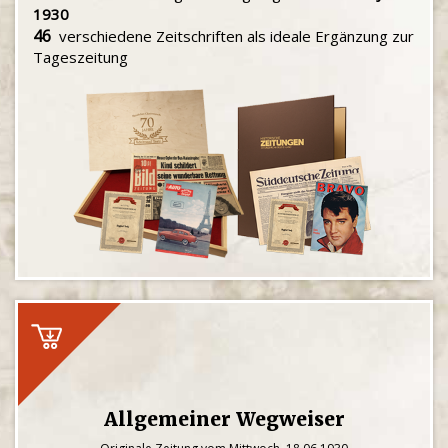
1930
46
verschiedene Zeitschriften als ideale Ergänzung zur
Tageszeitung
Allgemeiner Wegweiser