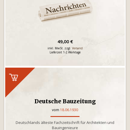
49,00 €
inkl. MwSt. zzgl.
Versand
Lieferzeit 1-2 Werktage
Deutsche Bauzeitung
vom
18.06.1930
Deutschlands älteste Fachzeitschrift für Architekten und
Bauingenieure