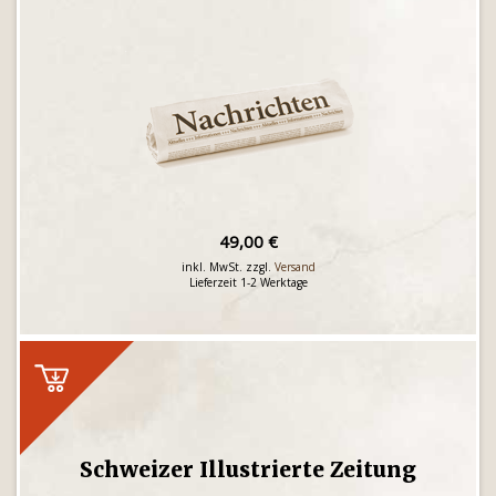
49,00 €
inkl. MwSt. zzgl.
Versand
Lieferzeit 1-2 Werktage
Schweizer Illustrierte Zeitung