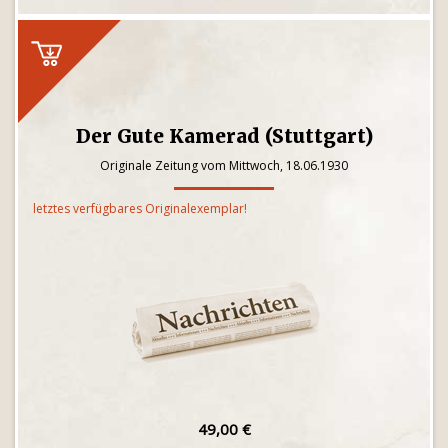
Der Gute Kamerad (Stuttgart)
Originale Zeitung vom Mittwoch, 18.06.1930
letztes verfügbares Originalexemplar!
49,00 €