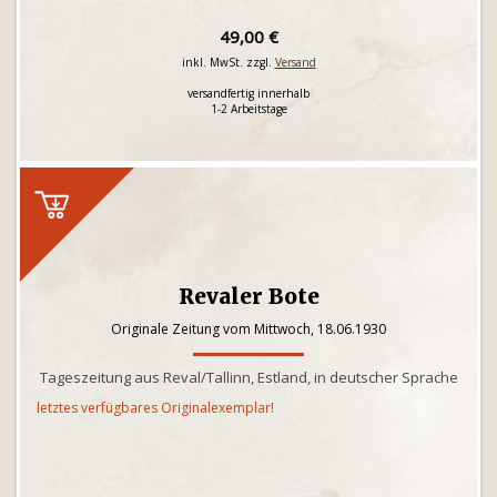
49,00 €
inkl. MwSt. zzgl.
Versand
versandfertig innerhalb
1-2 Arbeitstage
Revaler Bote
Originale Zeitung vom Mittwoch, 18.06.1930
Tageszeitung aus Reval/Tallinn, Estland, in deutscher Sprache
letztes verfügbares Originalexemplar!