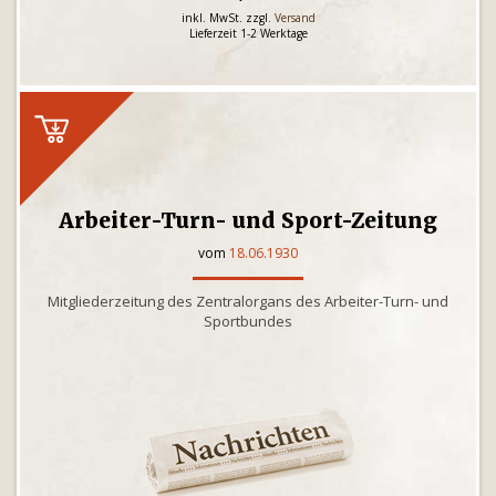
inkl. MwSt. zzgl.
Versand
Lieferzeit 1-2 Werktage
Arbeiter-Turn- und Sport-Zeitung
vom
18.06.1930
Mitgliederzeitung des Zentralorgans des Arbeiter-Turn- und
Sportbundes