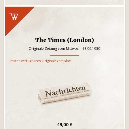
The Times (London)
Originale Zeitung vom Mittwoch, 18.06.1930
letztes verfügbares Originalexemplar!
49,00 €