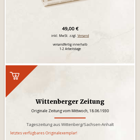
49,00 €
inkl. MwSt. zzgl.
Versand
versandfertig innerhalb
1-2 Arbeitstage
Wittenberger Zeitung
Originale Zeitung vom Mittwoch, 18.06.1930
Tageszeitung aus Wittenberg/Sachsen-Anhalt
letztes verfügbares Originalexemplar!