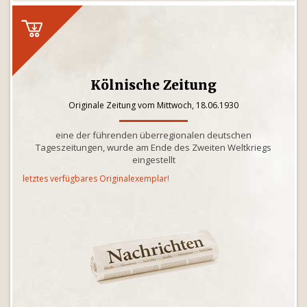
Kölnische Zeitung
Originale Zeitung vom Mittwoch, 18.06.1930
eine der führenden überregionalen deutschen
Tageszeitungen, wurde am Ende des Zweiten Weltkriegs
eingestellt
letztes verfügbares Originalexemplar!