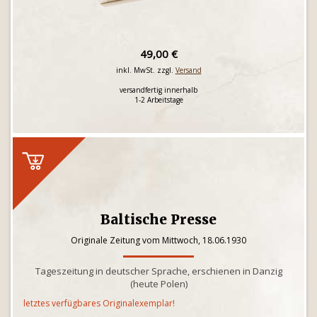
49,00 €
inkl. MwSt. zzgl.
Versand
versandfertig innerhalb
1-2 Arbeitstage
Baltische Presse
Originale Zeitung vom Mittwoch, 18.06.1930
Tageszeitung in deutscher Sprache, erschienen in Danzig
(heute Polen)
letztes verfügbares Originalexemplar!