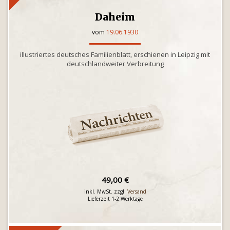
Daheim
vom
19.06.1930
illustriertes deutsches Familienblatt, erschienen in Leipzig mit
deutschlandweiter Verbreitung
49,00 €
inkl. MwSt. zzgl.
Versand
Lieferzeit 1-2 Werktage