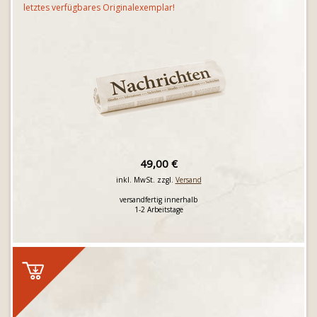
letztes verfügbares Originalexemplar!
49,00 €
inkl. MwSt. zzgl.
Versand
versandfertig innerhalb
1-2 Arbeitstage