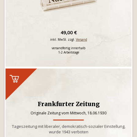
49,00 €
inkl. MwSt. zzgl.
Versand
versandfertig innerhalb
1-2 Arbeitstage
Frankfurter Zeitung
Originale Zeitung vom Mittwoch, 18.06.1930
Tageszeitung mit liberaler, demokratisch-sozialer Einstellung,
wurde 1943 verboten