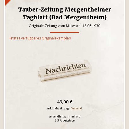
Tauber-Zeitung Mergentheimer
Tagblatt (Bad Mergentheim)
Originale Zeitung vom Mittwoch, 18.06.1930
letztes verfügbares Originalexemplar!
49,00 €
inkl. MwSt. zzgl.
Versand
versandfertig innerhalb
2-3 Arbeitstage