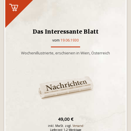
Das Interessante Blatt
vom
19.06.1930
Wochenillustrierte, erschienen in Wien, Österreich
49,00 €
inkl. MwSt. zzgl.
Versand
Lieferzeit 1-2 Werktage