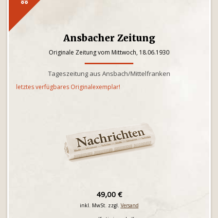
Ansbacher Zeitung
Originale Zeitung vom Mittwoch, 18.06.1930
Tageszeitung aus Ansbach/Mittelfranken
letztes verfügbares Originalexemplar!
49,00 €
inkl. MwSt. zzgl.
Versand