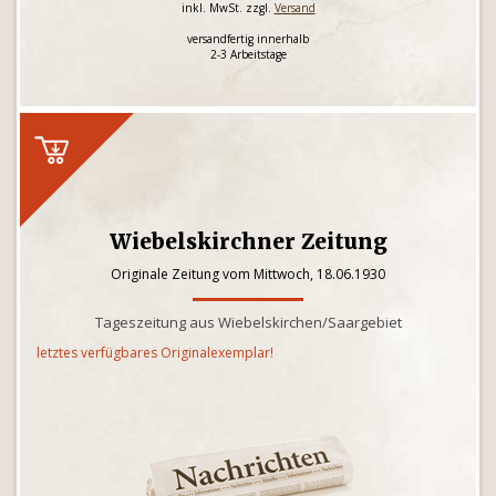
inkl. MwSt. zzgl.
Versand
versandfertig innerhalb
2-3 Arbeitstage
Wiebelskirchner Zeitung
Originale Zeitung vom Mittwoch, 18.06.1930
Tageszeitung aus Wiebelskirchen/Saargebiet
letztes verfügbares Originalexemplar!