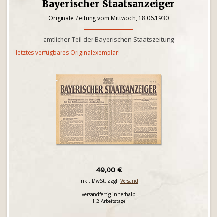
Bayerischer Staatsanzeiger
Originale Zeitung vom Mittwoch, 18.06.1930
amtlicher Teil der Bayerischen Staatszeitung
letztes verfügbares Originalexemplar!
49,00 €
inkl. MwSt. zzgl.
Versand
versandfertig innerhalb
1-2 Arbeitstage