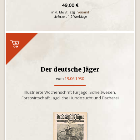
49,00 €
inkl. MwSt. zzgl.
Versand
Lieferzeit 1-2 Werktage
Der deutsche Jäger
vom
19.06.1930
Illustrierte Wochenschrift für Jagd, Schießwesen,
Forstwirtschaft, jagdliche Hundezucht und Fischerei