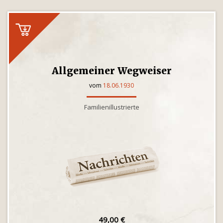
Allgemeiner Wegweiser
vom
18.06.1930
Familienillustrierte
49,00 €