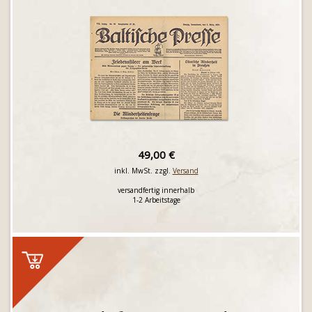
49,00 €
inkl. MwSt. zzgl.
Versand
versandfertig innerhalb
1-2 Arbeitstage