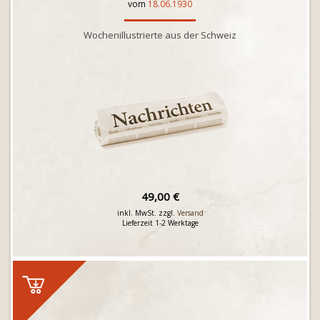
vom
18.06.1930
Wochenillustrierte aus der Schweiz
49,00 €
inkl. MwSt. zzgl.
Versand
Lieferzeit 1-2 Werktage