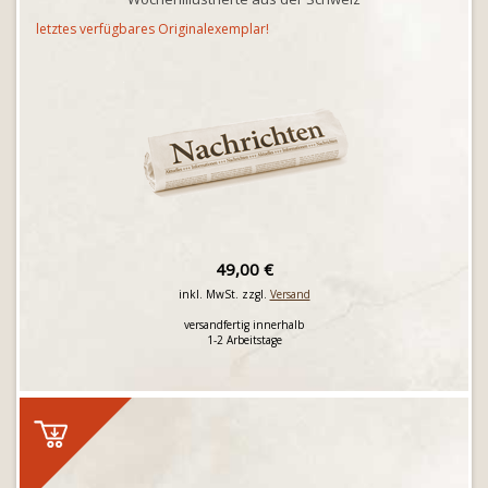
letztes verfügbares Originalexemplar!
49,00 €
inkl. MwSt. zzgl.
Versand
versandfertig innerhalb
1-2 Arbeitstage