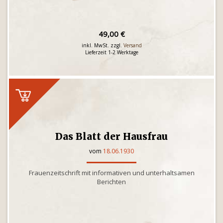
49,00 €
inkl. MwSt. zzgl.
Versand
Lieferzeit 1-2 Werktage
Das Blatt der Hausfrau
vom
18.06.1930
Frauenzeitschrift mit informativen und unterhaltsamen
Berichten