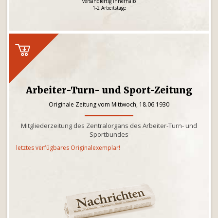
versandfertig innerhalb
1-2 Arbeitstage
Arbeiter-Turn- und Sport-Zeitung
Originale Zeitung vom Mittwoch, 18.06.1930
Mitgliederzeitung des Zentralorgans des Arbeiter-Turn- und
Sportbundes
letztes verfügbares Originalexemplar!