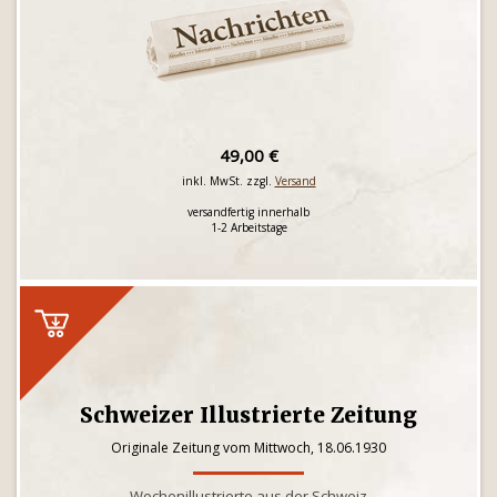
49,00 €
inkl. MwSt. zzgl.
Versand
versandfertig innerhalb
1-2 Arbeitstage
Schweizer Illustrierte Zeitung
Originale Zeitung vom Mittwoch, 18.06.1930
Wochenillustrierte aus der Schweiz