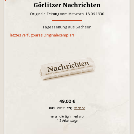
Görlitzer Nachrichten
Originale Zeitung vom Mittwoch, 18.06.1930
Tageszeitung aus Sachsen
letztes verfügbares Originalexemplar!
49,00 €
inkl. MwSt. zzgl.
Versand
versandfertig innerhalb
1-2 Arbeitstage