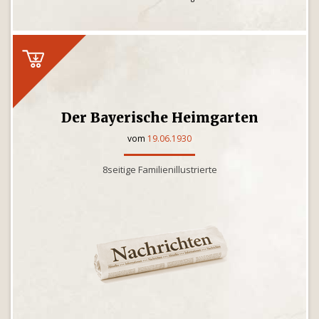
Der Bayerische Heimgarten
vom
19.06.1930
8seitige Familienillustrierte