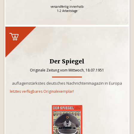
versandfertig innerhalb
1-2 Arbeitstage
Der Spiegel
Originale Zeitung vom Mittwoch, 18.07.1951
auflagenstärkstes deutsches Nachrichtenmagazin in Europa
letztes verfügbares Originalexemplar!