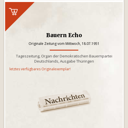
Bauern Echo
Originale Zeitung vom Mittwoch, 18.07.1951
Tageszeitung, Organ der Demokratischen Bauernpartei
Deutschlands, Ausgabe Thüringen
letztes verfügbares Originalexemplar!