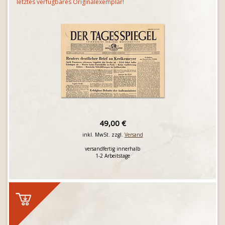
letztes verfügbares Originalexemplar!
49,00 €
inkl. MwSt. zzgl.
Versand
versandfertig innerhalb
1-2 Arbeitstage