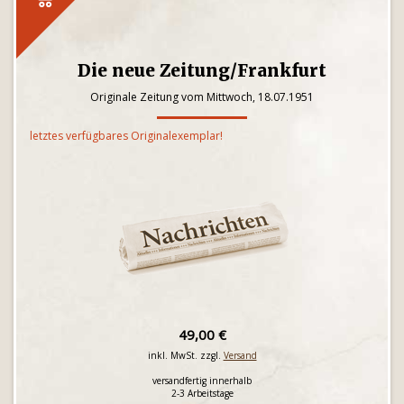
Die neue Zeitung/Frankfurt
Originale Zeitung vom Mittwoch, 18.07.1951
letztes verfügbares Originalexemplar!
49,00 €
inkl. MwSt. zzgl.
Versand
versandfertig innerhalb
2-3 Arbeitstage