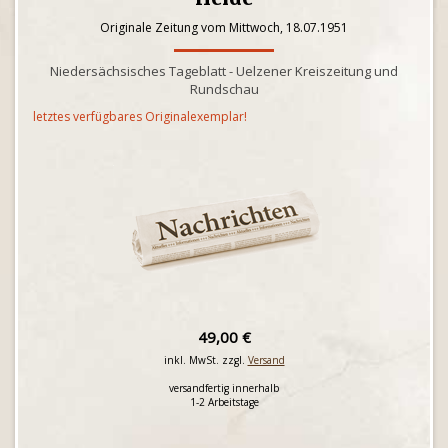
Originale Zeitung vom Mittwoch, 18.07.1951
Niedersächsisches Tageblatt - Uelzener Kreiszeitung und
Rundschau
letztes verfügbares Originalexemplar!
49,00 €
inkl. MwSt. zzgl.
Versand
versandfertig innerhalb
1-2 Arbeitstage