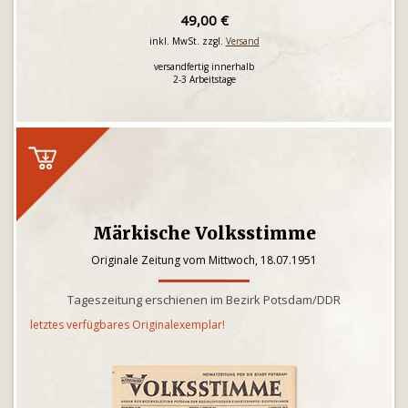
49,00 €
inkl. MwSt. zzgl.
Versand
versandfertig innerhalb
2-3 Arbeitstage
Märkische Volksstimme
Originale Zeitung vom Mittwoch, 18.07.1951
Tageszeitung erschienen im Bezirk Potsdam/DDR
letztes verfügbares Originalexemplar!