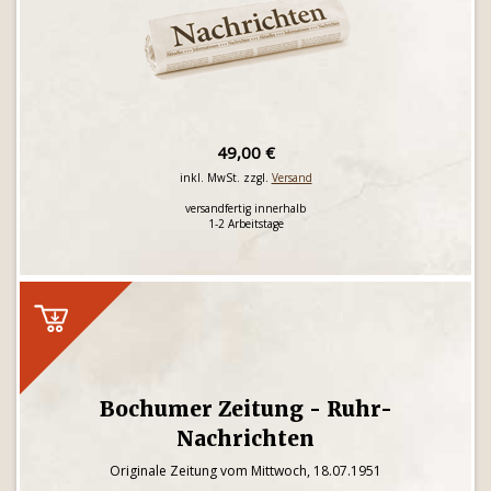
49,00 €
inkl. MwSt. zzgl.
Versand
versandfertig innerhalb
1-2 Arbeitstage
Bochumer Zeitung - Ruhr-
Nachrichten
Originale Zeitung vom Mittwoch, 18.07.1951