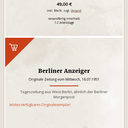
49,00 €
inkl. MwSt. zzgl.
Versand
versandfertig innerhalb
1-2 Arbeitstage
Berliner Anzeiger
Originale Zeitung vom Mittwoch, 18.07.1951
Tageszeitung aus West-Berlin, ähnlich der Berliner
Morgenpost
letztes verfügbares Originalexemplar!