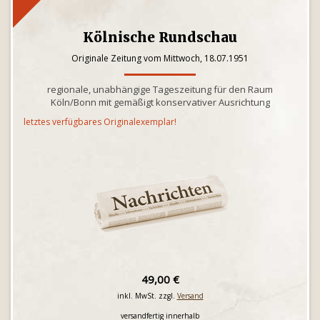
Kölnische Rundschau
Originale Zeitung vom Mittwoch, 18.07.1951
regionale, unabhängige Tageszeitung für den Raum
Köln/Bonn mit gemäßigt konservativer Ausrichtung
letztes verfügbares Originalexemplar!
49,00 €
inkl. MwSt. zzgl.
Versand
versandfertig innerhalb