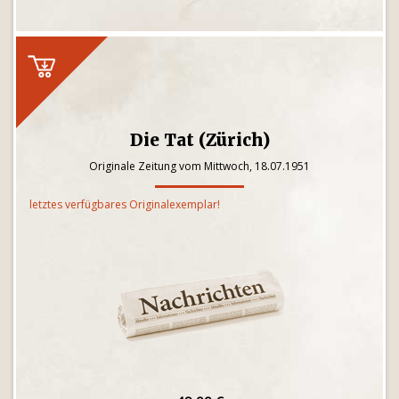
Die Tat (Zürich)
Originale Zeitung vom Mittwoch, 18.07.1951
letztes verfügbares Originalexemplar!