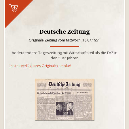
Deutsche Zeitung
Originale Zeitung vom Mittwoch, 18.07.1951
bedeutendere Tageszeitung mit Wirtschaftsteil als die FAZ in
den 50er Jahren
letztes verfügbares Originalexemplar!