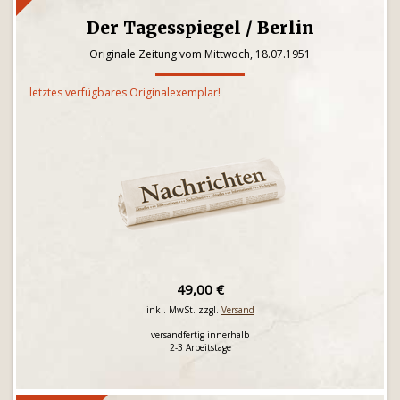
Der Tagesspiegel / Berlin
Originale Zeitung vom Mittwoch, 18.07.1951
letztes verfügbares Originalexemplar!
49,00 €
inkl. MwSt. zzgl.
Versand
versandfertig innerhalb
2-3 Arbeitstage