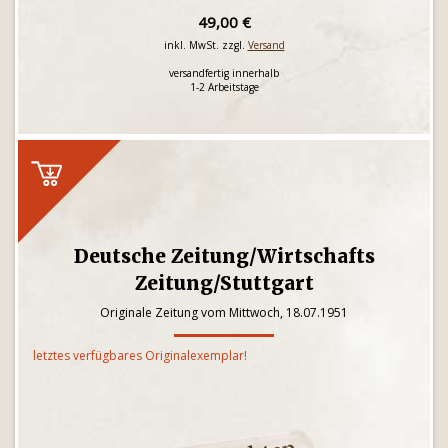
49,00 €
inkl. MwSt. zzgl.
Versand
versandfertig innerhalb
1-2 Arbeitstage
Deutsche Zeitung/Wirtschafts
Zeitung/Stuttgart
Originale Zeitung vom Mittwoch, 18.07.1951
letztes verfügbares Originalexemplar!