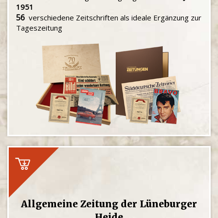
1951
56
verschiedene Zeitschriften als ideale Ergänzung zur
Tageszeitung
Allgemeine Zeitung der Lüneburger
Heide