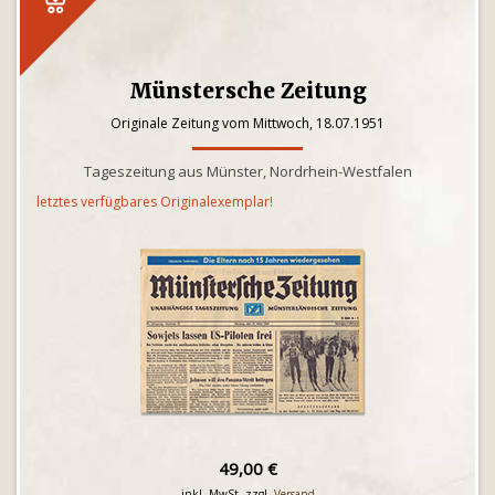
Münstersche Zeitung
Originale Zeitung vom Mittwoch, 18.07.1951
Tageszeitung aus Münster, Nordrhein-Westfalen
letztes verfügbares Originalexemplar!
49,00 €
inkl. MwSt. zzgl.
Versand