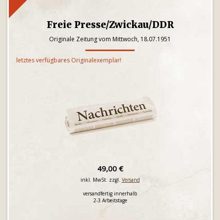
Freie Presse/Zwickau/DDR
Originale Zeitung vom Mittwoch, 18.07.1951
letztes verfügbares Originalexemplar!
49,00 €
inkl. MwSt. zzgl.
Versand
versandfertig innerhalb
2-3 Arbeitstage