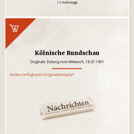
1-2 Arbeitstage
Kölnische Rundschau
Originale Zeitung vom Mittwoch, 18.07.1951
letztes verfügbares Originalexemplar!