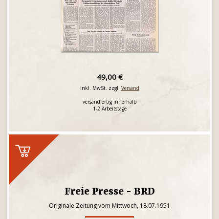
49,00 €
inkl. MwSt. zzgl.
Versand
versandfertig innerhalb
1-2 Arbeitstage
Freie Presse - BRD
Originale Zeitung vom Mittwoch, 18.07.1951