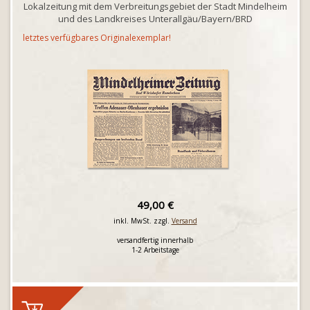
Lokalzeitung mit dem Verbreitungsgebiet der Stadt Mindelheim
und des Landkreises Unterallgäu/Bayern/BRD
letztes verfügbares Originalexemplar!
49,00 €
inkl. MwSt. zzgl.
Versand
versandfertig innerhalb
1-2 Arbeitstage