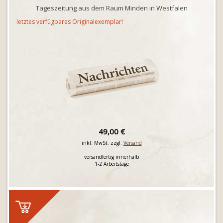
Tageszeitung aus dem Raum Minden in Westfalen
letztes verfügbares Originalexemplar!
49,00 €
inkl. MwSt. zzgl.
Versand
versandfertig innerhalb
1-2 Arbeitstage