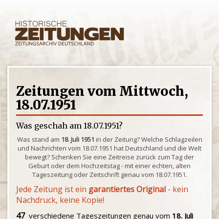
Zeitungen vom Mittwoch,
18.07.1951
Was geschah am 18.07.1951?
Was stand am
18. Juli 1951
in der Zeitung? Welche Schlagzeilen
und Nachrichten vom 18.07.1951 hat Deutschland und die Welt
bewegt? Schenken Sie eine Zeitreise zurück zum Tag der
Geburt oder dem Hochzeitstag - mit einer echten, alten
Tageszeitung oder Zeitschrift genau vom 18.07.1951.
Jede Zeitung ist ein
garantiertes Original
- kein
Nachdruck, keine Kopie!
47
verschiedene Tageszeitungen genau vom
18. Juli