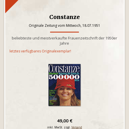
Constanze
Originale Zeitung vom Mittwoch, 18.07.1951
beliebteste und meistverkaufte Frauenzeitschrift der 1950er
Jahre
letztes verfügbares Originalexemplar!
49,00 €
inkl. MwSt. zzgl.
Versand