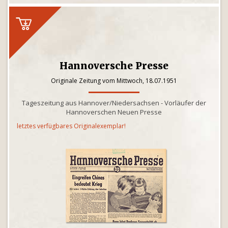
Hannoversche Presse
Originale Zeitung vom Mittwoch, 18.07.1951
Tageszeitung aus Hannover/Niedersachsen - Vorläufer der
Hannoverschen Neuen Presse
letztes verfügbares Originalexemplar!