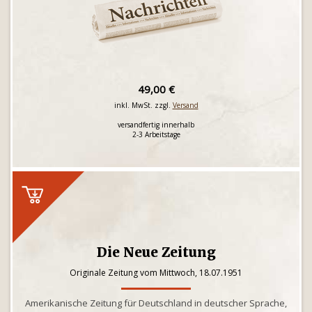
49,00 €
inkl. MwSt. zzgl.
Versand
versandfertig innerhalb
2-3 Arbeitstage
Die Neue Zeitung
Originale Zeitung vom Mittwoch, 18.07.1951
Amerikanische Zeitung für Deutschland in deutscher Sprache,