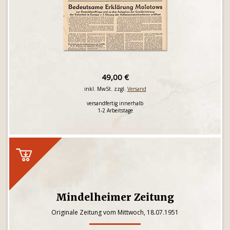
49,00 €
inkl. MwSt. zzgl.
Versand
versandfertig innerhalb
1-2 Arbeitstage
Mindelheimer Zeitung
Originale Zeitung vom Mittwoch, 18.07.1951