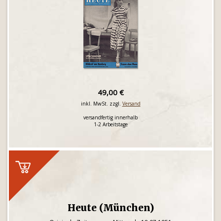
49,00 €
inkl. MwSt. zzgl.
Versand
versandfertig innerhalb
1-2 Arbeitstage
Heute (München)