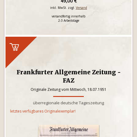
49,00 €
inkl. MwSt. zzgl.
Versand
versandfertig innerhalb
2-3 Arbeitstage
Frankfurter Allgemeine Zeitung -
FAZ
Originale Zeitung vom Mittwoch, 18.07.1951
überregionale deutsche Tageszeitung
letztes verfügbares Originalexemplar!