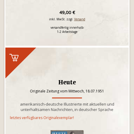
49,00 €
inkl. MwSt. zzgl.
Versand
versandfertig innerhalb
1-2 Arbeitstage
Heute
Originale Zeitung vom Mittwoch, 18.07.1951
amerikanisch-deutsche Illustrierte mit aktuellen und
unterhaltsamen Nachrichten, in deutscher Sprache
letztes verfügbares Originalexemplar!