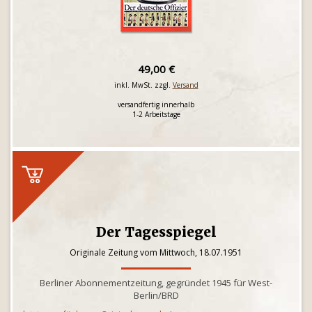
49,00 €
inkl. MwSt. zzgl.
Versand
versandfertig innerhalb
1-2 Arbeitstage
Der Tagesspiegel
Originale Zeitung vom Mittwoch, 18.07.1951
Berliner Abonnementzeitung, gegründet 1945 für West-
Berlin/BRD