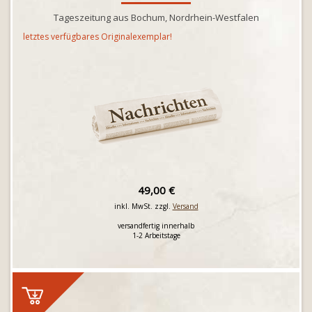
Tageszeitung aus Bochum, Nordrhein-Westfalen
letztes verfügbares Originalexemplar!
49,00 €
inkl. MwSt. zzgl.
Versand
versandfertig innerhalb
1-2 Arbeitstage