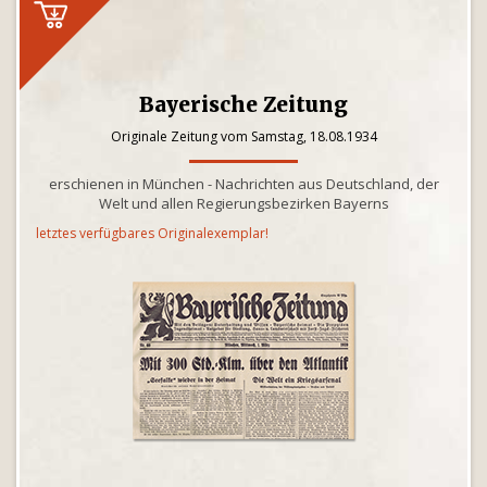
Bayerische Zeitung
Originale Zeitung vom Samstag, 18.08.1934
erschienen in München - Nachrichten aus Deutschland, der
Welt und allen Regierungsbezirken Bayerns
letztes verfügbares Originalexemplar!