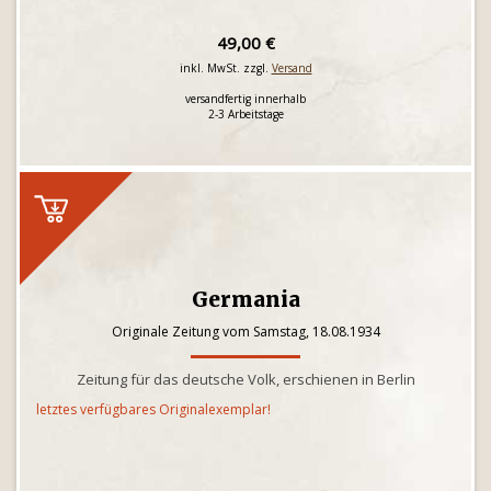
49,00 €
inkl. MwSt. zzgl.
Versand
versandfertig innerhalb
2-3 Arbeitstage
Germania
Originale Zeitung vom Samstag, 18.08.1934
Zeitung für das deutsche Volk, erschienen in Berlin
letztes verfügbares Originalexemplar!