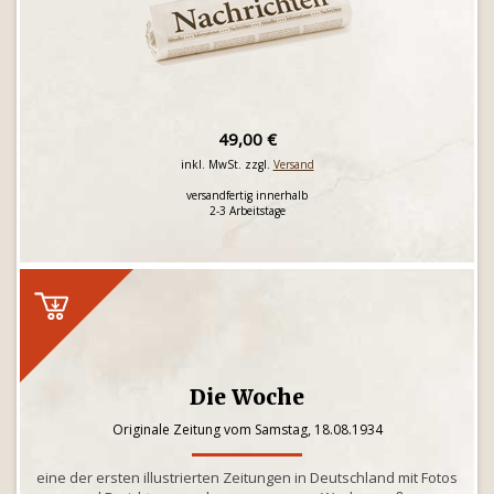
49,00 €
inkl. MwSt. zzgl.
Versand
versandfertig innerhalb
2-3 Arbeitstage
Die Woche
Originale Zeitung vom Samstag, 18.08.1934
eine der ersten illustrierten Zeitungen in Deutschland mit Fotos