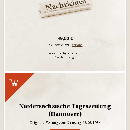
49,00 €
inkl. MwSt. zzgl.
Versand
versandfertig innerhalb
1-2 Arbeitstage
Niedersächsische Tageszeitung
(Hannover)
Originale Zeitung vom Samstag, 18.08.1934