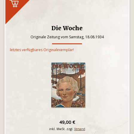
Die Woche
Originale Zeitung vom Samstag, 18.08.1934
letztes verfügbares Originalexemplar!
49,00 €
inkl. MwSt. zzgl.
Versand