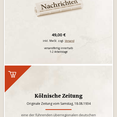
49,00 €
inkl. MwSt. zzgl.
Versand
versandfertig innerhalb
1-2 Arbeitstage
Kölnische Zeitung
Originale Zeitung vom Samstag, 18.08.1934
eine der führenden überregionalen deutschen