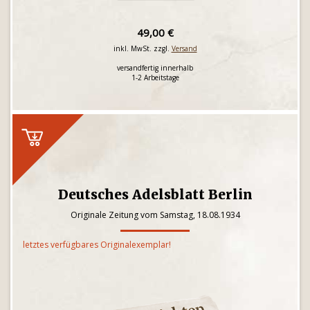
49,00 €
inkl. MwSt. zzgl.
Versand
versandfertig innerhalb
1-2 Arbeitstage
Deutsches Adelsblatt Berlin
Originale Zeitung vom Samstag, 18.08.1934
letztes verfügbares Originalexemplar!