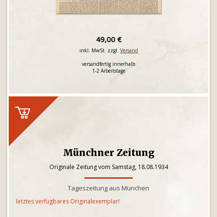
49,00 €
inkl. MwSt. zzgl.
Versand
versandfertig innerhalb
1-2 Arbeitstage
Münchner Zeitung
Originale Zeitung vom Samstag, 18.08.1934
Tageszeitung aus München
letztes verfügbares Originalexemplar!