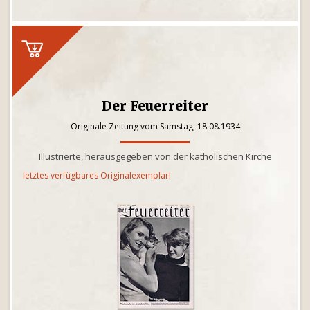
Der Feuerreiter
Originale Zeitung vom Samstag, 18.08.1934
Illustrierte, herausgegeben von der katholischen Kirche
letztes verfügbares Originalexemplar!