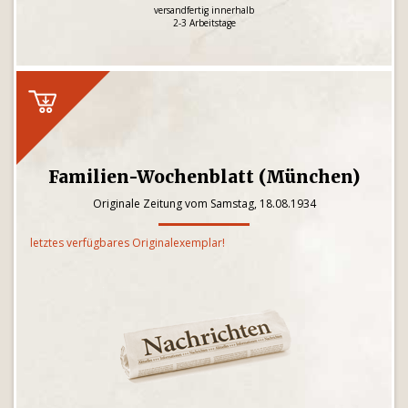
versandfertig innerhalb
2-3 Arbeitstage
Familien-Wochenblatt (München)
Originale Zeitung vom Samstag, 18.08.1934
letztes verfügbares Originalexemplar!