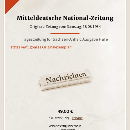
Mitteldeutsche National-Zeitung
Originale Zeitung vom Samstag, 18.08.1934
Tageszeitung für Sachsen-Anhalt, Ausgabe Halle
letztes verfügbares Originalexemplar!
49,00 €
inkl. MwSt. zzgl.
Versand
versandfertig innerhalb