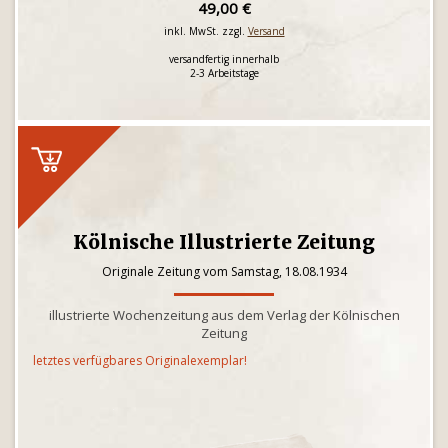
49,00 €
inkl. MwSt. zzgl.
Versand
versandfertig innerhalb
2-3 Arbeitstage
Kölnische Illustrierte Zeitung
Originale Zeitung vom Samstag, 18.08.1934
illustrierte Wochenzeitung aus dem Verlag der Kölnischen
Zeitung
letztes verfügbares Originalexemplar!