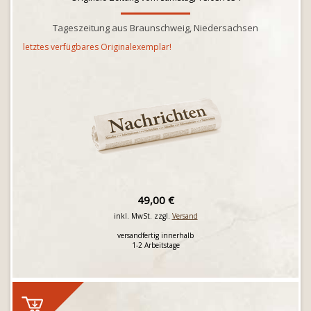
Tageszeitung aus Braunschweig, Niedersachsen
letztes verfügbares Originalexemplar!
49,00 €
inkl. MwSt. zzgl.
Versand
versandfertig innerhalb
1-2 Arbeitstage