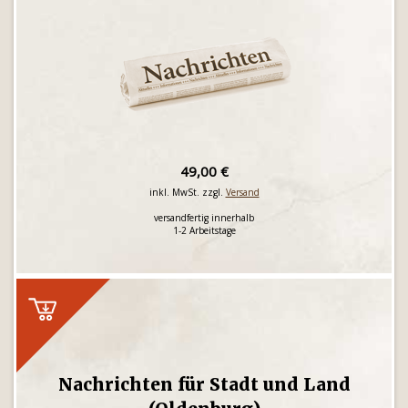
49,00 €
inkl. MwSt. zzgl.
Versand
versandfertig innerhalb
1-2 Arbeitstage
Nachrichten für Stadt und Land