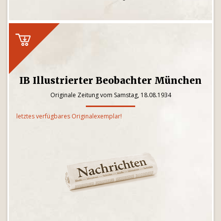
IB Illustrierter Beobachter München
Originale Zeitung vom Samstag, 18.08.1934
letztes verfügbares Originalexemplar!