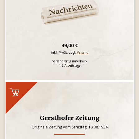
49,00 €
inkl. MwSt. zzgl.
Versand
versandfertig innerhalb
1-2 Arbeitstage
Gersthofer Zeitung
Originale Zeitung vom Samstag, 18.08.1934