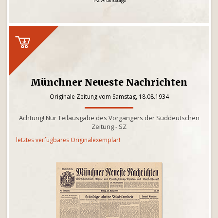
1-2 Arbeitstage
Münchner Neueste Nachrichten
Originale Zeitung vom Samstag, 18.08.1934
Achtung! Nur Teilausgabe des Vorgängers der Süddeutschen
Zeitung - SZ
letztes verfügbares Originalexemplar!