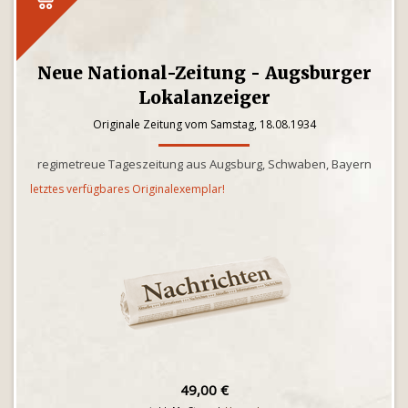
Neue National-Zeitung - Augsburger
Lokalanzeiger
Originale Zeitung vom Samstag, 18.08.1934
regimetreue Tageszeitung aus Augsburg, Schwaben, Bayern
letztes verfügbares Originalexemplar!
49,00 €