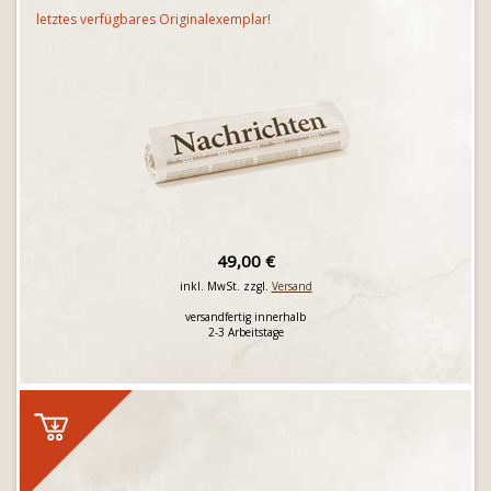
letztes verfügbares Originalexemplar!
49,00 €
inkl. MwSt. zzgl.
Versand
versandfertig innerhalb
2-3 Arbeitstage