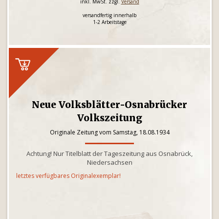
inkl. MwSt. zzgl.
Versand
versandfertig innerhalb
1-2 Arbeitstage
Neue Volksblätter-Osnabrücker
Volkszeitung
Originale Zeitung vom Samstag, 18.08.1934
Achtung! Nur Titelblatt der Tageszeitung aus Osnabrück,
Niedersachsen
letztes verfügbares Originalexemplar!