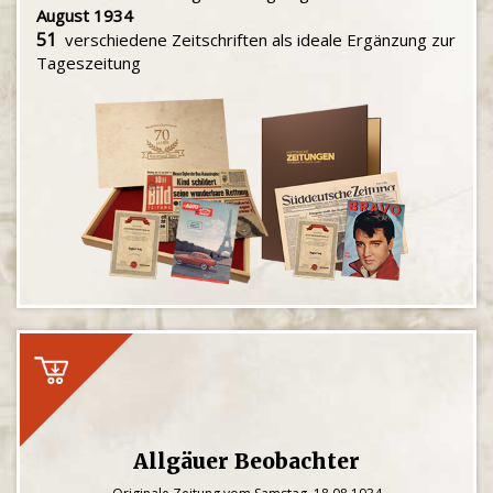
August 1934
51
verschiedene Zeitschriften als ideale Ergänzung zur
Tageszeitung
Allgäuer Beobachter