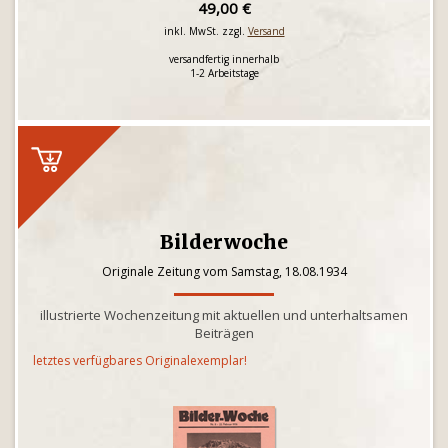
49,00 €
inkl. MwSt. zzgl.
Versand
versandfertig innerhalb
1-2 Arbeitstage
Bilderwoche
Originale Zeitung vom Samstag, 18.08.1934
illustrierte Wochenzeitung mit aktuellen und unterhaltsamen
Beiträgen
letztes verfügbares Originalexemplar!