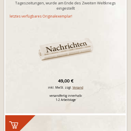
Tageszeitungen, wurde am Ende des Zweiten Weltkriegs
eingestellt
letztes verfügbares Originalexemplar!
49,00 €
inkl. MwSt. zzgl.
Versand
versandfertig innerhalb
1-2 Arbeitstage