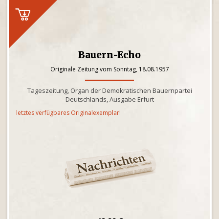
Bauern-Echo
Originale Zeitung vom Sonntag, 18.08.1957
Tageszeitung, Organ der Demokratischen Bauernpartei
Deutschlands, Ausgabe Erfurt
letztes verfügbares Originalexemplar!