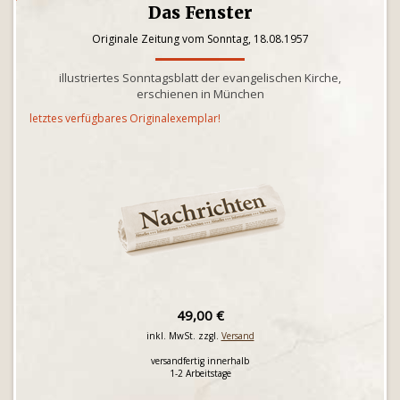
Das Fenster
Originale Zeitung vom Sonntag, 18.08.1957
illustriertes Sonntagsblatt der evangelischen Kirche,
erschienen in München
letztes verfügbares Originalexemplar!
49,00 €
inkl. MwSt. zzgl.
Versand
versandfertig innerhalb
1-2 Arbeitstage