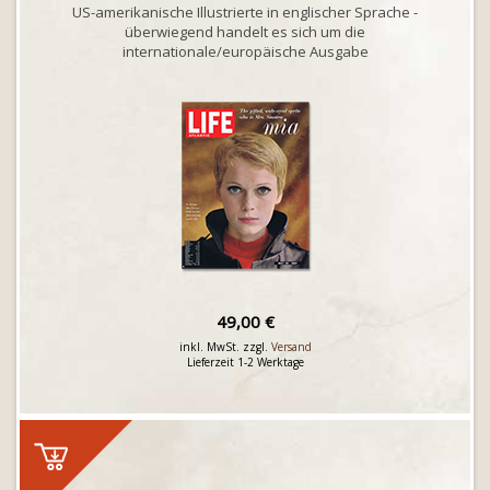
US-amerikanische Illustrierte in englischer Sprache -
überwiegend handelt es sich um die
internationale/europäische Ausgabe
49,00 €
inkl. MwSt. zzgl.
Versand
Lieferzeit 1-2 Werktage