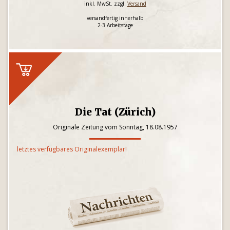
inkl. MwSt. zzgl.
Versand
versandfertig innerhalb
2-3 Arbeitstage
Die Tat (Zürich)
Originale Zeitung vom Sonntag, 18.08.1957
letztes verfügbares Originalexemplar!