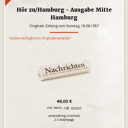
Hör zu/Hamburg - Ausgabe Mitte
Hamburg
Originale Zeitung vom Sonntag, 18.08.1957
letztes verfügbares Originalexemplar!
49,00 €
inkl. MwSt. zzgl.
Versand
versandfertig innerhalb
2-3 Arbeitstage