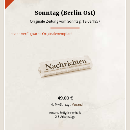
Sonntag (Berlin Ost)
Originale Zeitung vom Sonntag, 18.08.1957
letztes verfügbares Originalexemplar!
49,00 €
inkl. MwSt. zzgl.
Versand
versandfertig innerhalb
2-3 Arbeitstage