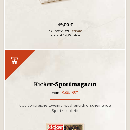
49,00 €
inkl. MwSt. zzgl.
Versand
Lieferzeit 1-2 Werktage
Kicker-Sportmagazin
vom
19.08.1957
traditionsreiche, zweimal wöchentlich erscheinende
Sportzeitschrift