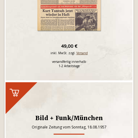
49,00 €
inkl. MwSt. zzgl.
Versand
versandfertig innerhalb
1-2 Arbeitstage
Bild + Funk/München
Originale Zeitung vom Sonntag, 18.08.1957