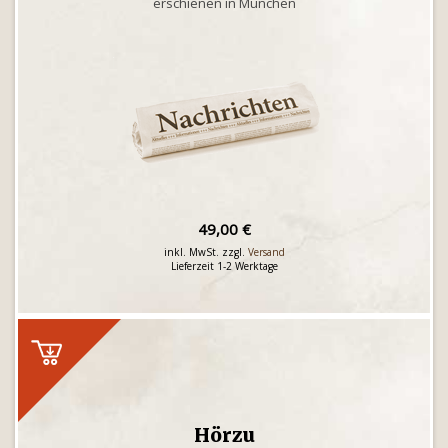
erschienen in München
49,00 €
inkl. MwSt. zzgl.
Versand
Lieferzeit 1-2 Werktage
Hörzu