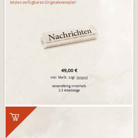
letztes verfügbares Originalexemplar!
49,00 €
inkl. MwSt. zzgl.
Versand
versandfertig innerhalb
2-3 Arbeitstage