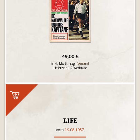
49,00 €
inkl. MwSt. zzgl.
Versand
Lieferzeit 1-2 Werktage
LIFE
vom
19.08.1957