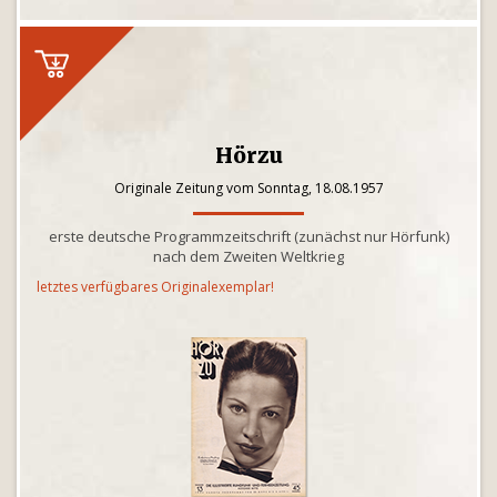
Hörzu
Originale Zeitung vom Sonntag, 18.08.1957
erste deutsche Programmzeitschrift (zunächst nur Hörfunk)
nach dem Zweiten Weltkrieg
letztes verfügbares Originalexemplar!