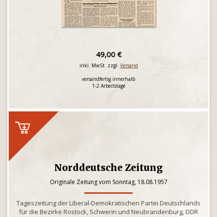
49,00 €
inkl. MwSt. zzgl.
Versand
versandfertig innerhalb
1-2 Arbeitstage
Norddeutsche Zeitung
Originale Zeitung vom Sonntag, 18.08.1957
Tageszeitung der Liberal-Demokratischen Partei Deutschlands
für die Bezirke Rostock, Schwerin und Neubrandenburg, DDR