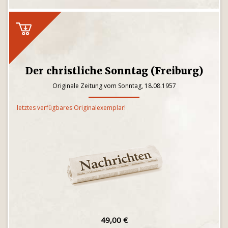
Der christliche Sonntag (Freiburg)
Originale Zeitung vom Sonntag, 18.08.1957
letztes verfügbares Originalexemplar!
49,00 €