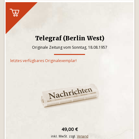
Telegraf (Berlin West)
Originale Zeitung vom Sonntag, 18.08.1957
letztes verfügbares Originalexemplar!
49,00 €
inkl. MwSt. zzgl.
Versand