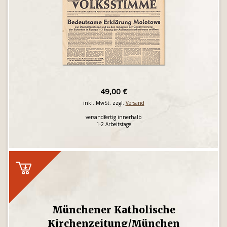
49,00 €
inkl. MwSt. zzgl.
Versand
versandfertig innerhalb
1-2 Arbeitstage
Münchener Katholische
Kirchenzeitung/München