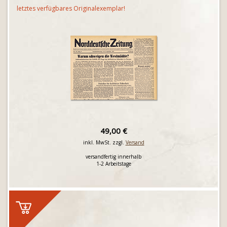
letztes verfügbares Originalexemplar!
49,00 €
inkl. MwSt. zzgl.
Versand
versandfertig innerhalb
1-2 Arbeitstage