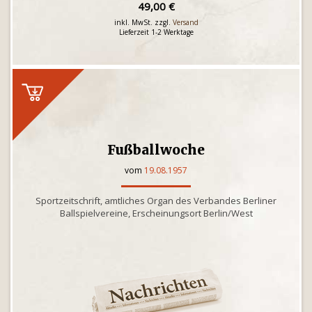
49,00 €
inkl. MwSt. zzgl.
Versand
Lieferzeit 1-2 Werktage
Fußballwoche
vom
19.08.1957
Sportzeitschrift, amtliches Organ des Verbandes Berliner
Ballspielvereine, Erscheinungsort Berlin/West