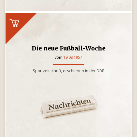
Die neue Fußball-Woche
vom
19.08.1957
Sportzeitschrift, erschienen in der DDR