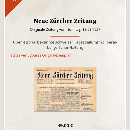
Neue Zürcher Zeitung
Originale Zeitung vom Sonntag, 18.08.1957
Überregional bekannte schweizer Tageszeitung mit liberal-
bürgerlicher Haltung
letztes verfügbares Originalexemplar!
49,00 €