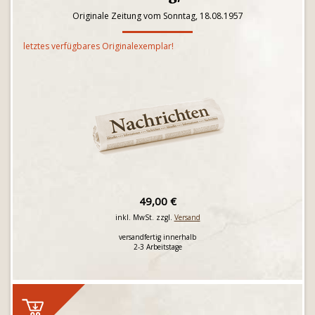
Originale Zeitung vom Sonntag, 18.08.1957
letztes verfügbares Originalexemplar!
49,00 €
inkl. MwSt. zzgl.
Versand
versandfertig innerhalb
2-3 Arbeitstage