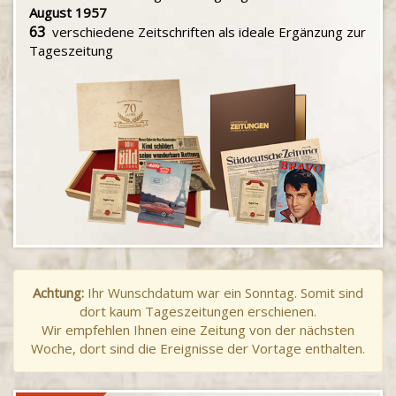
August 1957
63
verschiedene Zeitschriften als ideale Ergänzung zur
Tageszeitung
Achtung:
Ihr Wunschdatum war ein Sonntag. Somit sind
dort kaum Tageszeitungen erschienen.
Wir empfehlen Ihnen eine Zeitung von der nächsten
Woche, dort sind die Ereignisse der Vortage enthalten.