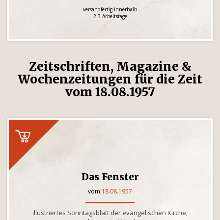
versandfertig innerhalb
2-3 Arbeitstage
Zeitschriften, Magazine &
Wochenzeitungen für die Zeit
vom 18.08.1957
Das Fenster
vom
18.08.1957
illustriertes Sonntagsblatt der evangelischen Kirche,