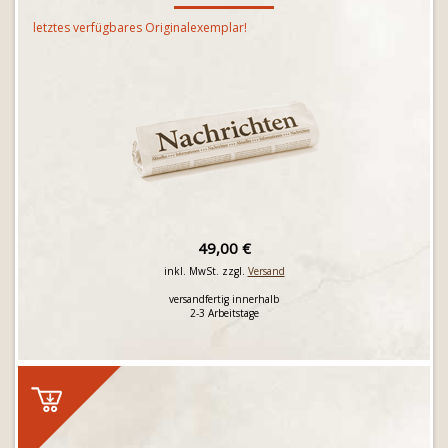
letztes verfügbares Originalexemplar!
49,00 €
inkl. MwSt. zzgl.
Versand
versandfertig innerhalb
2-3 Arbeitstage