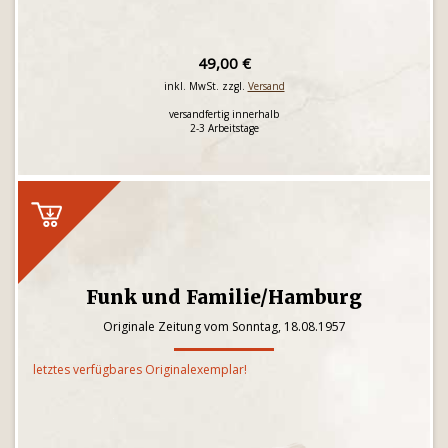
49,00 €
inkl. MwSt. zzgl.
Versand
versandfertig innerhalb
2-3 Arbeitstage
Funk und Familie/Hamburg
Originale Zeitung vom Sonntag, 18.08.1957
letztes verfügbares Originalexemplar!