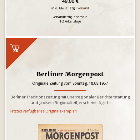
49,00 €
inkl. MwSt. zzgl.
Versand
versandfertig innerhalb
1-2 Arbeitstage
Berliner Morgenpost
Originale Zeitung vom Sonntag, 18.08.1957
Berliner Traditionszeitung mit überregionaler Berichterstattung
und großem Regionalteil, erscheint täglich
letztes verfügbares Originalexemplar!