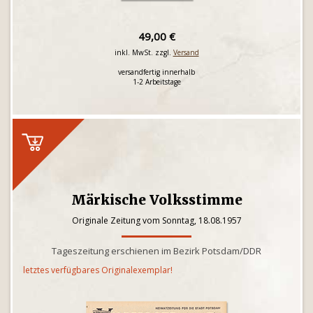
49,00 €
inkl. MwSt. zzgl.
Versand
versandfertig innerhalb
1-2 Arbeitstage
Märkische Volksstimme
Originale Zeitung vom Sonntag, 18.08.1957
Tageszeitung erschienen im Bezirk Potsdam/DDR
letztes verfügbares Originalexemplar!