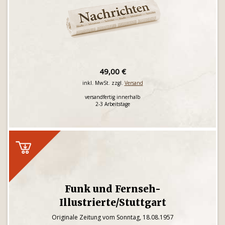
49,00 €
inkl. MwSt. zzgl.
Versand
versandfertig innerhalb
2-3 Arbeitstage
Funk und Fernseh-
Illustrierte/Stuttgart
Originale Zeitung vom Sonntag, 18.08.1957