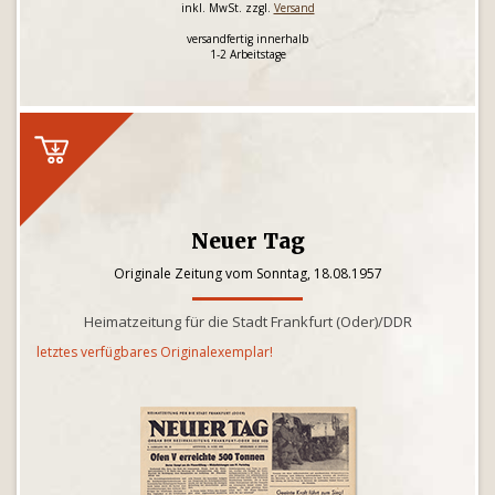
inkl. MwSt. zzgl.
Versand
versandfertig innerhalb
1-2 Arbeitstage
Neuer Tag
Originale Zeitung vom Sonntag, 18.08.1957
Heimatzeitung für die Stadt Frankfurt (Oder)/DDR
letztes verfügbares Originalexemplar!