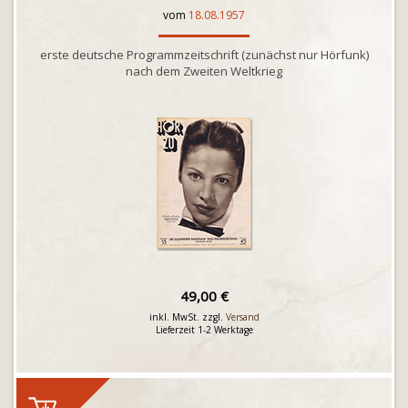
vom
18.08.1957
erste deutsche Programmzeitschrift (zunächst nur Hörfunk)
nach dem Zweiten Weltkrieg
49,00 €
inkl. MwSt. zzgl.
Versand
Lieferzeit 1-2 Werktage