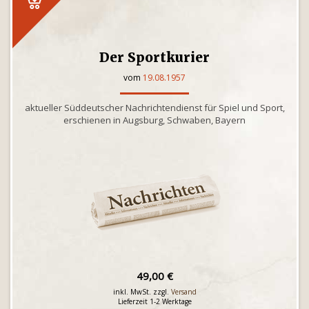
Der Sportkurier
vom
19.08.1957
aktueller Süddeutscher Nachrichtendienst für Spiel und Sport,
erschienen in Augsburg, Schwaben, Bayern
49,00 €
inkl. MwSt. zzgl.
Versand
Lieferzeit 1-2 Werktage