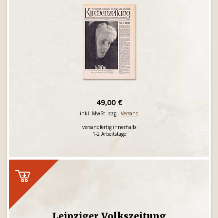
49,00 €
inkl. MwSt. zzgl.
Versand
versandfertig innerhalb
1-2 Arbeitstage
Leipziger Volkszeitung