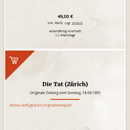
49,00 €
inkl. MwSt. zzgl.
Versand
versandfertig innerhalb
1-2 Arbeitstage
Die Tat (Zürich)
Originale Zeitung vom Sonntag, 18.09.1955
letztes verfügbares Originalexemplar!