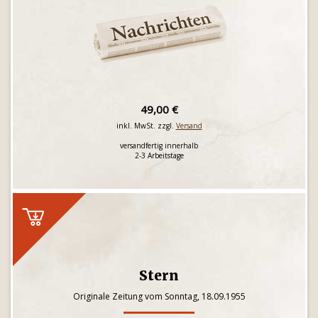
49,00 €
inkl. MwSt. zzgl.
Versand
versandfertig innerhalb
2-3 Arbeitstage
Stern
Originale Zeitung vom Sonntag, 18.09.1955