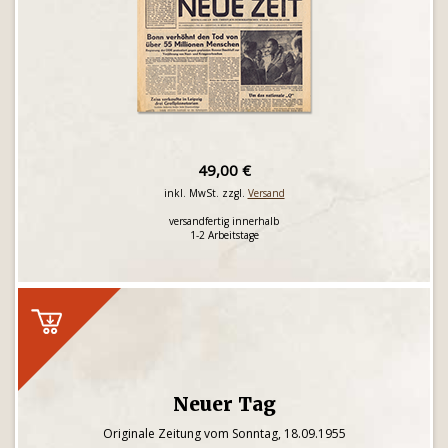
49,00 €
inkl. MwSt. zzgl.
Versand
versandfertig innerhalb
1-2 Arbeitstage
Neuer Tag
Originale Zeitung vom Sonntag, 18.09.1955