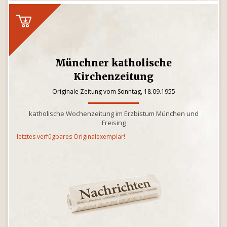
Münchner katholische
Kirchenzeitung
Originale Zeitung vom Sonntag, 18.09.1955
katholische Wochenzeitung im Erzbistum München und
Freising
letztes verfügbares Originalexemplar!