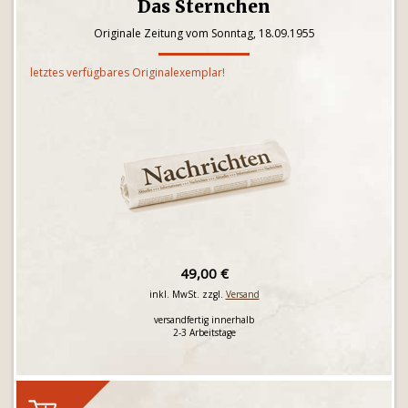
Das Sternchen
Originale Zeitung vom Sonntag, 18.09.1955
letztes verfügbares Originalexemplar!
49,00 €
inkl. MwSt. zzgl.
Versand
versandfertig innerhalb
2-3 Arbeitstage