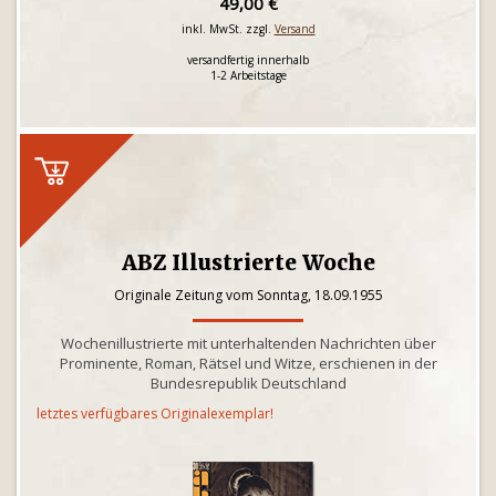
49,00 €
inkl. MwSt. zzgl.
Versand
versandfertig innerhalb
1-2 Arbeitstage
ABZ Illustrierte Woche
Originale Zeitung vom Sonntag, 18.09.1955
Wochenillustrierte mit unterhaltenden Nachrichten über
Prominente, Roman, Rätsel und Witze, erschienen in der
Bundesrepublik Deutschland
letztes verfügbares Originalexemplar!