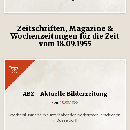
Zeitschriften, Magazine &
Wochenzeitungen für die Zeit
vom 18.09.1955
ABZ - Aktuelle Bilderzeitung
vom
18.09.1955
Wochenillustrierte mit unterhaltenden Nachrichten, erschienen
in Düsseldorff