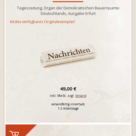
Tageszeitung, Organ der Demokratischen Bauernpartei
Deutschlands, Ausgabe Erfurt
letztes verfügbares Originalexemplar!
49,00 €
inkl. MwSt. zzgl.
Versand
versandfertig innerhalb
1-2 Arbeitstage