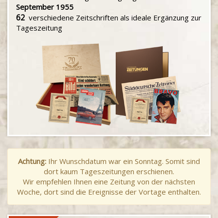
September 1955
62
verschiedene Zeitschriften als ideale Ergänzung zur
Tageszeitung
Achtung:
Ihr Wunschdatum war ein Sonntag. Somit sind
dort kaum Tageszeitungen erschienen.
Wir empfehlen Ihnen eine Zeitung von der nächsten
Woche, dort sind die Ereignisse der Vortage enthalten.