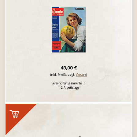
49,00 €
inkl. MwSt. zzgl.
Versand
versandfertig innerhalb
1-2 Arbeitstage