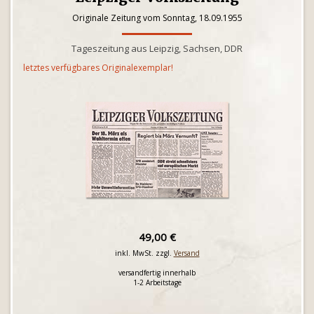
Originale Zeitung vom Sonntag, 18.09.1955
Tageszeitung aus Leipzig, Sachsen, DDR
letztes verfügbares Originalexemplar!
49,00 €
inkl. MwSt. zzgl.
Versand
versandfertig innerhalb
1-2 Arbeitstage