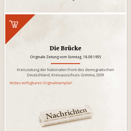
Die Brücke
Originale Zeitung vom Sonntag, 18.09.1955
Kreiszeitung der Nationalen Front des demogratischen
Deutschland, Kreisausschuss Grimma, DDR
letztes verfügbares Originalexemplar!