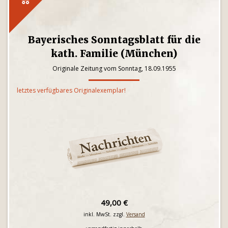
Bayerisches Sonntagsblatt für die
kath. Familie (München)
Originale Zeitung vom Sonntag, 18.09.1955
letztes verfügbares Originalexemplar!
49,00 €
inkl. MwSt. zzgl.
Versand