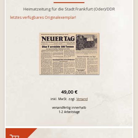
Heimatzeitung für die Stadt Frankfurt (Oder)/DDR
letztes verfügbares Originalexemplar!
49,00 €
inkl. MwSt. zzgl.
Versand
versandfertig innerhalb
1-2 Arbeitstage