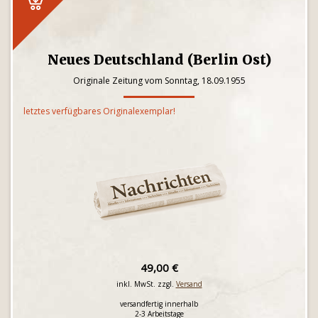
Neues Deutschland (Berlin Ost)
Originale Zeitung vom Sonntag, 18.09.1955
letztes verfügbares Originalexemplar!
49,00 €
inkl. MwSt. zzgl.
Versand
versandfertig innerhalb
2-3 Arbeitstage