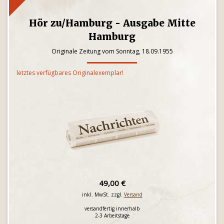
Hör zu/Hamburg - Ausgabe Mitte
Hamburg
Originale Zeitung vom Sonntag, 18.09.1955
letztes verfügbares Originalexemplar!
49,00 €
inkl. MwSt. zzgl.
Versand
versandfertig innerhalb
2-3 Arbeitstage