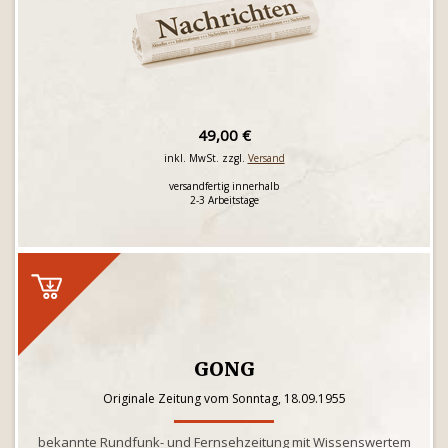
49,00 €
inkl. MwSt. zzgl.
Versand
versandfertig innerhalb
2-3 Arbeitstage
GONG
Originale Zeitung vom Sonntag, 18.09.1955
bekannte Rundfunk- und Fernsehzeitung mit Wissenswertem