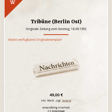
Tribüne (Berlin Ost)
Originale Zeitung vom Sonntag, 18.09.1955
letztes verfügbares Originalexemplar!
49,00 €
inkl. MwSt. zzgl.
Versand
versandfertig innerhalb
2-3 Arbeitstage