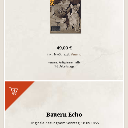
49,00 €
inkl. MwSt. zzgl.
Versand
versandfertig innerhalb
1-2 Arbeitstage
Bauern Echo
Originale Zeitung vom Sonntag, 18.09.1955