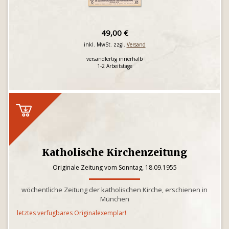
49,00 €
inkl. MwSt. zzgl.
Versand
versandfertig innerhalb
1-2 Arbeitstage
Katholische Kirchenzeitung
Originale Zeitung vom Sonntag, 18.09.1955
wöchentliche Zeitung der katholischen Kirche, erschienen in
München
letztes verfügbares Originalexemplar!