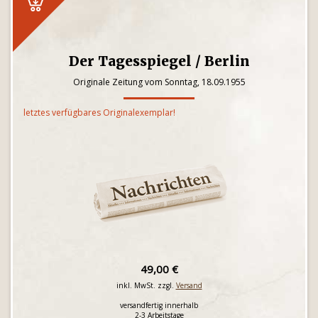
Der Tagesspiegel / Berlin
Originale Zeitung vom Sonntag, 18.09.1955
letztes verfügbares Originalexemplar!
49,00 €
inkl. MwSt. zzgl.
Versand
versandfertig innerhalb
2-3 Arbeitstage