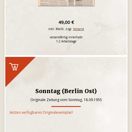
49,00 €
inkl. MwSt. zzgl.
Versand
versandfertig innerhalb
1-2 Arbeitstage
Sonntag (Berlin Ost)
Originale Zeitung vom Sonntag, 18.09.1955
letztes verfügbares Originalexemplar!