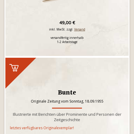
49,00 €
inkl. MwSt. zzgl.
Versand
versandfertig innerhalb
1-2 Arbeitstage
Bunte
Originale Zeitung vom Sonntag, 18.09.1955
Illustrierte mit Berichten über Prominente und Personen der
Zeitgeschichte
letztes verfügbares Originalexemplar!