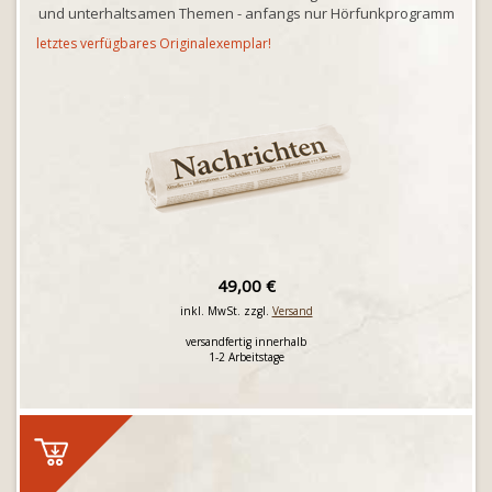
und unterhaltsamen Themen - anfangs nur Hörfunkprogramm
letztes verfügbares Originalexemplar!
49,00 €
inkl. MwSt. zzgl.
Versand
versandfertig innerhalb
1-2 Arbeitstage