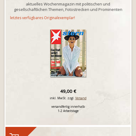
aktuelles Wochenmagazin mit politischen und
gesellschaftlichen Themen, Fotostrecken und Prominenten
letztes verfügbares Originalexemplar!
49,00 €
inkl. MwSt. zzgl.
Versand
versandfertig innerhalb
1-2 Arbeitstage