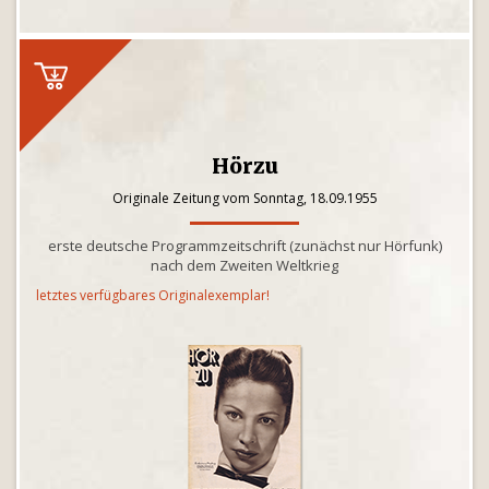
Hörzu
Originale Zeitung vom Sonntag, 18.09.1955
erste deutsche Programmzeitschrift (zunächst nur Hörfunk)
nach dem Zweiten Weltkrieg
letztes verfügbares Originalexemplar!