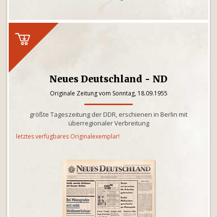
Neues Deutschland - ND
Originale Zeitung vom Sonntag, 18.09.1955
größte Tageszeitung der DDR, erschienen in Berlin mit
überregionaler Verbreitung
letztes verfügbares Originalexemplar!