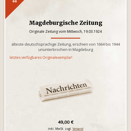
Magdeburgische Zeitung
Originale Zeitung vom Mittwoch, 19.03.1924
älteste deutschsprachige Zeitung, erschien von 1664 bis 1944
ununterbrochen in Magdeburg
letztes verfügbares Originalexemplar!
49,00 €
inkl. MwSt. zzgl.
Versand