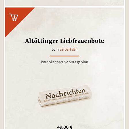
Altöttinger Liebfrauenbote
vom
23.03.1924
katholisches Sonntagsblatt
49,00 €