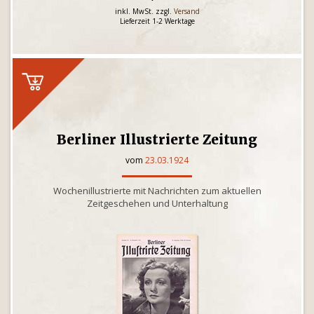
inkl. MwSt. zzgl.
Versand
Lieferzeit 1-2 Werktage
Berliner Illustrierte Zeitung
vom
23.03.1924
Wochenillustrierte mit Nachrichten zum aktuellen
Zeitgeschehen und Unterhaltung