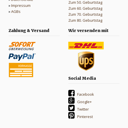
Zum 50. Geburtstag
»
Impressum
Zum 60. Geburtstag
»
AGBs
Zum 70. Geburtstag
Zum 80. Geburtstag
Zahlung & Versand
Wir versenden mit
Social Media
Facebook
Google+
Twitter
Pinterest