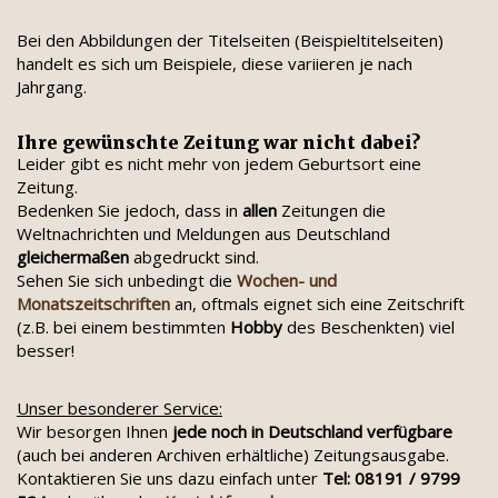
Bei den Abbildungen der Titelseiten (Beispieltitelseiten)
handelt es sich um Beispiele, diese variieren je nach
Jahrgang.
Ihre gewünschte Zeitung war nicht dabei?
Leider gibt es nicht mehr von jedem Geburtsort eine
Zeitung.
Bedenken Sie jedoch, dass in
allen
Zeitungen die
Weltnachrichten und Meldungen aus Deutschland
gleichermaßen
abgedruckt sind.
Sehen Sie sich unbedingt die
Wochen- und
Monatszeitschriften
an, oftmals eignet sich eine Zeitschrift
(z.B. bei einem bestimmten
Hobby
des Beschenkten) viel
besser!
Unser besonderer Service:
Wir besorgen Ihnen
jede noch in Deutschland verfügbare
(auch bei anderen Archiven erhältliche) Zeitungsausgabe.
Kontaktieren Sie uns dazu einfach unter
Tel: 08191 / 9799