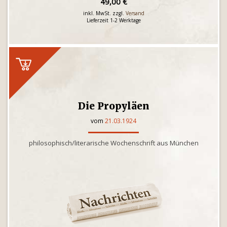
49,00 €
inkl. MwSt. zzgl.
Versand
Lieferzeit 1-2 Werktage
Die Propyläen
vom
21.03.1924
philosophisch/literarische Wochenschrift aus München