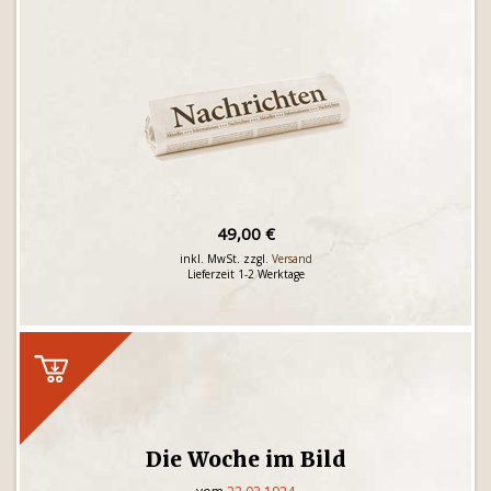
49,00 €
inkl. MwSt. zzgl.
Versand
Lieferzeit 1-2 Werktage
Die Woche im Bild