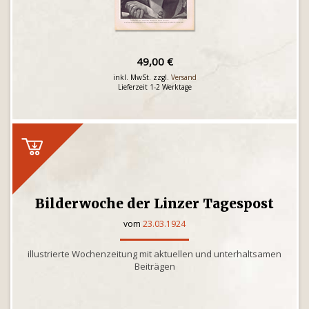
49,00 €
inkl. MwSt. zzgl.
Versand
Lieferzeit 1-2 Werktage
Bilderwoche der Linzer Tagespost
vom
23.03.1924
illustrierte Wochenzeitung mit aktuellen und unterhaltsamen
Beiträgen