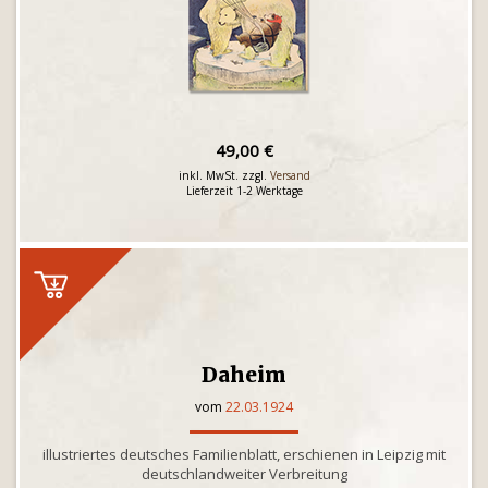
49,00 €
inkl. MwSt. zzgl.
Versand
Lieferzeit 1-2 Werktage
Daheim
vom
22.03.1924
illustriertes deutsches Familienblatt, erschienen in Leipzig mit
deutschlandweiter Verbreitung