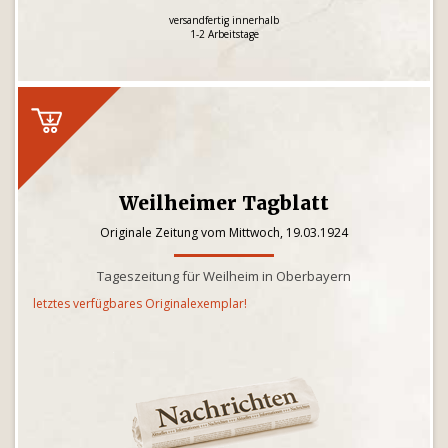
versandfertig innerhalb
1-2 Arbeitstage
Weilheimer Tagblatt
Originale Zeitung vom Mittwoch, 19.03.1924
Tageszeitung für Weilheim in Oberbayern
letztes verfügbares Originalexemplar!