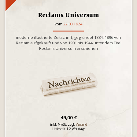
Reclams Universum
vom
22.03.1924
moderne illustrierte Zeitschrift, gegründet 1884, 1896 von
Reclam aufgekauft und von 1901 bis 1944 unter dem Titel
Reclams Universum erschienen
49,00 €
inkl. MwSt. zzgl.
Versand
Lieferzeit 1-2 Werktage