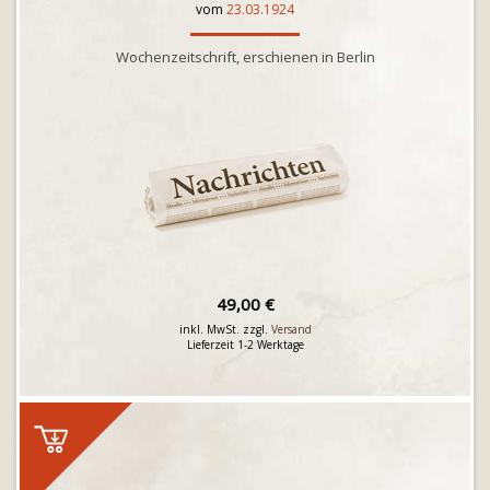
vom
23.03.1924
Wochenzeitschrift, erschienen in Berlin
49,00 €
inkl. MwSt. zzgl.
Versand
Lieferzeit 1-2 Werktage