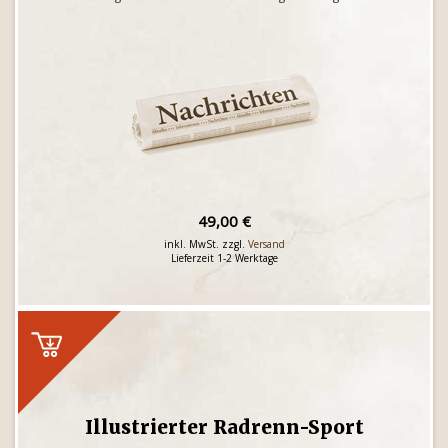
49,00 €
inkl. MwSt. zzgl.
Versand
Lieferzeit 1-2 Werktage
Illustrierter Radrenn-Sport