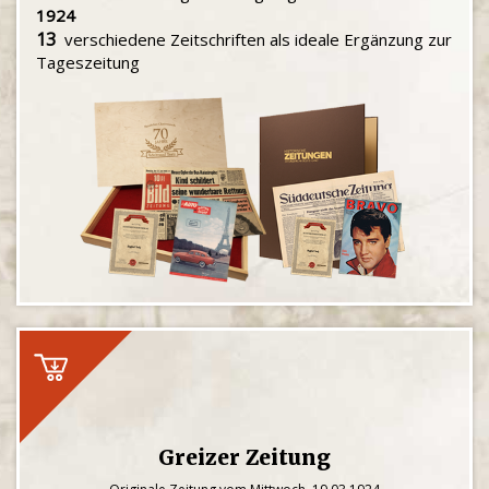
1924
13
verschiedene Zeitschriften als ideale Ergänzung zur
Tageszeitung
Greizer Zeitung