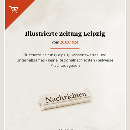
Illustrierte Zeitung Leipzig
vom
20.03.1924
Illustrierte Zeitung Leipzig - Wissenswertes und
Unterhaltsames - keine Regionalnachrichten - teilweise
Prachtausgaben