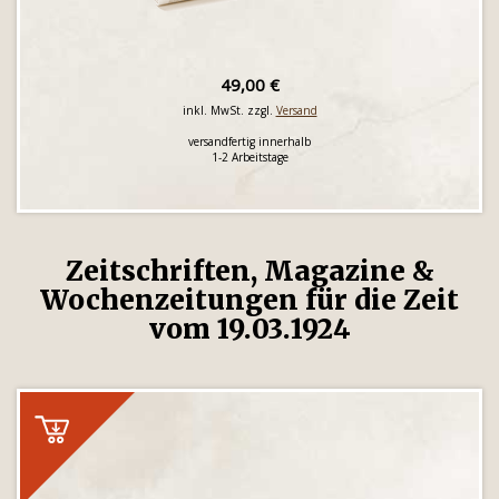
49,00 €
inkl. MwSt. zzgl.
Versand
versandfertig innerhalb
1-2 Arbeitstage
Zeitschriften, Magazine &
Wochenzeitungen für die Zeit
vom 19.03.1924