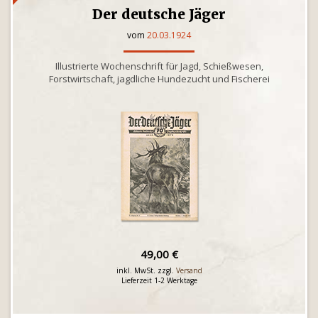
Der deutsche Jäger
vom
20.03.1924
Illustrierte Wochenschrift für Jagd, Schießwesen,
Forstwirtschaft, jagdliche Hundezucht und Fischerei
49,00 €
inkl. MwSt. zzgl.
Versand
Lieferzeit 1-2 Werktage