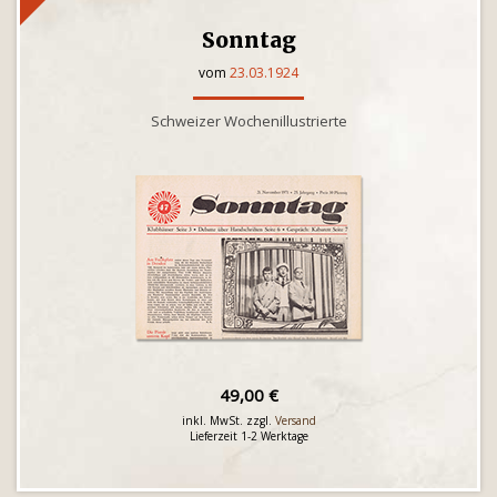
Sonntag
vom
23.03.1924
Schweizer Wochenillustrierte
49,00 €
inkl. MwSt. zzgl.
Versand
Lieferzeit 1-2 Werktage