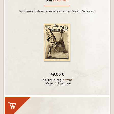
vom
22.03.1924
Wochenillustrierte, erschienen in Zürich, Schweiz
49,00 €
inkl. MwSt. zzgl.
Versand
Lieferzeit 1-2 Werktage