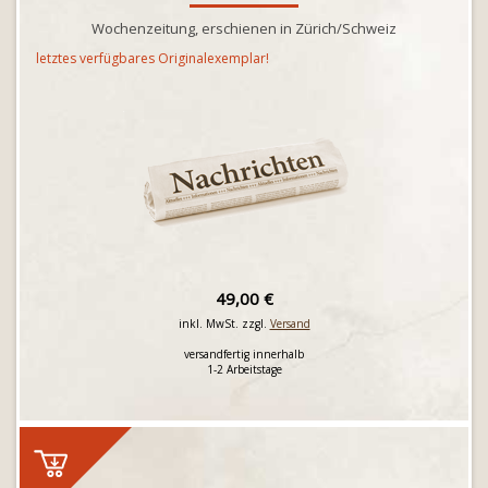
Wochenzeitung, erschienen in Zürich/Schweiz
letztes verfügbares Originalexemplar!
49,00 €
inkl. MwSt. zzgl.
Versand
versandfertig innerhalb
1-2 Arbeitstage