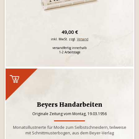
49,00 €
inkl. MwSt. zzgl.
Versand
versandfertig innerhalb
1-2 Arbeitstage
Beyers Handarbeiten
Originale Zeitung vom Montag, 19.03.1956
Monatsillustrierte für Mode zum Selbstschneidern, teilweise
mit Schnittmusterbogen, aus dem Beyer-Verlag