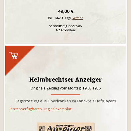
49,00 €
inkl. MwSt. zzgl.
Versand
versandfertig innerhalb
1-2 Arbeitstage
Helmbrechtser Anzeiger
Originale Zeitung vom Montag, 19.03.1956
Tageszeitung aus Oberfranken im Landkreis Hof/Bayern
letztes verfügbares Originalexemplar!