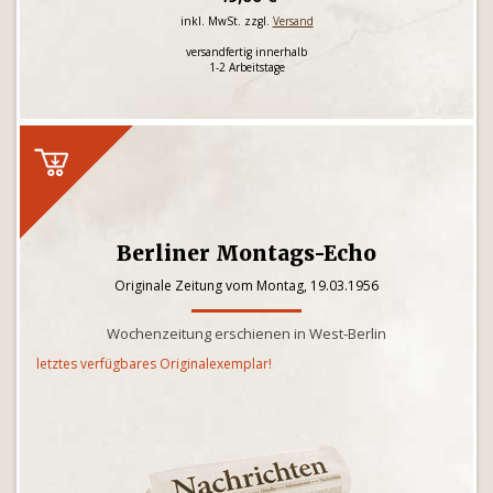
inkl. MwSt. zzgl.
Versand
versandfertig innerhalb
1-2 Arbeitstage
Berliner Montags-Echo
Originale Zeitung vom Montag, 19.03.1956
Wochenzeitung erschienen in West-Berlin
letztes verfügbares Originalexemplar!