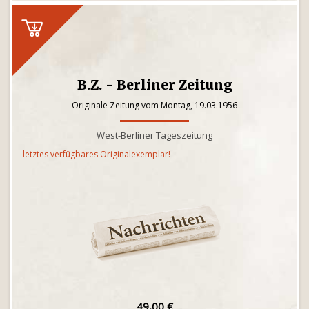
B.Z. - Berliner Zeitung
Originale Zeitung vom Montag, 19.03.1956
West-Berliner Tageszeitung
letztes verfügbares Originalexemplar!
49,00 €