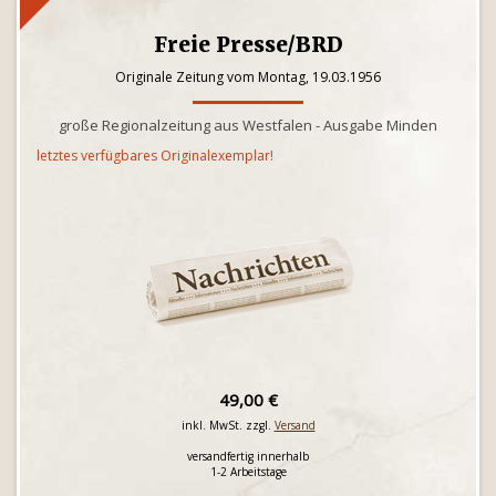
Freie Presse/BRD
Originale Zeitung vom Montag, 19.03.1956
große Regionalzeitung aus Westfalen - Ausgabe Minden
letztes verfügbares Originalexemplar!
49,00 €
inkl. MwSt. zzgl.
Versand
versandfertig innerhalb
1-2 Arbeitstage