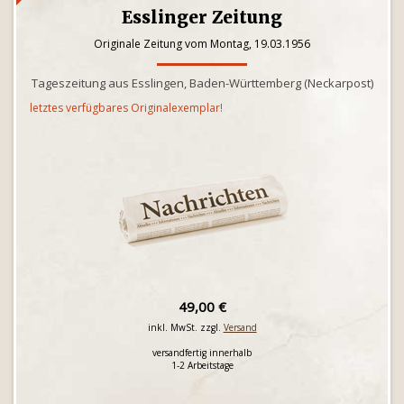
Esslinger Zeitung
Originale Zeitung vom Montag, 19.03.1956
Tageszeitung aus Esslingen, Baden-Württemberg (Neckarpost)
letztes verfügbares Originalexemplar!
49,00 €
inkl. MwSt. zzgl.
Versand
versandfertig innerhalb
1-2 Arbeitstage