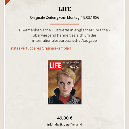
LIFE
Originale Zeitung vom Montag, 19.03.1956
US-amerikanische Illustrierte in englischer Sprache -
überwiegend handelt es sich um die
internationale/europäische Ausgabe
letztes verfügbares Originalexemplar!
49,00 €
inkl. MwSt. zzgl.
Versand