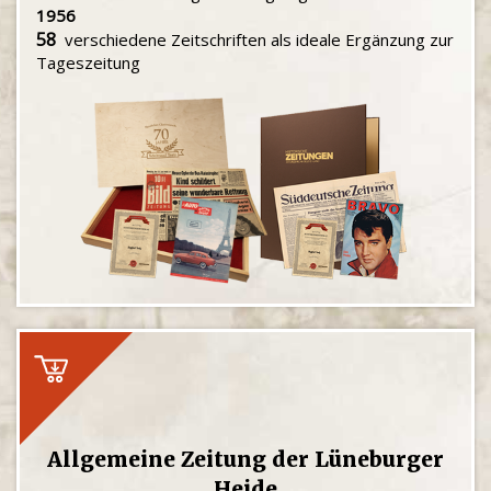
1956
58
verschiedene Zeitschriften als ideale Ergänzung zur
Tageszeitung
Allgemeine Zeitung der Lüneburger
Heide