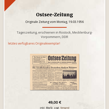
Ostsee-Zeitung
Originale Zeitung vom Montag, 19.03.1956
Tageszeitung, erschienen in Rostock, Mecklenburg-
Vorpommern, DDR
letztes verfügbares Originalexemplar!
49,00 €
inkl. MwSt. zzgl.
Versand