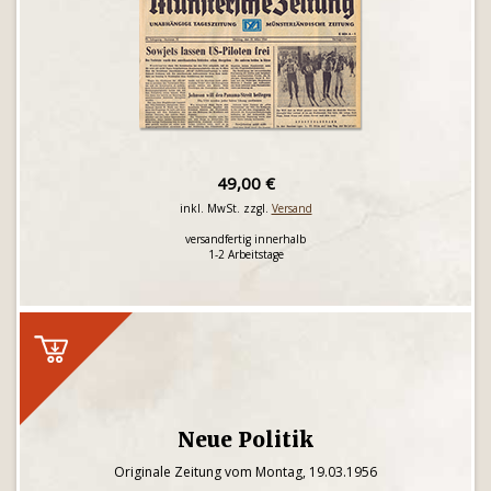
49,00 €
inkl. MwSt. zzgl.
Versand
versandfertig innerhalb
1-2 Arbeitstage
Neue Politik
Originale Zeitung vom Montag, 19.03.1956