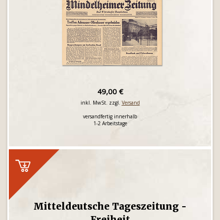
49,00 €
inkl. MwSt. zzgl.
Versand
versandfertig innerhalb
1-2 Arbeitstage
Mitteldeutsche Tageszeitung -
Freiheit