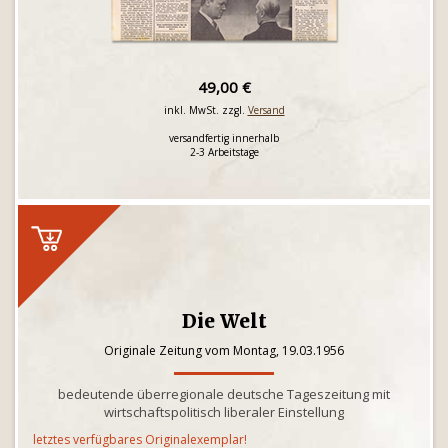
49,00 €
inkl. MwSt. zzgl.
Versand
versandfertig innerhalb
2-3 Arbeitstage
Die Welt
Originale Zeitung vom Montag, 19.03.1956
bedeutende überregionale deutsche Tageszeitung mit
wirtschaftspolitisch liberaler Einstellung
letztes verfügbares Originalexemplar!