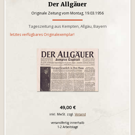
Der Allgäuer
Originale Zeitung vom Montag, 19.03.1956
Tageszeitung aus Kempten, Allgäu, Bayern
letztes verfügbares Originalexemplar!
49,00 €
inkl. MwSt. zzgl.
Versand
versandfertig innerhalb
1-2 Arbeitstage