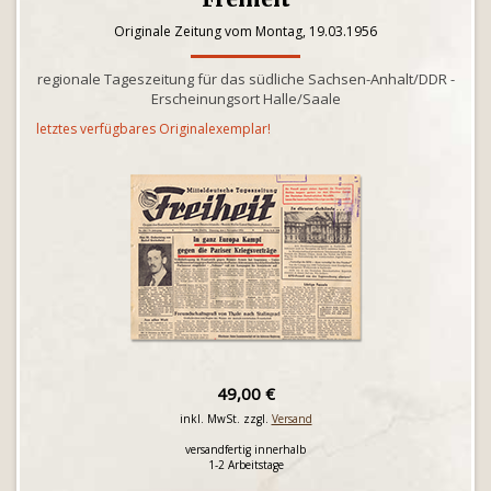
Originale Zeitung vom Montag, 19.03.1956
regionale Tageszeitung für das südliche Sachsen-Anhalt/DDR -
Erscheinungsort Halle/Saale
letztes verfügbares Originalexemplar!
49,00 €
inkl. MwSt. zzgl.
Versand
versandfertig innerhalb
1-2 Arbeitstage