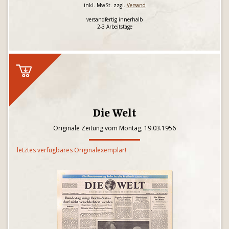
inkl. MwSt. zzgl.
Versand
versandfertig innerhalb
2-3 Arbeitstage
Die Welt
Originale Zeitung vom Montag, 19.03.1956
letztes verfügbares Originalexemplar!