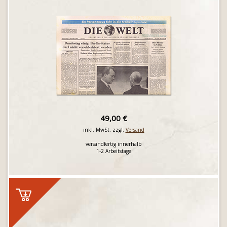
49,00 €
inkl. MwSt. zzgl.
Versand
versandfertig innerhalb
1-2 Arbeitstage