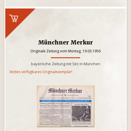
Münchner Merkur
Originale Zeitung vom Montag, 19.03.1956
bayerische Zeitung mit Sitz in München
letztes verfügbares Originalexemplar!