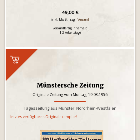
49,00 €
inkl. MwSt. zzgl.
Versand
versandfertig innerhalb
1-2 Arbeitstage
Münstersche Zeitung
Originale Zeitung vom Montag, 19.03.1956
Tageszeitung aus Münster, Nordrhein-Westfalen
letztes verfügbares Originalexemplar!