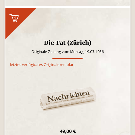
Die Tat (Zürich)
Originale Zeitung vom Montag, 19.03.1956
letztes verfügbares Originalexemplar!
49,00 €