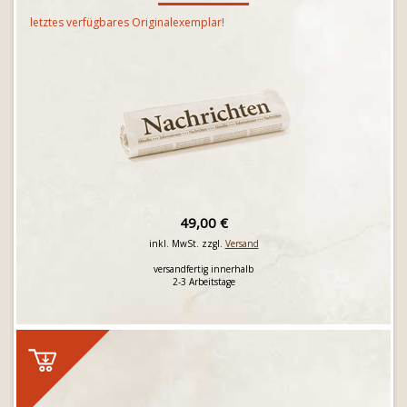
letztes verfügbares Originalexemplar!
49,00 €
inkl. MwSt. zzgl.
Versand
versandfertig innerhalb
2-3 Arbeitstage