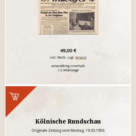
49,00 €
inkl. MwSt. zzgl.
Versand
versandfertig innerhalb
1-2 Arbeitstage
Kölnische Rundschau
Originale Zeitung vom Montag, 19.03.1956