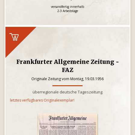
versandfertig innerhalb
2-3 Arbeitstage
Frankfurter Allgemeine Zeitung -
FAZ
Originale Zeitung vom Montag, 19.03.1956
überregionale deutsche Tageszeitung
letztes verfügbares Originalexemplar!