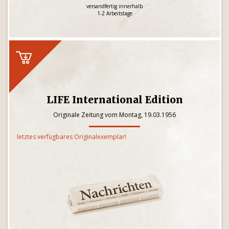
versandfertig innerhalb
1-2 Arbeitstage
LIFE International Edition
Originale Zeitung vom Montag, 19.03.1956
letztes verfügbares Originalexemplar!