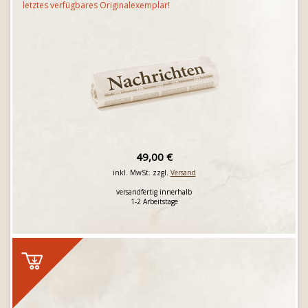
letztes verfügbares Originalexemplar!
49,00 €
inkl. MwSt. zzgl.
Versand
versandfertig innerhalb
1-2 Arbeitstage