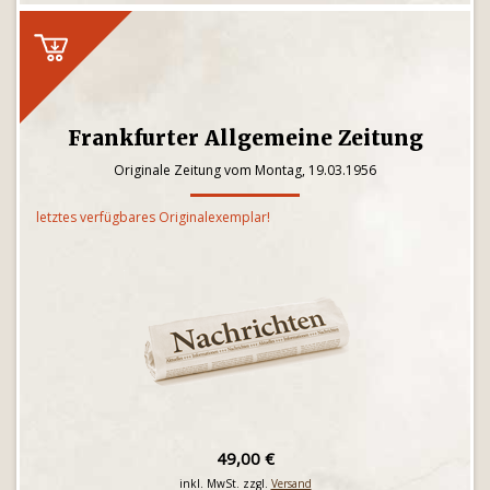
Frankfurter Allgemeine Zeitung
Originale Zeitung vom Montag, 19.03.1956
letztes verfügbares Originalexemplar!
49,00 €
inkl. MwSt. zzgl.
Versand