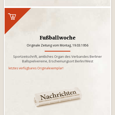
Fußballwoche
Originale Zeitung vom Montag, 19.03.1956
Sportzeitschrift, amtliches Organ des Verbandes Berliner
Ballspielvereine, Erscheinungsort Berlin/West
letztes verfügbares Originalexemplar!