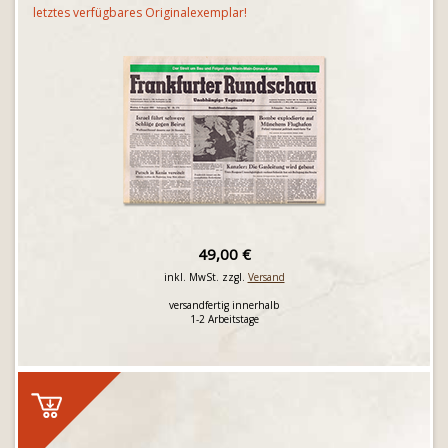
letztes verfügbares Originalexemplar!
49,00 €
inkl. MwSt. zzgl.
Versand
versandfertig innerhalb
1-2 Arbeitstage