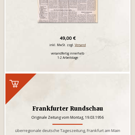
49,00 €
inkl. MwSt. zzgl.
Versand
versandfertig innerhalb
1-2 Arbeitstage
Frankfurter Rundschau
Originale Zeitung vom Montag, 19.03.1956
überregionale deutsche Tageszeitung, Frankfurt am Main