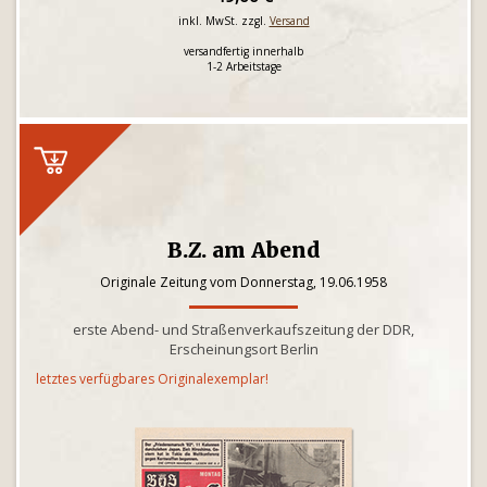
inkl. MwSt. zzgl.
Versand
versandfertig innerhalb
1-2 Arbeitstage
B.Z. am Abend
Originale Zeitung vom Donnerstag, 19.06.1958
erste Abend- und Straßenverkaufszeitung der DDR,
Erscheinungsort Berlin
letztes verfügbares Originalexemplar!