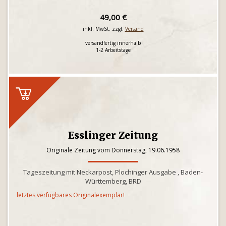
49,00 €
inkl. MwSt. zzgl.
Versand
versandfertig innerhalb
1-2 Arbeitstage
Esslinger Zeitung
Originale Zeitung vom Donnerstag, 19.06.1958
Tageszeitung mit Neckarpost, Plochinger Ausgabe , Baden-
Württemberg, BRD
letztes verfügbares Originalexemplar!