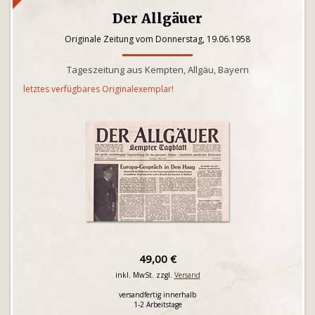
Der Allgäuer
Originale Zeitung vom Donnerstag, 19.06.1958
Tageszeitung aus Kempten, Allgäu, Bayern
letztes verfügbares Originalexemplar!
49,00 €
inkl. MwSt. zzgl.
Versand
versandfertig innerhalb
1-2 Arbeitstage