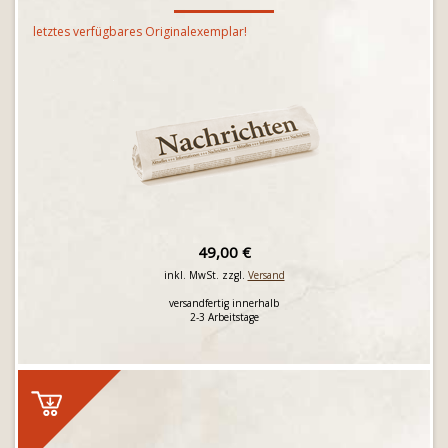
letztes verfügbares Originalexemplar!
49,00 €
inkl. MwSt. zzgl.
Versand
versandfertig innerhalb
2-3 Arbeitstage