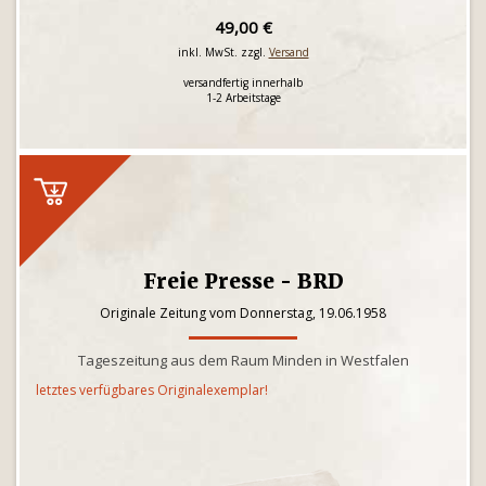
49,00 €
inkl. MwSt. zzgl.
Versand
versandfertig innerhalb
1-2 Arbeitstage
Freie Presse - BRD
Originale Zeitung vom Donnerstag, 19.06.1958
Tageszeitung aus dem Raum Minden in Westfalen
letztes verfügbares Originalexemplar!