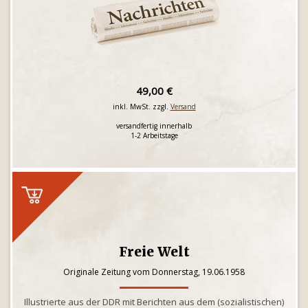
49,00 €
inkl. MwSt. zzgl.
Versand
versandfertig innerhalb
1-2 Arbeitstage
Freie Welt
Originale Zeitung vom Donnerstag, 19.06.1958
Illustrierte aus der DDR mit Berichten aus dem (sozialistischen)