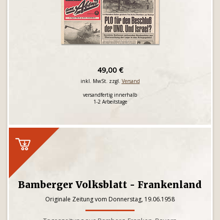
49,00 €
inkl. MwSt. zzgl.
Versand
versandfertig innerhalb
1-2 Arbeitstage
Bamberger Volksblatt - Frankenland
Originale Zeitung vom Donnerstag, 19.06.1958