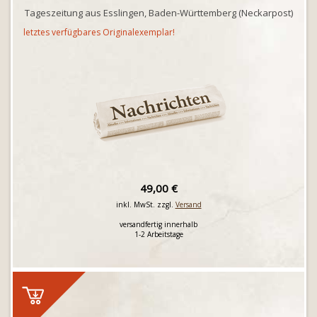
Tageszeitung aus Esslingen, Baden-Württemberg (Neckarpost)
letztes verfügbares Originalexemplar!
49,00 €
inkl. MwSt. zzgl.
Versand
versandfertig innerhalb
1-2 Arbeitstage