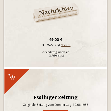
49,00 €
inkl. MwSt. zzgl.
Versand
versandfertig innerhalb
1-2 Arbeitstage
Esslinger Zeitung
Originale Zeitung vom Donnerstag, 19.06.1958