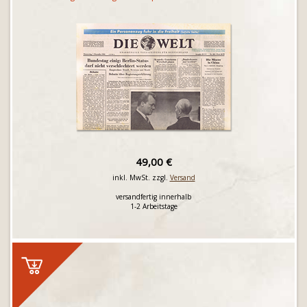
49,00 €
inkl. MwSt. zzgl.
Versand
versandfertig innerhalb
1-2 Arbeitstage