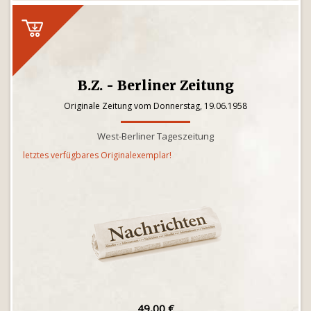
B.Z. - Berliner Zeitung
Originale Zeitung vom Donnerstag, 19.06.1958
West-Berliner Tageszeitung
letztes verfügbares Originalexemplar!
49,00 €