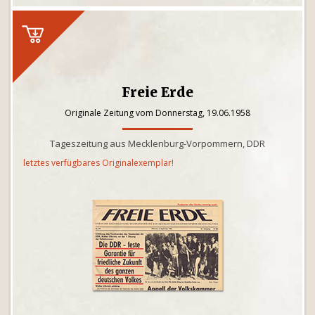
Freie Erde
Originale Zeitung vom Donnerstag, 19.06.1958
Tageszeitung aus Mecklenburg-Vorpommern, DDR
letztes verfügbares Originalexemplar!