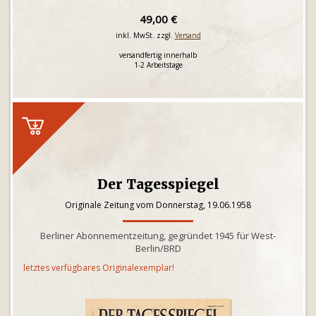
49,00 €
inkl. MwSt. zzgl.
Versand
versandfertig innerhalb
1-2 Arbeitstage
Der Tagesspiegel
Originale Zeitung vom Donnerstag, 19.06.1958
Berliner Abonnementzeitung, gegründet 1945 für West-
Berlin/BRD
letztes verfügbares Originalexemplar!