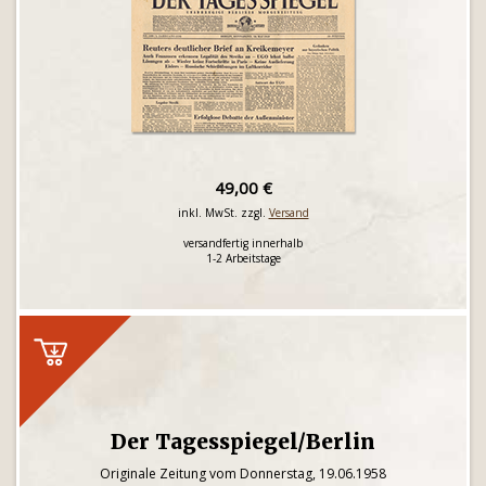
49,00 €
inkl. MwSt. zzgl.
Versand
versandfertig innerhalb
1-2 Arbeitstage
Der Tagesspiegel/Berlin
Originale Zeitung vom Donnerstag, 19.06.1958