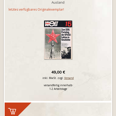
Ausland
letztes verfügbares Originalexemplar!
49,00 €
inkl. MwSt. zzgl.
Versand
versandfertig innerhalb
1-2 Arbeitstage