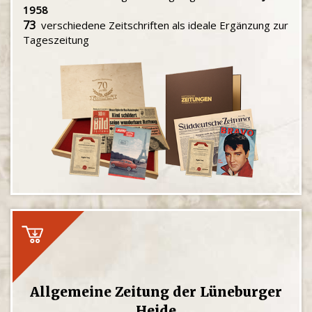
1958
73
verschiedene Zeitschriften als ideale Ergänzung zur
Tageszeitung
Allgemeine Zeitung der Lüneburger
Heide