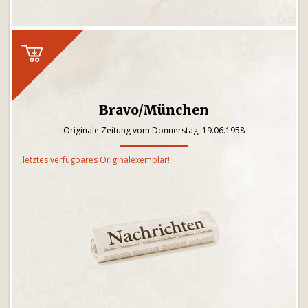
Bravo/München
Originale Zeitung vom Donnerstag, 19.06.1958
letztes verfügbares Originalexemplar!