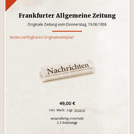
Frankfurter Allgemeine Zeitung
Originale Zeitung vom Donnerstag, 19.06.1958
letztes verfügbares Originalexemplar!
49,00 €
inkl. MwSt. zzgl.
Versand
versandfertig innerhalb
2-3 Arbeitstage