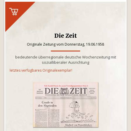
Die Zeit
Originale Zeitung vom Donnerstag, 19.06.1958
bedeutende überregionale deutsche Wochenzeitung mit
sozialliberaler Ausrichtung
letztes verfügbares Originalexemplar!