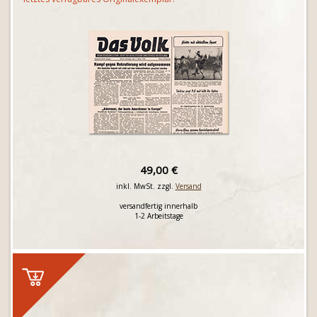
49,00 €
inkl. MwSt. zzgl.
Versand
versandfertig innerhalb
1-2 Arbeitstage