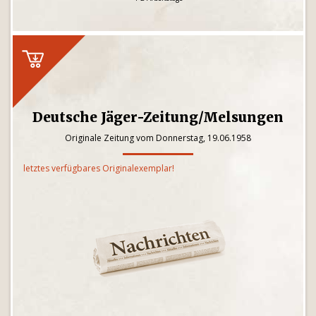
Deutsche Jäger-Zeitung/Melsungen
Originale Zeitung vom Donnerstag, 19.06.1958
letztes verfügbares Originalexemplar!