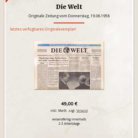
Die Welt
Originale Zeitung vom Donnerstag, 19.06.1958
letztes verfügbares Originalexemplar!
49,00 €
inkl. MwSt. zzgl.
Versand
versandfertig innerhalb
2-3 Arbeitstage