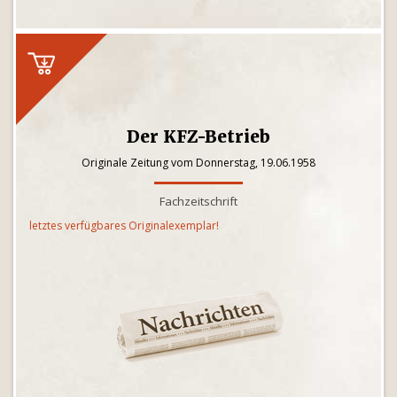
Der KFZ-Betrieb
Originale Zeitung vom Donnerstag, 19.06.1958
Fachzeitschrift
letztes verfügbares Originalexemplar!