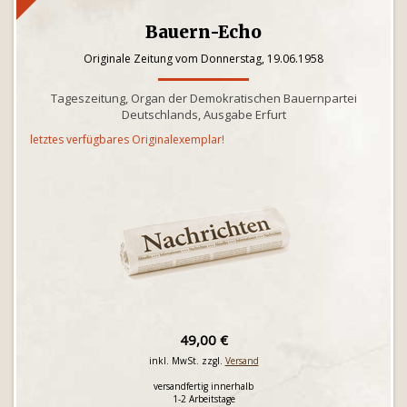
Bauern-Echo
Originale Zeitung vom Donnerstag, 19.06.1958
Tageszeitung, Organ der Demokratischen Bauernpartei
Deutschlands, Ausgabe Erfurt
letztes verfügbares Originalexemplar!
49,00 €
inkl. MwSt. zzgl.
Versand
versandfertig innerhalb
1-2 Arbeitstage