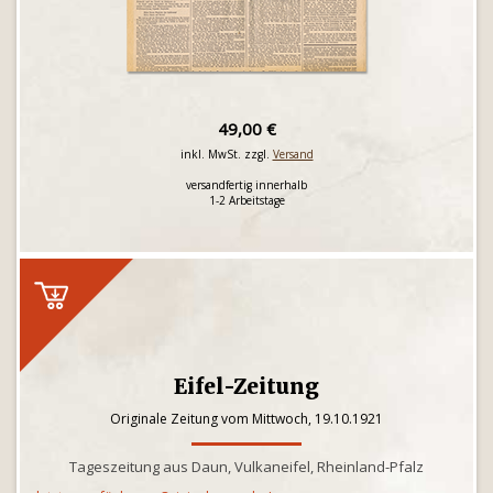
49,00 €
inkl. MwSt. zzgl.
Versand
versandfertig innerhalb
1-2 Arbeitstage
Eifel-Zeitung
Originale Zeitung vom Mittwoch, 19.10.1921
Tageszeitung aus Daun, Vulkaneifel, Rheinland-Pfalz