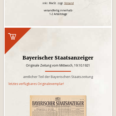
inkl. MwSt. zzgl.
Versand
versandfertig innerhalb
1-2 Arbeitstage
Bayerischer Staatsanzeiger
Originale Zeitung vom Mittwoch, 19.10.1921
amtlicher Teil der Bayerischen Staatszeitung
letztes verfügbares Originalexemplar!