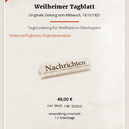
Weilheimer Tagblatt
Originale Zeitung vom Mittwoch, 19.10.1921
Tageszeitung für Weilheim in Oberbayern
letztes verfügbares Originalexemplar!
49,00 €
inkl. MwSt. zzgl.
Versand
versandfertig innerhalb
1-2 Arbeitstage