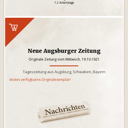
1-2 Arbeitstage
Neue Augsburger Zeitung
Originale Zeitung vom Mittwoch, 19.10.1921
Tageszeitung aus Augsburg, Schwaben, Bayern
letztes verfügbares Originalexemplar!