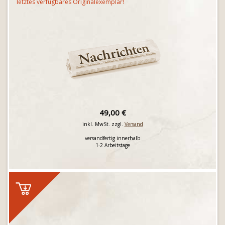
letztes verfügbares Originalexemplar!
49,00 €
inkl. MwSt. zzgl.
Versand
versandfertig innerhalb
1-2 Arbeitstage