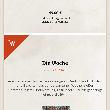
49,00 €
inkl. MwSt. zzgl.
Versand
Lieferzeit 1-2 Werktage
Die Woche
vom
22.10.1921
eine der ersten illustrierten Zeitungen in Deutschland mit Fotos
und Berichten aus der vergangenen Woche, großer
Unterhaltungsteil und Werbung, gegründet 1899, kriegsbedingt
eingestellt 1944.