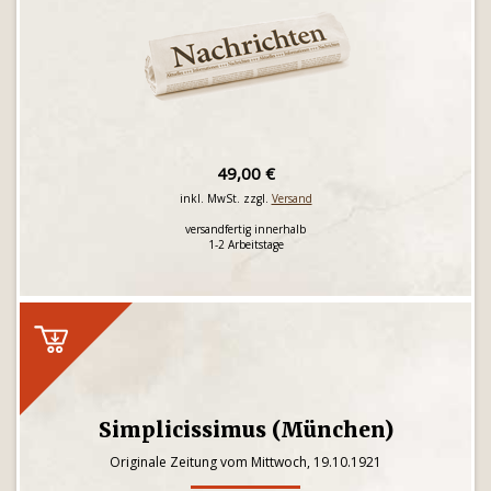
49,00 €
inkl. MwSt. zzgl.
Versand
versandfertig innerhalb
1-2 Arbeitstage
Simplicissimus (München)
Originale Zeitung vom Mittwoch, 19.10.1921