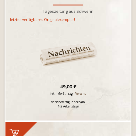
Tageszeitung aus Schwerin
letztes verfügbares Originalexemplar!
49,00 €
inkl. MwSt. zzgl.
Versand
versandfertig innerhalb
1-2 Arbeitstage