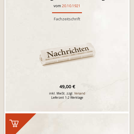
vom
20.10.1921
Fachzeitschrift
49,00 €
inkl. MwSt. zzgl.
Versand
Lieferzeit 1-2 Werktage