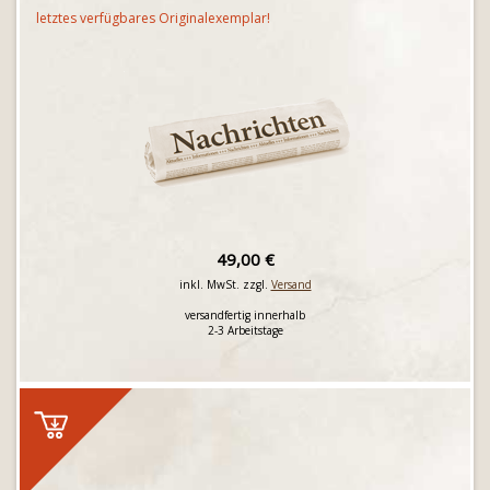
letztes verfügbares Originalexemplar!
49,00 €
inkl. MwSt. zzgl.
Versand
versandfertig innerhalb
2-3 Arbeitstage