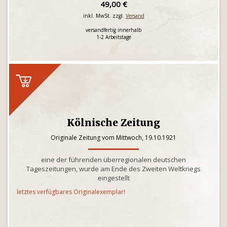
49,00 €
inkl. MwSt. zzgl.
Versand
versandfertig innerhalb
1-2 Arbeitstage
Kölnische Zeitung
Originale Zeitung vom Mittwoch, 19.10.1921
eine der führenden überregionalen deutschen
Tageszeitungen, wurde am Ende des Zweiten Weltkriegs
eingestellt
letztes verfügbares Originalexemplar!