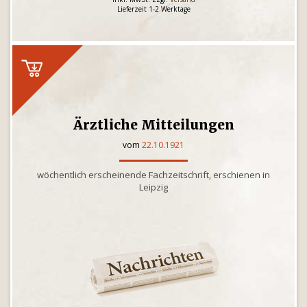
Lieferzeit 1-2 Werktage
Ärztliche Mitteilungen
vom
22.10.1921
wöchentlich erscheinende Fachzeitschrift, erschienen in
Leipzig