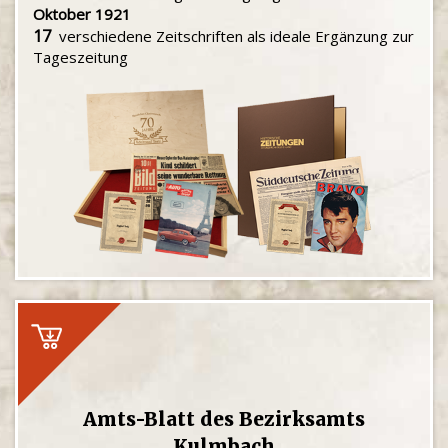
Oktober 1921
17
verschiedene Zeitschriften als ideale Ergänzung zur
Tageszeitung
Amts-Blatt des Bezirksamts
Kulmbach