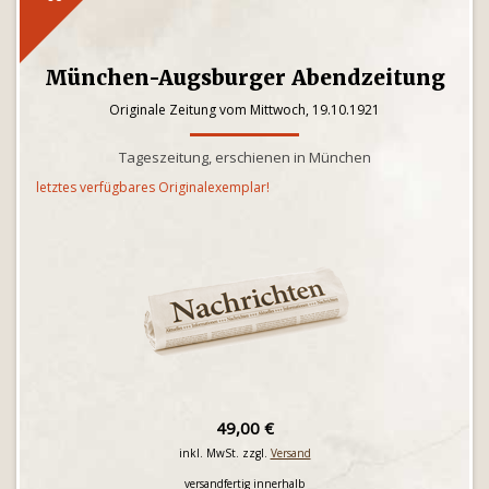
München-Augsburger Abendzeitung
Originale Zeitung vom Mittwoch, 19.10.1921
Tageszeitung, erschienen in München
letztes verfügbares Originalexemplar!
49,00 €
inkl. MwSt. zzgl.
Versand
versandfertig innerhalb