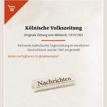
Kölnische Volkszeitung
Originale Zeitung vom Mittwoch, 19.10.1921
führende katholische Tageszeitung im westlichen
Deutschland, wurde 1941 eingestellt
letztes verfügbares Originalexemplar!