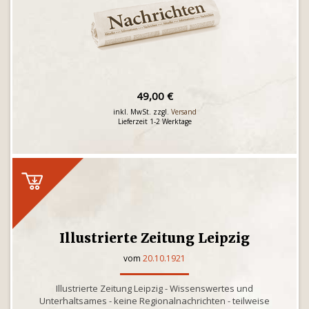
49,00 €
inkl. MwSt. zzgl.
Versand
Lieferzeit 1-2 Werktage
Illustrierte Zeitung Leipzig
vom
20.10.1921
Illustrierte Zeitung Leipzig - Wissenswertes und
Unterhaltsames - keine Regionalnachrichten - teilweise