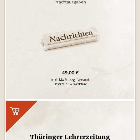
Prachtausgaben
49,00 €
inkl. MwSt. zzgl.
Versand
Lieferzeit 1-2 Werktage
Thüringer Lehrerzeitung