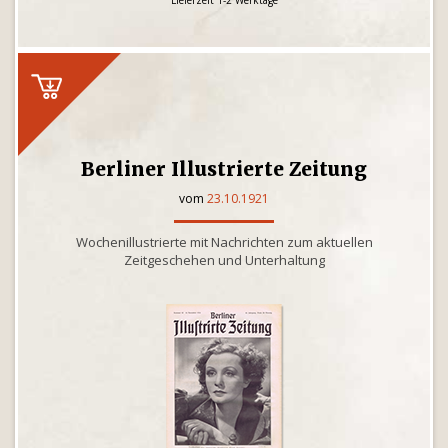
Lieferzeit 1-2 Werktage
Berliner Illustrierte Zeitung
vom
23.10.1921
Wochenillustrierte mit Nachrichten zum aktuellen
Zeitgeschehen und Unterhaltung