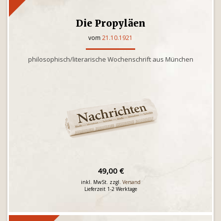
Die Propyläen
vom
21.10.1921
philosophisch/literarische Wochenschrift aus München
49,00 €
inkl. MwSt. zzgl.
Versand
Lieferzeit 1-2 Werktage