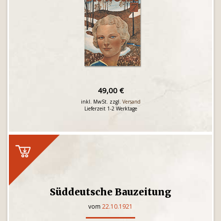
49,00 €
inkl. MwSt. zzgl.
Versand
Lieferzeit 1-2 Werktage
Süddeutsche Bauzeitung
vom
22.10.1921