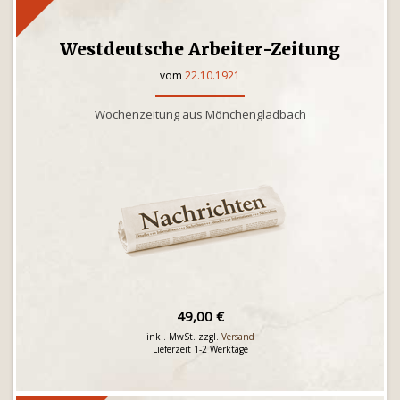
Westdeutsche Arbeiter-Zeitung
vom
22.10.1921
Wochenzeitung aus Mönchengladbach
49,00 €
inkl. MwSt. zzgl.
Versand
Lieferzeit 1-2 Werktage