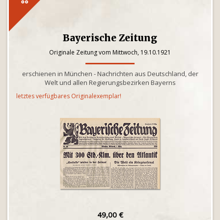
Bayerische Zeitung
Originale Zeitung vom Mittwoch, 19.10.1921
erschienen in München - Nachrichten aus Deutschland, der
Welt und allen Regierungsbezirken Bayerns
letztes verfügbares Originalexemplar!
49,00 €