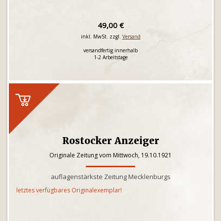
49,00 €
inkl. MwSt. zzgl.
Versand
versandfertig innerhalb
1-2 Arbeitstage
Rostocker Anzeiger
Originale Zeitung vom Mittwoch, 19.10.1921
auflagenstärkste Zeitung Mecklenburgs
letztes verfügbares Originalexemplar!