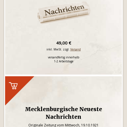
49,00 €
inkl. MwSt. zzgl.
Versand
versandfertig innerhalb
1-2 Arbeitstage
Mecklenburgische Neueste
Nachrichten
Originale Zeitung vom Mittwoch, 19.10.1921