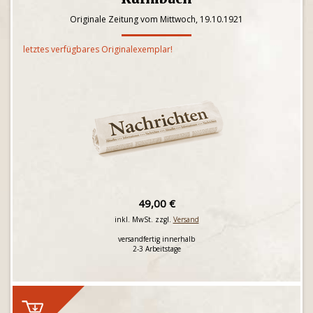
Originale Zeitung vom Mittwoch, 19.10.1921
letztes verfügbares Originalexemplar!
49,00 €
inkl. MwSt. zzgl.
Versand
versandfertig innerhalb
2-3 Arbeitstage