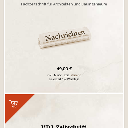
Fachzeitschrift für Architekten und Bauingenieure
49,00 €
inkl. MwSt. zzgl.
Versand
Lieferzeit 1-2 Werktage
V.D.I. Zeitschrift