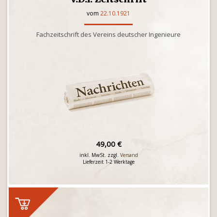
vom
22.10.1921
Fachzeitschrift des Vereins deutscher Ingenieure
49,00 €
inkl. MwSt. zzgl.
Versand
Lieferzeit 1-2 Werktage