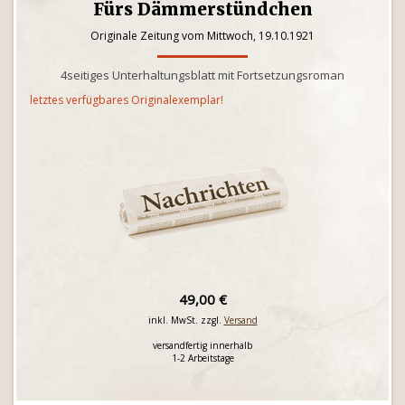
Fürs Dämmerstündchen
Originale Zeitung vom Mittwoch, 19.10.1921
4seitiges Unterhaltungsblatt mit Fortsetzungsroman
letztes verfügbares Originalexemplar!
49,00 €
inkl. MwSt. zzgl.
Versand
versandfertig innerhalb
1-2 Arbeitstage