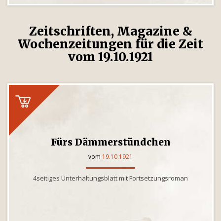
Zeitschriften, Magazine &
Wochenzeitungen für die Zeit
vom 19.10.1921
Fürs Dämmerstündchen
vom
19.10.1921
4seitiges Unterhaltungsblatt mit Fortsetzungsroman