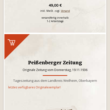
49,00 €
inkl. MwSt. zzgl.
Versand
versandfertig innerhalb
1-2 Arbeitstage
Peißenberger Zeitung
Originale Zeitung vom Donnerstag, 19.11.1936
Tageszeitung aus dem Landkreis Weilheim, Oberbayern
letztes verfügbares Originalexemplar!