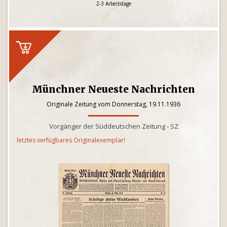
2-3 Arbeitstage
Münchner Neueste Nachrichten
Originale Zeitung vom Donnerstag, 19.11.1936
Vorgänger der Süddeutschen Zeitung - SZ
letztes verfügbares Originalexemplar!