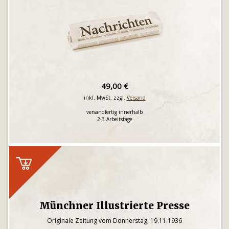
49,00 €
inkl. MwSt. zzgl.
Versand
versandfertig innerhalb
2-3 Arbeitstage
Münchner Illustrierte Presse
Originale Zeitung vom Donnerstag, 19.11.1936