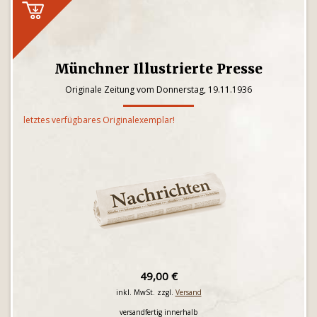
Münchner Illustrierte Presse
Originale Zeitung vom Donnerstag, 19.11.1936
letztes verfügbares Originalexemplar!
49,00 €
inkl. MwSt. zzgl.
Versand
versandfertig innerhalb