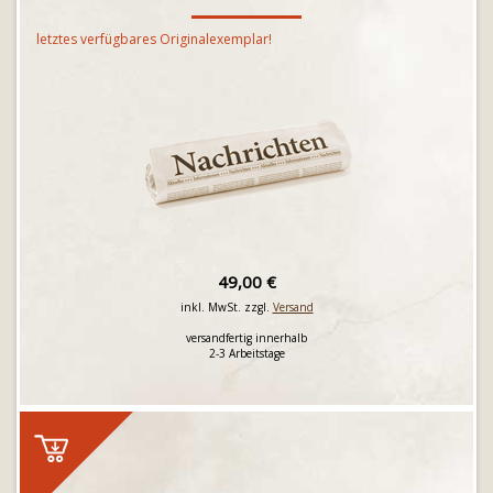
letztes verfügbares Originalexemplar!
49,00 €
inkl. MwSt. zzgl.
Versand
versandfertig innerhalb
2-3 Arbeitstage