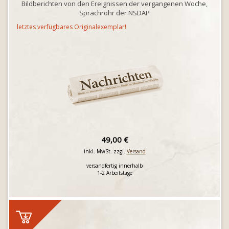
Bildberichten von den Ereignissen der vergangenen Woche,
Sprachrohr der NSDAP
letztes verfügbares Originalexemplar!
49,00 €
inkl. MwSt. zzgl.
Versand
versandfertig innerhalb
1-2 Arbeitstage