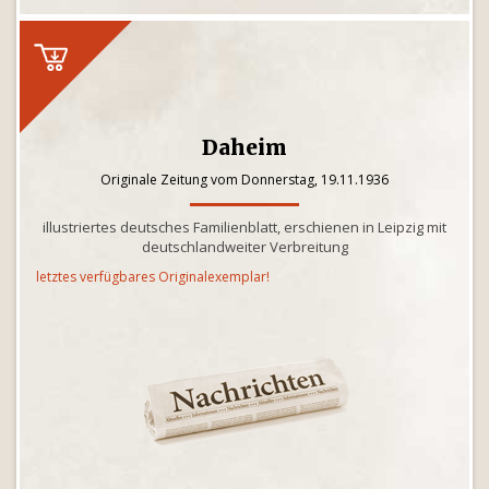
Daheim
Originale Zeitung vom Donnerstag, 19.11.1936
illustriertes deutsches Familienblatt, erschienen in Leipzig mit
deutschlandweiter Verbreitung
letztes verfügbares Originalexemplar!