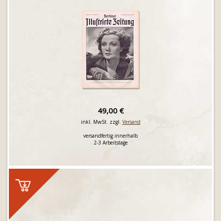
49,00 €
inkl. MwSt. zzgl.
Versand
versandfertig innerhalb
2-3 Arbeitstage