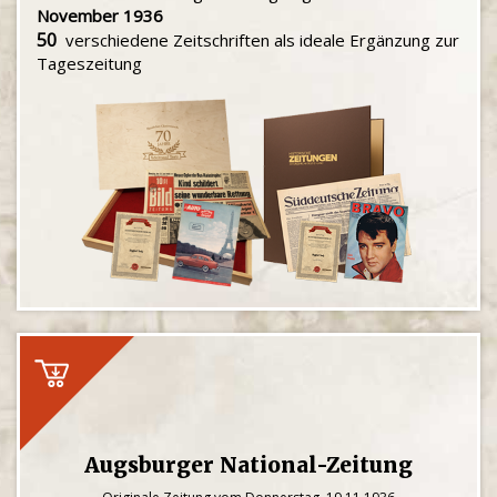
November 1936
50
verschiedene Zeitschriften als ideale Ergänzung zur
Tageszeitung
Augsburger National-Zeitung