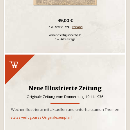
49,00 €
inkl. MwSt. zzgl.
Versand
versandfertig innerhalb
1-2 Arbeitstage
Neue Illustrierte Zeitung
Originale Zeitung vom Donnerstag, 19.11.1936
Wochenillustrierte mit aktuellen und unterhaltsamen Themen
letztes verfügbares Originalexemplar!