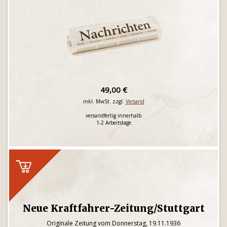
49,00 €
inkl. MwSt. zzgl.
Versand
versandfertig innerhalb
1-2 Arbeitstage
Neue Kraftfahrer-Zeitung/Stuttgart
Originale Zeitung vom Donnerstag, 19.11.1936