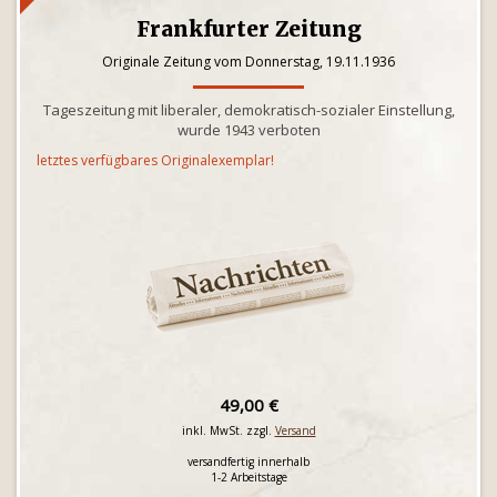
Frankfurter Zeitung
Originale Zeitung vom Donnerstag, 19.11.1936
Tageszeitung mit liberaler, demokratisch-sozialer Einstellung,
wurde 1943 verboten
letztes verfügbares Originalexemplar!
49,00 €
inkl. MwSt. zzgl.
Versand
versandfertig innerhalb
1-2 Arbeitstage