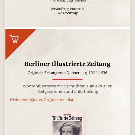
inkl. MwSt. zzgl.
Versand
versandfertig innerhalb
1-2 Arbeitstage
Berliner Illustrierte Zeitung
Originale Zeitung vom Donnerstag, 19.11.1936
Wochenillustrierte mit Nachrichten zum aktuellen
Zeitgeschehen und Unterhaltung
letztes verfügbares Originalexemplar!