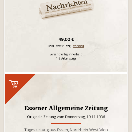
49,00 €
inkl. MwSt. zzgl.
Versand
versandfertig innerhalb
1-2 Arbeitstage
Essener Allgemeine Zeitung
Originale Zeitung vom Donnerstag, 19.11.1936
Tageszeitung aus Essen, Nordrhein-Westfalen