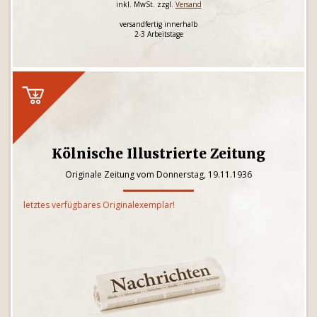
inkl. MwSt. zzgl.
Versand
versandfertig innerhalb
2-3 Arbeitstage
Kölnische Illustrierte Zeitung
Originale Zeitung vom Donnerstag, 19.11.1936
letztes verfügbares Originalexemplar!