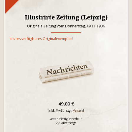
Illustrirte Zeitung (Leipzig)
Originale Zeitung vom Donnerstag, 19.11.1936
letztes verfügbares Originalexemplar!
49,00 €
inkl. MwSt. zzgl.
Versand
versandfertig innerhalb
2-3 Arbeitstage