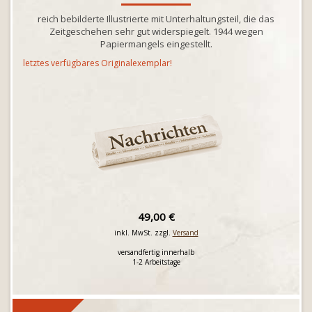
reich bebilderte Illustrierte mit Unterhaltungsteil, die das
Zeitgeschehen sehr gut widerspiegelt. 1944 wegen
Papiermangels eingestellt.
letztes verfügbares Originalexemplar!
49,00 €
inkl. MwSt. zzgl.
Versand
versandfertig innerhalb
1-2 Arbeitstage