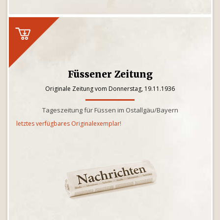
Füssener Zeitung
Originale Zeitung vom Donnerstag, 19.11.1936
Tageszeitung für Füssen im Ostallgäu/Bayern
letztes verfügbares Originalexemplar!