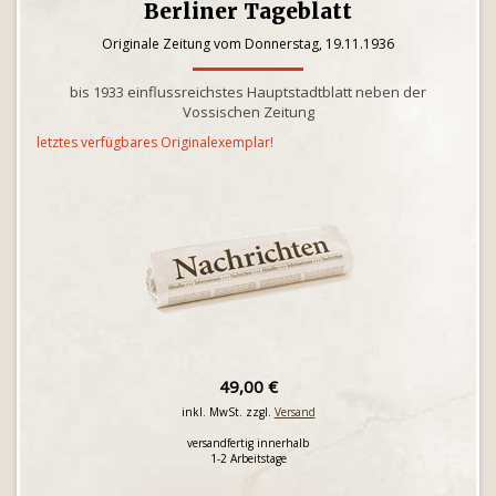
Berliner Tageblatt
Originale Zeitung vom Donnerstag, 19.11.1936
bis 1933 einflussreichstes Hauptstadtblatt neben der
Vossischen Zeitung
letztes verfügbares Originalexemplar!
49,00 €
inkl. MwSt. zzgl.
Versand
versandfertig innerhalb
1-2 Arbeitstage