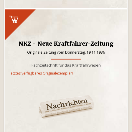
NKZ - Neue Kraftfahrer-Zeitung
Originale Zeitung vom Donnerstag, 19.11.1936
Fachzeitschrift für das Kraftfahrwesen
letztes verfügbares Originalexemplar!