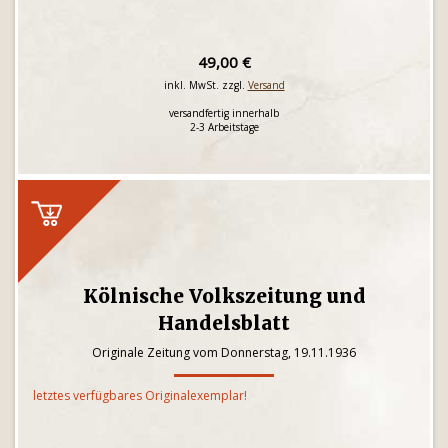
49,00 €
inkl. MwSt. zzgl.
Versand
versandfertig innerhalb
2-3 Arbeitstage
Kölnische Volkszeitung und
Handelsblatt
Originale Zeitung vom Donnerstag, 19.11.1936
letztes verfügbares Originalexemplar!