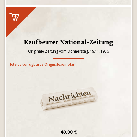
Kaufbeurer National-Zeitung
Originale Zeitung vom Donnerstag, 19.11.1936
letztes verfügbares Originalexemplar!
49,00 €