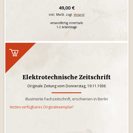
49,00 €
inkl. MwSt. zzgl.
Versand
versandfertig innerhalb
1-2 Arbeitstage
Elektrotechnische Zeitschrift
Originale Zeitung vom Donnerstag, 19.11.1936
illustrierte Fachzeitschrift, erschienen in Berlin
letztes verfügbares Originalexemplar!