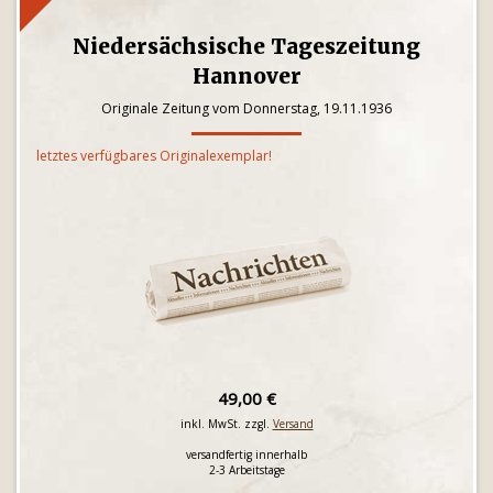
Niedersächsische Tageszeitung
Hannover
Originale Zeitung vom Donnerstag, 19.11.1936
letztes verfügbares Originalexemplar!
49,00 €
inkl. MwSt. zzgl.
Versand
versandfertig innerhalb
2-3 Arbeitstage