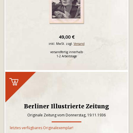
49,00 €
inkl. MwSt. zzgl.
Versand
versandfertig innerhalb
1-2 Arbeitstage
Berliner Illustrierte Zeitung
Originale Zeitung vom Donnerstag, 19.11.1936
letztes verfügbares Originalexemplar!