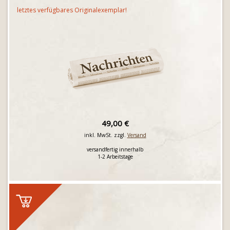
letztes verfügbares Originalexemplar!
49,00 €
inkl. MwSt. zzgl.
Versand
versandfertig innerhalb
1-2 Arbeitstage