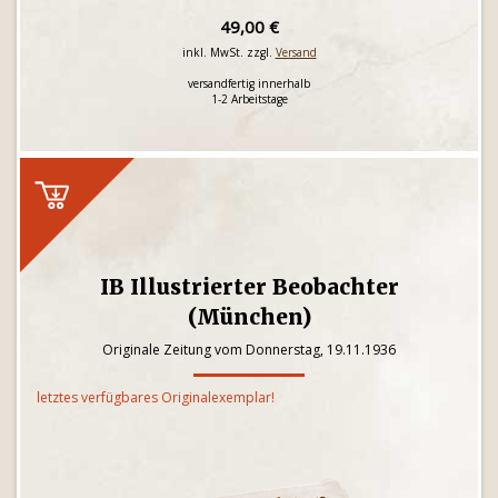
49,00 €
inkl. MwSt. zzgl.
Versand
versandfertig innerhalb
1-2 Arbeitstage
IB Illustrierter Beobachter
(München)
Originale Zeitung vom Donnerstag, 19.11.1936
letztes verfügbares Originalexemplar!