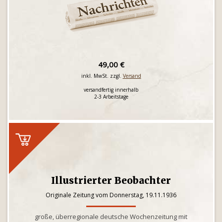
49,00 €
inkl. MwSt. zzgl.
Versand
versandfertig innerhalb
2-3 Arbeitstage
Illustrierter Beobachter
Originale Zeitung vom Donnerstag, 19.11.1936
große, überregionale deutsche Wochenzeitung mit