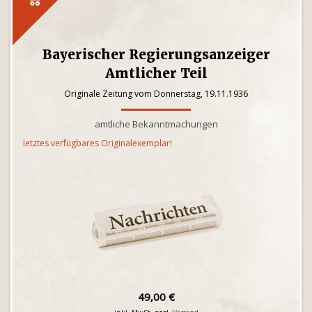
Bayerischer Regierungsanzeiger
Amtlicher Teil
Originale Zeitung vom Donnerstag, 19.11.1936
amtliche Bekanntmachungen
letztes verfügbares Originalexemplar!
49,00 €