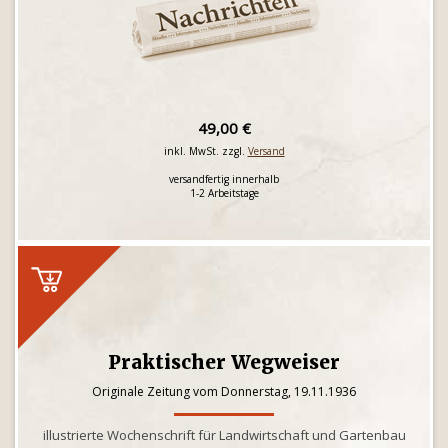
49,00 €
inkl. MwSt. zzgl.
Versand
versandfertig innerhalb
1-2 Arbeitstage
Praktischer Wegweiser
Originale Zeitung vom Donnerstag, 19.11.1936
illustrierte Wochenschrift für Landwirtschaft und Gartenbau