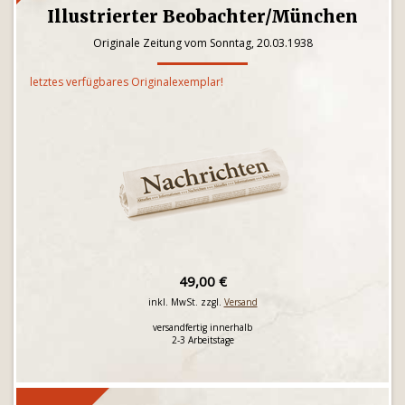
Illustrierter Beobachter/München
Originale Zeitung vom Sonntag, 20.03.1938
letztes verfügbares Originalexemplar!
49,00 €
inkl. MwSt. zzgl.
Versand
versandfertig innerhalb
2-3 Arbeitstage