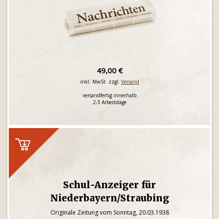
49,00 €
inkl. MwSt. zzgl.
Versand
versandfertig innerhalb
2-3 Arbeitstage
Schul-Anzeiger für
Niederbayern/Straubing
Originale Zeitung vom Sonntag, 20.03.1938