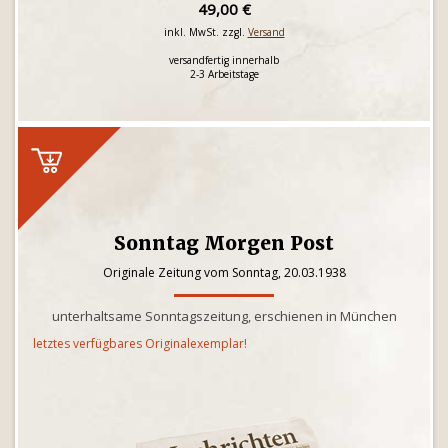
49,00 €
inkl. MwSt. zzgl.
Versand
versandfertig innerhalb
2-3 Arbeitstage
Sonntag Morgen Post
Originale Zeitung vom Sonntag, 20.03.1938
unterhaltsame Sonntagszeitung, erschienen in München
letztes verfügbares Originalexemplar!