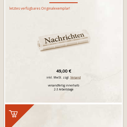
letztes verfügbares Originalexemplar!
49,00 €
inkl. MwSt. zzgl.
Versand
versandfertig innerhalb
2-3 Arbeitstage