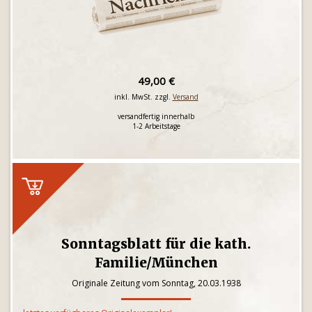
49,00 €
inkl. MwSt. zzgl.
Versand
versandfertig innerhalb
1-2 Arbeitstage
Sonntagsblatt für die kath.
Familie/München
Originale Zeitung vom Sonntag, 20.03.1938