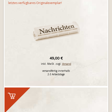
letztes verfügbares Originalexemplar!
49,00 €
inkl. MwSt. zzgl.
Versand
versandfertig innerhalb
2-3 Arbeitstage