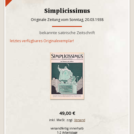
Simplicissimus
Originale Zeitung vom Sonntag, 20.03.1938
bekannte satirische Zeitschrift
letztes verfügbares Originalexemplar!
49,00 €
inkl. MwSt. zzgl.
Versand
versandfertig innerhalb
1-2 Arbeitstage