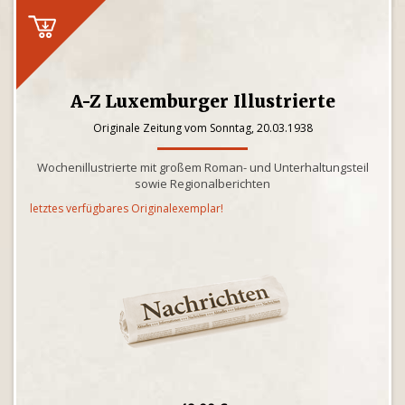
A-Z Luxemburger Illustrierte
Originale Zeitung vom Sonntag, 20.03.1938
Wochenillustrierte mit großem Roman- und Unterhaltungsteil
sowie Regionalberichten
letztes verfügbares Originalexemplar!