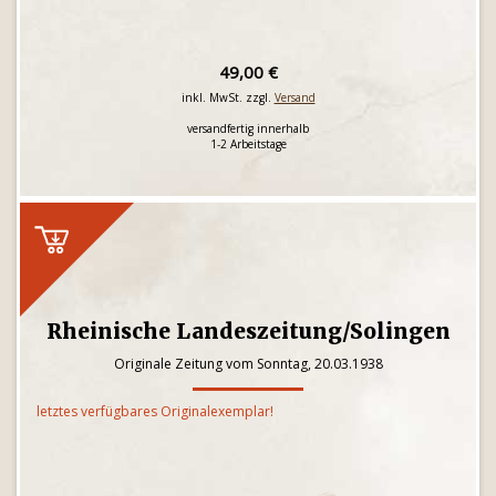
49,00 €
inkl. MwSt. zzgl.
Versand
versandfertig innerhalb
1-2 Arbeitstage
Rheinische Landeszeitung/Solingen
Originale Zeitung vom Sonntag, 20.03.1938
letztes verfügbares Originalexemplar!