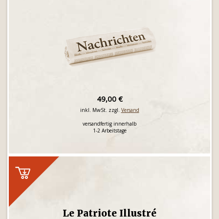
49,00 €
inkl. MwSt. zzgl.
Versand
versandfertig innerhalb
1-2 Arbeitstage
Le Patriote Illustré