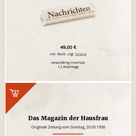
49,00 €
inkl. MwSt. zzgl.
Versand
versandfertig innerhalb
1-2 Arbeitstage
Das Magazin der Hausfrau
Originale Zeitung vom Sonntag, 20.03.1938