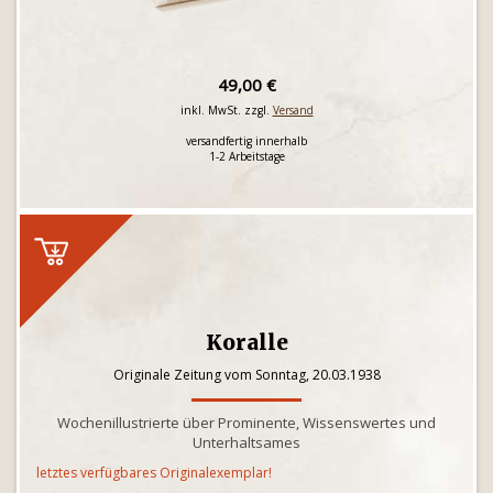
49,00 €
inkl. MwSt. zzgl.
Versand
versandfertig innerhalb
1-2 Arbeitstage
Koralle
Originale Zeitung vom Sonntag, 20.03.1938
Wochenillustrierte über Prominente, Wissenswertes und
Unterhaltsames
letztes verfügbares Originalexemplar!