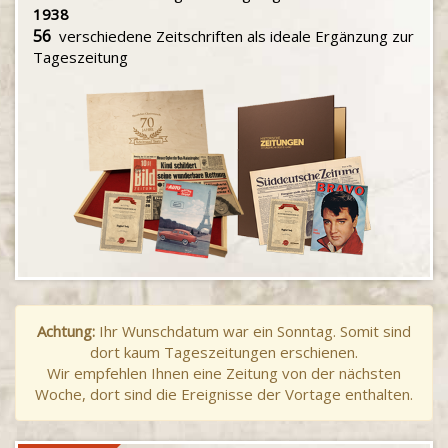
1938
56
verschiedene Zeitschriften als ideale Ergänzung zur
Tageszeitung
Achtung:
Ihr Wunschdatum war ein Sonntag. Somit sind
dort kaum Tageszeitungen erschienen.
Wir empfehlen Ihnen eine Zeitung von der nächsten
Woche, dort sind die Ereignisse der Vortage enthalten.