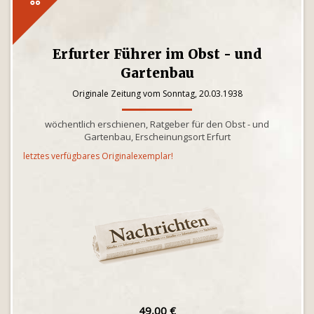
Erfurter Führer im Obst - und
Gartenbau
Originale Zeitung vom Sonntag, 20.03.1938
wöchentlich erschienen, Ratgeber für den Obst - und
Gartenbau, Erscheinungsort Erfurt
letztes verfügbares Originalexemplar!
49,00 €