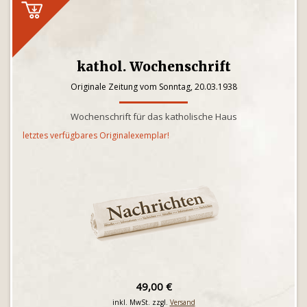
kathol. Wochenschrift
Originale Zeitung vom Sonntag, 20.03.1938
Wochenschrift für das katholische Haus
letztes verfügbares Originalexemplar!
49,00 €
inkl. MwSt. zzgl.
Versand