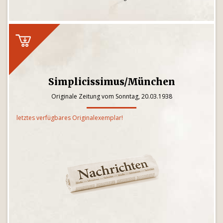
Simplicissimus/München
Originale Zeitung vom Sonntag, 20.03.1938
letztes verfügbares Originalexemplar!