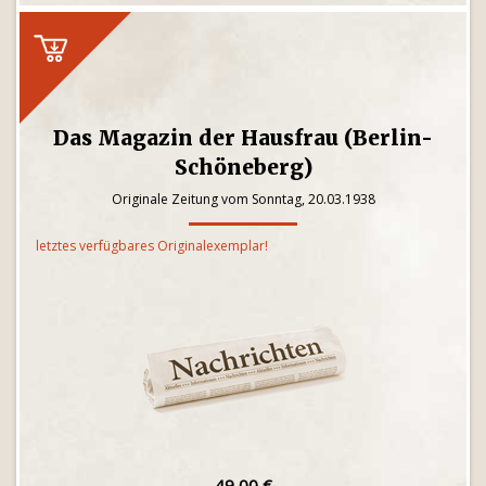
Das Magazin der Hausfrau (Berlin-
Schöneberg)
Originale Zeitung vom Sonntag, 20.03.1938
letztes verfügbares Originalexemplar!
49,00 €