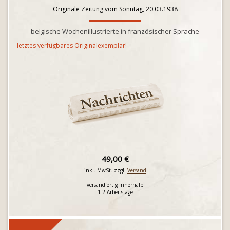
Originale Zeitung vom Sonntag, 20.03.1938
belgische Wochenillustrierte in französischer Sprache
letztes verfügbares Originalexemplar!
49,00 €
inkl. MwSt. zzgl.
Versand
versandfertig innerhalb
1-2 Arbeitstage