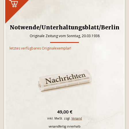
Notwende/Unterhaltungsblatt/Berlin
Originale Zeitung vom Sonntag, 20.03.1938
letztes verfügbares Originalexemplar!
49,00 €
inkl. MwSt. zzgl.
Versand
versandfertig innerhalb