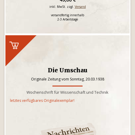
inkl. MwSt. zzgl.
Versand
versandfertig innerhalb
2-3 Arbeitstage
Die Umschau
Originale Zeitung vom Sonntag, 20.03.1938
Wochenschrift für Wissenschaft und Technik
letztes verfügbares Originalexemplar!