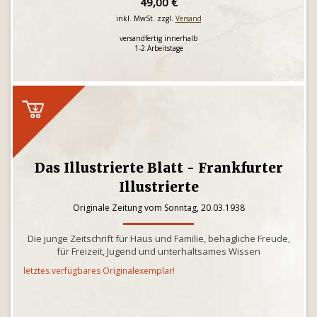
49,00 €
inkl. MwSt. zzgl.
Versand
versandfertig innerhalb
1-2 Arbeitstage
Das Illustrierte Blatt - Frankfurter
Illustrierte
Originale Zeitung vom Sonntag, 20.03.1938
Die junge Zeitschrift für Haus und Familie, behagliche Freude,
für Freizeit, Jugend und unterhaltsames Wissen
letztes verfügbares Originalexemplar!