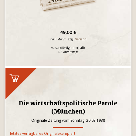
49,00 €
inkl. MwSt. zzgl.
Versand
versandfertig innerhalb
1-2 Arbeitstage
Die wirtschaftspolitische Parole
(München)
Originale Zeitung vom Sonntag, 20.03.1938
letztes verfügbares Originalexemplar!