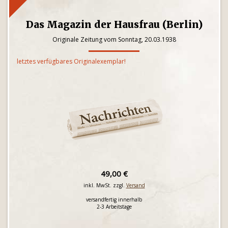
Das Magazin der Hausfrau (Berlin)
Originale Zeitung vom Sonntag, 20.03.1938
letztes verfügbares Originalexemplar!
49,00 €
inkl. MwSt. zzgl.
Versand
versandfertig innerhalb
2-3 Arbeitstage