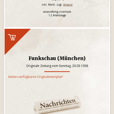
inkl. MwSt. zzgl.
Versand
versandfertig innerhalb
1-2 Arbeitstage
Funkschau (München)
Originale Zeitung vom Sonntag, 20.03.1938
letztes verfügbares Originalexemplar!