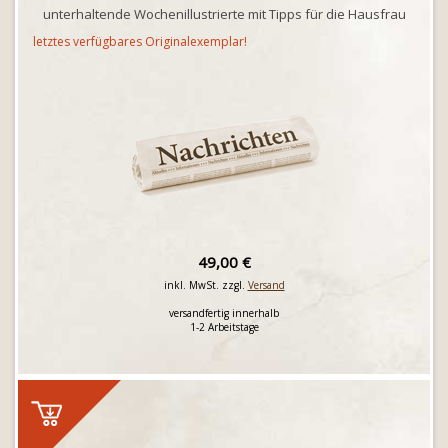
unterhaltende Wochenillustrierte mit Tipps für die Hausfrau
letztes verfügbares Originalexemplar!
49,00 €
inkl. MwSt. zzgl.
Versand
versandfertig innerhalb
1-2 Arbeitstage