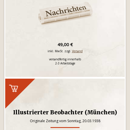
49,00 €
inkl. MwSt. zzgl.
Versand
versandfertig innerhalb
2-3 Arbeitstage
Illustrierter Beobachter (München)
Originale Zeitung vom Sonntag, 20.03.1938