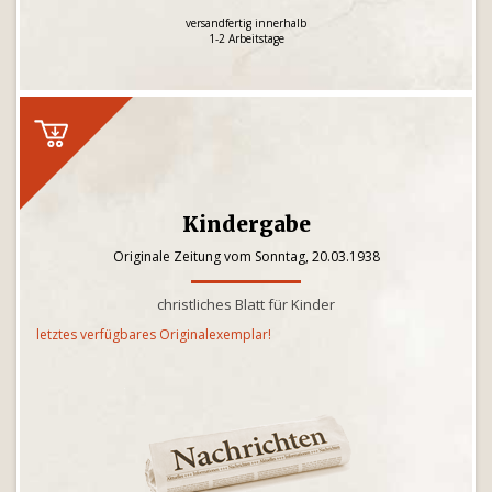
versandfertig innerhalb
1-2 Arbeitstage
Kindergabe
Originale Zeitung vom Sonntag, 20.03.1938
christliches Blatt für Kinder
letztes verfügbares Originalexemplar!