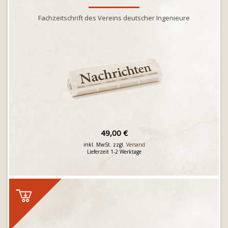
Fachzeitschrift des Vereins deutscher Ingenieure
49,00 €
inkl. MwSt. zzgl.
Versand
Lieferzeit 1-2 Werktage