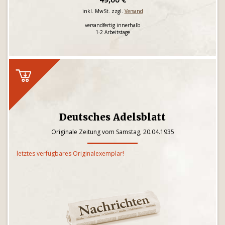
inkl. MwSt. zzgl.
Versand
versandfertig innerhalb
1-2 Arbeitstage
Deutsches Adelsblatt
Originale Zeitung vom Samstag, 20.04.1935
letztes verfügbares Originalexemplar!