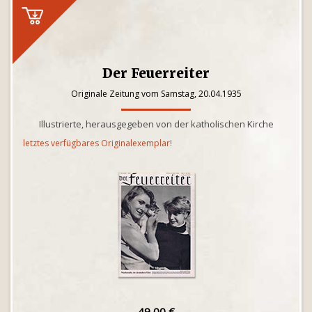
Der Feuerreiter
Originale Zeitung vom Samstag, 20.04.1935
Illustrierte, herausgegeben von der katholischen Kirche
letztes verfügbares Originalexemplar!
49,00 €