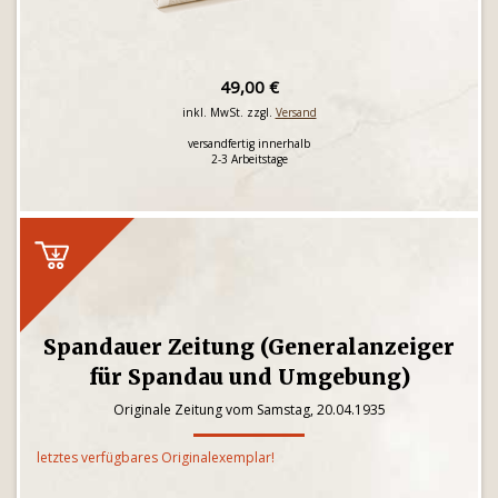
49,00 €
inkl. MwSt. zzgl.
Versand
versandfertig innerhalb
2-3 Arbeitstage
Spandauer Zeitung (Generalanzeiger
für Spandau und Umgebung)
Originale Zeitung vom Samstag, 20.04.1935
letztes verfügbares Originalexemplar!