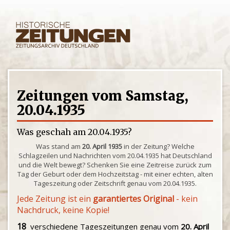
Zeitungen vom Samstag,
20.04.1935
Was geschah am 20.04.1935?
Was stand am
20. April 1935
in der Zeitung? Welche
Schlagzeilen und Nachrichten vom 20.04.1935 hat Deutschland
und die Welt bewegt? Schenken Sie eine Zeitreise zurück zum
Tag der Geburt oder dem Hochzeitstag - mit einer echten, alten
Tageszeitung oder Zeitschrift genau vom 20.04.1935.
Jede Zeitung ist ein
garantiertes Original
- kein
Nachdruck, keine Kopie!
18
verschiedene Tageszeitungen genau vom
20. April