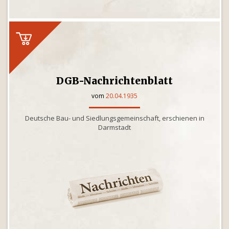
DGB-Nachrichtenblatt
vom
20.04.1935
Deutsche Bau- und Siedlungsgemeinschaft, erschienen in
Darmstadt