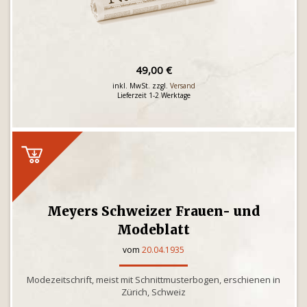
49,00 €
inkl. MwSt. zzgl.
Versand
Lieferzeit 1-2 Werktage
Meyers Schweizer Frauen- und
Modeblatt
vom
20.04.1935
Modezeitschrift, meist mit Schnittmusterbogen, erschienen in
Zürich, Schweiz