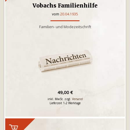
Vobachs Familienhilfe
vom
20.04.1935
Familien- und Modezeitschrift
49,00 €
inkl. MwSt. zzgl.
Versand
Lieferzeit 1-2 Werktage