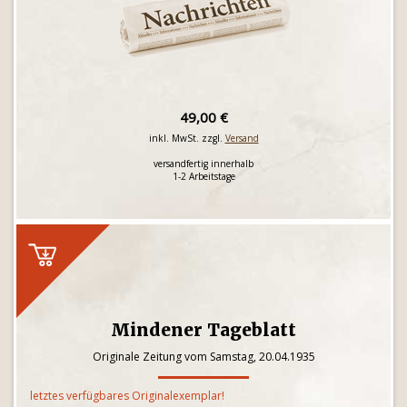
49,00 €
inkl. MwSt. zzgl.
Versand
versandfertig innerhalb
1-2 Arbeitstage
Mindener Tageblatt
Originale Zeitung vom Samstag, 20.04.1935
letztes verfügbares Originalexemplar!