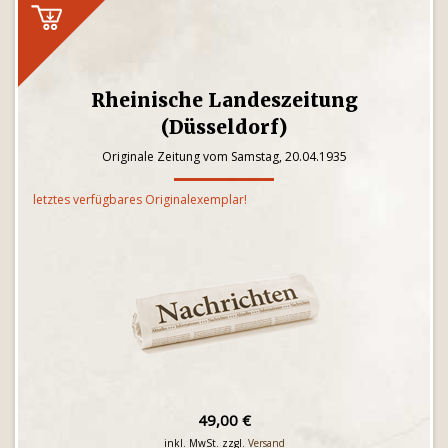
Rheinische Landeszeitung
(Düsseldorf)
Originale Zeitung vom Samstag, 20.04.1935
letztes verfügbares Originalexemplar!
49,00 €
inkl. MwSt. zzgl.
Versand