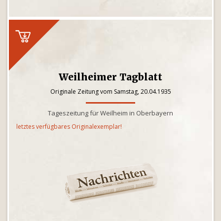
Weilheimer Tagblatt
Originale Zeitung vom Samstag, 20.04.1935
Tageszeitung für Weilheim in Oberbayern
letztes verfügbares Originalexemplar!