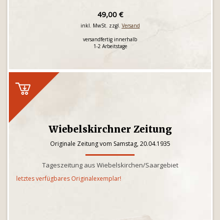
49,00 €
inkl. MwSt. zzgl.
Versand
versandfertig innerhalb
1-2 Arbeitstage
Wiebelskirchner Zeitung
Originale Zeitung vom Samstag, 20.04.1935
Tageszeitung aus Wiebelskirchen/Saargebiet
letztes verfügbares Originalexemplar!