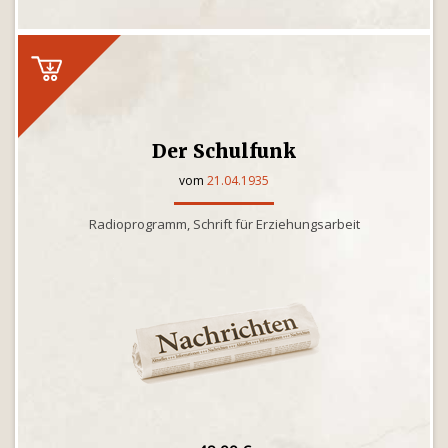
Der Schulfunk
vom
21.04.1935
Radioprogramm, Schrift für Erziehungsarbeit