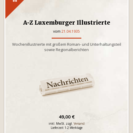
A-Z Luxemburger Illustrierte
vom
21.04.1935
Wochenillustrierte mit großem Roman- und Unterhaltungsteil
sowie Regionalberichten
49,00 €
inkl. MwSt. zzgl.
Versand
Lieferzeit 1-2 Werktage