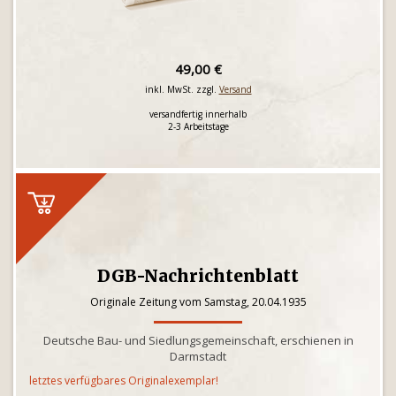
49,00 €
inkl. MwSt. zzgl.
Versand
versandfertig innerhalb
2-3 Arbeitstage
DGB-Nachrichtenblatt
Originale Zeitung vom Samstag, 20.04.1935
Deutsche Bau- und Siedlungsgemeinschaft, erschienen in
Darmstadt
letztes verfügbares Originalexemplar!