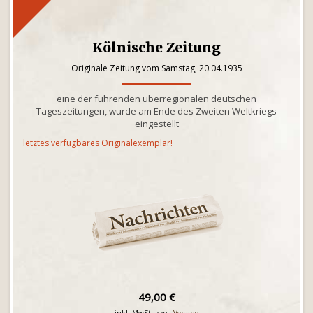
Kölnische Zeitung
Originale Zeitung vom Samstag, 20.04.1935
eine der führenden überregionalen deutschen
Tageszeitungen, wurde am Ende des Zweiten Weltkriegs
eingestellt
letztes verfügbares Originalexemplar!
49,00 €