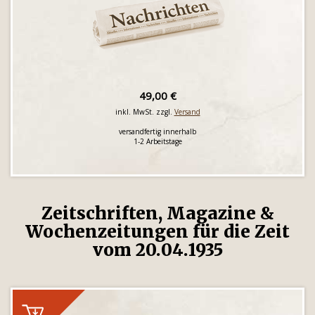
49,00 €
inkl. MwSt. zzgl.
Versand
versandfertig innerhalb
1-2 Arbeitstage
Zeitschriften, Magazine &
Wochenzeitungen für die Zeit
vom 20.04.1935