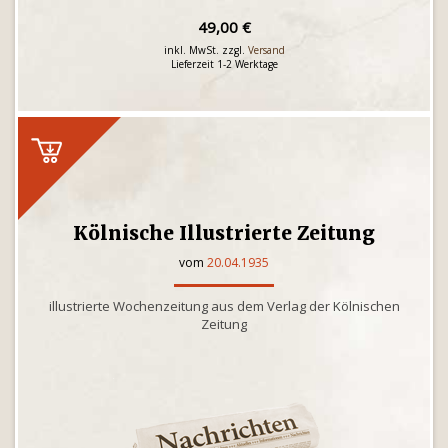
49,00 €
inkl. MwSt. zzgl.
Versand
Lieferzeit 1-2 Werktage
Kölnische Illustrierte Zeitung
vom
20.04.1935
illustrierte Wochenzeitung aus dem Verlag der Kölnischen
Zeitung