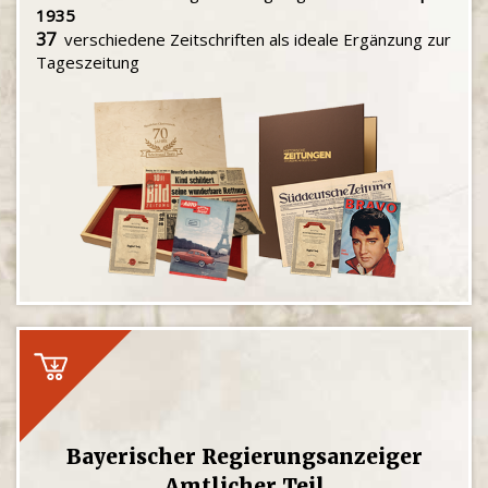
1935
37
verschiedene Zeitschriften als ideale Ergänzung zur
Tageszeitung
Bayerischer Regierungsanzeiger
Amtlicher Teil