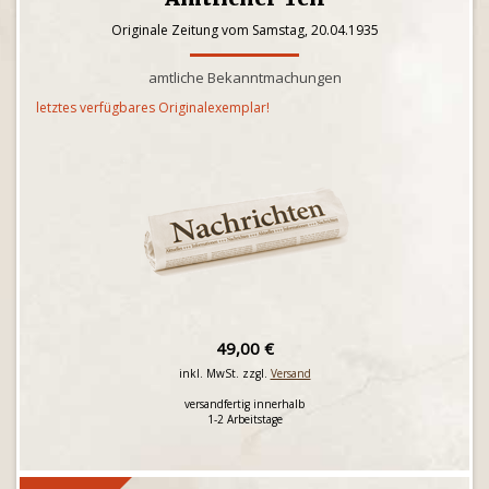
Originale Zeitung vom Samstag, 20.04.1935
amtliche Bekanntmachungen
letztes verfügbares Originalexemplar!
49,00 €
inkl. MwSt. zzgl.
Versand
versandfertig innerhalb
1-2 Arbeitstage