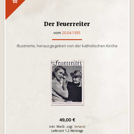
Der Feuerreiter
vom
20.04.1935
Illustrierte, herausgegeben von der katholischen Kirche
49,00 €
inkl. MwSt. zzgl.
Versand
Lieferzeit 1-2 Werktage