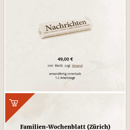
49,00 €
inkl. MwSt. zzgl.
Versand
versandfertig innerhalb
1-2 Arbeitstage
Familien-Wochenblatt (Zürich)