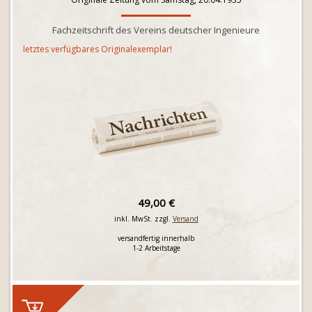
Fachzeitschrift des Vereins deutscher Ingenieure
letztes verfügbares Originalexemplar!
49,00 €
inkl. MwSt. zzgl.
Versand
versandfertig innerhalb
1-2 Arbeitstage