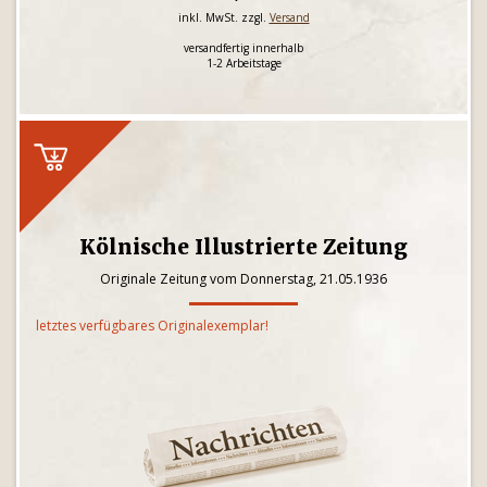
inkl. MwSt. zzgl.
Versand
versandfertig innerhalb
1-2 Arbeitstage
Kölnische Illustrierte Zeitung
Originale Zeitung vom Donnerstag, 21.05.1936
letztes verfügbares Originalexemplar!