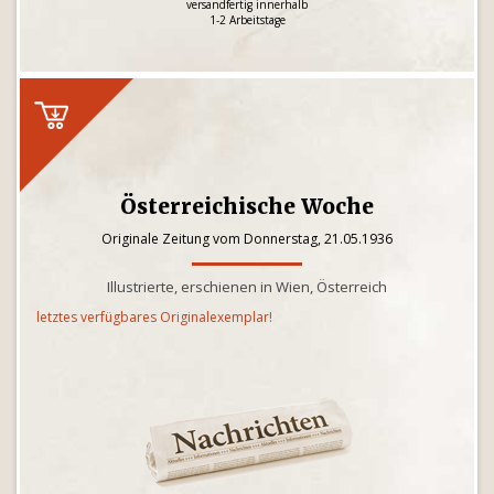
versandfertig innerhalb
1-2 Arbeitstage
Österreichische Woche
Originale Zeitung vom Donnerstag, 21.05.1936
Illustrierte, erschienen in Wien, Österreich
letztes verfügbares Originalexemplar!