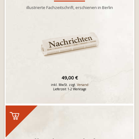
illustrierte Fachzeitschrift, erschienen in Berlin
49,00 €
inkl. MwSt. zzgl.
Versand
Lieferzeit 1-2 Werktage