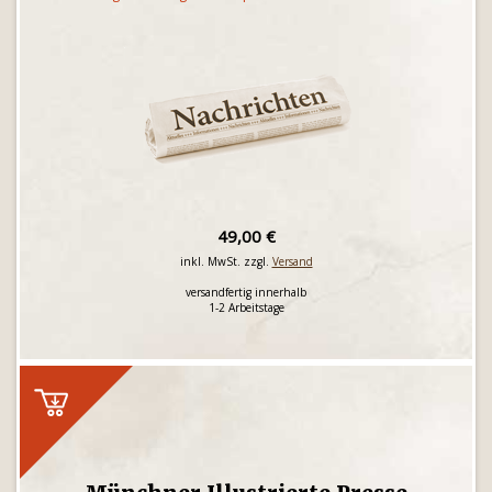
49,00 €
inkl. MwSt. zzgl.
Versand
versandfertig innerhalb
1-2 Arbeitstage