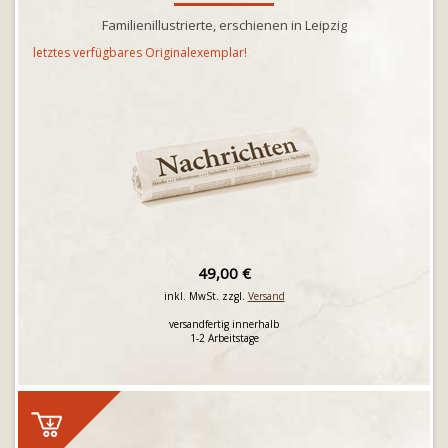
Familienillustrierte, erschienen in Leipzig
letztes verfügbares Originalexemplar!
49,00 €
inkl. MwSt. zzgl.
Versand
versandfertig innerhalb
1-2 Arbeitstage