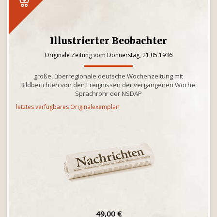
Illustrierter Beobachter
Originale Zeitung vom Donnerstag, 21.05.1936
große, überregionale deutsche Wochenzeitung mit
Bildberichten von den Ereignissen der vergangenen Woche,
Sprachrohr der NSDAP
letztes verfügbares Originalexemplar!
49,00 €