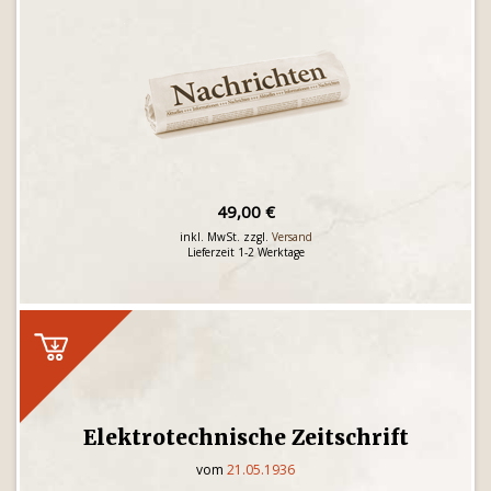
49,00 €
inkl. MwSt. zzgl.
Versand
Lieferzeit 1-2 Werktage
Elektrotechnische Zeitschrift
vom
21.05.1936