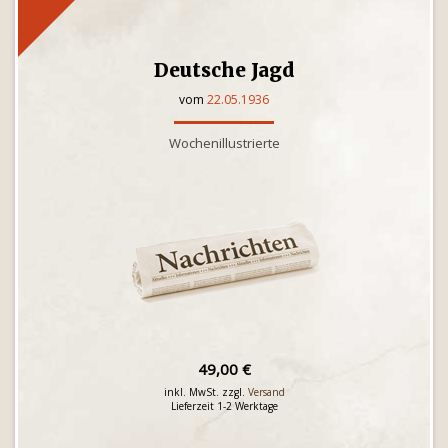
Deutsche Jagd
vom
22.05.1936
Wochenillustrierte
49,00 €
inkl. MwSt. zzgl.
Versand
Lieferzeit 1-2 Werktage