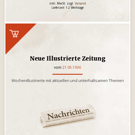
inkl. MwSt. zzgl.
Versand
Lieferzeit 1-2 Werktage
Neue Illustrierte Zeitung
vom
21.05.1936
Wochenillustrierte mit aktuellen und unterhaltsamen Themen