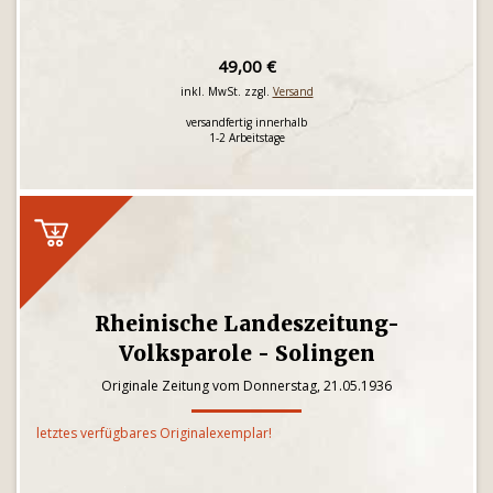
49,00 €
inkl. MwSt. zzgl.
Versand
versandfertig innerhalb
1-2 Arbeitstage
Rheinische Landeszeitung-
Volksparole - Solingen
Originale Zeitung vom Donnerstag, 21.05.1936
letztes verfügbares Originalexemplar!