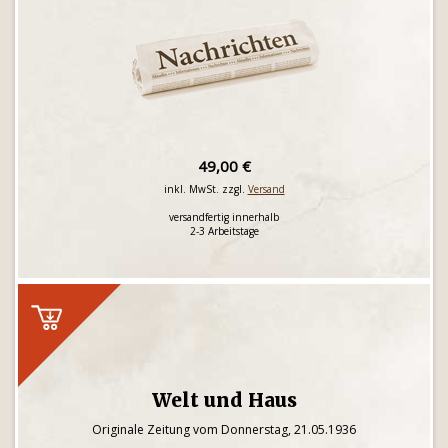
49,00 €
inkl. MwSt. zzgl.
Versand
versandfertig innerhalb
2-3 Arbeitstage
Welt und Haus
Originale Zeitung vom Donnerstag, 21.05.1936