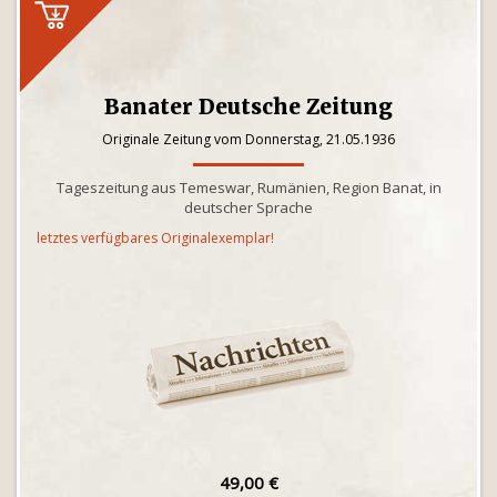
Banater Deutsche Zeitung
Originale Zeitung vom Donnerstag, 21.05.1936
Tageszeitung aus Temeswar, Rumänien, Region Banat, in
deutscher Sprache
letztes verfügbares Originalexemplar!
49,00 €