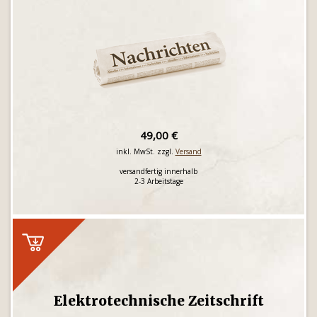
49,00 €
inkl. MwSt. zzgl.
Versand
versandfertig innerhalb
2-3 Arbeitstage
Elektrotechnische Zeitschrift