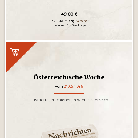
49,00 €
inkl. MwSt. zzgl.
Versand
Lieferzeit 1-2 Werktage
Österreichische Woche
vom
21.05.1936
Illustrierte, erschienen in Wien, Österreich