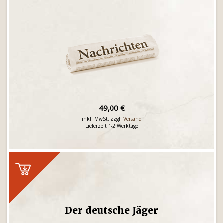
49,00 €
inkl. MwSt. zzgl.
Versand
Lieferzeit 1-2 Werktage
Der deutsche Jäger