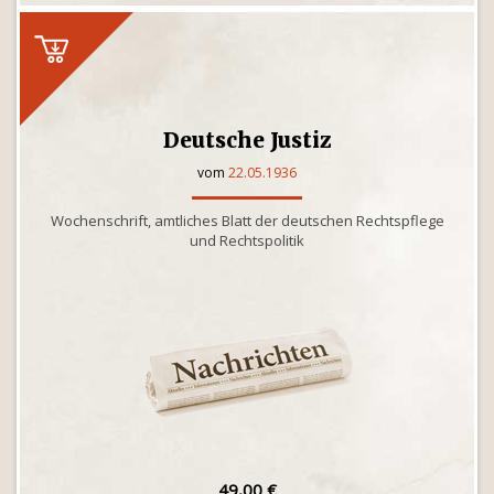
Deutsche Justiz
vom
22.05.1936
Wochenschrift, amtliches Blatt der deutschen Rechtspflege
und Rechtspolitik
49,00 €