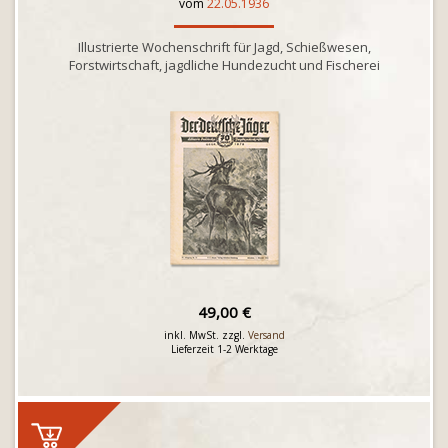
vom
22.05.1936
Illustrierte Wochenschrift für Jagd, Schießwesen,
Forstwirtschaft, jagdliche Hundezucht und Fischerei
49,00 €
inkl. MwSt. zzgl.
Versand
Lieferzeit 1-2 Werktage