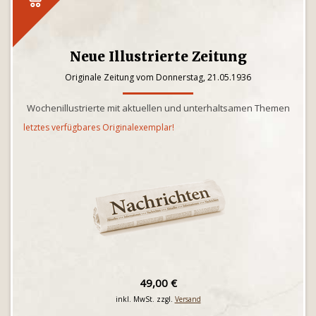
Neue Illustrierte Zeitung
Originale Zeitung vom Donnerstag, 21.05.1936
Wochenillustrierte mit aktuellen und unterhaltsamen Themen
letztes verfügbares Originalexemplar!
49,00 €
inkl. MwSt. zzgl.
Versand