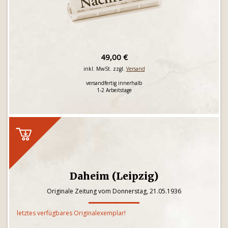
49,00 €
inkl. MwSt. zzgl.
Versand
versandfertig innerhalb
1-2 Arbeitstage
Daheim (Leipzig)
Originale Zeitung vom Donnerstag, 21.05.1936
letztes verfügbares Originalexemplar!