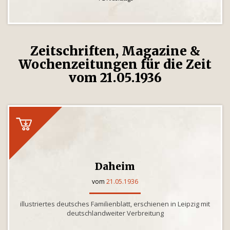
Zeitschriften, Magazine &
Wochenzeitungen für die Zeit
vom 21.05.1936
Daheim
vom
21.05.1936
illustriertes deutsches Familienblatt, erschienen in Leipzig mit
deutschlandweiter Verbreitung