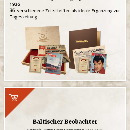
1936
36
verschiedene Zeitschriften als ideale Ergänzung zur
Tageszeitung
Baltischer Beobachter