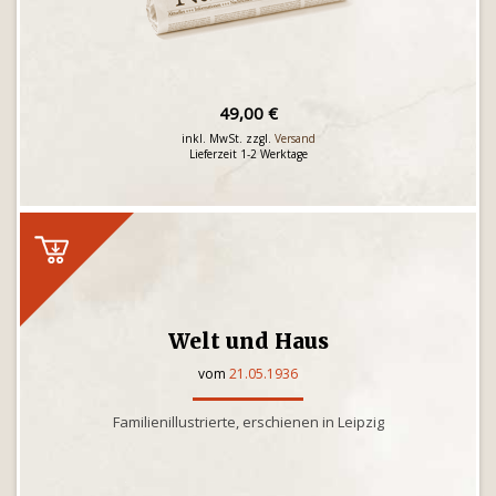
49,00 €
inkl. MwSt. zzgl.
Versand
Lieferzeit 1-2 Werktage
Welt und Haus
vom
21.05.1936
Familienillustrierte, erschienen in Leipzig