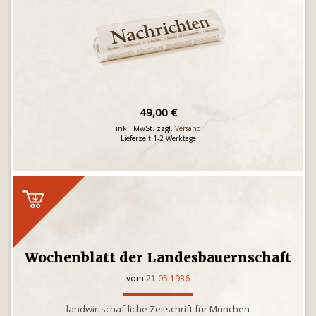
49,00 €
inkl. MwSt. zzgl.
Versand
Lieferzeit 1-2 Werktage
Wochenblatt der Landesbauernschaft
vom
21.05.1936
landwirtschaftliche Zeitschrift für München