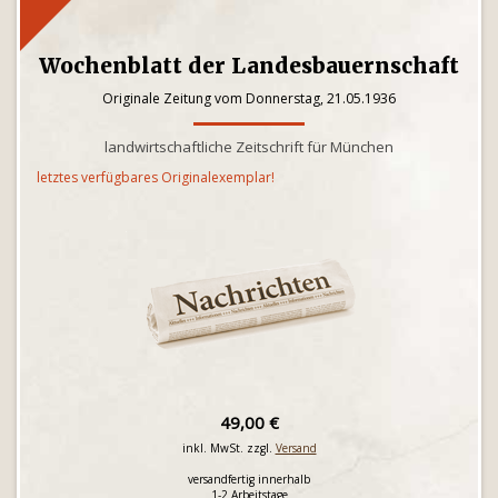
Wochenblatt der Landesbauernschaft
Originale Zeitung vom Donnerstag, 21.05.1936
landwirtschaftliche Zeitschrift für München
letztes verfügbares Originalexemplar!
49,00 €
inkl. MwSt. zzgl.
Versand
versandfertig innerhalb
1-2 Arbeitstage