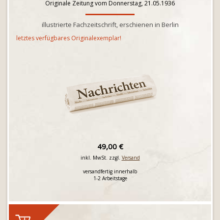
Originale Zeitung vom Donnerstag, 21.05.1936
illustrierte Fachzeitschrift, erschienen in Berlin
letztes verfügbares Originalexemplar!
49,00 €
inkl. MwSt. zzgl.
Versand
versandfertig innerhalb
1-2 Arbeitstage