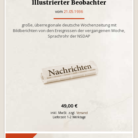
Illustrierter Beobachter
vom
21.05.1936
große, überregionale deutsche Wochenzeitung mit
Bildberichten von den Ereignissen der vergangenen Woche,
Sprachrohr der NSDAP
49,00 €
inkl. MwSt. zzgl.
Versand
Lieferzeit 1-2 Werktage