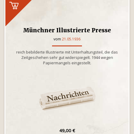
Münchner Illustrierte Presse
vom
21.05.1936
reich bebilderte Illustrierte mit Unterhaltungsteil, die das
Zeitgeschehen sehr gut widerspiegelt. 1944 wegen
Papiermangels eingestellt.
49,00 €