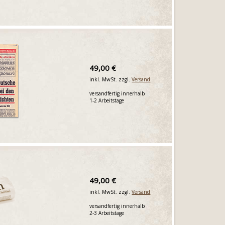
49,00 €
inkl. MwSt. zzgl.
Versand
versandfertig innerhalb
1-2 Arbeitstage
49,00 €
inkl. MwSt. zzgl.
Versand
versandfertig innerhalb
2-3 Arbeitstage