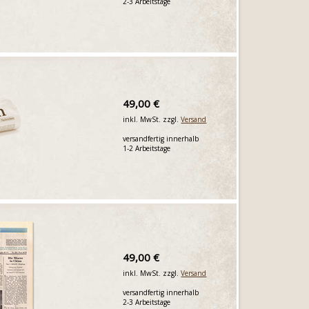
2-3 Arbeitstage
49,00 €
inkl. MwSt. zzgl.
Versand
versandfertig innerhalb
1-2 Arbeitstage
49,00 €
inkl. MwSt. zzgl.
Versand
versandfertig innerhalb
2-3 Arbeitstage