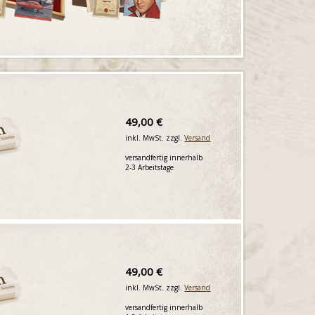
49,00 €
inkl. MwSt. zzgl.
Versand
versandfertig innerhalb
2-3 Arbeitstage
49,00 €
inkl. MwSt. zzgl.
Versand
versandfertig innerhalb