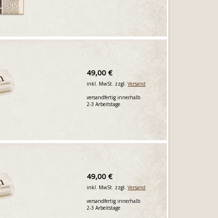
49,00 €
inkl. MwSt. zzgl.
Versand
versandfertig innerhalb
2-3 Arbeitstage
49,00 €
inkl. MwSt. zzgl.
Versand
versandfertig innerhalb
2-3 Arbeitstage