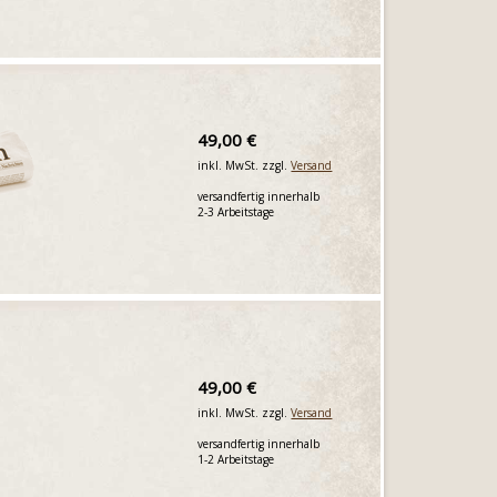
49,00 €
inkl. MwSt. zzgl.
Versand
versandfertig innerhalb
2-3 Arbeitstage
49,00 €
inkl. MwSt. zzgl.
Versand
versandfertig innerhalb
1-2 Arbeitstage