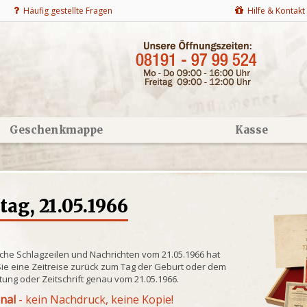
Häufig gestellte Fragen
Hilfe & Kontakt
Geschenkmappe
Kasse
ag, 21.05.1966
che Schlagzeilen und Nachrichten vom 21.05.1966 hat
ie eine Zeitreise zurück zum Tag der Geburt oder dem
itung oder Zeitschrift genau vom 21.05.1966.
inal
- kein Nachdruck, keine Kopie!