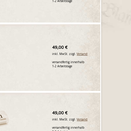
1-2 Arbeitstage
49,00 €
inkl. MwSt. zzgl.
Versand
versandfertig innerhalb
1-2 Arbeitstage
49,00 €
inkl. MwSt. zzgl.
Versand
versandfertig innerhalb