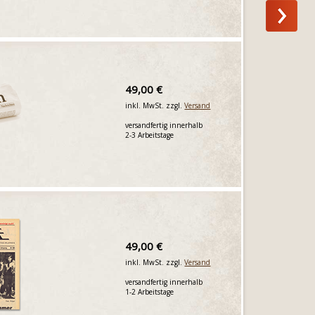
49,00 €
inkl. MwSt. zzgl.
Versand
versandfertig innerhalb
2-3 Arbeitstage
49,00 €
inkl. MwSt. zzgl.
Versand
versandfertig innerhalb
1-2 Arbeitstage