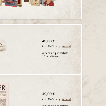
49,00 €
inkl. MwSt. zzgl.
Versand
versandfertig innerhalb
1-2 Arbeitstage
49,00 €
inkl. MwSt. zzgl.
Versand
versandfertig innerhalb