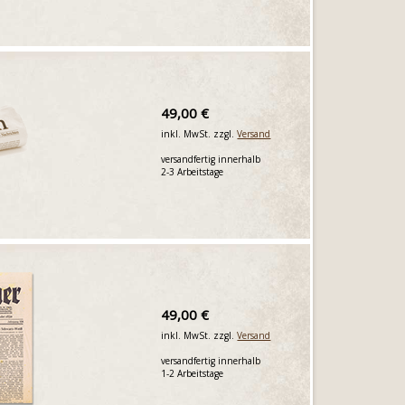
49,00 €
inkl. MwSt. zzgl.
Versand
versandfertig innerhalb
2-3 Arbeitstage
49,00 €
inkl. MwSt. zzgl.
Versand
versandfertig innerhalb
1-2 Arbeitstage