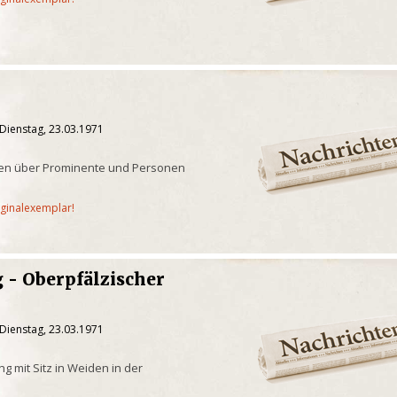
Dienstag, 23.03.1971
chten über Prominente und Personen
iginalexemplar!
 - Oberpfälzischer
Dienstag, 23.03.1971
g mit Sitz in Weiden in der