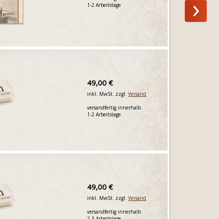
1-2 Arbeitstage
49,00 €
inkl. MwSt. zzgl.
Versand
versandfertig innerhalb
1-2 Arbeitstage
49,00 €
inkl. MwSt. zzgl.
Versand
versandfertig innerhalb
2-3 Arbeitstage