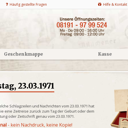
Häufig gestellte Fragen
Hilfe & Kontakt
Geschenkmappe
Kasse
ag, 23.03.1971
elche Schlagzeilen und Nachrichten vom 23.03.1971 hat
ie eine Zeitreise zurück zum Tag der Geburt oder dem
itung oder Zeitschrift genau vom 23.03.1971.
inal
- kein Nachdruck, keine Kopie!