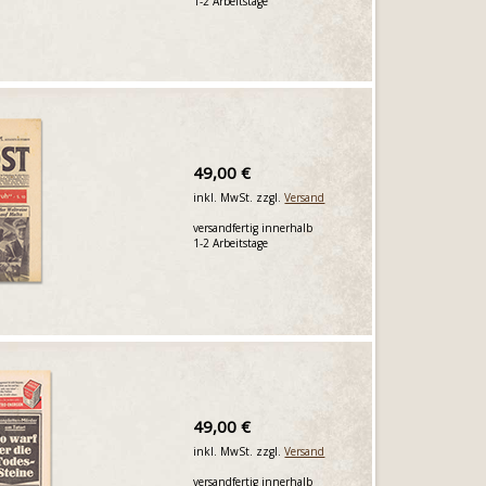
1-2 Arbeitstage
49,00 €
inkl. MwSt. zzgl.
Versand
versandfertig innerhalb
1-2 Arbeitstage
49,00 €
inkl. MwSt. zzgl.
Versand
versandfertig innerhalb