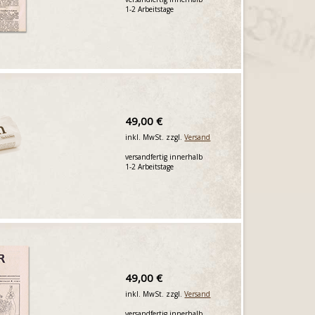
1-2 Arbeitstage
49,00 €
inkl. MwSt. zzgl.
Versand
versandfertig innerhalb
1-2 Arbeitstage
49,00 €
inkl. MwSt. zzgl.
Versand
versandfertig innerhalb