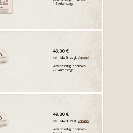
1-2 Arbeitstage
49,00 €
inkl. MwSt. zzgl.
Versand
versandfertig innerhalb
2-3 Arbeitstage
49,00 €
inkl. MwSt. zzgl.
Versand
versandfertig innerhalb