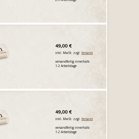
49,00 €
inkl. MwSt. zzgl.
Versand
versandfertig innerhalb
1-2 Arbeitstage
49,00 €
inkl. MwSt. zzgl.
Versand
versandfertig innerhalb
1-2 Arbeitstage