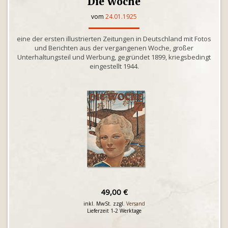
Die Woche
vom
24.01.1925
eine der ersten illustrierten Zeitungen in Deutschland mit Fotos
und Berichten aus der vergangenen Woche, großer
Unterhaltungsteil und Werbung, gegründet 1899, kriegsbedingt
eingestellt 1944.
49,00 €
inkl. MwSt. zzgl.
Versand
Lieferzeit 1-2 Werktage