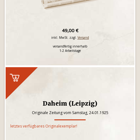
49,00 €
inkl. MwSt. zzgl.
Versand
versandfertig innerhalb
1-2 Arbeitstage
Daheim (Leipzig)
Originale Zeitung vom Samstag, 24.01.1925
letztes verfügbares Originalexemplar!