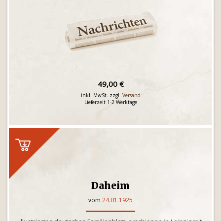
49,00 €
inkl. MwSt. zzgl.
Versand
Lieferzeit 1-2 Werktage
Daheim
vom
24.01.1925