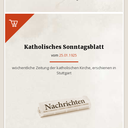
Katholisches Sonntagsblatt
vom
25.01.1925
wöchentliche Zeitung der katholischen Kirche, erschienen in
Stuttgart