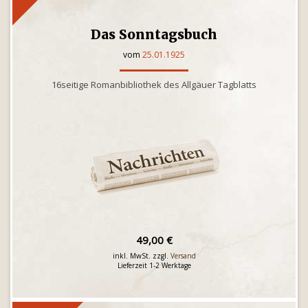
Das Sonntagsbuch
vom
25.01.1925
16seitige Romanbibliothek des Allgäuer Tagblatts
49,00 €
inkl. MwSt. zzgl.
Versand
Lieferzeit 1-2 Werktage