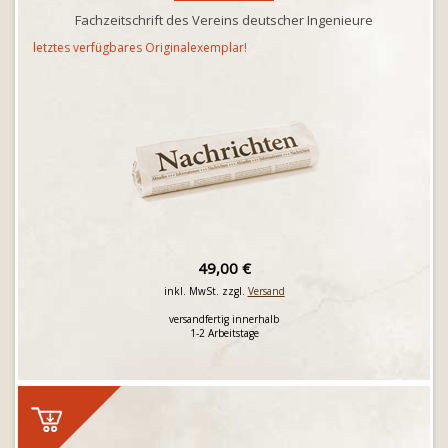
Fachzeitschrift des Vereins deutscher Ingenieure
letztes verfügbares Originalexemplar!
49,00 €
inkl. MwSt. zzgl.
Versand
versandfertig innerhalb
1-2 Arbeitstage