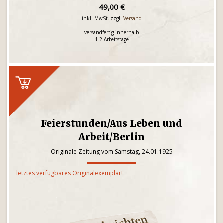
49,00 €
inkl. MwSt. zzgl.
Versand
versandfertig innerhalb
1-2 Arbeitstage
Feierstunden/Aus Leben und
Arbeit/Berlin
Originale Zeitung vom Samstag, 24.01.1925
letztes verfügbares Originalexemplar!