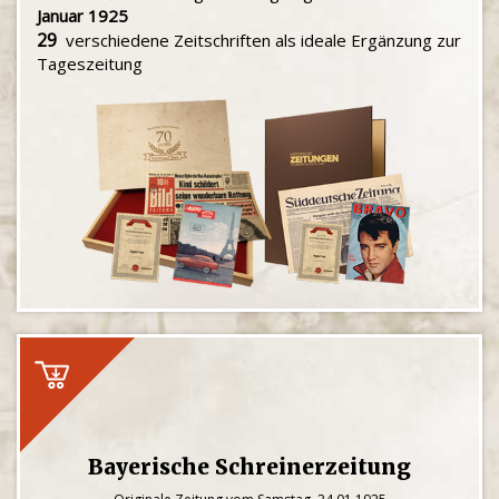
Januar 1925
29
verschiedene Zeitschriften als ideale Ergänzung zur
Tageszeitung
Bayerische Schreinerzeitung