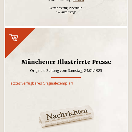
versandfertig innerhalb
1-2 Arbeitstage
Münchener Illustrierte Presse
Originale Zeitung vom Samstag, 24.01.1925
letztes verfügbares Originalexemplar!