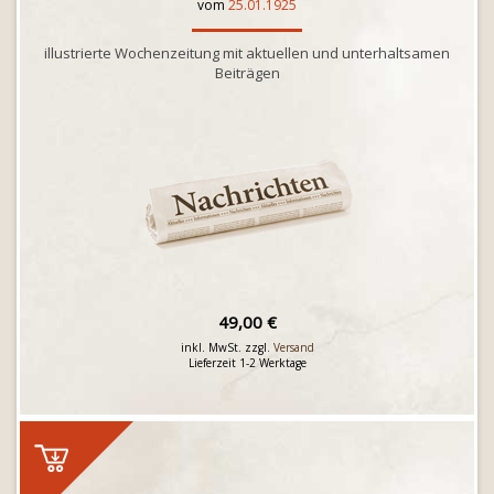
vom
25.01.1925
illustrierte Wochenzeitung mit aktuellen und unterhaltsamen
Beiträgen
49,00 €
inkl. MwSt. zzgl.
Versand
Lieferzeit 1-2 Werktage