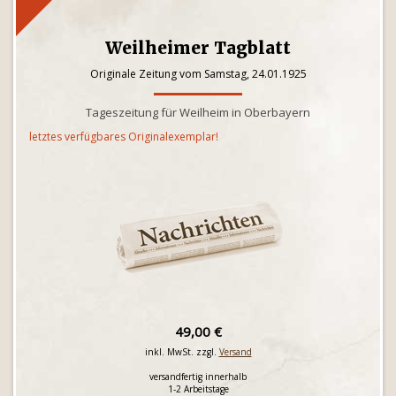
Weilheimer Tagblatt
Originale Zeitung vom Samstag, 24.01.1925
Tageszeitung für Weilheim in Oberbayern
letztes verfügbares Originalexemplar!
49,00 €
inkl. MwSt. zzgl.
Versand
versandfertig innerhalb
1-2 Arbeitstage