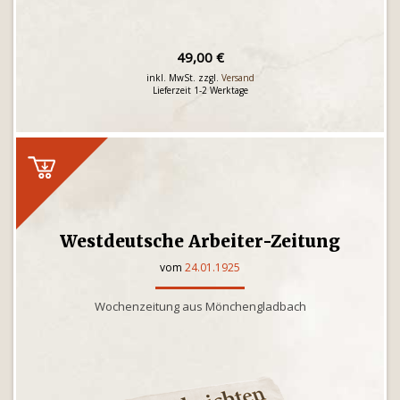
49,00 €
inkl. MwSt. zzgl.
Versand
Lieferzeit 1-2 Werktage
Westdeutsche Arbeiter-Zeitung
vom
24.01.1925
Wochenzeitung aus Mönchengladbach