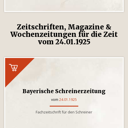
Zeitschriften, Magazine &
Wochenzeitungen für die Zeit
vom 24.01.1925
Bayerische Schreinerzeitung
vom
24.01.1925
Fachzeitschrift für den Schreiner