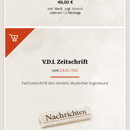
49,00 €
inkl. MwSt. zzgl.
Versand
Lieferzeit 1-2 Werktage
V.D.I. Zeitschrift
vom
24.01.1925
Fachzeitschrift des Vereins deutscher Ingenieure