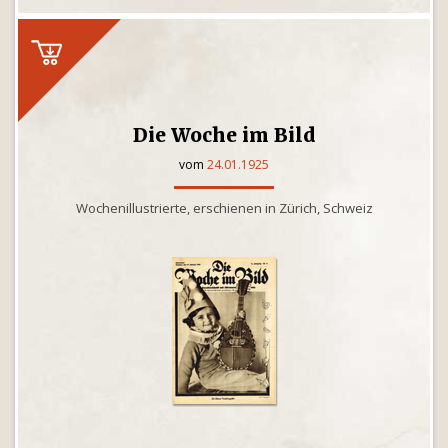
Die Woche im Bild
vom
24.01.1925
Wochenillustrierte, erschienen in Zürich, Schweiz