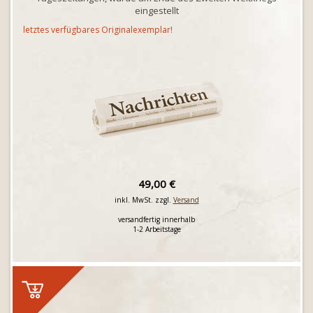
eingestellt
letztes verfügbares Originalexemplar!
49,00 €
inkl. MwSt. zzgl.
Versand
versandfertig innerhalb
1-2 Arbeitstage