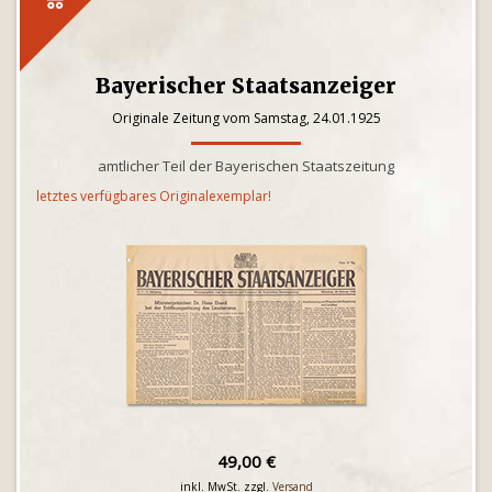
Bayerischer Staatsanzeiger
Originale Zeitung vom Samstag, 24.01.1925
amtlicher Teil der Bayerischen Staatszeitung
letztes verfügbares Originalexemplar!
49,00 €
inkl. MwSt. zzgl.
Versand