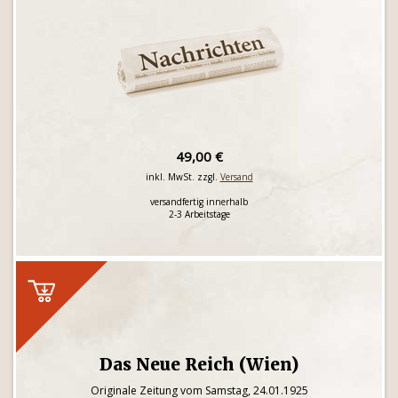
49,00 €
inkl. MwSt. zzgl.
Versand
versandfertig innerhalb
2-3 Arbeitstage
Das Neue Reich (Wien)
Originale Zeitung vom Samstag, 24.01.1925