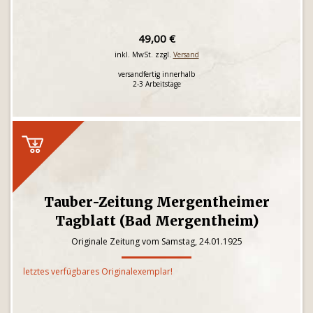
49,00 €
inkl. MwSt. zzgl.
Versand
versandfertig innerhalb
2-3 Arbeitstage
Tauber-Zeitung Mergentheimer
Tagblatt (Bad Mergentheim)
Originale Zeitung vom Samstag, 24.01.1925
letztes verfügbares Originalexemplar!