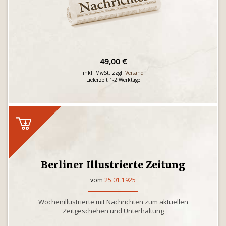
49,00 €
inkl. MwSt. zzgl.
Versand
Lieferzeit 1-2 Werktage
Berliner Illustrierte Zeitung
vom
25.01.1925
Wochenillustrierte mit Nachrichten zum aktuellen
Zeitgeschehen und Unterhaltung