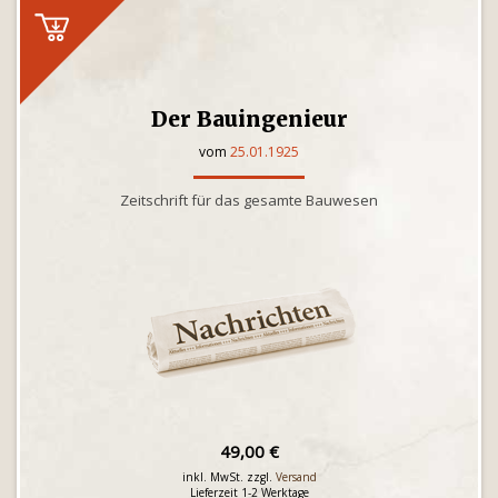
Der Bauingenieur
vom
25.01.1925
Zeitschrift für das gesamte Bauwesen
49,00 €
inkl. MwSt. zzgl.
Versand
Lieferzeit 1-2 Werktage