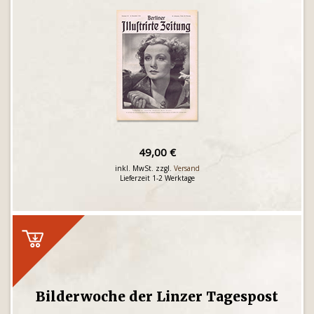
49,00 €
inkl. MwSt. zzgl.
Versand
Lieferzeit 1-2 Werktage
Bilderwoche der Linzer Tagespost