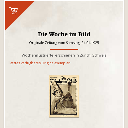
Die Woche im Bild
Originale Zeitung vom Samstag, 24.01.1925
Wochenillustrierte, erschienen in Zürich, Schweiz
letztes verfügbares Originalexemplar!