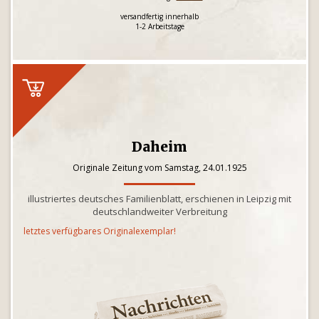
versandfertig innerhalb
1-2 Arbeitstage
Daheim
Originale Zeitung vom Samstag, 24.01.1925
illustriertes deutsches Familienblatt, erschienen in Leipzig mit
deutschlandweiter Verbreitung
letztes verfügbares Originalexemplar!