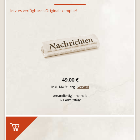
letztes verfügbares Originalexemplar!
49,00 €
inkl. MwSt. zzgl.
Versand
versandfertig innerhalb
2-3 Arbeitstage