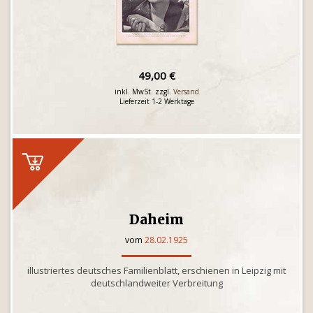
49,00 €
inkl. MwSt. zzgl.
Versand
Lieferzeit 1-2 Werktage
Daheim
vom
28.02.1925
illustriertes deutsches Familienblatt, erschienen in Leipzig mit
deutschlandweiter Verbreitung