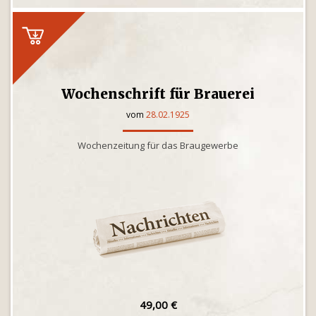
Wochenschrift für Brauerei
vom
28.02.1925
Wochenzeitung für das Braugewerbe
49,00 €