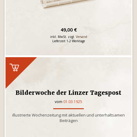
49,00 €
inkl. MwSt. zzgl.
Versand
Lieferzeit 1-2 Werktage
Bilderwoche der Linzer Tagespost
vom
01.03.1925
illustrierte Wochenzeitung mit aktuellen und unterhaltsamen
Beiträgen