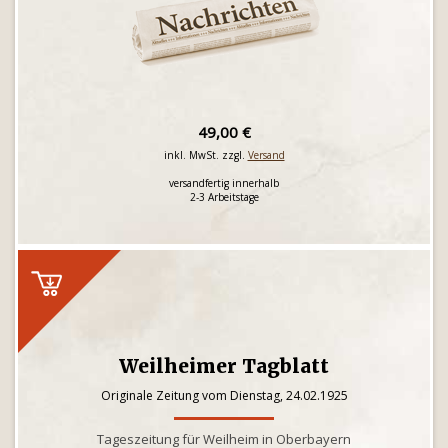
49,00 €
inkl. MwSt. zzgl.
Versand
versandfertig innerhalb
2-3 Arbeitstage
Weilheimer Tagblatt
Originale Zeitung vom Dienstag, 24.02.1925
Tageszeitung für Weilheim in Oberbayern