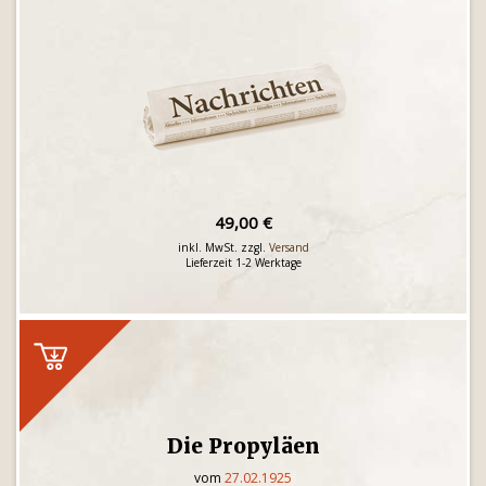
49,00 €
inkl. MwSt. zzgl.
Versand
Lieferzeit 1-2 Werktage
Die Propyläen
vom
27.02.1925