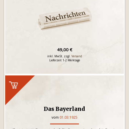
49,00 €
inkl. MwSt. zzgl.
Versand
Lieferzeit 1-2 Werktage
Das Bayerland
vom
01.03.1925