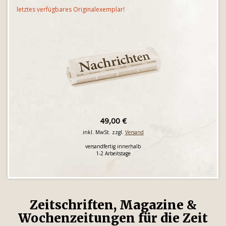
letztes verfügbares Originalexemplar!
49,00 €
inkl. MwSt. zzgl.
Versand
versandfertig innerhalb
1-2 Arbeitstage
Zeitschriften, Magazine &
Wochenzeitungen für die Zeit