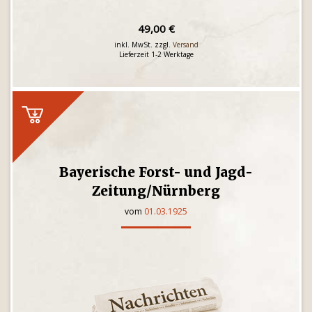
49,00 €
inkl. MwSt. zzgl.
Versand
Lieferzeit 1-2 Werktage
Bayerische Forst- und Jagd-
Zeitung/Nürnberg
vom
01.03.1925