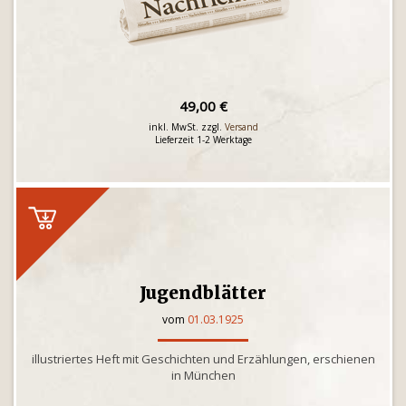
49,00 €
inkl. MwSt. zzgl.
Versand
Lieferzeit 1-2 Werktage
Jugendblätter
vom
01.03.1925
illustriertes Heft mit Geschichten und Erzählungen, erschienen
in München