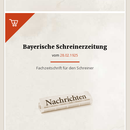
Bayerische Schreinerzeitung
vom
28.02.1925
Fachzeitschrift für den Schreiner