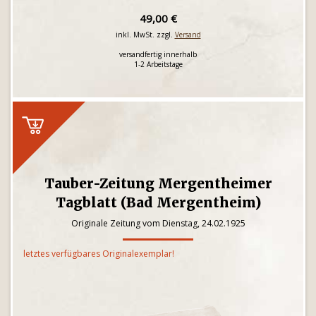
49,00 €
inkl. MwSt. zzgl.
Versand
versandfertig innerhalb
1-2 Arbeitstage
Tauber-Zeitung Mergentheimer
Tagblatt (Bad Mergentheim)
Originale Zeitung vom Dienstag, 24.02.1925
letztes verfügbares Originalexemplar!