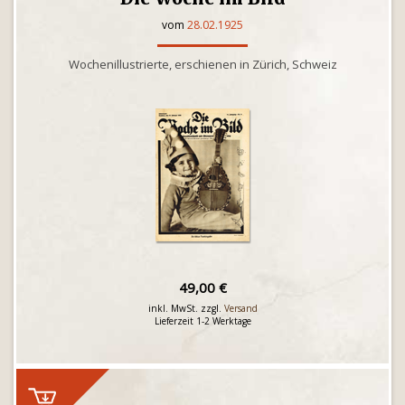
vom
28.02.1925
Wochenillustrierte, erschienen in Zürich, Schweiz
49,00 €
inkl. MwSt. zzgl.
Versand
Lieferzeit 1-2 Werktage