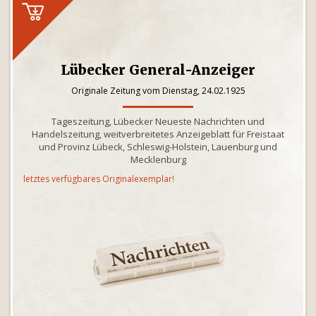
Lübecker General-Anzeiger
Originale Zeitung vom Dienstag, 24.02.1925
Tageszeitung, Lübecker Neueste Nachrichten und
Handelszeitung, weitverbreitetes Anzeigeblatt für Freistaat
und Provinz Lübeck, Schleswig-Holstein, Lauenburg und
Mecklenburg
letztes verfügbares Originalexemplar!