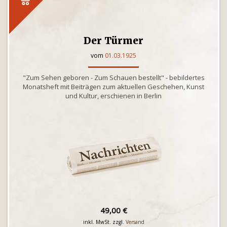
Der Türmer
vom
01.03.1925
"Zum Sehen geboren - Zum Schauen bestellt" - bebildertes
Monatsheft mit Beiträgen zum aktuellen Geschehen, Kunst
und Kultur, erschienen in Berlin
49,00 €
inkl. MwSt. zzgl.
Versand