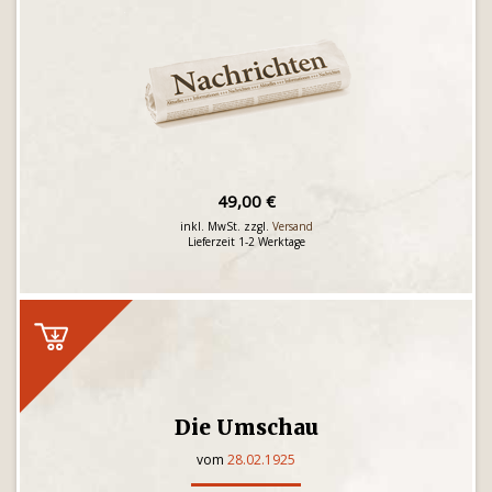
49,00 €
inkl. MwSt. zzgl.
Versand
Lieferzeit 1-2 Werktage
Die Umschau
vom
28.02.1925