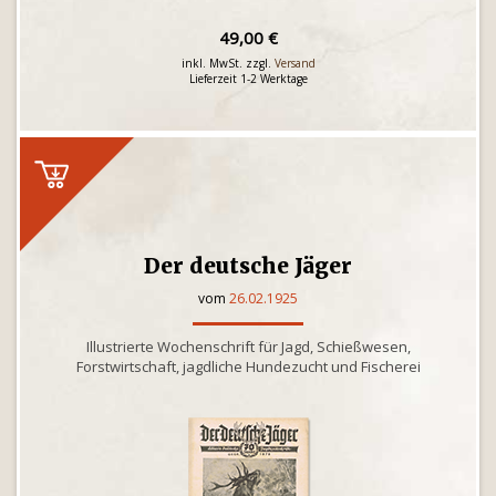
49,00 €
inkl. MwSt. zzgl.
Versand
Lieferzeit 1-2 Werktage
Der deutsche Jäger
vom
26.02.1925
Illustrierte Wochenschrift für Jagd, Schießwesen,
Forstwirtschaft, jagdliche Hundezucht und Fischerei