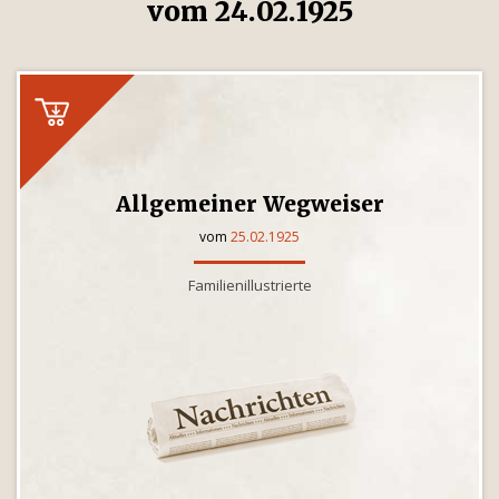
vom 24.02.1925
Allgemeiner Wegweiser
vom
25.02.1925
Familienillustrierte