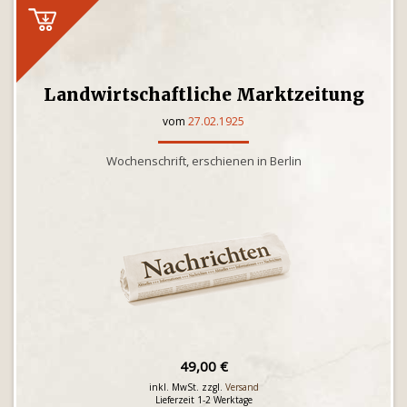
Landwirtschaftliche Marktzeitung
vom
27.02.1925
Wochenschrift, erschienen in Berlin
49,00 €
inkl. MwSt. zzgl.
Versand
Lieferzeit 1-2 Werktage