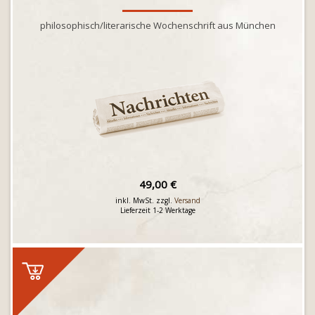
philosophisch/literarische Wochenschrift aus München
49,00 €
inkl. MwSt. zzgl.
Versand
Lieferzeit 1-2 Werktage