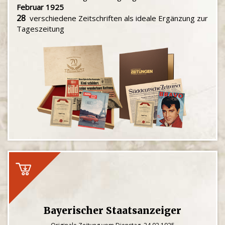
Februar 1925
28
verschiedene Zeitschriften als ideale Ergänzung zur
Tageszeitung
Bayerischer Staatsanzeiger