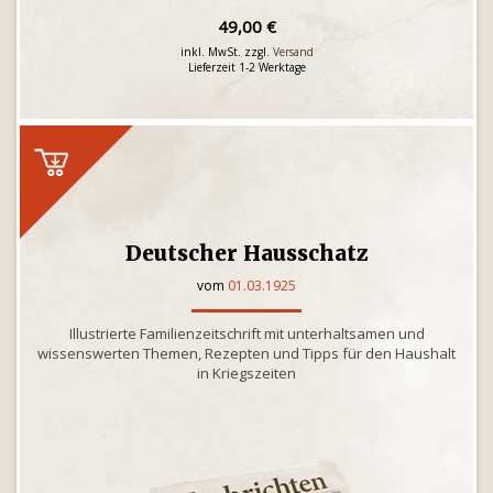
49,00 €
inkl. MwSt. zzgl.
Versand
Lieferzeit 1-2 Werktage
Deutscher Hausschatz
vom
01.03.1925
Illustrierte Familienzeitschrift mit unterhaltsamen und
wissenswerten Themen, Rezepten und Tipps für den Haushalt
in Kriegszeiten