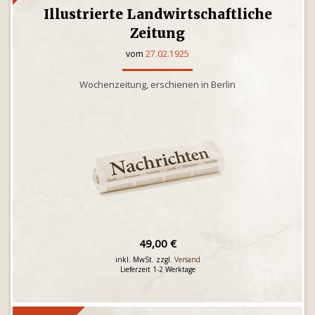
Illustrierte Landwirtschaftliche
Zeitung
vom
27.02.1925
Wochenzeitung, erschienen in Berlin
49,00 €
inkl. MwSt. zzgl.
Versand
Lieferzeit 1-2 Werktage