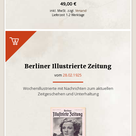
49,00 €
inkl. MwSt. zzgl.
Versand
Lieferzeit 1-2 Werktage
Berliner Illustrierte Zeitung
vom
28.02.1925
Wochenillustrierte mit Nachrichten zum aktuellen
Zeitgeschehen und Unterhaltung