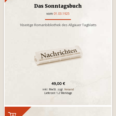
Das Sonntagsbuch
vom
01.03.1925
16seitige Romanbibliothek des Allgäuer Tagblatts
49,00 €
inkl. MwSt. zzgl.
Versand
Lieferzeit 1-2 Werktage