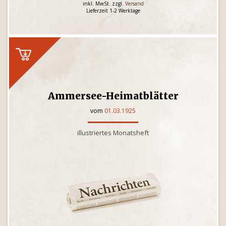
inkl. MwSt. zzgl.
Versand
Lieferzeit 1-2 Werktage
Ammersee-Heimatblätter
vom
01.03.1925
illustriertes Monatsheft