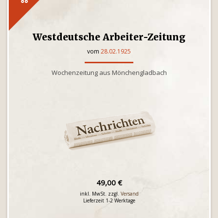
Westdeutsche Arbeiter-Zeitung
vom
28.02.1925
Wochenzeitung aus Mönchengladbach
49,00 €
inkl. MwSt. zzgl.
Versand
Lieferzeit 1-2 Werktage