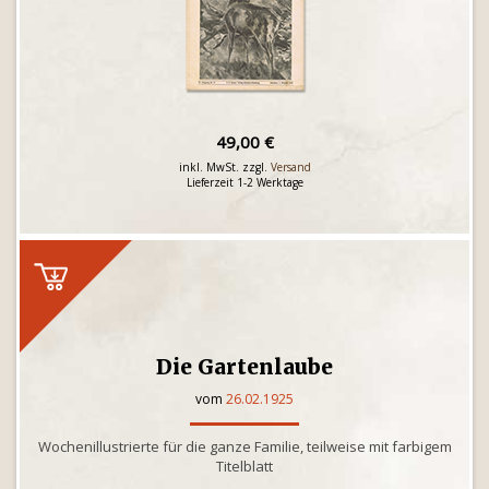
49,00 €
inkl. MwSt. zzgl.
Versand
Lieferzeit 1-2 Werktage
Die Gartenlaube
vom
26.02.1925
Wochenillustrierte für die ganze Familie, teilweise mit farbigem
Titelblatt