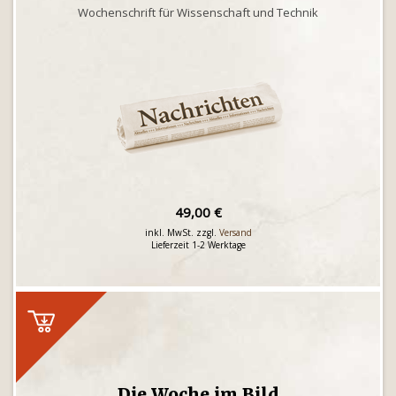
Wochenschrift für Wissenschaft und Technik
49,00 €
inkl. MwSt. zzgl.
Versand
Lieferzeit 1-2 Werktage
Die Woche im Bild