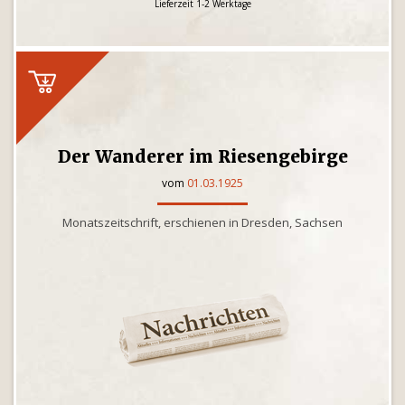
Lieferzeit 1-2 Werktage
Der Wanderer im Riesengebirge
vom
01.03.1925
Monatszeitschrift, erschienen in Dresden, Sachsen