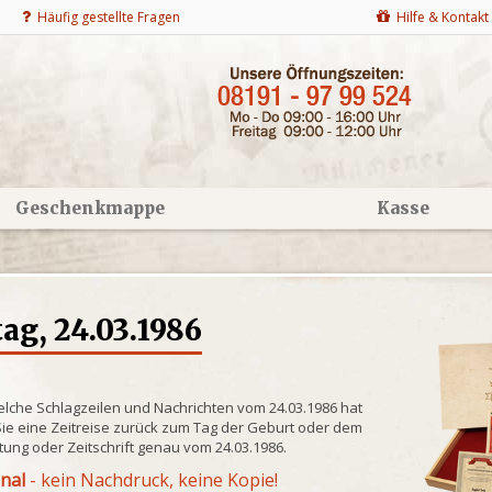
Häufig gestellte Fragen
Hilfe & Kontakt
Geschenkmappe
Kasse
g, 24.03.1986
elche Schlagzeilen und Nachrichten vom 24.03.1986 hat
ie eine Zeitreise zurück zum Tag der Geburt oder dem
itung oder Zeitschrift genau vom 24.03.1986.
inal
- kein Nachdruck, keine Kopie!