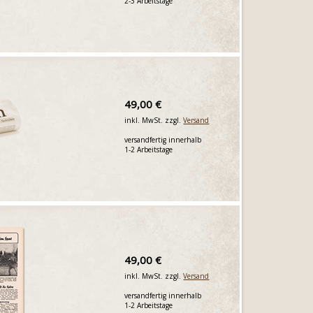
2-3 Arbeitstage
49,00 €
inkl. MwSt. zzgl.
Versand
versandfertig innerhalb
1-2 Arbeitstage
49,00 €
inkl. MwSt. zzgl.
Versand
versandfertig innerhalb
1-2 Arbeitstage