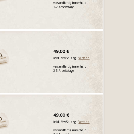
versandfertig innerhalb
1-2 Arbeitstage
49,00 €
inkl. MwSt. zzgl.
Versand
versandfertig innerhalb
2-3 Arbeitstage
49,00 €
inkl. MwSt. zzgl.
Versand
versandfertig innerhalb