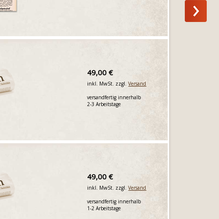
49,00 €
inkl. MwSt. zzgl.
Versand
versandfertig innerhalb
2-3 Arbeitstage
49,00 €
inkl. MwSt. zzgl.
Versand
versandfertig innerhalb
1-2 Arbeitstage