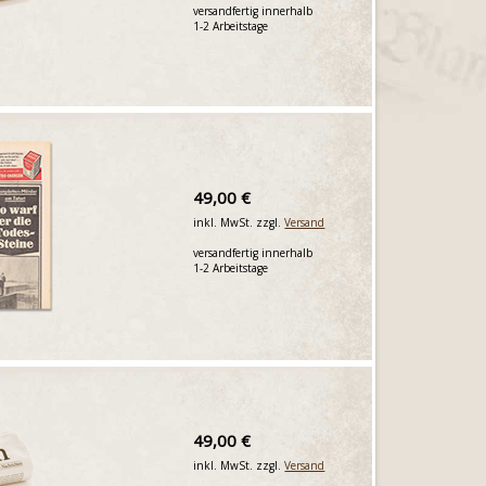
versandfertig innerhalb
1-2 Arbeitstage
49,00 €
inkl. MwSt. zzgl.
Versand
versandfertig innerhalb
1-2 Arbeitstage
49,00 €
inkl. MwSt. zzgl.
Versand