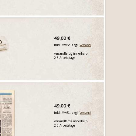
49,00 €
inkl. MwSt. zzgl.
Versand
versandfertig innerhalb
2-3 Arbeitstage
49,00 €
inkl. MwSt. zzgl.
Versand
versandfertig innerhalb
2-3 Arbeitstage