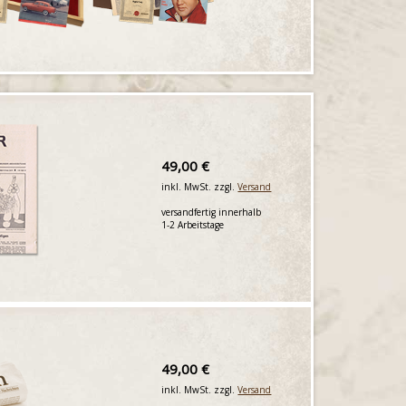
49,00 €
inkl. MwSt. zzgl.
Versand
versandfertig innerhalb
1-2 Arbeitstage
49,00 €
inkl. MwSt. zzgl.
Versand