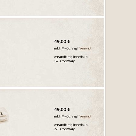
49,00 €
inkl. MwSt. zzgl.
Versand
versandfertig innerhalb
1-2 Arbeitstage
49,00 €
inkl. MwSt. zzgl.
Versand
versandfertig innerhalb
2-3 Arbeitstage