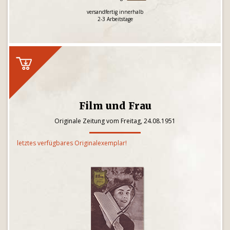
versandfertig innerhalb
2-3 Arbeitstage
Film und Frau
Originale Zeitung vom Freitag, 24.08.1951
letztes verfügbares Originalexemplar!