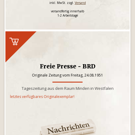
inkl. MwSt. zzgl.
Versand
versandfertig innerhalb
1-2 Arbeitstage
Freie Presse - BRD
Originale Zeitung vom Freitag, 24.08.1951
Tageszeitung aus dem Raum Minden in Westfalen
letztes verfügbares Originalexemplar!