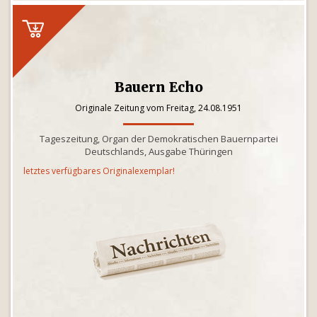
Bauern Echo
Originale Zeitung vom Freitag, 24.08.1951
Tageszeitung, Organ der Demokratischen Bauernpartei
Deutschlands, Ausgabe Thüringen
letztes verfügbares Originalexemplar!