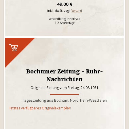
49,00 €
inkl. MwSt. zzgl.
Versand
versandfertig innerhalb
1-2 Arbeitstage
Bochumer Zeitung - Ruhr-
Nachrichten
Originale Zeitung vom Freitag, 24.08.1951
Tageszeitung aus Bochum, Nordrhein-Westfalen
letztes verfügbares Originalexemplar!