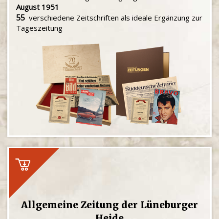
August 1951
55
verschiedene Zeitschriften als ideale Ergänzung zur
Tageszeitung
Allgemeine Zeitung der Lüneburger
Heide