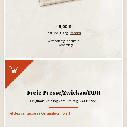
49,00 €
inkl. MwSt. zzgl.
Versand
versandfertig innerhalb
1-2 Arbeitstage
Freie Presse/Zwickau/DDR
Originale Zeitung vom Freitag, 24.08.1951
letztes verfügbares Originalexemplar!