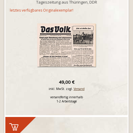
Tageszeitung aus Thüringen, DDR
letztes verfügbares Originalexemplar!
49,00 €
inkl. MwSt. zzgl.
Versand
versandfertig innerhalb
1-2 Arbeitstage