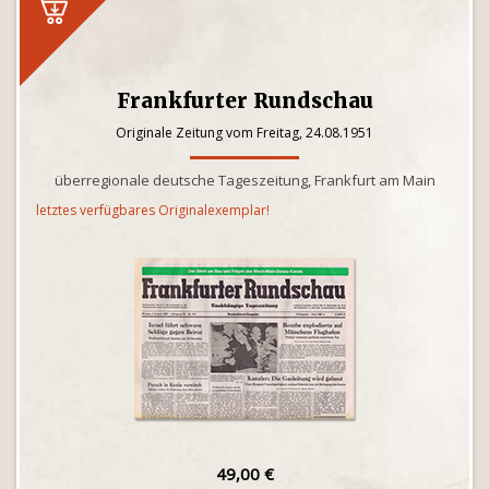
Frankfurter Rundschau
Originale Zeitung vom Freitag, 24.08.1951
überregionale deutsche Tageszeitung, Frankfurt am Main
letztes verfügbares Originalexemplar!
49,00 €