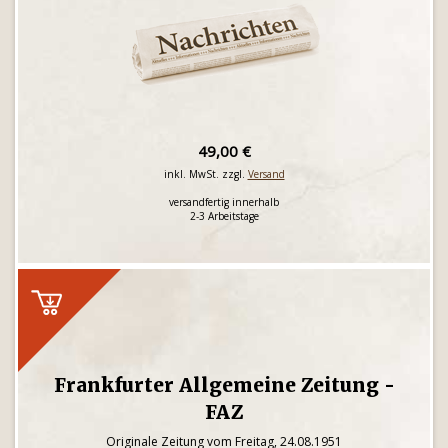
49,00 €
inkl. MwSt. zzgl.
Versand
versandfertig innerhalb
2-3 Arbeitstage
Frankfurter Allgemeine Zeitung -
FAZ
Originale Zeitung vom Freitag, 24.08.1951