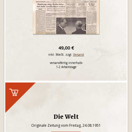
49,00 €
inkl. MwSt. zzgl.
Versand
versandfertig innerhalb
1-2 Arbeitstage
Die Welt
Originale Zeitung vom Freitag, 24.08.1951