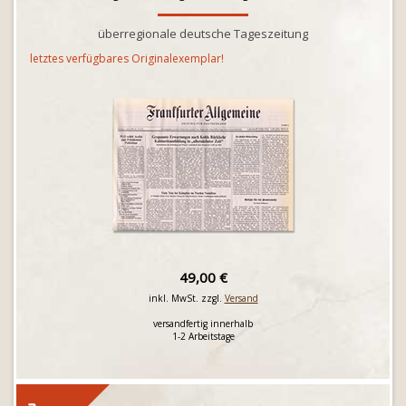
überregionale deutsche Tageszeitung
letztes verfügbares Originalexemplar!
49,00 €
inkl. MwSt. zzgl.
Versand
versandfertig innerhalb
1-2 Arbeitstage