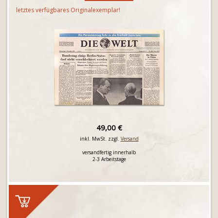
letztes verfügbares Originalexemplar!
49,00 €
inkl. MwSt. zzgl.
Versand
versandfertig innerhalb
2-3 Arbeitstage