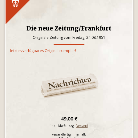
Die neue Zeitung/Frankfurt
Originale Zeitung vom Freitag, 24.08.1951
letztes verfügbares Originalexemplar!
49,00 €
inkl. MwSt. zzgl.
Versand
versandfertig innerhalb