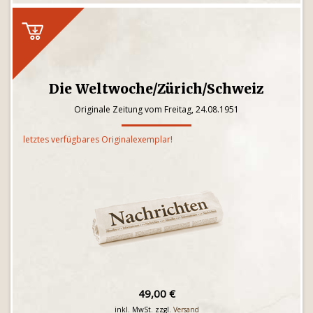
Die Weltwoche/Zürich/Schweiz
Originale Zeitung vom Freitag, 24.08.1951
letztes verfügbares Originalexemplar!
49,00 €
inkl. MwSt. zzgl.
Versand