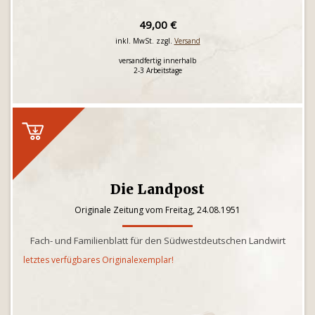
49,00 €
inkl. MwSt. zzgl.
Versand
versandfertig innerhalb
2-3 Arbeitstage
Die Landpost
Originale Zeitung vom Freitag, 24.08.1951
Fach- und Familienblatt für den Südwestdeutschen Landwirt
letztes verfügbares Originalexemplar!