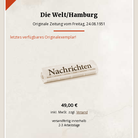
Die Welt/Hamburg
Originale Zeitung vom Freitag, 24.08.1951
letztes verfügbares Originalexemplar!
49,00 €
inkl. MwSt. zzgl.
Versand
versandfertig innerhalb
2-3 Arbeitstage