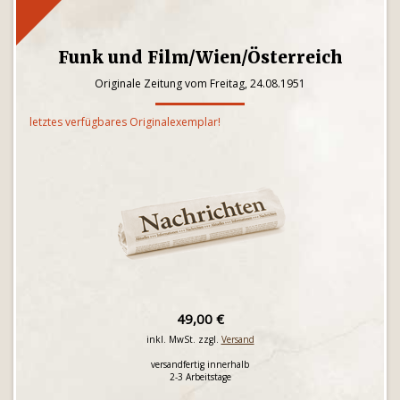
Funk und Film/Wien/Österreich
Originale Zeitung vom Freitag, 24.08.1951
letztes verfügbares Originalexemplar!
49,00 €
inkl. MwSt. zzgl.
Versand
versandfertig innerhalb
2-3 Arbeitstage