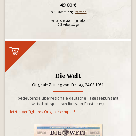
49,00 €
inkl. MwSt. zzgl.
Versand
versandfertig innerhalb
2-3 Arbeitstage
Die Welt
Originale Zeitung vom Freitag, 24.08.1951
bedeutende überregionale deutsche Tageszeitung mit
wirtschaftspolitisch liberaler Einstellung
letztes verfügbares Originalexemplar!