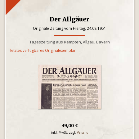
Der Allgäuer
Originale Zeitung vom Freitag, 24.08.1951
Tageszeitung aus Kempten, Allgäu, Bayern
letztes verfügbares Originalexemplar!
49,00 €
inkl. MwSt. zzgl.
Versand