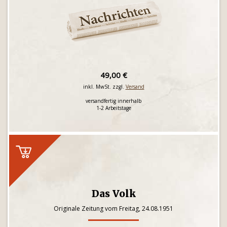
49,00 €
inkl. MwSt. zzgl.
Versand
versandfertig innerhalb
1-2 Arbeitstage
Das Volk
Originale Zeitung vom Freitag, 24.08.1951