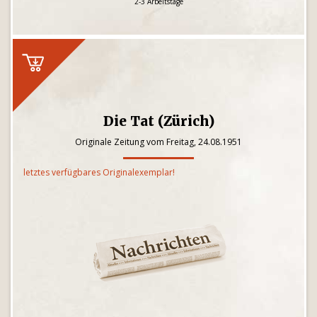
2-3 Arbeitstage
Die Tat (Zürich)
Originale Zeitung vom Freitag, 24.08.1951
letztes verfügbares Originalexemplar!