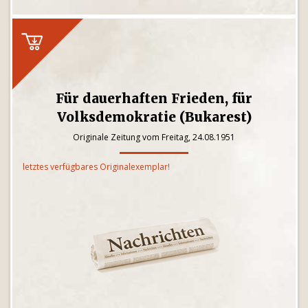
Für dauerhaften Frieden, für
Volksdemokratie (Bukarest)
Originale Zeitung vom Freitag, 24.08.1951
letztes verfügbares Originalexemplar!