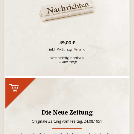
49,00 €
inkl. MwSt. zzgl.
Versand
versandfertig innerhalb
1-2 Arbeitstage
Die Neue Zeitung
Originale Zeitung vom Freitag, 24.08.1951