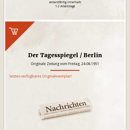
versandfertig innerhalb
1-2 Arbeitstage
Der Tagesspiegel / Berlin
Originale Zeitung vom Freitag, 24.08.1951
letztes verfügbares Originalexemplar!