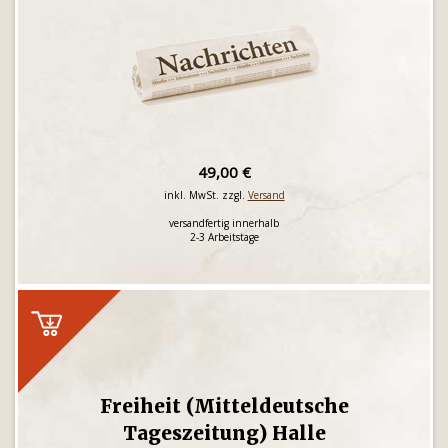
49,00 €
inkl. MwSt. zzgl.
Versand
versandfertig innerhalb
2-3 Arbeitstage
Freiheit (Mitteldeutsche
Tageszeitung) Halle