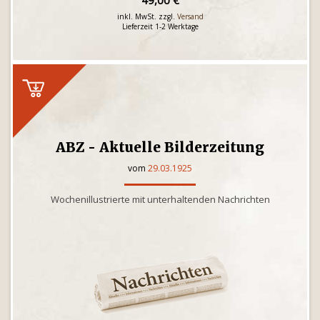
49,00 €
inkl. MwSt. zzgl.
Versand
Lieferzeit 1-2 Werktage
ABZ - Aktuelle Bilderzeitung
vom
29.03.1925
Wochenillustrierte mit unterhaltenden Nachrichten