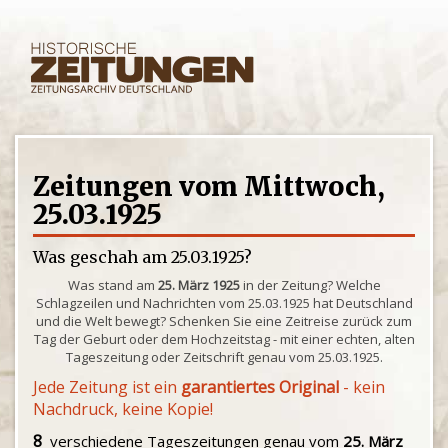
Zeitungen vom Mittwoch,
25.03.1925
Was geschah am 25.03.1925?
Was stand am
25. März 1925
in der Zeitung? Welche
Schlagzeilen und Nachrichten vom 25.03.1925 hat Deutschland
und die Welt bewegt? Schenken Sie eine Zeitreise zurück zum
Tag der Geburt oder dem Hochzeitstag - mit einer echten, alten
Tageszeitung oder Zeitschrift genau vom 25.03.1925.
Jede Zeitung ist ein
garantiertes Original
- kein
Nachdruck, keine Kopie!
8
verschiedene Tageszeitungen genau vom
25. März