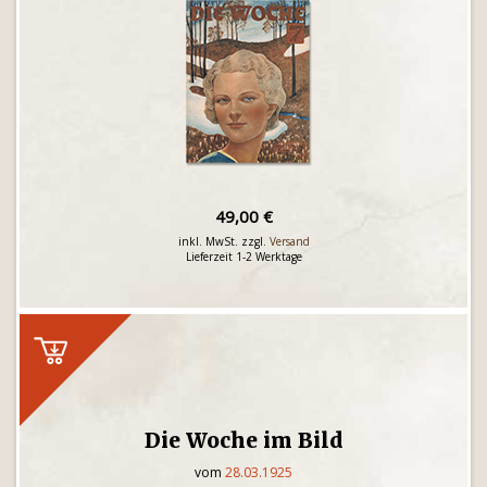
49,00 €
inkl. MwSt. zzgl.
Versand
Lieferzeit 1-2 Werktage
Die Woche im Bild
vom
28.03.1925