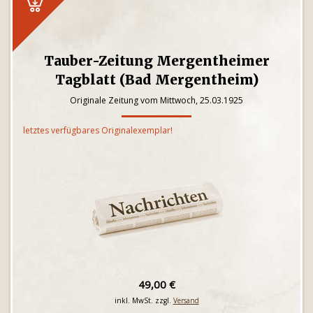
Tauber-Zeitung Mergentheimer
Tagblatt (Bad Mergentheim)
Originale Zeitung vom Mittwoch, 25.03.1925
letztes verfügbares Originalexemplar!
49,00 €
inkl. MwSt. zzgl.
Versand