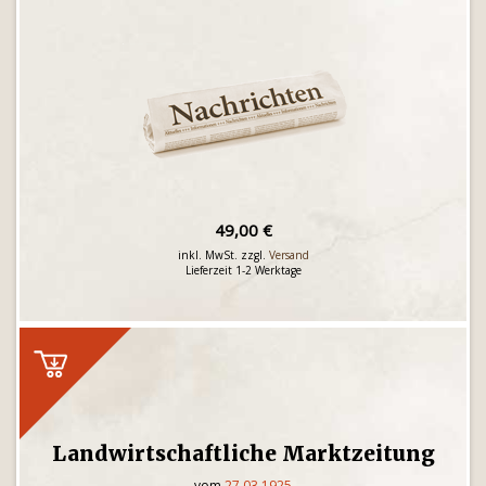
49,00 €
inkl. MwSt. zzgl.
Versand
Lieferzeit 1-2 Werktage
Landwirtschaftliche Marktzeitung
vom
27.03.1925