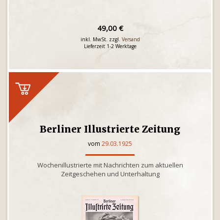
49,00 €
inkl. MwSt. zzgl.
Versand
Lieferzeit 1-2 Werktage
Berliner Illustrierte Zeitung
vom
29.03.1925
Wochenillustrierte mit Nachrichten zum aktuellen
Zeitgeschehen und Unterhaltung