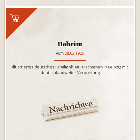
Daheim
vom
28.03.1925
illustriertes deutsches Familienblatt, erschienen in Leipzig mit
deutschlandweiter Verbreitung