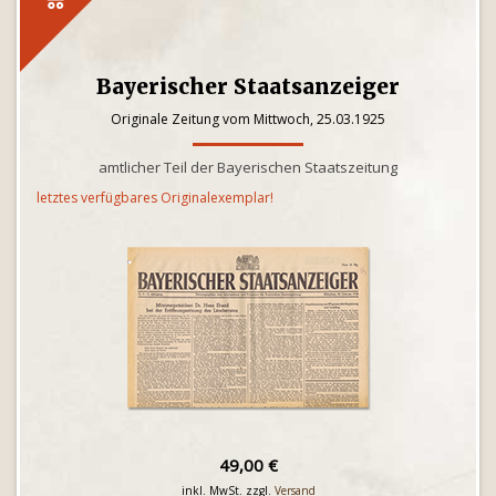
Bayerischer Staatsanzeiger
Originale Zeitung vom Mittwoch, 25.03.1925
amtlicher Teil der Bayerischen Staatszeitung
letztes verfügbares Originalexemplar!
49,00 €
inkl. MwSt. zzgl.
Versand