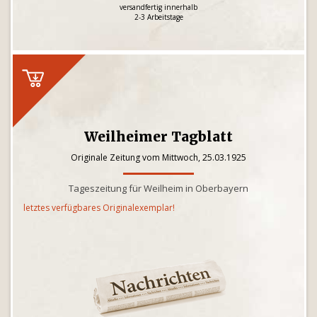
versandfertig innerhalb
2-3 Arbeitstage
Weilheimer Tagblatt
Originale Zeitung vom Mittwoch, 25.03.1925
Tageszeitung für Weilheim in Oberbayern
letztes verfügbares Originalexemplar!