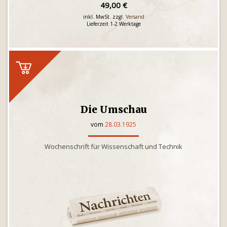
49,00 €
inkl. MwSt. zzgl.
Versand
Lieferzeit 1-2 Werktage
Die Umschau
vom
28.03.1925
Wochenschrift für Wissenschaft und Technik