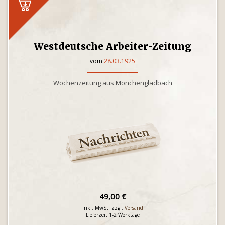
Westdeutsche Arbeiter-Zeitung
vom
28.03.1925
Wochenzeitung aus Mönchengladbach
49,00 €
inkl. MwSt. zzgl.
Versand
Lieferzeit 1-2 Werktage