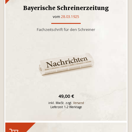
Bayerische Schreinerzeitung
vom
28.03.1925
Fachzeitschrift für den Schreiner
49,00 €
inkl. MwSt. zzgl.
Versand
Lieferzeit 1-2 Werktage