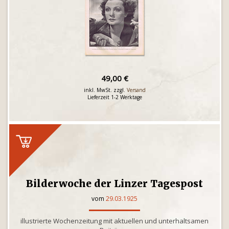
49,00 €
inkl. MwSt. zzgl.
Versand
Lieferzeit 1-2 Werktage
Bilderwoche der Linzer Tagespost
vom
29.03.1925
illustrierte Wochenzeitung mit aktuellen und unterhaltsamen