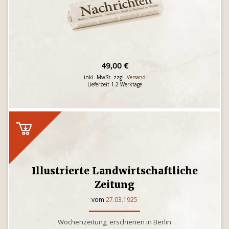
49,00 €
inkl. MwSt. zzgl.
Versand
Lieferzeit 1-2 Werktage
Illustrierte Landwirtschaftliche
Zeitung
vom
27.03.1925
Wochenzeitung, erschienen in Berlin