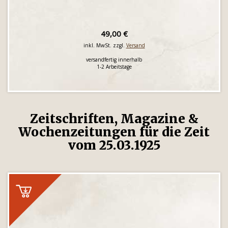
49,00 €
inkl. MwSt. zzgl.
Versand
versandfertig innerhalb
1-2 Arbeitstage
Zeitschriften, Magazine &
Wochenzeitungen für die Zeit
vom 25.03.1925