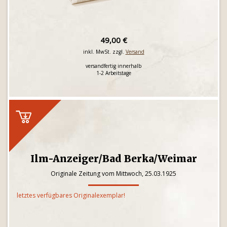
49,00 €
inkl. MwSt. zzgl.
Versand
versandfertig innerhalb
1-2 Arbeitstage
Ilm-Anzeiger/Bad Berka/Weimar
Originale Zeitung vom Mittwoch, 25.03.1925
letztes verfügbares Originalexemplar!