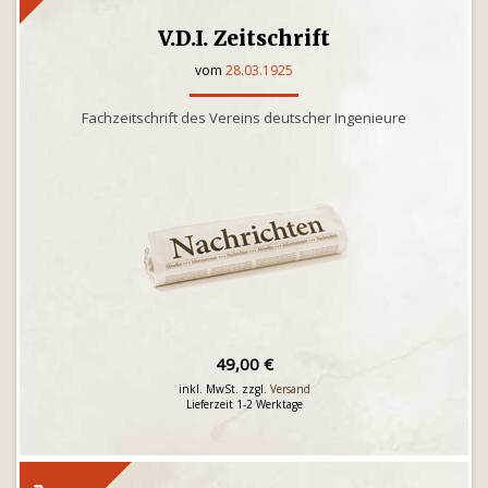
V.D.I. Zeitschrift
vom
28.03.1925
Fachzeitschrift des Vereins deutscher Ingenieure
49,00 €
inkl. MwSt. zzgl.
Versand
Lieferzeit 1-2 Werktage