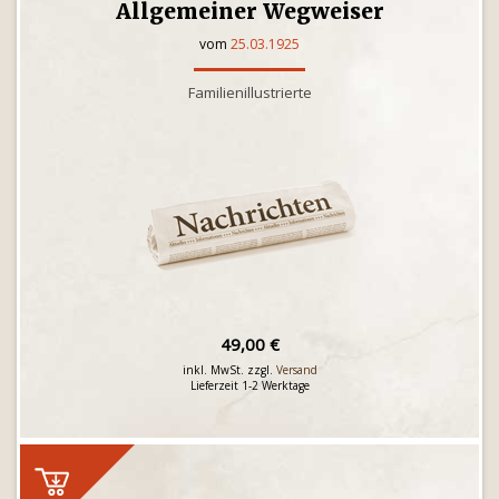
Allgemeiner Wegweiser
vom
25.03.1925
Familienillustrierte
49,00 €
inkl. MwSt. zzgl.
Versand
Lieferzeit 1-2 Werktage