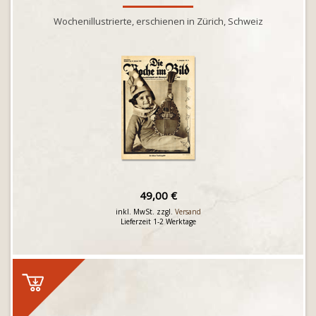
Wochenillustrierte, erschienen in Zürich, Schweiz
49,00 €
inkl. MwSt. zzgl.
Versand
Lieferzeit 1-2 Werktage