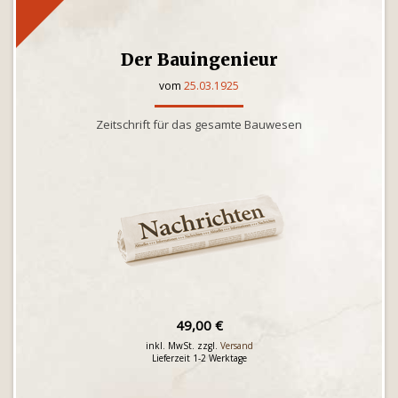
Der Bauingenieur
vom
25.03.1925
Zeitschrift für das gesamte Bauwesen
49,00 €
inkl. MwSt. zzgl.
Versand
Lieferzeit 1-2 Werktage