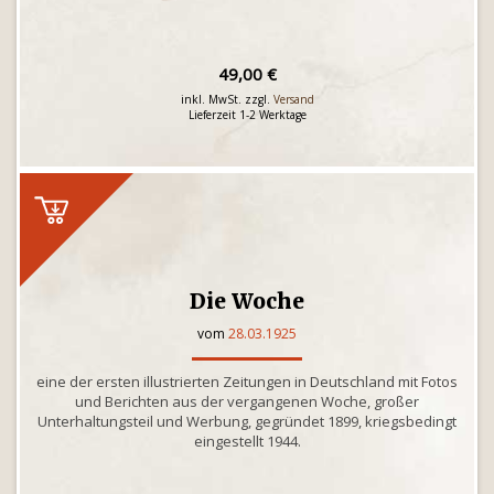
49,00 €
inkl. MwSt. zzgl.
Versand
Lieferzeit 1-2 Werktage
Die Woche
vom
28.03.1925
eine der ersten illustrierten Zeitungen in Deutschland mit Fotos
und Berichten aus der vergangenen Woche, großer
Unterhaltungsteil und Werbung, gegründet 1899, kriegsbedingt
eingestellt 1944.