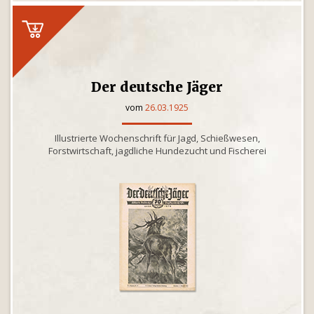
Der deutsche Jäger
vom
26.03.1925
Illustrierte Wochenschrift für Jagd, Schießwesen,
Forstwirtschaft, jagdliche Hundezucht und Fischerei