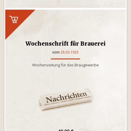
Wochenschrift für Brauerei
vom
28.03.1925
Wochenzeitung für das Braugewerbe