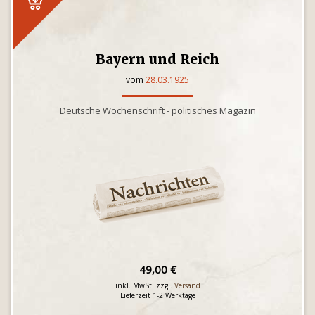
Bayern und Reich
vom
28.03.1925
Deutsche Wochenschrift - politisches Magazin
49,00 €
inkl. MwSt. zzgl.
Versand
Lieferzeit 1-2 Werktage