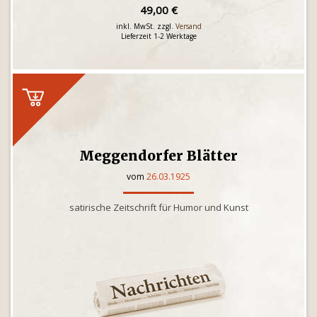
49,00 €
inkl. MwSt. zzgl.
Versand
Lieferzeit 1-2 Werktage
Meggendorfer Blätter
vom
26.03.1925
satirische Zeitschrift für Humor und Kunst