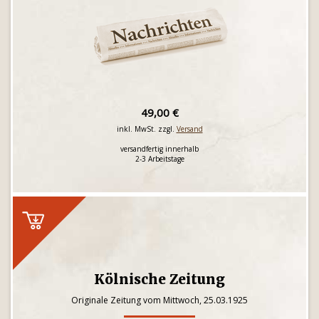
49,00 €
inkl. MwSt. zzgl.
Versand
versandfertig innerhalb
2-3 Arbeitstage
Kölnische Zeitung
Originale Zeitung vom Mittwoch, 25.03.1925