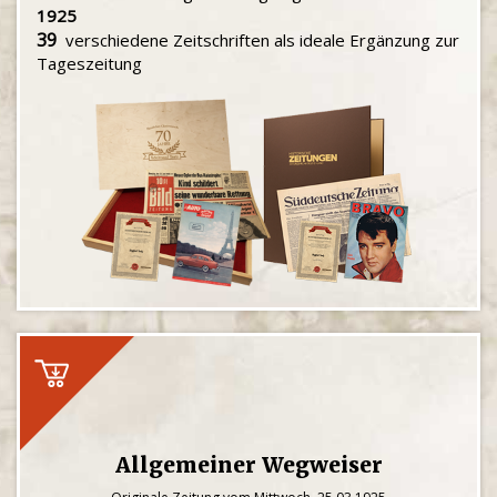
1925
39
verschiedene Zeitschriften als ideale Ergänzung zur
Tageszeitung
Allgemeiner Wegweiser