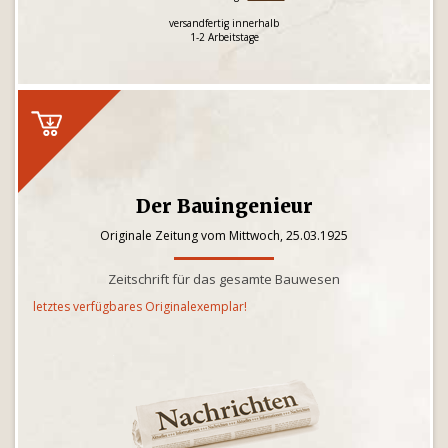
versandfertig innerhalb
1-2 Arbeitstage
Der Bauingenieur
Originale Zeitung vom Mittwoch, 25.03.1925
Zeitschrift für das gesamte Bauwesen
letztes verfügbares Originalexemplar!