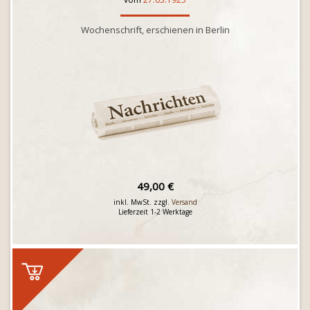
Wochenschrift, erschienen in Berlin
49,00 €
inkl. MwSt. zzgl.
Versand
Lieferzeit 1-2 Werktage