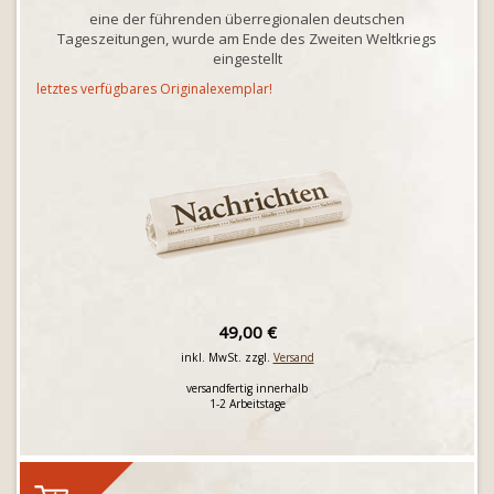
eine der führenden überregionalen deutschen
Tageszeitungen, wurde am Ende des Zweiten Weltkriegs
eingestellt
letztes verfügbares Originalexemplar!
49,00 €
inkl. MwSt. zzgl.
Versand
versandfertig innerhalb
1-2 Arbeitstage