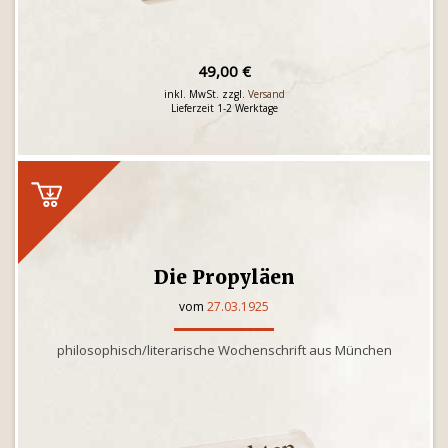
49,00 €
inkl. MwSt. zzgl.
Versand
Lieferzeit 1-2 Werktage
Die Propyläen
vom
27.03.1925
philosophisch/literarische Wochenschrift aus München