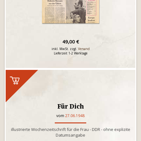
49,00 €
inkl. MwSt. zzgl.
Versand
Lieferzeit 1-2 Werktage
Für Dich
vom
27.06.1948
illustrierte Wochenzeitschrift für die Frau - DDR - ohne explizite
Datumsangabe