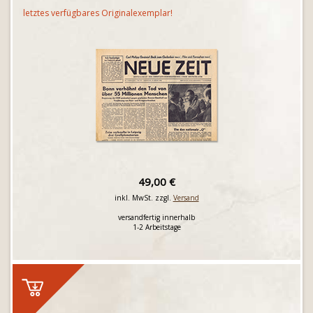
letztes verfügbares Originalexemplar!
49,00 €
inkl. MwSt. zzgl.
Versand
versandfertig innerhalb
1-2 Arbeitstage