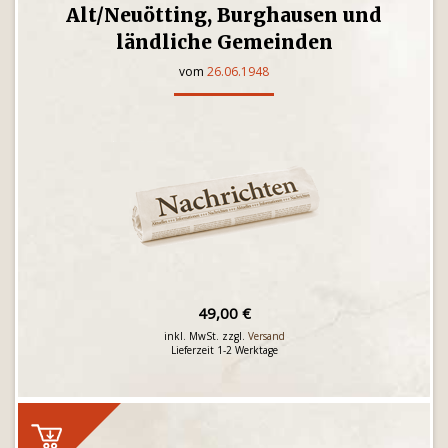
Alt/Neuötting, Burghausen und
ländliche Gemeinden
vom
26.06.1948
49,00 €
inkl. MwSt. zzgl.
Versand
Lieferzeit 1-2 Werktage