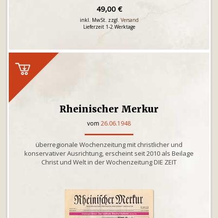
49,00 €
inkl. MwSt. zzgl.
Versand
Lieferzeit 1-2 Werktage
Rheinischer Merkur
vom
26.06.1948
überregionale Wochenzeitung mit christlicher und
konservativer Ausrichtung, erscheint seit 2010 als Beilage
Christ und Welt in der Wochenzeitung DIE ZEIT