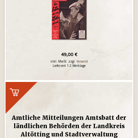
49,00 €
inkl. MwSt. zzgl.
Versand
Lieferzeit 1-2 Werktage
Amtliche Mitteilungen Amtsbatt der
ländlichen Behörden der Landkreis
Altötting und Stadtverwaltung