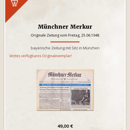
Münchner Merkur
Originale Zeitung vom Freitag, 25.06.1948
bayerische Zeitung mit Sitz in München
letztes verfügbares Originalexemplar!
49,00 €