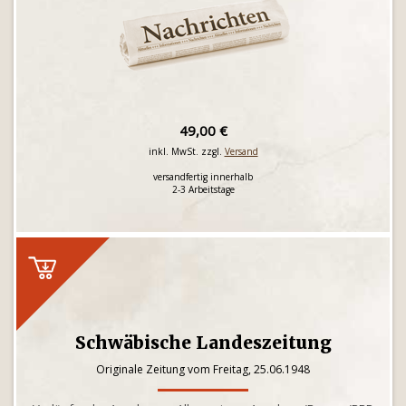
49,00 €
inkl. MwSt. zzgl.
Versand
versandfertig innerhalb
2-3 Arbeitstage
Schwäbische Landeszeitung
Originale Zeitung vom Freitag, 25.06.1948