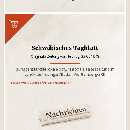
Schwäbisches Tagblatt
Originale Zeitung vom Freitag, 25.06.1948
auflagenstärkste lokale bzw. regionale Tageszeitung im
Landkreis Tübingen/Baden-Württemberg/BRD
letztes verfügbares Originalexemplar!