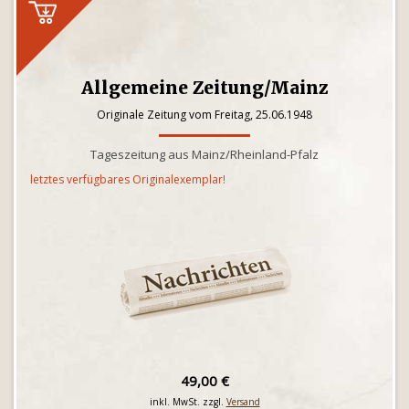
Allgemeine Zeitung/Mainz
Originale Zeitung vom Freitag, 25.06.1948
Tageszeitung aus Mainz/Rheinland-Pfalz
letztes verfügbares Originalexemplar!
49,00 €
inkl. MwSt. zzgl.
Versand