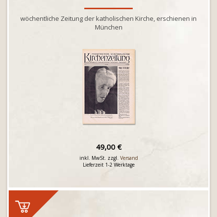
wöchentliche Zeitung der katholischen Kirche, erschienen in
München
49,00 €
inkl. MwSt. zzgl.
Versand
Lieferzeit 1-2 Werktage