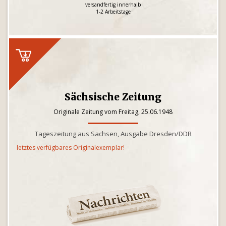
versandfertig innerhalb
1-2 Arbeitstage
Sächsische Zeitung
Originale Zeitung vom Freitag, 25.06.1948
Tageszeitung aus Sachsen, Ausgabe Dresden/DDR
letztes verfügbares Originalexemplar!