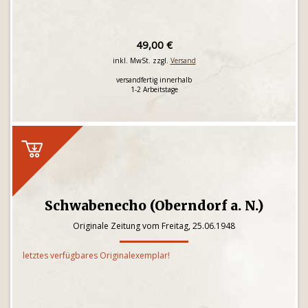
49,00 €
inkl. MwSt. zzgl.
Versand
versandfertig innerhalb
1-2 Arbeitstage
Schwabenecho (Oberndorf a. N.)
Originale Zeitung vom Freitag, 25.06.1948
letztes verfügbares Originalexemplar!