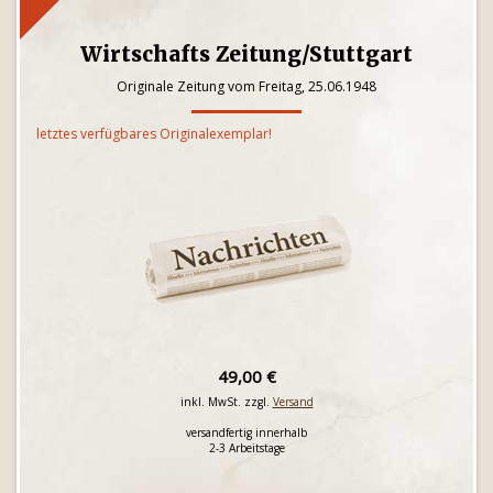
Wirtschafts Zeitung/Stuttgart
Originale Zeitung vom Freitag, 25.06.1948
letztes verfügbares Originalexemplar!
49,00 €
inkl. MwSt. zzgl.
Versand
versandfertig innerhalb
2-3 Arbeitstage