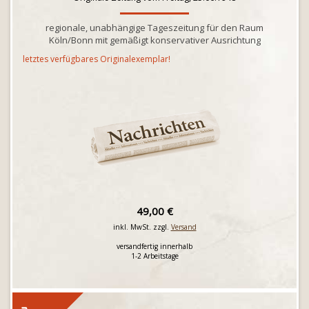
regionale, unabhängige Tageszeitung für den Raum
Köln/Bonn mit gemäßigt konservativer Ausrichtung
letztes verfügbares Originalexemplar!
49,00 €
inkl. MwSt. zzgl.
Versand
versandfertig innerhalb
1-2 Arbeitstage