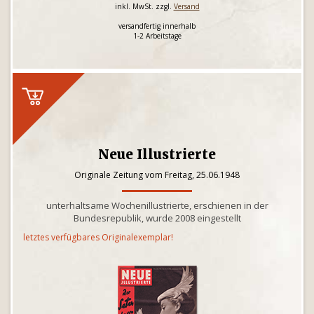
inkl. MwSt. zzgl.
Versand
versandfertig innerhalb
1-2 Arbeitstage
Neue Illustrierte
Originale Zeitung vom Freitag, 25.06.1948
unterhaltsame Wochenillustrierte, erschienen in der
Bundesrepublik, wurde 2008 eingestellt
letztes verfügbares Originalexemplar!