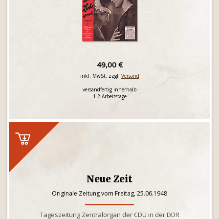
49,00 €
inkl. MwSt. zzgl.
Versand
versandfertig innerhalb
1-2 Arbeitstage
Neue Zeit
Originale Zeitung vom Freitag, 25.06.1948
Tageszeitung Zentralorgan der CDU in der DDR