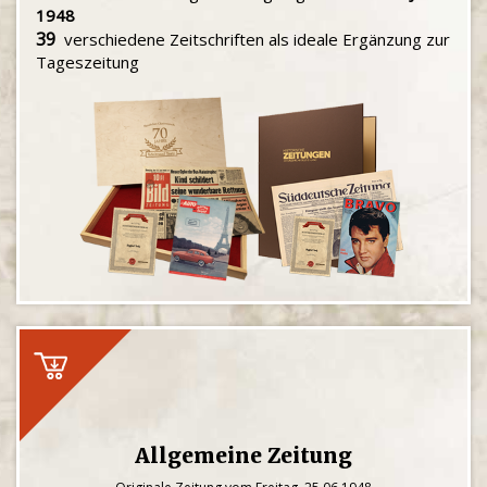
1948
39
verschiedene Zeitschriften als ideale Ergänzung zur
Tageszeitung
Allgemeine Zeitung