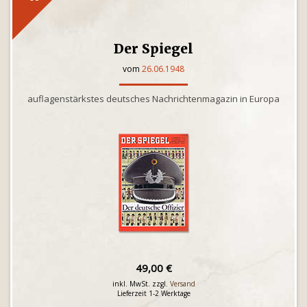
Der Spiegel
vom
26.06.1948
auflagenstärkstes deutsches Nachrichtenmagazin in Europa
49,00 €
inkl. MwSt. zzgl.
Versand
Lieferzeit 1-2 Werktage