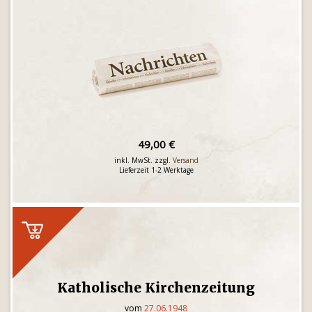
49,00 €
inkl. MwSt. zzgl.
Versand
Lieferzeit 1-2 Werktage
Katholische Kirchenzeitung
vom
27.06.1948