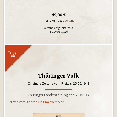
49,00 €
inkl. MwSt. zzgl.
Versand
versandfertig innerhalb
1-2 Arbeitstage
Thüringer Volk
Originale Zeitung vom Freitag, 25.06.1948
Thüringer Landeszeitung der SED/DDR
letztes verfügbares Originalexemplar!