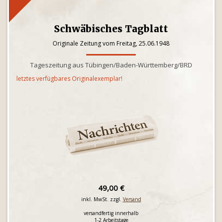
Schwäbisches Tagblatt
Originale Zeitung vom Freitag, 25.06.1948
Tageszeitung aus Tübingen/Baden-Württemberg/BRD
letztes verfügbares Originalexemplar!
49,00 €
inkl. MwSt. zzgl.
Versand
versandfertig innerhalb
1-2 Arbeitstage