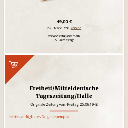
49,00 €
inkl. MwSt. zzgl.
Versand
versandfertig innerhalb
2-3 Arbeitstage
Freiheit/Mitteldeutsche
Tageszeitung/Halle
Originale Zeitung vom Freitag, 25.06.1948
letztes verfügbares Originalexemplar!