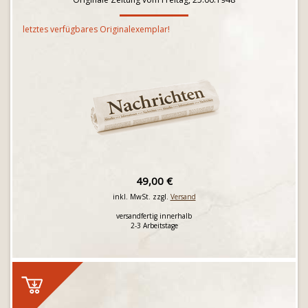
letztes verfügbares Originalexemplar!
49,00 €
inkl. MwSt. zzgl.
Versand
versandfertig innerhalb
2-3 Arbeitstage