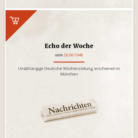
Echo der Woche
vom
26.06.1948
Unabhängige Deutsche Wochenzeitung, erschienen in
München