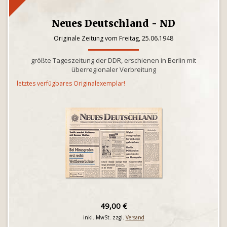
Neues Deutschland - ND
Originale Zeitung vom Freitag, 25.06.1948
größte Tageszeitung der DDR, erschienen in Berlin mit
überregionaler Verbreitung
letztes verfügbares Originalexemplar!
49,00 €
inkl. MwSt. zzgl.
Versand