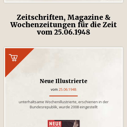
Zeitschriften, Magazine &
Wochenzeitungen für die Zeit
vom 25.06.1948
Neue Illustrierte
vom
25.06.1948
unterhaltsame Wochenillustrierte, erschienen in der
Bundesrepublik, wurde 2008 eingestellt