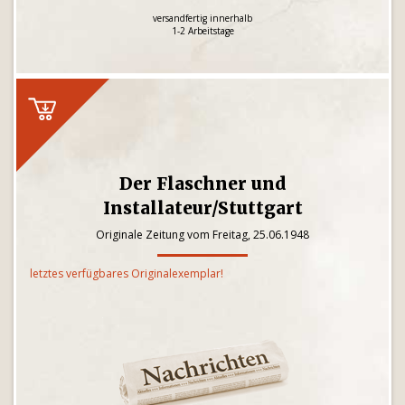
versandfertig innerhalb
1-2 Arbeitstage
Der Flaschner und
Installateur/Stuttgart
Originale Zeitung vom Freitag, 25.06.1948
letztes verfügbares Originalexemplar!