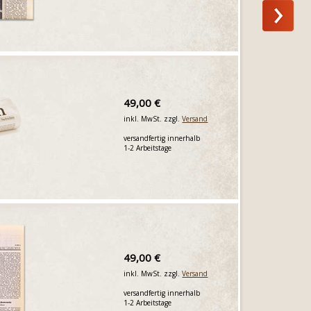
49,00 €
inkl. MwSt. zzgl.
Versand
versandfertig innerhalb
1-2 Arbeitstage
49,00 €
inkl. MwSt. zzgl.
Versand
versandfertig innerhalb
1-2 Arbeitstage