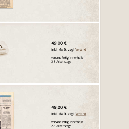
49,00 €
inkl. MwSt. zzgl.
Versand
versandfertig innerhalb
2-3 Arbeitstage
49,00 €
inkl. MwSt. zzgl.
Versand
versandfertig innerhalb
2-3 Arbeitstage