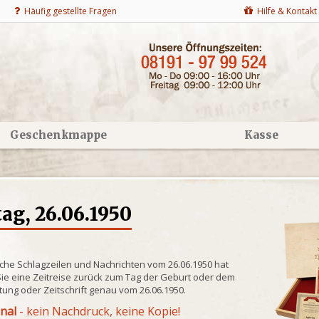
Häufig gestellte Fragen
Hilfe & Kontakt
Geschenkmappe
Kasse
g, 26.06.1950
che Schlagzeilen und Nachrichten vom 26.06.1950 hat
ie eine Zeitreise zurück zum Tag der Geburt oder dem
itung oder Zeitschrift genau vom 26.06.1950.
inal
- kein Nachdruck, keine Kopie!