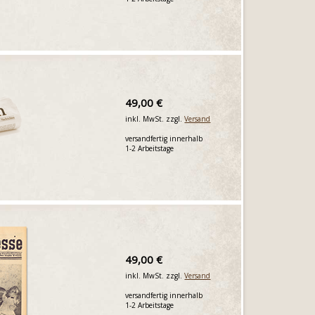
49,00 €
inkl. MwSt. zzgl.
Versand
versandfertig innerhalb
1-2 Arbeitstage
49,00 €
inkl. MwSt. zzgl.
Versand
versandfertig innerhalb
1-2 Arbeitstage