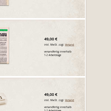
49,00 €
inkl. MwSt. zzgl.
Versand
versandfertig innerhalb
1-2 Arbeitstage
49,00 €
inkl. MwSt. zzgl.
Versand
versandfertig innerhalb
1-2 Arbeitstage