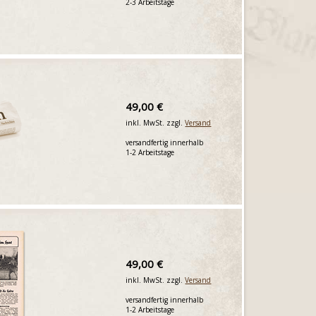
2-3 Arbeitstage
49,00 €
inkl. MwSt. zzgl.
Versand
versandfertig innerhalb
1-2 Arbeitstage
49,00 €
inkl. MwSt. zzgl.
Versand
versandfertig innerhalb
1-2 Arbeitstage