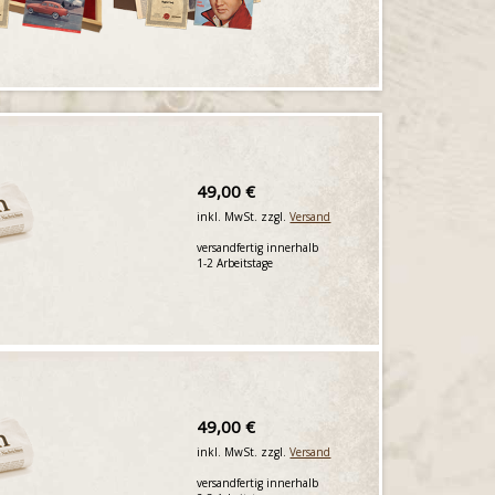
49,00 €
inkl. MwSt. zzgl.
Versand
versandfertig innerhalb
1-2 Arbeitstage
49,00 €
inkl. MwSt. zzgl.
Versand
versandfertig innerhalb