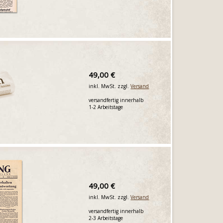
49,00 €
inkl. MwSt. zzgl.
Versand
versandfertig innerhalb
1-2 Arbeitstage
49,00 €
inkl. MwSt. zzgl.
Versand
versandfertig innerhalb
2-3 Arbeitstage