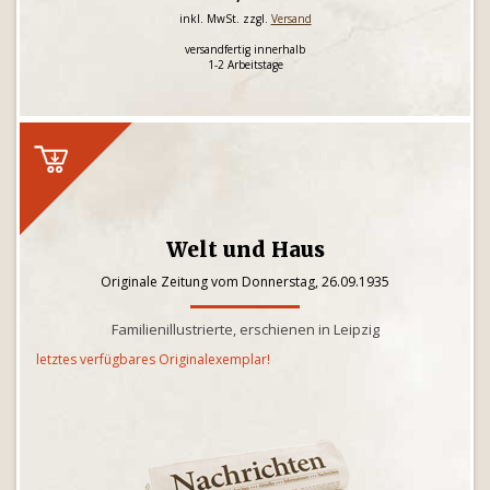
inkl. MwSt. zzgl.
Versand
versandfertig innerhalb
1-2 Arbeitstage
Welt und Haus
Originale Zeitung vom Donnerstag, 26.09.1935
Familienillustrierte, erschienen in Leipzig
letztes verfügbares Originalexemplar!