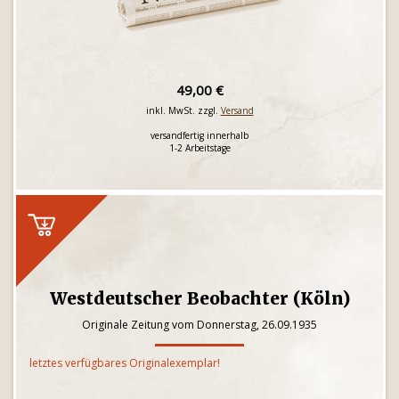
49,00 €
inkl. MwSt. zzgl.
Versand
versandfertig innerhalb
1-2 Arbeitstage
Westdeutscher Beobachter (Köln)
Originale Zeitung vom Donnerstag, 26.09.1935
letztes verfügbares Originalexemplar!