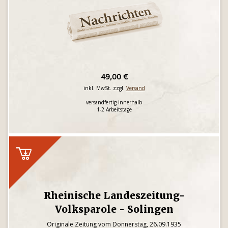
49,00 €
inkl. MwSt. zzgl.
Versand
versandfertig innerhalb
1-2 Arbeitstage
Rheinische Landeszeitung-
Volksparole - Solingen
Originale Zeitung vom Donnerstag, 26.09.1935