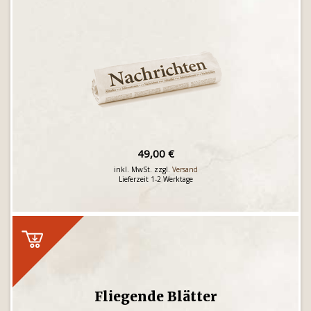
49,00 €
inkl. MwSt. zzgl.
Versand
Lieferzeit 1-2 Werktage
Fliegende Blätter