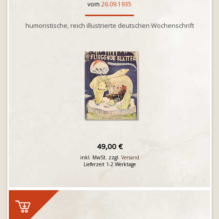
vom
26.09.1935
humoristische, reich illustrierte deutschen Wochenschrift
49,00 €
inkl. MwSt. zzgl.
Versand
Lieferzeit 1-2 Werktage