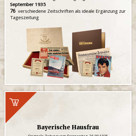
September 1935
76
verschiedene Zeitschriften als ideale Ergänzung zur
Tageszeitung
Bayerische Hausfrau