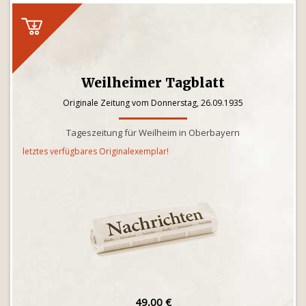
Weilheimer Tagblatt
Originale Zeitung vom Donnerstag, 26.09.1935
Tageszeitung für Weilheim in Oberbayern
letztes verfügbares Originalexemplar!
49,00 €