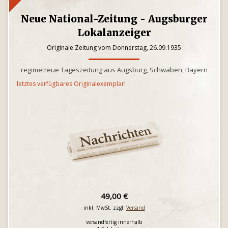
Neue National-Zeitung - Augsburger
Lokalanzeiger
Originale Zeitung vom Donnerstag, 26.09.1935
regimetreue Tageszeitung aus Augsburg, Schwaben, Bayern
letztes verfügbares Originalexemplar!
49,00 €
inkl. MwSt. zzgl.
Versand
versandfertig innerhalb