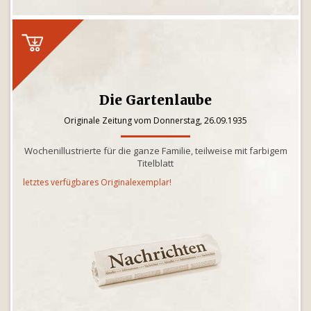
Die Gartenlaube
Originale Zeitung vom Donnerstag, 26.09.1935
Wochenillustrierte für die ganze Familie, teilweise mit farbigem
Titelblatt
letztes verfügbares Originalexemplar!