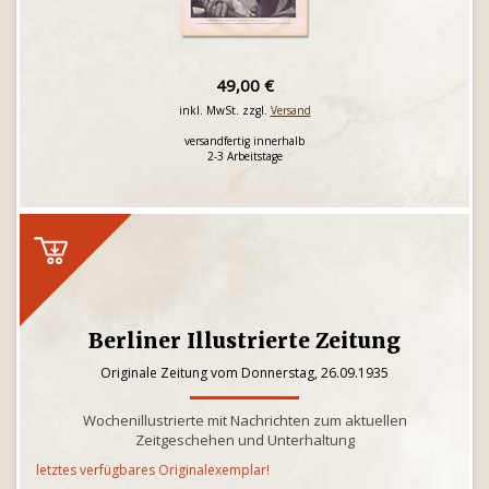
49,00 €
inkl. MwSt. zzgl.
Versand
versandfertig innerhalb
2-3 Arbeitstage
Berliner Illustrierte Zeitung
Originale Zeitung vom Donnerstag, 26.09.1935
Wochenillustrierte mit Nachrichten zum aktuellen
Zeitgeschehen und Unterhaltung
letztes verfügbares Originalexemplar!