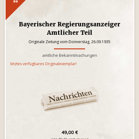
Bayerischer Regierungsanzeiger
Amtlicher Teil
Originale Zeitung vom Donnerstag, 26.09.1935
amtliche Bekanntmachungen
letztes verfügbares Originalexemplar!
49,00 €