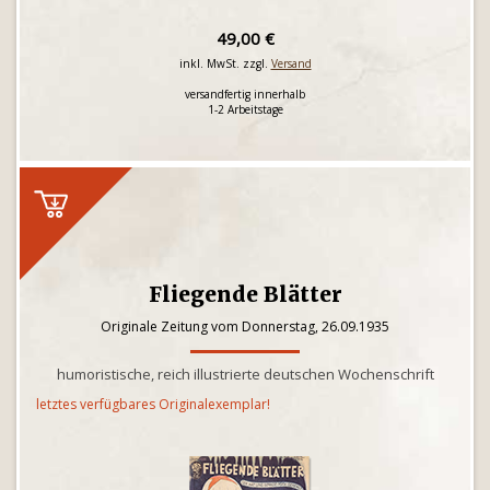
49,00 €
inkl. MwSt. zzgl.
Versand
versandfertig innerhalb
1-2 Arbeitstage
Fliegende Blätter
Originale Zeitung vom Donnerstag, 26.09.1935
humoristische, reich illustrierte deutschen Wochenschrift
letztes verfügbares Originalexemplar!