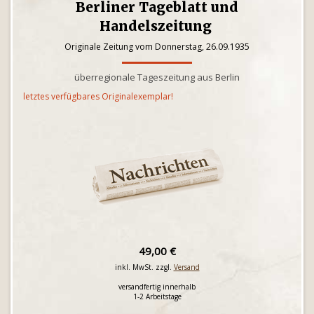
Berliner Tageblatt und
Handelszeitung
Originale Zeitung vom Donnerstag, 26.09.1935
überregionale Tageszeitung aus Berlin
letztes verfügbares Originalexemplar!
49,00 €
inkl. MwSt. zzgl.
Versand
versandfertig innerhalb
1-2 Arbeitstage