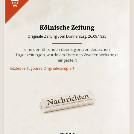
Kölnische Zeitung
Originale Zeitung vom Donnerstag, 26.09.1935
eine der führenden überregionalen deutschen
Tageszeitungen, wurde am Ende des Zweiten Weltkriegs
eingestellt
letztes verfügbares Originalexemplar!