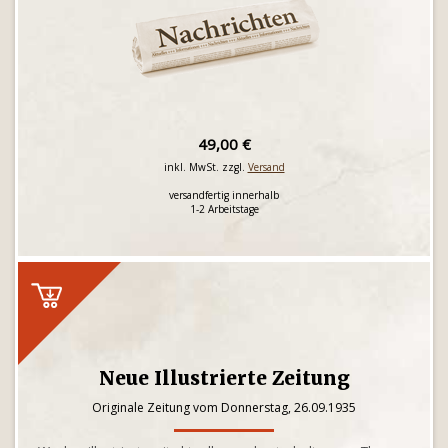
49,00 €
inkl. MwSt. zzgl.
Versand
versandfertig innerhalb
1-2 Arbeitstage
Neue Illustrierte Zeitung
Originale Zeitung vom Donnerstag, 26.09.1935