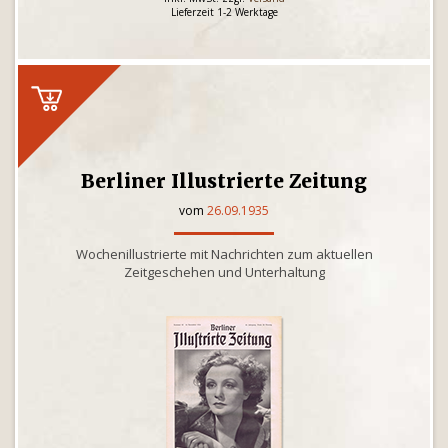
Lieferzeit 1-2 Werktage
Berliner Illustrierte Zeitung
vom
26.09.1935
Wochenillustrierte mit Nachrichten zum aktuellen
Zeitgeschehen und Unterhaltung