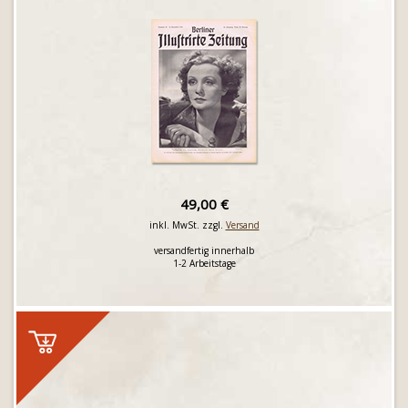
49,00 €
inkl. MwSt. zzgl.
Versand
versandfertig innerhalb
1-2 Arbeitstage