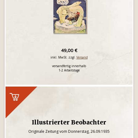
49,00 €
inkl. MwSt. zzgl.
Versand
versandfertig innerhalb
1-2 Arbeitstage
Illustrierter Beobachter
Originale Zeitung vom Donnerstag, 26.09.1935