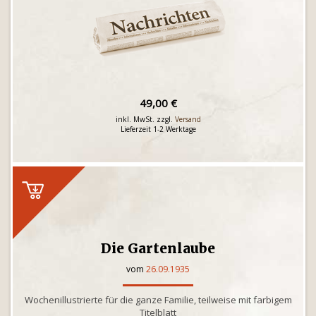
49,00 €
inkl. MwSt. zzgl.
Versand
Lieferzeit 1-2 Werktage
Die Gartenlaube
vom
26.09.1935
Wochenillustrierte für die ganze Familie, teilweise mit farbigem
Titelblatt