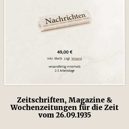
49,00 €
inkl. MwSt. zzgl.
Versand
versandfertig innerhalb
2-3 Arbeitstage
Zeitschriften, Magazine &
Wochenzeitungen für die Zeit
vom 26.09.1935