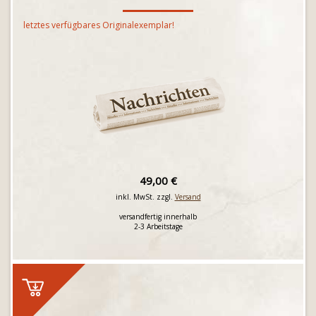
letztes verfügbares Originalexemplar!
49,00 €
inkl. MwSt. zzgl.
Versand
versandfertig innerhalb
2-3 Arbeitstage