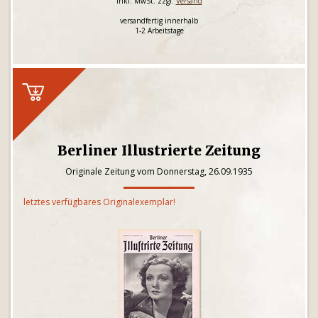
inkl. MwSt. zzgl.
Versand
versandfertig innerhalb
1-2 Arbeitstage
Berliner Illustrierte Zeitung
Originale Zeitung vom Donnerstag, 26.09.1935
letztes verfügbares Originalexemplar!