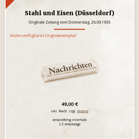
Stahl und Eisen (Düsseldorf)
Originale Zeitung vom Donnerstag, 26.09.1935
letztes verfügbares Originalexemplar!
49,00 €
inkl. MwSt. zzgl.
Versand
versandfertig innerhalb
2-3 Arbeitstage