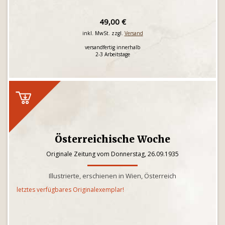
49,00 €
inkl. MwSt. zzgl.
Versand
versandfertig innerhalb
2-3 Arbeitstage
Österreichische Woche
Originale Zeitung vom Donnerstag, 26.09.1935
Illustrierte, erschienen in Wien, Österreich
letztes verfügbares Originalexemplar!