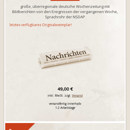
große, überregionale deutsche Wochenzeitung mit
Bildberichten von den Ereignissen der vergangenen Woche,
Sprachrohr der NSDAP
letztes verfügbares Originalexemplar!
49,00 €
inkl. MwSt. zzgl.
Versand
versandfertig innerhalb
1-2 Arbeitstage