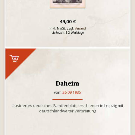
49,00 €
inkl. MwSt. zzgl.
Versand
Lieferzeit 1-2 Werktage
Daheim
vom
26.09.1935
illustriertes deutsches Familienblatt, erschienen in Leipzig mit
deutschlandweiter Verbreitung