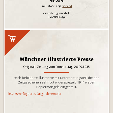
49,00 €
inkl. MwSt. zzgl.
Versand
versandfertig innerhalb
1-2 Arbeitstage
Münchner Illustrierte Presse
Originale Zeitung vom Donnerstag, 26.09.1935
reich bebilderte Illustrierte mit Unterhaltungsteil, die das
Zeitgeschehen sehr gut widerspiegelt. 1944 wegen
Papiermangels eingestellt.
letztes verfügbares Originalexemplar!