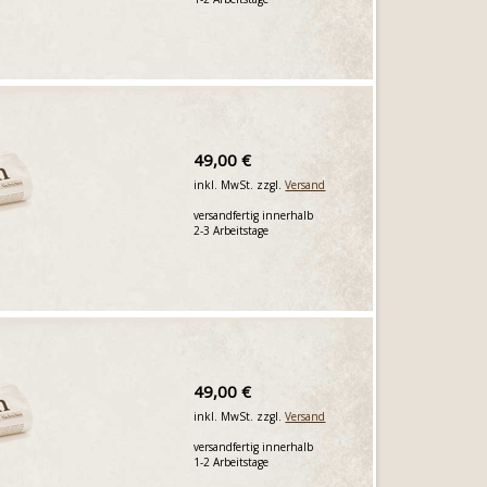
49,00 €
inkl. MwSt. zzgl.
Versand
versandfertig innerhalb
2-3 Arbeitstage
49,00 €
inkl. MwSt. zzgl.
Versand
versandfertig innerhalb
1-2 Arbeitstage