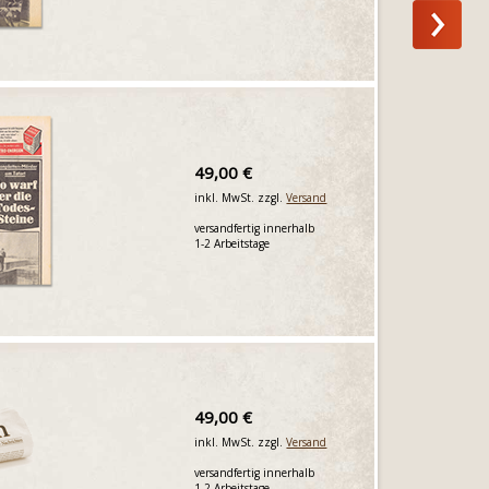
49,00 €
inkl. MwSt. zzgl.
Versand
versandfertig innerhalb
1-2 Arbeitstage
49,00 €
inkl. MwSt. zzgl.
Versand
versandfertig innerhalb
1-2 Arbeitstage