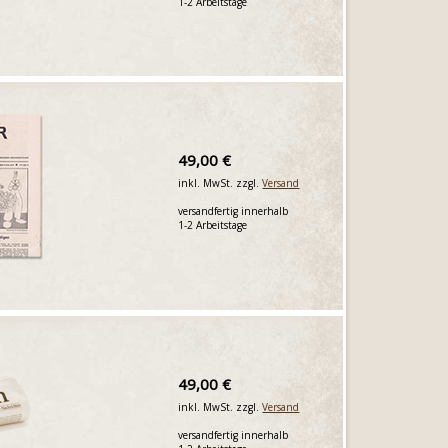
1-2 Arbeitstage
49,00 €
inkl. MwSt. zzgl.
Versand
versandfertig innerhalb
1-2 Arbeitstage
49,00 €
inkl. MwSt. zzgl.
Versand
versandfertig innerhalb