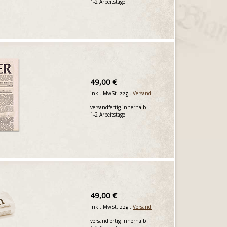
1-2 Arbeitstage
49,00 €
inkl. MwSt. zzgl.
Versand
versandfertig innerhalb
1-2 Arbeitstage
49,00 €
inkl. MwSt. zzgl.
Versand
versandfertig innerhalb