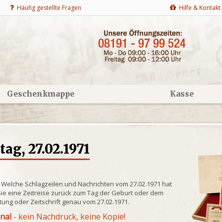
Häufig gestellte Fragen
Hilfe & Kontakt
Geschenkmappe
Kasse
g, 27.02.1971
? Welche Schlagzeilen und Nachrichten vom 27.02.1971 hat
ie eine Zeitreise zurück zum Tag der Geburt oder dem
itung oder Zeitschrift genau vom 27.02.1971.
inal
- kein Nachdruck, keine Kopie!