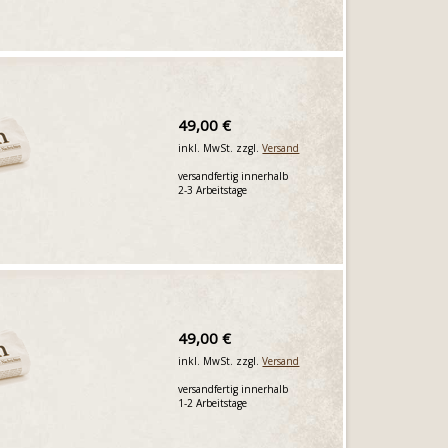
49,00 €
inkl. MwSt. zzgl.
Versand
versandfertig innerhalb
2-3 Arbeitstage
49,00 €
inkl. MwSt. zzgl.
Versand
versandfertig innerhalb
1-2 Arbeitstage