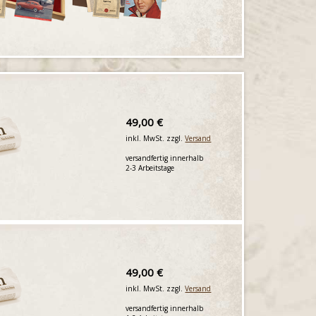
49,00 €
inkl. MwSt. zzgl.
Versand
versandfertig innerhalb
2-3 Arbeitstage
49,00 €
inkl. MwSt. zzgl.
Versand
versandfertig innerhalb