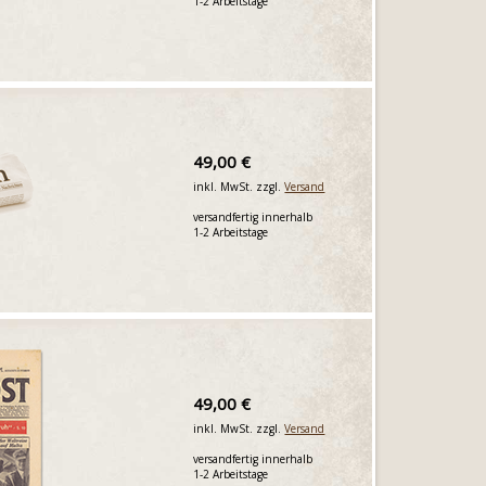
1-2 Arbeitstage
49,00 €
inkl. MwSt. zzgl.
Versand
versandfertig innerhalb
1-2 Arbeitstage
49,00 €
inkl. MwSt. zzgl.
Versand
versandfertig innerhalb
1-2 Arbeitstage