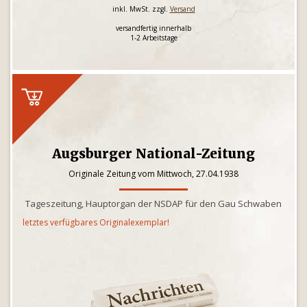
inkl. MwSt. zzgl.
Versand
versandfertig innerhalb
1-2 Arbeitstage
Augsburger National-Zeitung
Originale Zeitung vom Mittwoch, 27.04.1938
Tageszeitung, Hauptorgan der NSDAP für den Gau Schwaben
letztes verfügbares Originalexemplar!