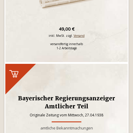
49,00 €
inkl. MwSt. zzgl.
Versand
versandfertig innerhalb
1-2 Arbeitstage
Bayerischer Regierungsanzeiger
Amtlicher Teil
Originale Zeitung vom Mittwoch, 27.04.1938
amtliche Bekanntmachungen