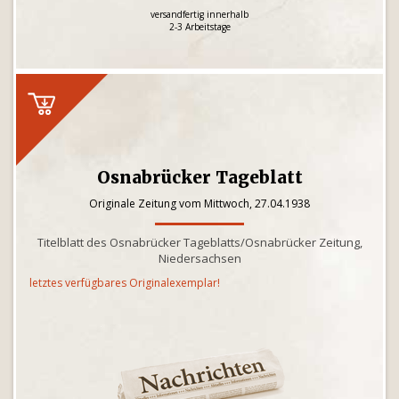
versandfertig innerhalb
2-3 Arbeitstage
Osnabrücker Tageblatt
Originale Zeitung vom Mittwoch, 27.04.1938
Titelblatt des Osnabrücker Tageblatts/Osnabrücker Zeitung,
Niedersachsen
letztes verfügbares Originalexemplar!