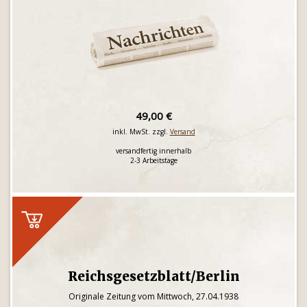
49,00 €
inkl. MwSt. zzgl.
Versand
versandfertig innerhalb
2-3 Arbeitstage
Reichsgesetzblatt/Berlin
Originale Zeitung vom Mittwoch, 27.04.1938