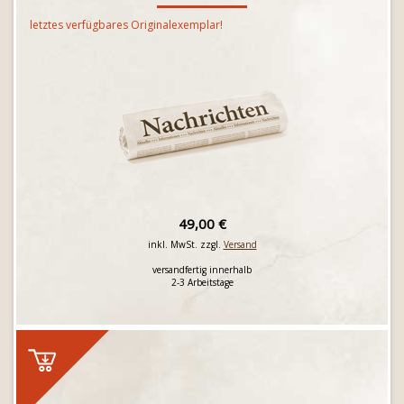
letztes verfügbares Originalexemplar!
49,00 €
inkl. MwSt. zzgl.
Versand
versandfertig innerhalb
2-3 Arbeitstage