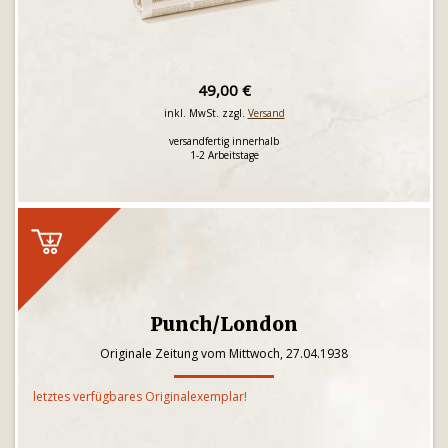
49,00 €
inkl. MwSt. zzgl.
Versand
versandfertig innerhalb
1-2 Arbeitstage
Punch/London
Originale Zeitung vom Mittwoch, 27.04.1938
letztes verfügbares Originalexemplar!