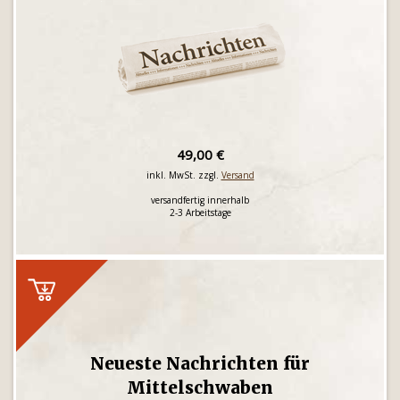
49,00 €
inkl. MwSt. zzgl.
Versand
versandfertig innerhalb
2-3 Arbeitstage
Neueste Nachrichten für
Mittelschwaben