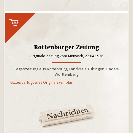
Rottenburger Zeitung
Originale Zeitung vom Mittwoch, 27.04.1938
Tageszeitung aus Rottenburg, Landkreis Tübingen, Baden-
Württemberg
letztes verfügbares Originalexemplar!