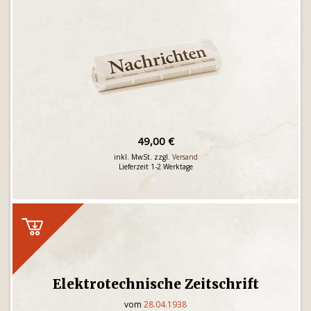
49,00 €
inkl. MwSt. zzgl.
Versand
Lieferzeit 1-2 Werktage
Elektrotechnische Zeitschrift
vom
28.04.1938