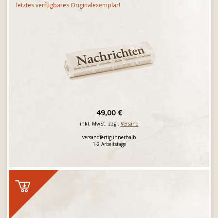
letztes verfügbares Originalexemplar!
49,00 €
inkl. MwSt. zzgl.
Versand
versandfertig innerhalb
1-2 Arbeitstage