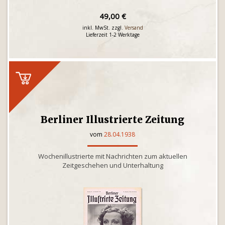
49,00 €
inkl. MwSt. zzgl.
Versand
Lieferzeit 1-2 Werktage
Berliner Illustrierte Zeitung
vom
28.04.1938
Wochenillustrierte mit Nachrichten zum aktuellen
Zeitgeschehen und Unterhaltung