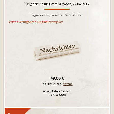
Originale Zeitung vom Mittwoch, 27.04.1938
Tageszeitung aus Bad Wörishofen
letztes verfügbares Originalexemplar!
49,00 €
inkl. MwSt. zzgl.
Versand
versandfertig innerhalb
1-2 Arbeitstage