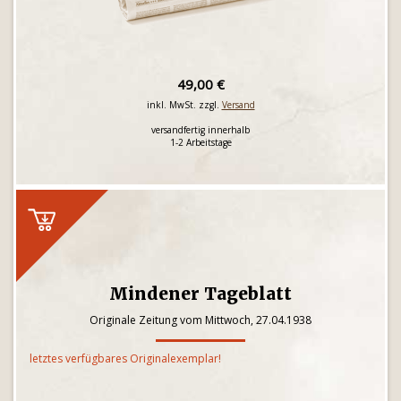
49,00 €
inkl. MwSt. zzgl.
Versand
versandfertig innerhalb
1-2 Arbeitstage
Mindener Tageblatt
Originale Zeitung vom Mittwoch, 27.04.1938
letztes verfügbares Originalexemplar!