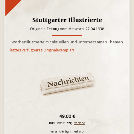
Stuttgarter Illustrierte
Originale Zeitung vom Mittwoch, 27.04.1938
Wochenillustrierte mit aktuellen und unterhaltsamen Themen
letztes verfügbares Originalexemplar!
49,00 €
inkl. MwSt. zzgl.
Versand
versandfertig innerhalb