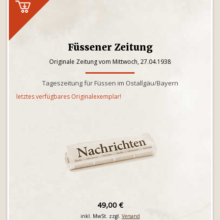
Füssener Zeitung
Originale Zeitung vom Mittwoch, 27.04.1938
Tageszeitung für Füssen im Ostallgäu/Bayern
letztes verfügbares Originalexemplar!
49,00 €
inkl. MwSt. zzgl.
Versand