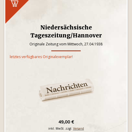
Niedersächsische
Tageszeitung/Hannover
Originale Zeitung vom Mittwoch, 27.04.1938
letztes verfügbares Originalexemplar!
49,00 €
inkl. MwSt. zzgl.
Versand