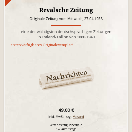
Revalsche Zeitung
Originale Zeitung vom Mittwoch, 27.04.1938
eine der wichtigsten deutschsprachigen Zeitungen
in Estland/Tallinn von 1860-1940
letztes verfügbares Originalexemplar!
49,00 €
inkl. MwSt. zzgl.
Versand
versandfertig innerhalb
1-2 Arbeitstage