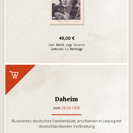
49,00 €
inkl. MwSt. zzgl.
Versand
Lieferzeit 1-2 Werktage
Daheim
vom
28.04.1938
illustriertes deutsches Familienblatt, erschienen in Leipzig mit
deutschlandweiter Verbreitung