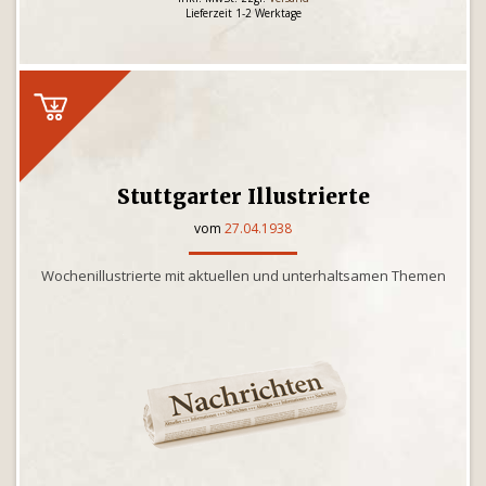
Lieferzeit 1-2 Werktage
Stuttgarter Illustrierte
vom
27.04.1938
Wochenillustrierte mit aktuellen und unterhaltsamen Themen