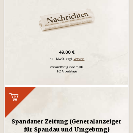
49,00 €
inkl. MwSt. zzgl.
Versand
versandfertig innerhalb
1-2 Arbeitstage
Spandauer Zeitung (Generalanzeiger
für Spandau und Umgebung)