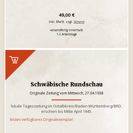
49,00 €
inkl. MwSt. zzgl.
Versand
versandfertig innerhalb
1-2 Arbeitstage
Schwäbische Rundschau
Originale Zeitung vom Mittwoch, 27.04.1938
lokale Tageszeitung im Ostalbkreis/Baden-Württemberg/BRD,
erschien bis Mitte April 1945.
letztes verfügbares Originalexemplar!