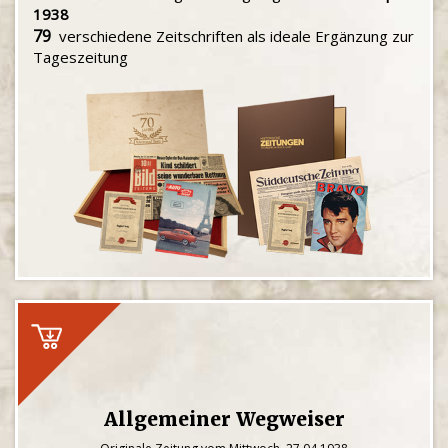
1938
79
verschiedene Zeitschriften als ideale Ergänzung zur
Tageszeitung
Allgemeiner Wegweiser