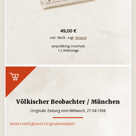
49,00 €
inkl. MwSt. zzgl.
Versand
versandfertig innerhalb
1-2 Arbeitstage
Völkischer Beobachter / München
Originale Zeitung vom Mittwoch, 27.04.1938
letztes verfügbares Originalexemplar!