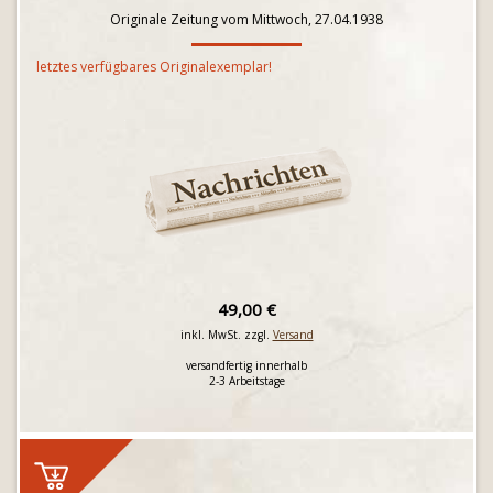
Originale Zeitung vom Mittwoch, 27.04.1938
letztes verfügbares Originalexemplar!
49,00 €
inkl. MwSt. zzgl.
Versand
versandfertig innerhalb
2-3 Arbeitstage