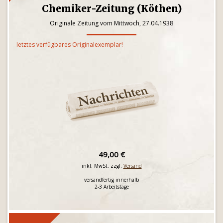
Chemiker-Zeitung (Köthen)
Originale Zeitung vom Mittwoch, 27.04.1938
letztes verfügbares Originalexemplar!
49,00 €
inkl. MwSt. zzgl.
Versand
versandfertig innerhalb
2-3 Arbeitstage