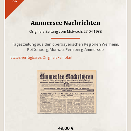
Ammersee Nachrichten
Originale Zeitung vom Mittwoch, 27.04.1938
Tageszeitung aus den oberbayerischen Regionen Weilheim,
Peißenberg, Murnau, Penzberg, Ammersee
letztes verfügbares Originalexemplar!
49,00 €