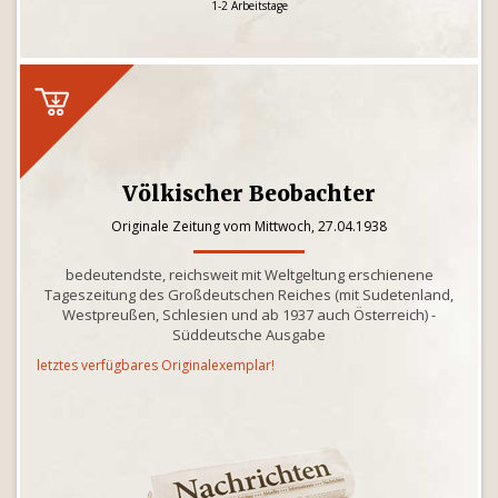
1-2 Arbeitstage
Völkischer Beobachter
Originale Zeitung vom Mittwoch, 27.04.1938
bedeutendste, reichsweit mit Weltgeltung erschienene
Tageszeitung des Großdeutschen Reiches (mit Sudetenland,
Westpreußen, Schlesien und ab 1937 auch Österreich) -
Süddeutsche Ausgabe
letztes verfügbares Originalexemplar!