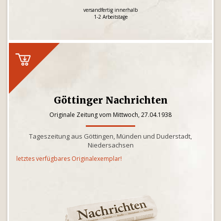
versandfertig innerhalb
1-2 Arbeitstage
Göttinger Nachrichten
Originale Zeitung vom Mittwoch, 27.04.1938
Tageszeitung aus Göttingen, Münden und Duderstadt,
Niedersachsen
letztes verfügbares Originalexemplar!