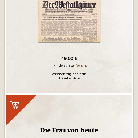
49,00 €
inkl. MwSt. zzgl.
Versand
versandfertig innerhalb
1-2 Arbeitstage
Die Frau von heute