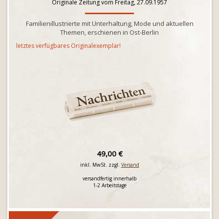
Originale Zeitung vom Freitag, 27.09.1957
Familienillustrierte mit Unterhaltung, Mode und aktuellen
Themen, erschienen in Ost-Berlin
letztes verfügbares Originalexemplar!
49,00 €
inkl. MwSt. zzgl.
Versand
versandfertig innerhalb
1-2 Arbeitstage