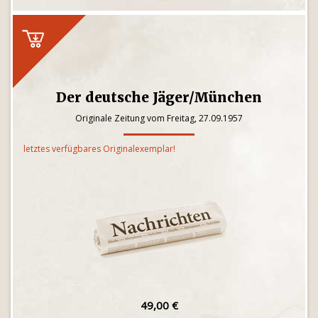
Der deutsche Jäger/München
Originale Zeitung vom Freitag, 27.09.1957
letztes verfügbares Originalexemplar!
49,00 €