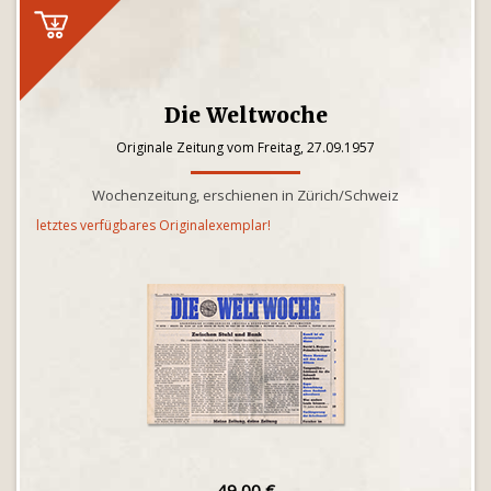
Die Weltwoche
Originale Zeitung vom Freitag, 27.09.1957
Wochenzeitung, erschienen in Zürich/Schweiz
letztes verfügbares Originalexemplar!
49,00 €