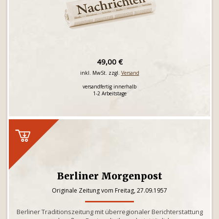
49,00 €
inkl. MwSt. zzgl.
Versand
versandfertig innerhalb
1-2 Arbeitstage
Berliner Morgenpost
Originale Zeitung vom Freitag, 27.09.1957
Berliner Traditionszeitung mit überregionaler Berichterstattung