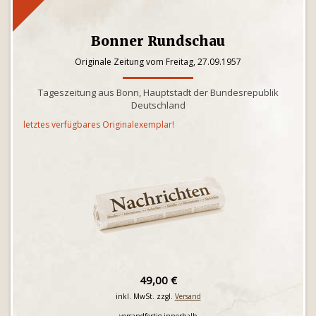
Bonner Rundschau
Originale Zeitung vom Freitag, 27.09.1957
Tageszeitung aus Bonn, Hauptstadt der Bundesrepublik
Deutschland
letztes verfügbares Originalexemplar!
49,00 €
inkl. MwSt. zzgl.
Versand