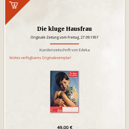
Die kluge Hausfrau
Originale Zeitung vom Freitag, 27.09.1957
Kundenzeitschrift von Edeka
letztes verfügbares Originalexemplar!
49,00 €