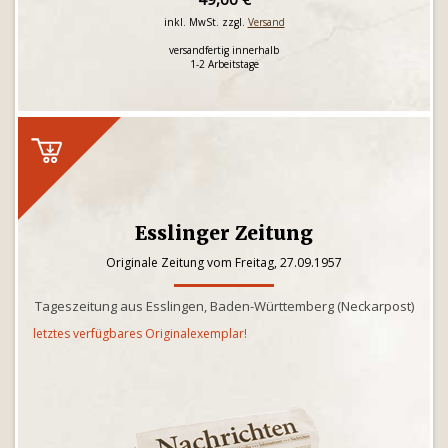
inkl. MwSt. zzgl.
Versand
versandfertig innerhalb
1-2 Arbeitstage
Esslinger Zeitung
Originale Zeitung vom Freitag, 27.09.1957
Tageszeitung aus Esslingen, Baden-Württemberg (Neckarpost)
letztes verfügbares Originalexemplar!