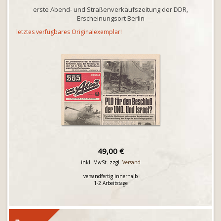
erste Abend- und Straßenverkaufszeitung der DDR,
Erscheinungsort Berlin
letztes verfügbares Originalexemplar!
49,00 €
inkl. MwSt. zzgl.
Versand
versandfertig innerhalb
1-2 Arbeitstage