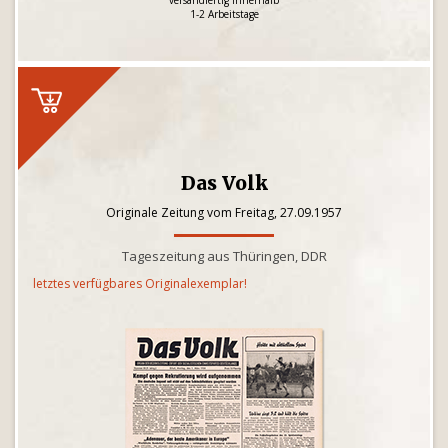
versandfertig innerhalb
1-2 Arbeitstage
Das Volk
Originale Zeitung vom Freitag, 27.09.1957
Tageszeitung aus Thüringen, DDR
letztes verfügbares Originalexemplar!