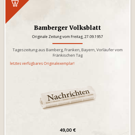
Bamberger Volksblatt
Originale Zeitung vom Freitag, 27.09.1957
Tageszeitung aus Bamberg, Franken, Bayern, Vorläufer vom
Fränkischen Tag
letztes verfügbares Originalexemplar!
49,00 €