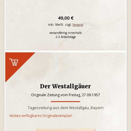
49,00 €
inkl. MwSt. zzgl.
Versand
versandfertig innerhalb
2-3 Arbeitstage
Der Westallgäuer
Originale Zeitung vom Freitag, 27.09.1957
Tageszeitung aus dem Westallgäu, Bayern
letztes verfügbares Originalexemplar!