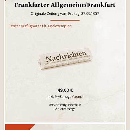
Frankfurter Allgemeine/Frankfurt
Originale Zeitung vom Freitag, 27.09.1957
letztes verfügbares Originalexemplar!
49,00 €
inkl. MwSt. zzgl.
Versand
versandfertig innerhalb
2-3 Arbeitstage