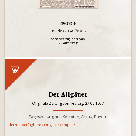
49,00 €
inkl. MwSt. zzgl.
Versand
versandfertig innerhalb
1-2 Arbeitstage
Der Allgäuer
Originale Zeitung vom Freitag, 27.09.1957
Tageszeitung aus Kempten, Allgäu, Bayern
letztes verfügbares Originalexemplar!