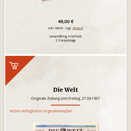
49,00 €
inkl. MwSt. zzgl.
Versand
versandfertig innerhalb
2-3 Arbeitstage
Die Welt
Originale Zeitung vom Freitag, 27.09.1957
letztes verfügbares Originalexemplar!