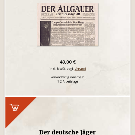
49,00 €
inkl. MwSt. zzgl.
Versand
versandfertig innerhalb
1-2 Arbeitstage
Der deutsche Jäger