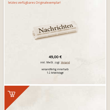
letztes verfügbares Originalexemplar!
49,00 €
inkl. MwSt. zzgl.
Versand
versandfertig innerhalb
1-2 Arbeitstage