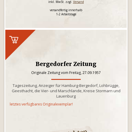
inkl. MwSt. zzgl.
Versand
versandfertig innerhalb
1-2 Arbeitstage
Bergedorfer Zeitung
Originale Zeitung vom Freitag, 27.09.1957
Tageszeitung, Anzeiger für Hamburg-Bergedorf, Lohbrügge,
Geesthacht, die Vier- und Marschlande, Kreise Stormarn und
Lauenburg
letztes verfügbares Originalexemplar!