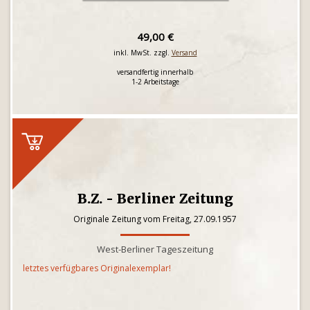
49,00 €
inkl. MwSt. zzgl.
Versand
versandfertig innerhalb
1-2 Arbeitstage
B.Z. - Berliner Zeitung
Originale Zeitung vom Freitag, 27.09.1957
West-Berliner Tageszeitung
letztes verfügbares Originalexemplar!