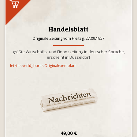
Handelsblatt
Originale Zeitung vom Freitag, 27.09.1957
größte Wirtschafts- und Finanzzeitung in deutscher Sprache,
erscheint in Düsseldorf
letztes verfügbares Originalexemplar!
49,00 €