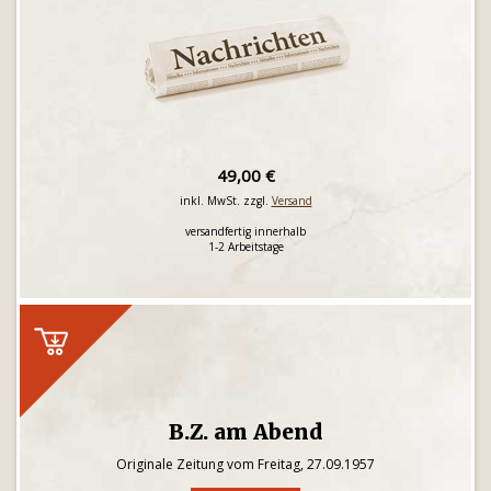
49,00 €
inkl. MwSt. zzgl.
Versand
versandfertig innerhalb
1-2 Arbeitstage
B.Z. am Abend
Originale Zeitung vom Freitag, 27.09.1957