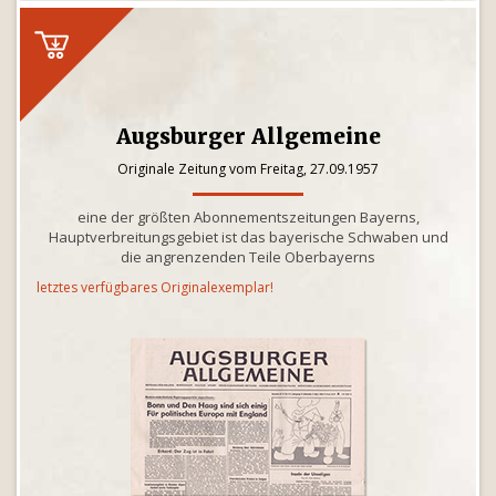
Augsburger Allgemeine
Originale Zeitung vom Freitag, 27.09.1957
eine der größten Abonnementszeitungen Bayerns,
Hauptverbreitungsgebiet ist das bayerische Schwaben und
die angrenzenden Teile Oberbayerns
letztes verfügbares Originalexemplar!