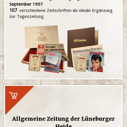
September 1957
107
verschiedene Zeitschriften als ideale Ergänzung
zur Tageszeitung
Allgemeine Zeitung der Lüneburger
Heide