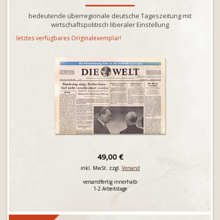
bedeutende überregionale deutsche Tageszeitung mit
wirtschaftspolitisch liberaler Einstellung
letztes verfügbares Originalexemplar!
49,00 €
inkl. MwSt. zzgl.
Versand
versandfertig innerhalb
1-2 Arbeitstage