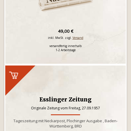
49,00 €
inkl. MwSt. zzgl.
Versand
versandfertig innerhalb
1-2 Arbeitstage
Esslinger Zeitung
Originale Zeitung vom Freitag, 27.09.1957
Tageszeitung mit Neckarpost, Plochinger Ausgabe , Baden-
Württemberg, BRD