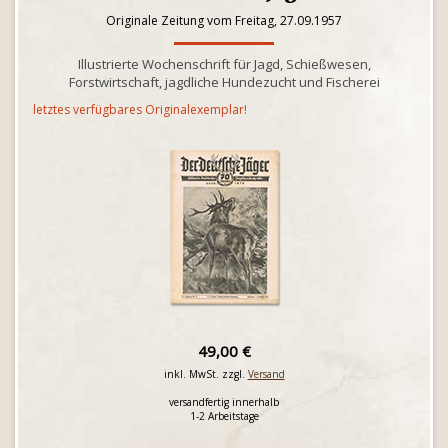
Originale Zeitung vom Freitag, 27.09.1957
Illustrierte Wochenschrift für Jagd, Schießwesen,
Forstwirtschaft, jagdliche Hundezucht und Fischerei
letztes verfügbares Originalexemplar!
49,00 €
inkl. MwSt. zzgl.
Versand
versandfertig innerhalb
1-2 Arbeitstage