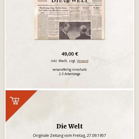
49,00 €
inkl. MwSt. zzgl.
Versand
versandfertig innerhalb
2-3 Arbeitstage
Die Welt
Originale Zeitung vom Freitag, 27.09.1957