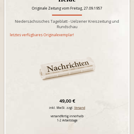
Originale Zeitung vom Freitag, 27.09.1957
Niedersächsisches Tageblatt - Uelzener Kreiszeitung und
Rundschau
letztes verfügbares Originalexemplar!
49,00 €
inkl. MwSt. zzgl.
Versand
versandfertig innerhalb
1-2 Arbeitstage