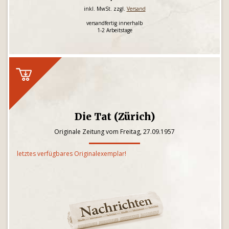
inkl. MwSt. zzgl.
Versand
versandfertig innerhalb
1-2 Arbeitstage
Die Tat (Zürich)
Originale Zeitung vom Freitag, 27.09.1957
letztes verfügbares Originalexemplar!