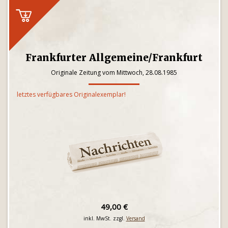
Frankfurter Allgemeine/Frankfurt
Originale Zeitung vom Mittwoch, 28.08.1985
letztes verfügbares Originalexemplar!
49,00 €
inkl. MwSt. zzgl.
Versand