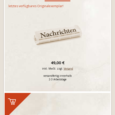
letztes verfügbares Originalexemplar!
49,00 €
inkl. MwSt. zzgl.
Versand
versandfertig innerhalb
2-3 Arbeitstage