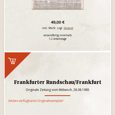
49,00 €
inkl. MwSt. zzgl.
Versand
versandfertig innerhalb
1-2 Arbeitstage
Frankfurter Rundschau/Frankfurt
Originale Zeitung vom Mittwoch, 28.08.1985
letztes verfügbares Originalexemplar!