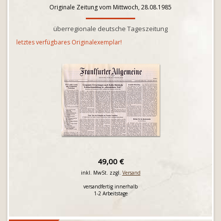
Originale Zeitung vom Mittwoch, 28.08.1985
überregionale deutsche Tageszeitung
letztes verfügbares Originalexemplar!
49,00 €
inkl. MwSt. zzgl.
Versand
versandfertig innerhalb
1-2 Arbeitstage