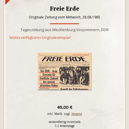
Freie Erde
Originale Zeitung vom Mittwoch, 28.08.1985
Tageszeitung aus Mecklenburg-Vorpommern, DDR
letztes verfügbares Originalexemplar!
49,00 €
inkl. MwSt. zzgl.
Versand
versandfertig innerhalb
1-2 Arbeitstage