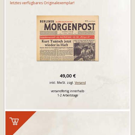
letztes verfügbares Originalexemplar!
49,00 €
inkl. MwSt. zzgl.
Versand
versandfertig innerhalb
1-2 Arbeitstage