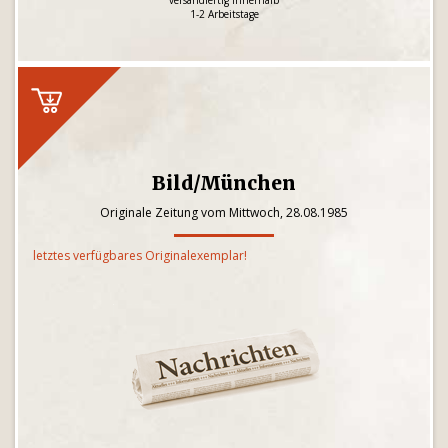
versandfertig innerhalb
1-2 Arbeitstage
Bild/München
Originale Zeitung vom Mittwoch, 28.08.1985
letztes verfügbares Originalexemplar!