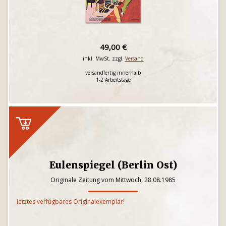
49,00 €
inkl. MwSt. zzgl.
Versand
versandfertig innerhalb
1-2 Arbeitstage
Eulenspiegel (Berlin Ost)
Originale Zeitung vom Mittwoch, 28.08.1985
letztes verfügbares Originalexemplar!