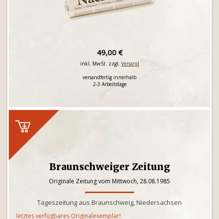
49,00 €
inkl. MwSt. zzgl.
Versand
versandfertig innerhalb
2-3 Arbeitstage
Braunschweiger Zeitung
Originale Zeitung vom Mittwoch, 28.08.1985
Tageszeitung aus Braunschweig, Niedersachsen
letztes verfügbares Originalexemplar!