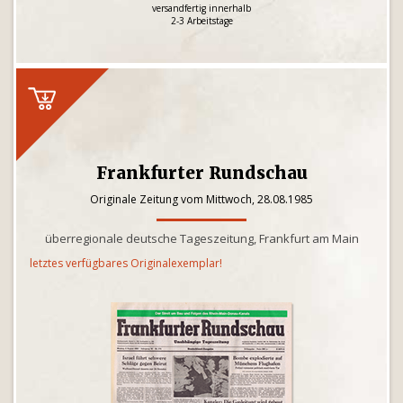
versandfertig innerhalb
2-3 Arbeitstage
Frankfurter Rundschau
Originale Zeitung vom Mittwoch, 28.08.1985
überregionale deutsche Tageszeitung, Frankfurt am Main
letztes verfügbares Originalexemplar!