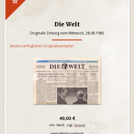
Die Welt
Originale Zeitung vom Mittwoch, 28.08.1985
letztes verfügbares Originalexemplar!
49,00 €
inkl. MwSt. zzgl.
Versand
versandfertig innerhalb