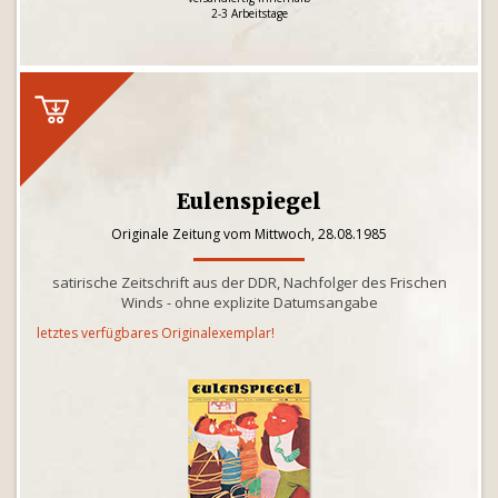
2-3 Arbeitstage
Eulenspiegel
Originale Zeitung vom Mittwoch, 28.08.1985
satirische Zeitschrift aus der DDR, Nachfolger des Frischen
Winds - ohne explizite Datumsangabe
letztes verfügbares Originalexemplar!