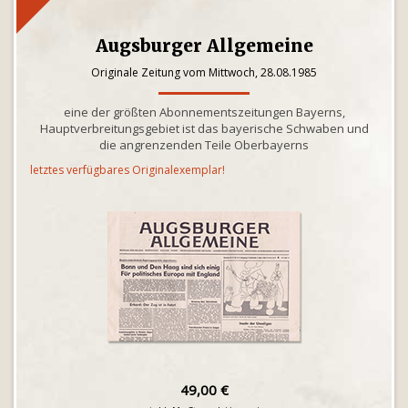
Augsburger Allgemeine
Originale Zeitung vom Mittwoch, 28.08.1985
eine der größten Abonnementszeitungen Bayerns,
Hauptverbreitungsgebiet ist das bayerische Schwaben und
die angrenzenden Teile Oberbayerns
letztes verfügbares Originalexemplar!
49,00 €