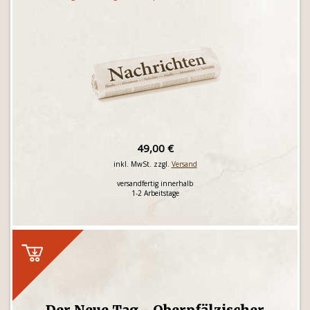
49,00 €
inkl. MwSt. zzgl.
Versand
versandfertig innerhalb
1-2 Arbeitstage