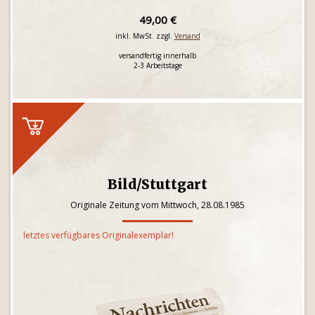
49,00 €
inkl. MwSt. zzgl.
Versand
versandfertig innerhalb
2-3 Arbeitstage
Bild/Stuttgart
Originale Zeitung vom Mittwoch, 28.08.1985
letztes verfügbares Originalexemplar!