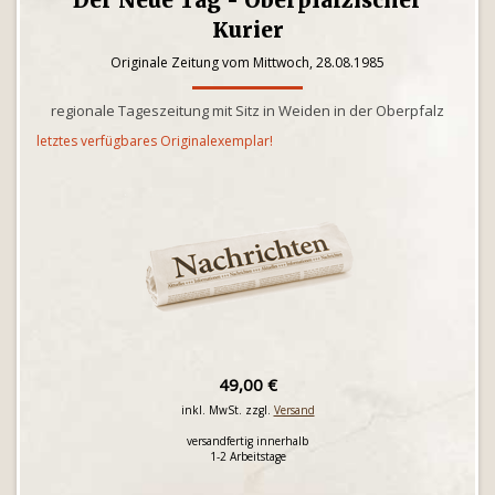
Der Neue Tag - Oberpfälzischer
Kurier
Originale Zeitung vom Mittwoch, 28.08.1985
regionale Tageszeitung mit Sitz in Weiden in der Oberpfalz
letztes verfügbares Originalexemplar!
49,00 €
inkl. MwSt. zzgl.
Versand
versandfertig innerhalb
1-2 Arbeitstage