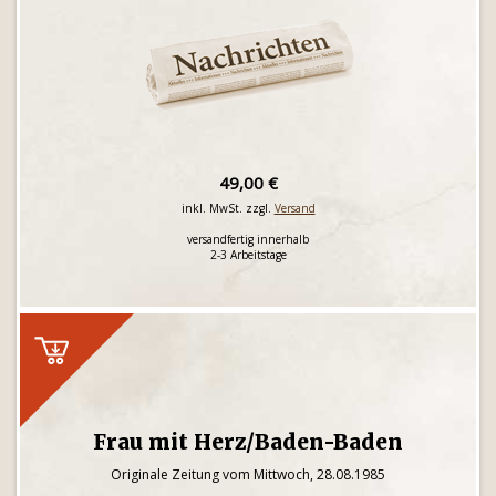
49,00 €
inkl. MwSt. zzgl.
Versand
versandfertig innerhalb
2-3 Arbeitstage
Frau mit Herz/Baden-Baden
Originale Zeitung vom Mittwoch, 28.08.1985