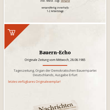
inkl. MwSt. zzgl.
Versand
versandfertig innerhalb
1-2 Arbeitstage
Bauern-Echo
Originale Zeitung vom Mittwoch, 28.08.1985
Tageszeitung, Organ der Demokratischen Bauernpartei
Deutschlands, Ausgabe Erfurt
letztes verfügbares Originalexemplar!