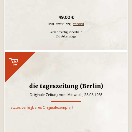
49,00 €
inkl. MwSt. zzgl.
Versand
versandfertig innerhalb
2-3 Arbeitstage
die tageszeitung (Berlin)
Originale Zeitung vom Mittwoch, 28.08.1985
letztes verfügbares Originalexemplar!