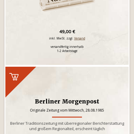
49,00 €
inkl. MwSt. zzgl.
Versand
versandfertig innerhalb
1-2 Arbeitstage
Berliner Morgenpost
Originale Zeitung vom Mittwoch, 28.08.1985
Berliner Traditionszeitung mit überregionaler Berichterstattung
und großem Regionalteil, erscheint täglich