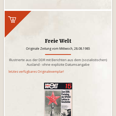
Freie Welt
Originale Zeitung vom Mittwoch, 28.08.1985
Illustrierte aus der DDR mit Berichten aus dem (sozialistischen)
Ausland - ohne explizite Datumsangabe
letztes verfügbares Originalexemplar!