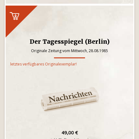
Der Tagesspiegel (Berlin)
Originale Zeitung vom Mittwoch, 28.08.1985
letztes verfügbares Originalexemplar!
49,00 €