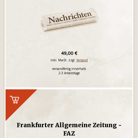
49,00 €
inkl. MwSt. zzgl.
Versand
versandfertig innerhalb
2-3 Arbeitstage
Frankfurter Allgemeine Zeitung -
FAZ