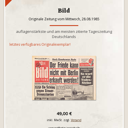
Bild
Originale Zeitung vom Mittwoch, 28.08.1985
auflagenstärkste und am meisten zitierte Tageszeitung
Deutschlands
letztes verfügbares Originalexemplar!
49,00 €
inkl. MwSt. zzgl.
Versand