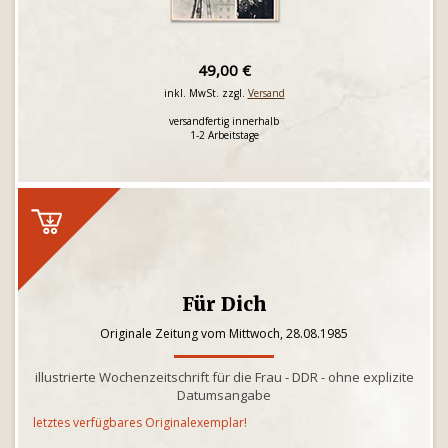
49,00 €
inkl. MwSt. zzgl.
Versand
versandfertig innerhalb
1-2 Arbeitstage
Für Dich
Originale Zeitung vom Mittwoch, 28.08.1985
illustrierte Wochenzeitschrift für die Frau - DDR - ohne explizite
Datumsangabe
letztes verfügbares Originalexemplar!