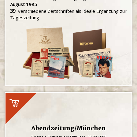
August 1985
39
verschiedene Zeitschriften als ideale Ergänzung zur
Tageszeitung
Abendzeitung/München