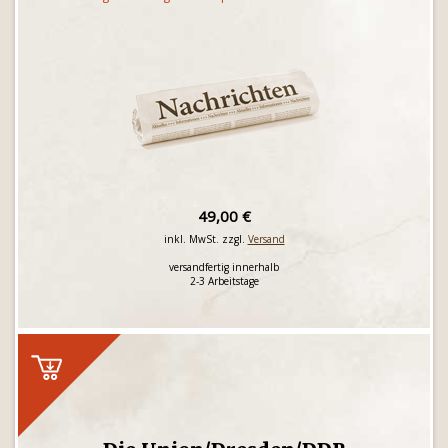
49,00 €
inkl. MwSt. zzgl.
Versand
versandfertig innerhalb
2-3 Arbeitstage