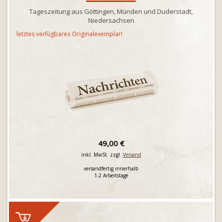
Tageszeitung aus Göttingen, Münden und Duderstadt,
Niedersachsen
letztes verfügbares Originalexemplar!
49,00 €
inkl. MwSt. zzgl.
Versand
versandfertig innerhalb
1-2 Arbeitstage