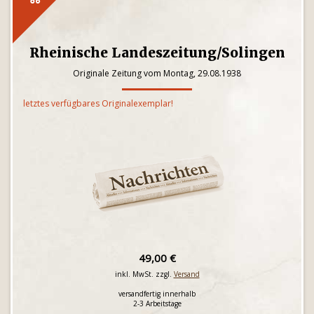
Rheinische Landeszeitung/Solingen
Originale Zeitung vom Montag, 29.08.1938
letztes verfügbares Originalexemplar!
49,00 €
inkl. MwSt. zzgl.
Versand
versandfertig innerhalb
2-3 Arbeitstage