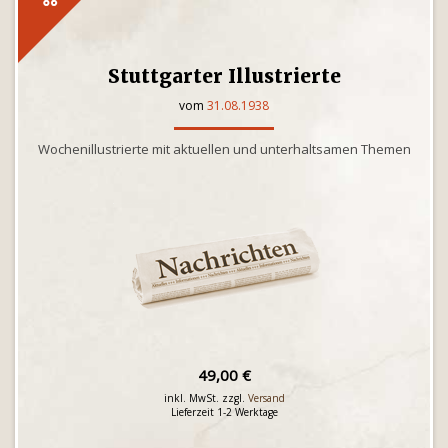
Stuttgarter Illustrierte
vom
31.08.1938
Wochenillustrierte mit aktuellen und unterhaltsamen Themen
49,00 €
inkl. MwSt. zzgl.
Versand
Lieferzeit 1-2 Werktage