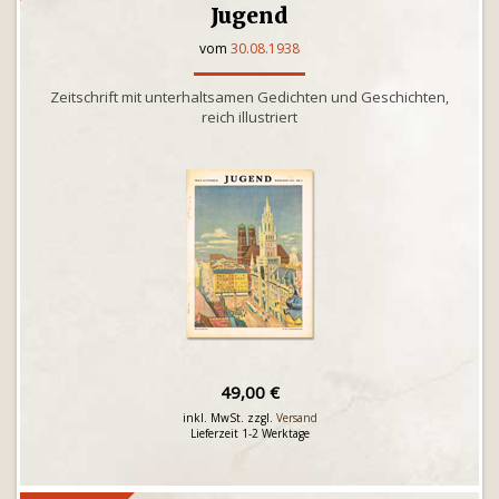
Jugend
vom
30.08.1938
Zeitschrift mit unterhaltsamen Gedichten und Geschichten,
reich illustriert
49,00 €
inkl. MwSt. zzgl.
Versand
Lieferzeit 1-2 Werktage