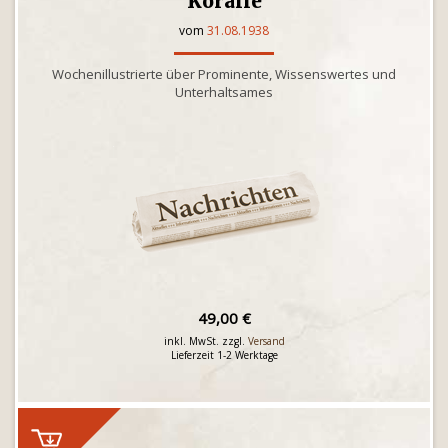
Koralle
vom
31.08.1938
Wochenillustrierte über Prominente, Wissenswertes und
Unterhaltsames
49,00 €
inkl. MwSt. zzgl.
Versand
Lieferzeit 1-2 Werktage