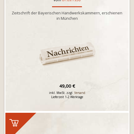
Zeitschrift der Bayerischen Handwerkskammern, erschienen
in München
49,00 €
inkl. MwSt. zzgl.
Versand
Lieferzeit 1-2 Werktage