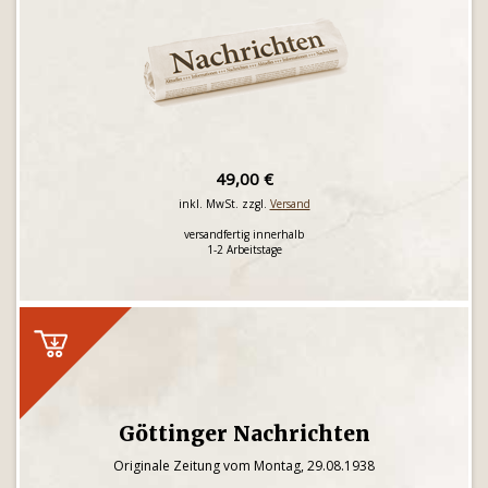
49,00 €
inkl. MwSt. zzgl.
Versand
versandfertig innerhalb
1-2 Arbeitstage
Göttinger Nachrichten
Originale Zeitung vom Montag, 29.08.1938