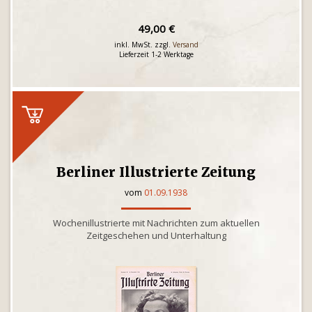
49,00 €
inkl. MwSt. zzgl.
Versand
Lieferzeit 1-2 Werktage
Berliner Illustrierte Zeitung
vom
01.09.1938
Wochenillustrierte mit Nachrichten zum aktuellen
Zeitgeschehen und Unterhaltung