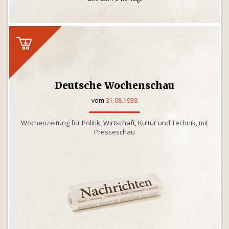
Deutsche Wochenschau
vom
31.08.1938
Wochenzeitung für Politik, Wirtschaft, Kultur und Technik, mit
Presseschau