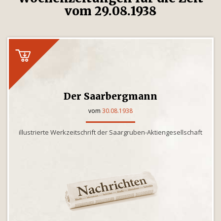
vom 29.08.1938
Der Saarbergmann
vom
30.08.1938
illustrierte Werkzeitschrift der Saargruben-Aktiengesellschaft