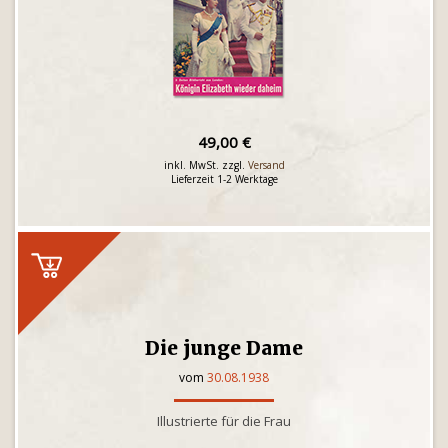
49,00 €
inkl. MwSt. zzgl.
Versand
Lieferzeit 1-2 Werktage
Die junge Dame
vom
30.08.1938
Illustrierte für die Frau