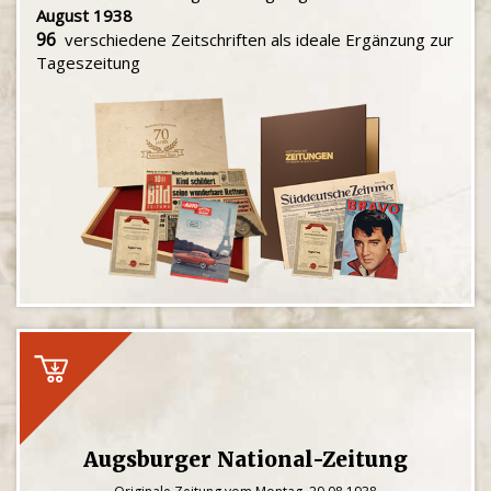
August 1938
96
verschiedene Zeitschriften als ideale Ergänzung zur
Tageszeitung
Augsburger National-Zeitung