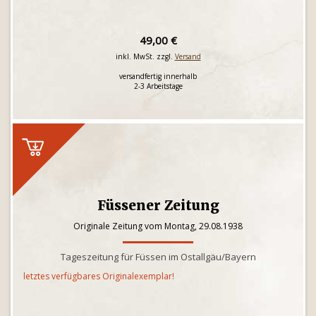
49,00 €
inkl. MwSt. zzgl.
Versand
versandfertig innerhalb
2-3 Arbeitstage
Füssener Zeitung
Originale Zeitung vom Montag, 29.08.1938
Tageszeitung für Füssen im Ostallgäu/Bayern
letztes verfügbares Originalexemplar!