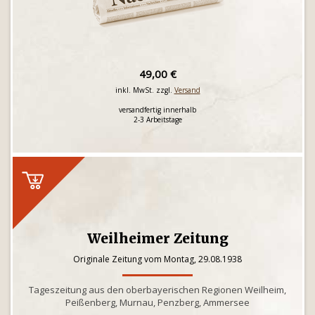
49,00 €
inkl. MwSt. zzgl.
Versand
versandfertig innerhalb
2-3 Arbeitstage
Weilheimer Zeitung
Originale Zeitung vom Montag, 29.08.1938
Tageszeitung aus den oberbayerischen Regionen Weilheim,
Peißenberg, Murnau, Penzberg, Ammersee