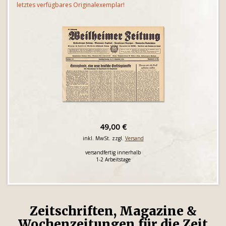
letztes verfügbares Originalexemplar!
49,00 €
inkl. MwSt. zzgl.
Versand
versandfertig innerhalb
1-2 Arbeitstage
Zeitschriften, Magazine &
Wochenzeitungen für die Zeit