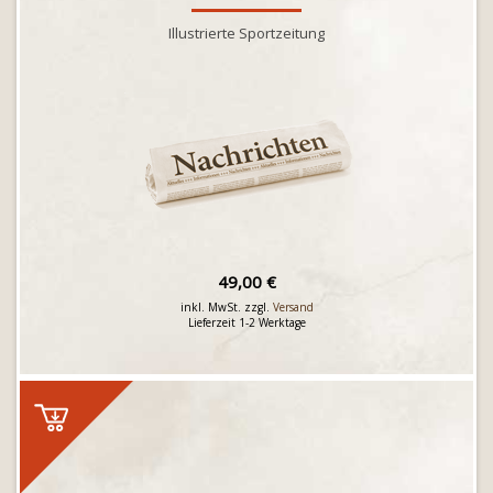
Illustrierte Sportzeitung
49,00 €
inkl. MwSt. zzgl.
Versand
Lieferzeit 1-2 Werktage