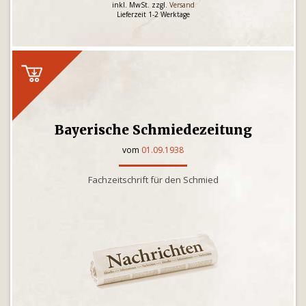
inkl. MwSt. zzgl.
Versand
Lieferzeit 1-2 Werktage
Bayerische Schmiedezeitung
vom
01.09.1938
Fachzeitschrift für den Schmied