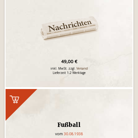
49,00 €
inkl. MwSt. zzgl.
Versand
Lieferzeit 1-2 Werktage
Fußball
vom
30.08.1938