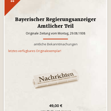
Bayerischer Regierungsanzeiger
Amtlicher Teil
Originale Zeitung vom Montag, 29.08.1938
amtliche Bekanntmachungen
letztes verfügbares Originalexemplar!
49,00 €