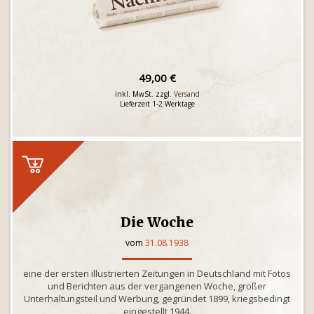
49,00 €
inkl. MwSt. zzgl.
Versand
Lieferzeit 1-2 Werktage
Die Woche
vom
31.08.1938
eine der ersten illustrierten Zeitungen in Deutschland mit Fotos
und Berichten aus der vergangenen Woche, großer
Unterhaltungsteil und Werbung, gegründet 1899, kriegsbedingt
eingestellt 1944.