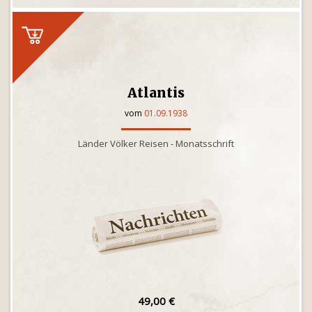
Atlantis
vom
01.09.1938
Länder Völker Reisen - Monatsschrift
49,00 €