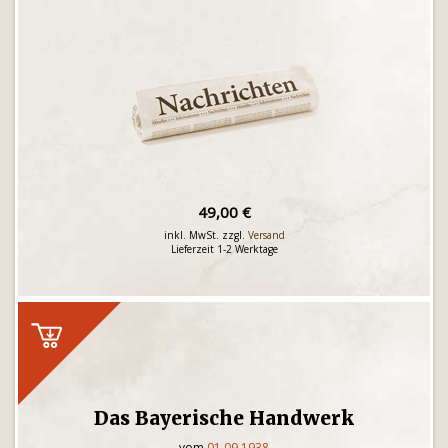
49,00 €
inkl. MwSt. zzgl.
Versand
Lieferzeit 1-2 Werktage
Das Bayerische Handwerk
vom
01.09.1938