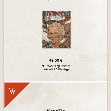
49,00 €
inkl. MwSt. zzgl.
Versand
Lieferzeit 1-2 Werktage