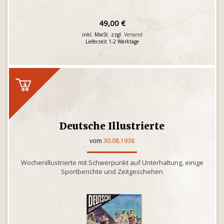
49,00 €
inkl. MwSt. zzgl.
Versand
Lieferzeit 1-2 Werktage
Deutsche Illustrierte
vom
30.08.1938
Wochenillustrierte mit Schwerpunkt auf Unterhaltung, einige
Sportberichte und Zeitgeschehen