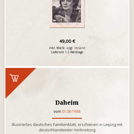
49,00 €
inkl. MwSt. zzgl.
Versand
Lieferzeit 1-2 Werktage
Daheim
vom
01.09.1938
illustriertes deutsches Familienblatt, erschienen in Leipzig mit
deutschlandweiter Verbreitung