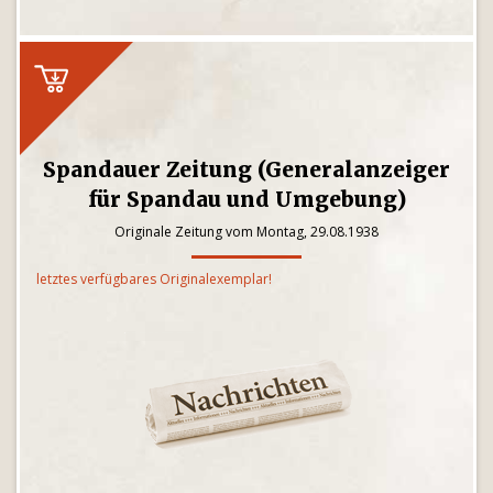
Spandauer Zeitung (Generalanzeiger
für Spandau und Umgebung)
Originale Zeitung vom Montag, 29.08.1938
letztes verfügbares Originalexemplar!