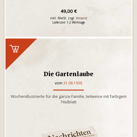
49,00 €
inkl. MwSt. zzgl.
Versand
Lieferzeit 1-2 Werktage
Die Gartenlaube
vom
31.08.1938
Wochenillustrierte für die ganze Familie, teilweise mit farbigem
Titelblatt