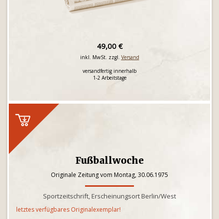
49,00 €
inkl. MwSt. zzgl.
Versand
versandfertig innerhalb
1-2 Arbeitstage
Fußballwoche
Originale Zeitung vom Montag, 30.06.1975
Sportzeitschrift, Erscheinungsort Berlin/West
letztes verfügbares Originalexemplar!