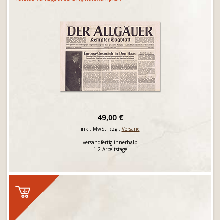
49,00 €
inkl. MwSt. zzgl.
Versand
versandfertig innerhalb
1-2 Arbeitstage