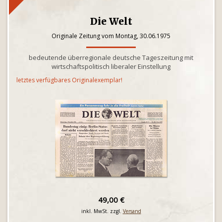
Die Welt
Originale Zeitung vom Montag, 30.06.1975
bedeutende überregionale deutsche Tageszeitung mit
wirtschaftspolitisch liberaler Einstellung
letztes verfügbares Originalexemplar!
49,00 €
inkl. MwSt. zzgl.
Versand