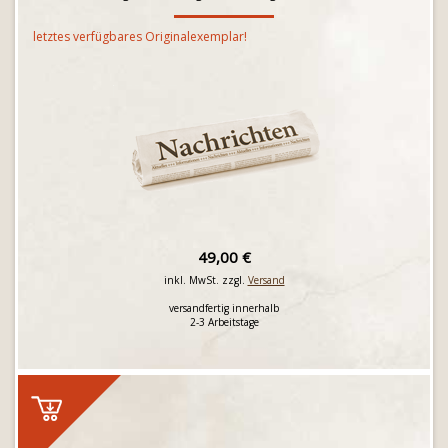
letztes verfügbares Originalexemplar!
49,00 €
inkl. MwSt. zzgl.
Versand
versandfertig innerhalb
2-3 Arbeitstage