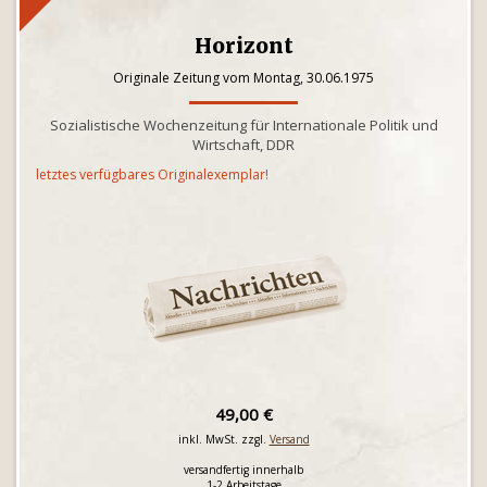
Horizont
Originale Zeitung vom Montag, 30.06.1975
Sozialistische Wochenzeitung für Internationale Politik und
Wirtschaft, DDR
letztes verfügbares Originalexemplar!
49,00 €
inkl. MwSt. zzgl.
Versand
versandfertig innerhalb
1-2 Arbeitstage