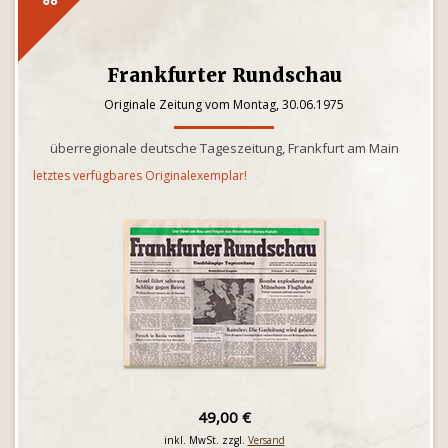
Frankfurter Rundschau
Originale Zeitung vom Montag, 30.06.1975
überregionale deutsche Tageszeitung, Frankfurt am Main
letztes verfügbares Originalexemplar!
49,00 €
inkl. MwSt. zzgl.
Versand