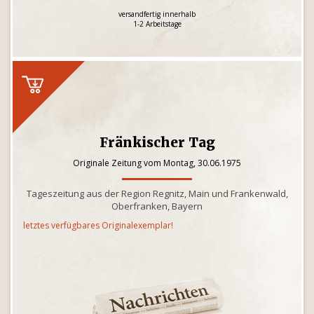
versandfertig innerhalb
1-2 Arbeitstage
Fränkischer Tag
Originale Zeitung vom Montag, 30.06.1975
Tageszeitung aus der Region Regnitz, Main und Frankenwald,
Oberfranken, Bayern
letztes verfügbares Originalexemplar!