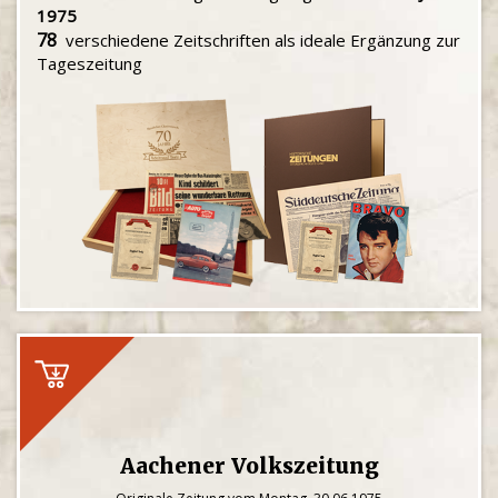
1975
78
verschiedene Zeitschriften als ideale Ergänzung zur
Tageszeitung
Aachener Volkszeitung