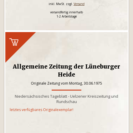
inkl. MwSt. zzgl.
Versand
versandfertig innerhalb
1-2 Arbeitstage
Allgemeine Zeitung der Lüneburger
Heide
Originale Zeitung vom Montag, 30.06.1975
Niedersächsisches Tageblatt - Uelzener Kreiszeitung und
Rundschau
letztes verfügbares Originalexemplar!