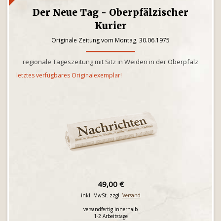
Der Neue Tag - Oberpfälzischer
Kurier
Originale Zeitung vom Montag, 30.06.1975
regionale Tageszeitung mit Sitz in Weiden in der Oberpfalz
letztes verfügbares Originalexemplar!
49,00 €
inkl. MwSt. zzgl.
Versand
versandfertig innerhalb
1-2 Arbeitstage