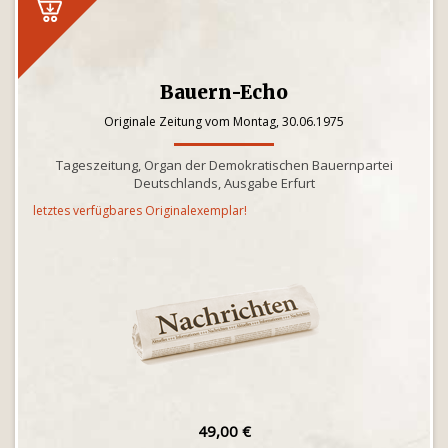
Bauern-Echo
Originale Zeitung vom Montag, 30.06.1975
Tageszeitung, Organ der Demokratischen Bauernpartei
Deutschlands, Ausgabe Erfurt
letztes verfügbares Originalexemplar!
49,00 €