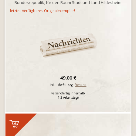
Bundesrepublik, für den Raum Stadt und Land Hildesheim
letztes verfügbares Originalexemplar!
49,00 €
inkl. MwSt. zzgl.
Versand
versandfertig innerhalb
1-2 Arbeitstage