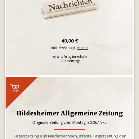
49,00 €
inkl. MwSt. zzgl.
Versand
versandfertig innerhalb
1-2 Arbeitstage
Hildesheimer Allgemeine Zeitung
Originale Zeitung vom Montag, 30.06.1975
Tageszeitung aus Niedersachsen, älteste Tageszeitung der