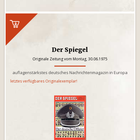
Der Spiegel
Originale Zeitung vom Montag, 30.06.1975
auflagenstärkstes deutsches Nachrichtenmagazin in Europa
letztes verfügbares Originalexemplar!