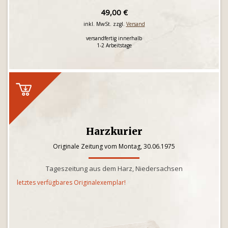
49,00 €
inkl. MwSt. zzgl.
Versand
versandfertig innerhalb
1-2 Arbeitstage
Harzkurier
Originale Zeitung vom Montag, 30.06.1975
Tageszeitung aus dem Harz, Niedersachsen
letztes verfügbares Originalexemplar!