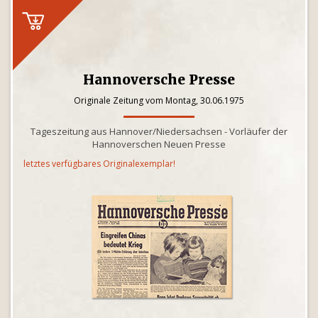
Hannoversche Presse
Originale Zeitung vom Montag, 30.06.1975
Tageszeitung aus Hannover/Niedersachsen - Vorläufer der
Hannoverschen Neuen Presse
letztes verfügbares Originalexemplar!