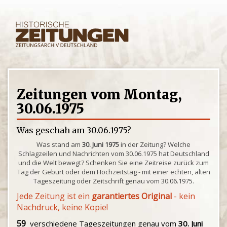
Zeitungen vom Montag,
30.06.1975
Was geschah am 30.06.1975?
Was stand am
30. Juni 1975
in der Zeitung? Welche
Schlagzeilen und Nachrichten vom 30.06.1975 hat Deutschland
und die Welt bewegt? Schenken Sie eine Zeitreise zurück zum
Tag der Geburt oder dem Hochzeitstag - mit einer echten, alten
Tageszeitung oder Zeitschrift genau vom 30.06.1975.
Jede Zeitung ist ein
garantiertes Original
- kein
Nachdruck, keine Kopie!
59
verschiedene Tageszeitungen genau vom
30. Juni