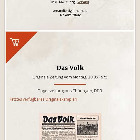
inkl. MwSt. zzgl.
Versand
versandfertig innerhalb
1-2 Arbeitstage
Das Volk
Originale Zeitung vom Montag, 30.06.1975
Tageszeitung aus Thüringen, DDR
letztes verfügbares Originalexemplar!