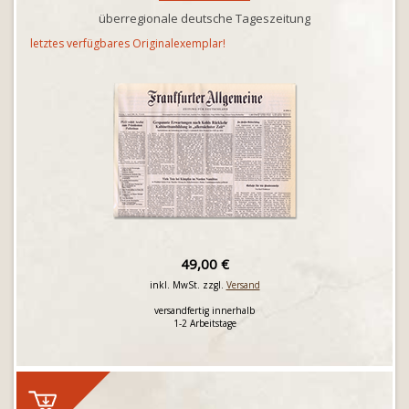
überregionale deutsche Tageszeitung
letztes verfügbares Originalexemplar!
49,00 €
inkl. MwSt. zzgl.
Versand
versandfertig innerhalb
1-2 Arbeitstage