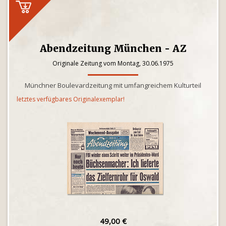
Abendzeitung München - AZ
Originale Zeitung vom Montag, 30.06.1975
Münchner Boulevardzeitung mit umfangreichem Kulturteil
letztes verfügbares Originalexemplar!
49,00 €