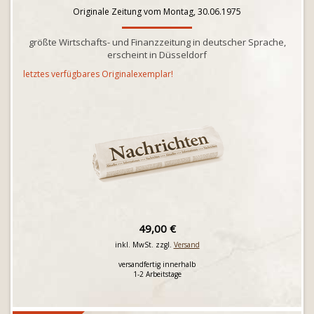
Originale Zeitung vom Montag, 30.06.1975
größte Wirtschafts- und Finanzzeitung in deutscher Sprache,
erscheint in Düsseldorf
letztes verfügbares Originalexemplar!
49,00 €
inkl. MwSt. zzgl.
Versand
versandfertig innerhalb
1-2 Arbeitstage