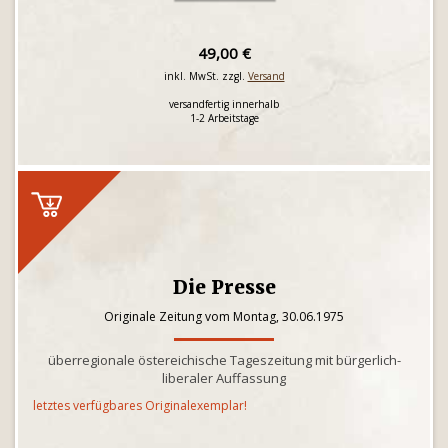
49,00 €
inkl. MwSt. zzgl.
Versand
versandfertig innerhalb
1-2 Arbeitstage
Die Presse
Originale Zeitung vom Montag, 30.06.1975
überregionale östereichische Tageszeitung mit bürgerlich-
liberaler Auffassung
letztes verfügbares Originalexemplar!