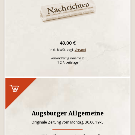
49,00 €
inkl. MwSt. zzgl.
Versand
versandfertig innerhalb
1-2 Arbeitstage
Augsburger Allgemeine
Originale Zeitung vom Montag, 30.06.1975