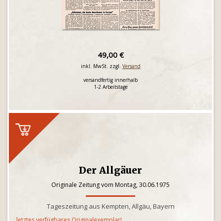
49,00 €
inkl. MwSt. zzgl.
Versand
versandfertig innerhalb
1-2 Arbeitstage
Der Allgäuer
Originale Zeitung vom Montag, 30.06.1975
Tageszeitung aus Kempten, Allgäu, Bayern
letztes verfügbares Originalexemplar!