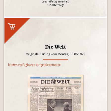
versandfertig innerhalb
1-2 Arbeitstage
Die Welt
Originale Zeitung vom Montag, 30.06.1975
letztes verfügbares Originalexemplar!