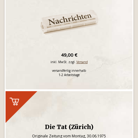
49,00 €
inkl. MwSt. zzgl.
Versand
versandfertig innerhalb
1-2 Arbeitstage
Die Tat (Zürich)
Originale Zeitung vom Montag, 30.06.1975