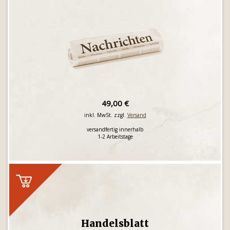
49,00 €
inkl. MwSt. zzgl.
Versand
versandfertig innerhalb
1-2 Arbeitstage
Handelsblatt