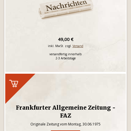
49,00 €
inkl. MwSt. zzgl.
Versand
versandfertig innerhalb
2-3 Arbeitstage
Frankfurter Allgemeine Zeitung -
FAZ
Originale Zeitung vom Montag, 30.06.1975