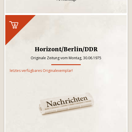
Horizont/Berlin/DDR
Originale Zeitung vom Montag, 30.06.1975
letztes verfügbares Originalexemplar!