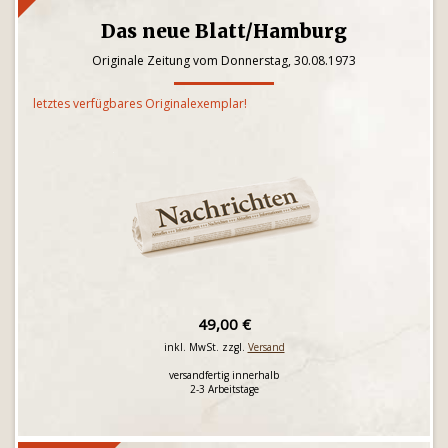
Das neue Blatt/Hamburg
Originale Zeitung vom Donnerstag, 30.08.1973
letztes verfügbares Originalexemplar!
49,00 €
inkl. MwSt. zzgl.
Versand
versandfertig innerhalb
2-3 Arbeitstage