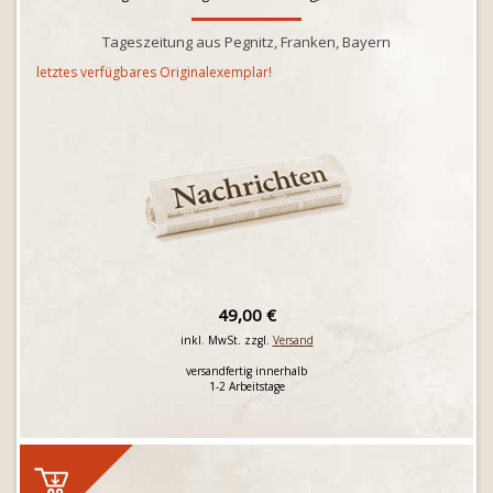
Tageszeitung aus Pegnitz, Franken, Bayern
letztes verfügbares Originalexemplar!
49,00 €
inkl. MwSt. zzgl.
Versand
versandfertig innerhalb
1-2 Arbeitstage