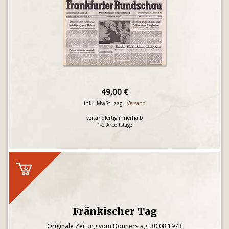
49,00 €
inkl. MwSt. zzgl.
Versand
versandfertig innerhalb
1-2 Arbeitstage
Fränkischer Tag
Originale Zeitung vom Donnerstag, 30.08.1973