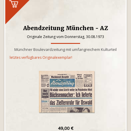
Abendzeitung München - AZ
Originale Zeitung vom Donnerstag, 30.08.1973
Münchner Boulevardzeitung mit umfangreichem Kulturteil
letztes verfügbares Originalexemplar!
49,00 €