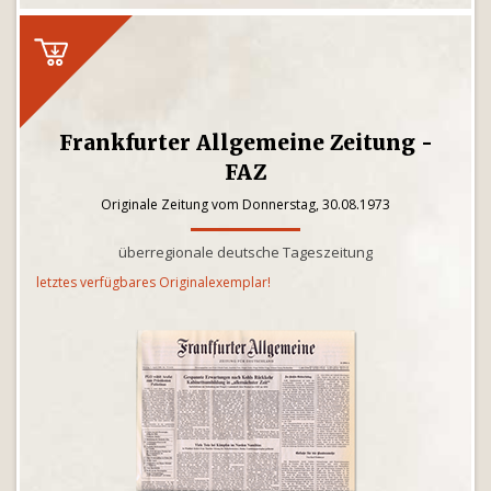
Frankfurter Allgemeine Zeitung -
FAZ
Originale Zeitung vom Donnerstag, 30.08.1973
überregionale deutsche Tageszeitung
letztes verfügbares Originalexemplar!