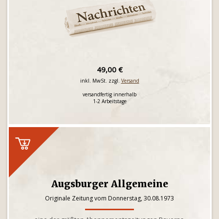
49,00 €
inkl. MwSt. zzgl.
Versand
versandfertig innerhalb
1-2 Arbeitstage
Augsburger Allgemeine
Originale Zeitung vom Donnerstag, 30.08.1973