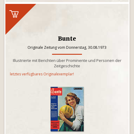
Bunte
Originale Zeitung vom Donnerstag, 30.08.1973
Illustrierte mit Berichten über Prominente und Personen der
Zeitgeschichte
letztes verfügbares Originalexemplar!