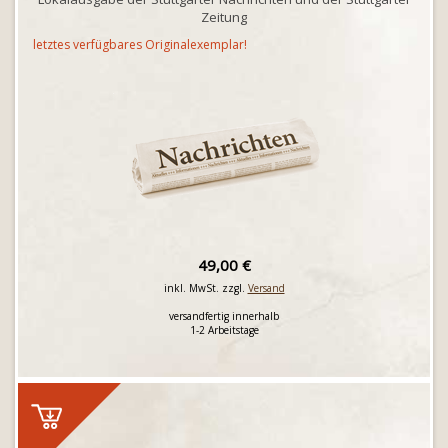
Zeitung
letztes verfügbares Originalexemplar!
49,00 €
inkl. MwSt. zzgl.
Versand
versandfertig innerhalb
1-2 Arbeitstage