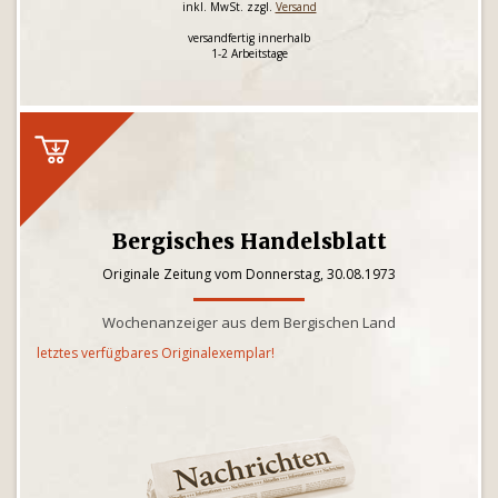
inkl. MwSt. zzgl.
Versand
versandfertig innerhalb
1-2 Arbeitstage
Bergisches Handelsblatt
Originale Zeitung vom Donnerstag, 30.08.1973
Wochenanzeiger aus dem Bergischen Land
letztes verfügbares Originalexemplar!