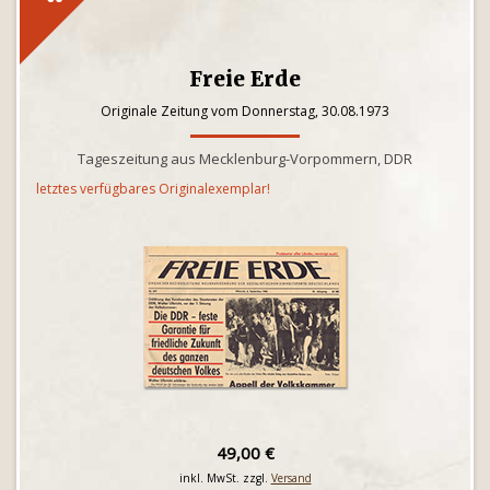
Freie Erde
Originale Zeitung vom Donnerstag, 30.08.1973
Tageszeitung aus Mecklenburg-Vorpommern, DDR
letztes verfügbares Originalexemplar!
49,00 €
inkl. MwSt. zzgl.
Versand