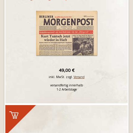
49,00 €
inkl. MwSt. zzgl.
Versand
versandfertig innerhalb
1-2 Arbeitstage