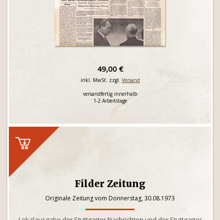
49,00 €
inkl. MwSt. zzgl.
Versand
versandfertig innerhalb
1-2 Arbeitstage
Filder Zeitung
Originale Zeitung vom Donnerstag, 30.08.1973
Lokalausgabe der Stuttgarter Nachrichten und der Stuttgarter