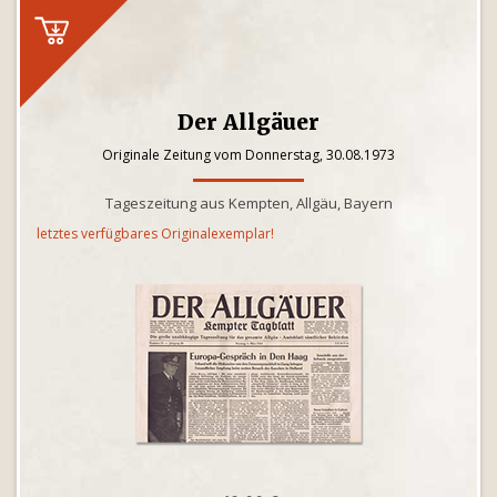
Der Allgäuer
Originale Zeitung vom Donnerstag, 30.08.1973
Tageszeitung aus Kempten, Allgäu, Bayern
letztes verfügbares Originalexemplar!