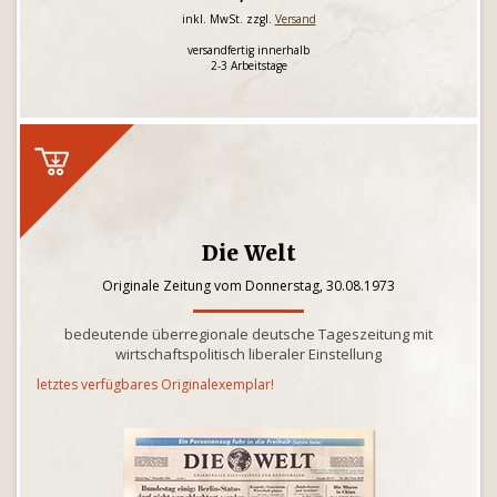
inkl. MwSt. zzgl.
Versand
versandfertig innerhalb
2-3 Arbeitstage
Die Welt
Originale Zeitung vom Donnerstag, 30.08.1973
bedeutende überregionale deutsche Tageszeitung mit
wirtschaftspolitisch liberaler Einstellung
letztes verfügbares Originalexemplar!