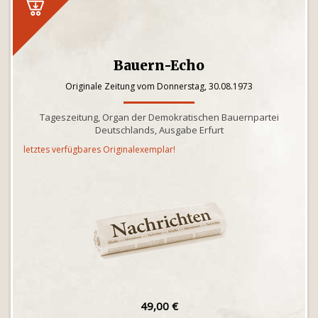
Bauern-Echo
Originale Zeitung vom Donnerstag, 30.08.1973
Tageszeitung, Organ der Demokratischen Bauernpartei
Deutschlands, Ausgabe Erfurt
letztes verfügbares Originalexemplar!
49,00 €