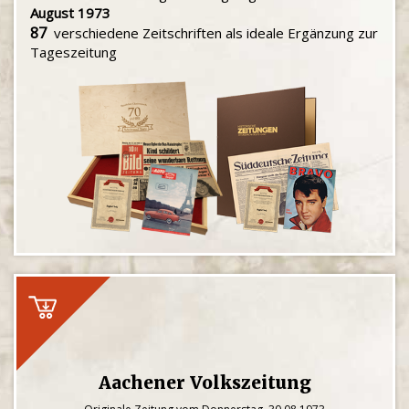
August 1973
87
verschiedene Zeitschriften als ideale Ergänzung zur
Tageszeitung
Aachener Volkszeitung