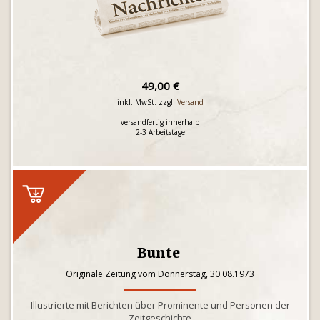
49,00 €
inkl. MwSt. zzgl.
Versand
versandfertig innerhalb
2-3 Arbeitstage
Bunte
Originale Zeitung vom Donnerstag, 30.08.1973
Illustrierte mit Berichten über Prominente und Personen der
Zeitgeschichte