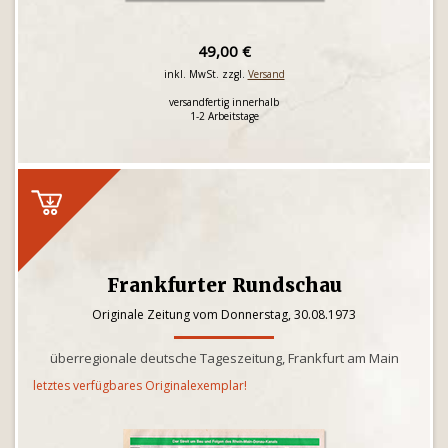
49,00 €
inkl. MwSt. zzgl.
Versand
versandfertig innerhalb
1-2 Arbeitstage
Frankfurter Rundschau
Originale Zeitung vom Donnerstag, 30.08.1973
überregionale deutsche Tageszeitung, Frankfurt am Main
letztes verfügbares Originalexemplar!