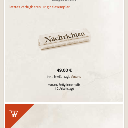
letztes verfügbares Originalexemplar!
49,00 €
inkl. MwSt. zzgl.
Versand
versandfertig innerhalb
1-2 Arbeitstage