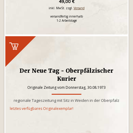
49,00 €
inkl. MwSt. zzgl.
Versand
versandfertig innerhalb
1-2 Arbeitstage
Der Neue Tag - Oberpfälzischer
Kurier
Originale Zeitung vom Donnerstag, 30.08.1973
regionale Tageszeitung mit Sitz in Weiden in der Oberpfalz
letztes verfügbares Originalexemplar!