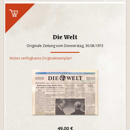
Die Welt
Originale Zeitung vom Donnerstag, 30.08.1973
letztes verfügbares Originalexemplar!
49,00 €