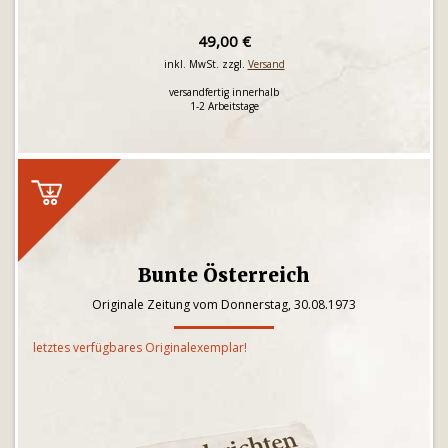
49,00 €
inkl. MwSt. zzgl.
Versand
versandfertig innerhalb
1-2 Arbeitstage
Bunte Österreich
Originale Zeitung vom Donnerstag, 30.08.1973
letztes verfügbares Originalexemplar!