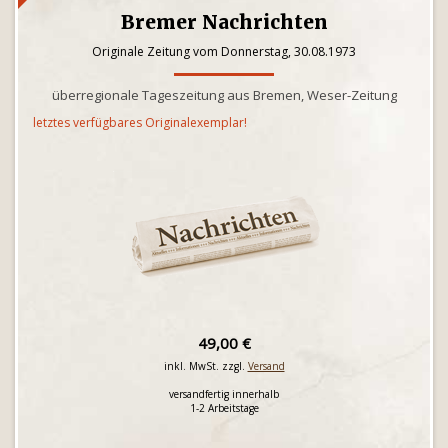
Bremer Nachrichten
Originale Zeitung vom Donnerstag, 30.08.1973
überregionale Tageszeitung aus Bremen, Weser-Zeitung
letztes verfügbares Originalexemplar!
49,00 €
inkl. MwSt. zzgl.
Versand
versandfertig innerhalb
1-2 Arbeitstage