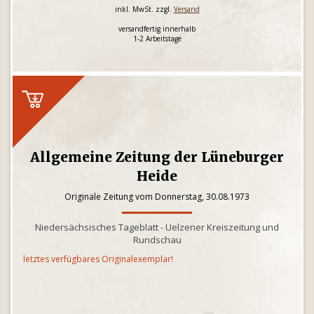
inkl. MwSt. zzgl.
Versand
versandfertig innerhalb
1-2 Arbeitstage
Allgemeine Zeitung der Lüneburger
Heide
Originale Zeitung vom Donnerstag, 30.08.1973
Niedersächsisches Tageblatt - Uelzener Kreiszeitung und
Rundschau
letztes verfügbares Originalexemplar!