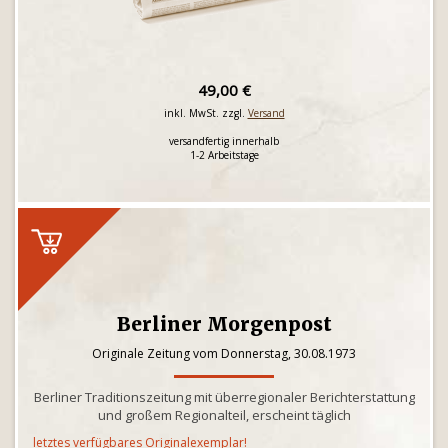
49,00 €
inkl. MwSt. zzgl.
Versand
versandfertig innerhalb
1-2 Arbeitstage
Berliner Morgenpost
Originale Zeitung vom Donnerstag, 30.08.1973
Berliner Traditionszeitung mit überregionaler Berichterstattung
und großem Regionalteil, erscheint täglich
letztes verfügbares Originalexemplar!