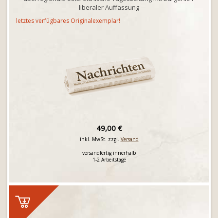
liberaler Auffassung
letztes verfügbares Originalexemplar!
49,00 €
inkl. MwSt. zzgl.
Versand
versandfertig innerhalb
1-2 Arbeitstage