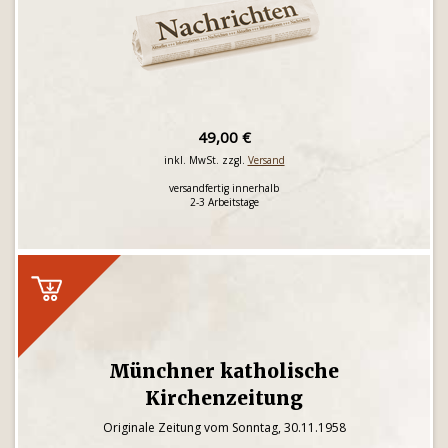
49,00 €
inkl. MwSt. zzgl.
Versand
versandfertig innerhalb
2-3 Arbeitstage
Münchner katholische
Kirchenzeitung
Originale Zeitung vom Sonntag, 30.11.1958