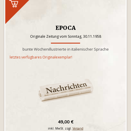
EPOCA
Originale Zeitung vom Sonntag, 30.11.1958
bunte Wochenillustrierte in italienischer Sprache
letztes verfügbares Originalexemplar!
49,00 €
inkl. MwSt. zzgl.
Versand