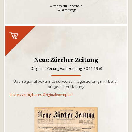
versandfertig innerhalb
1-2 Arbeitstage
Neue Zürcher Zeitung
Originale Zeitung vom Sonntag, 30.11.1958
Überregional bekannte schweizer Tageszeitung mit liberal-
bürgerlicher Haltung
letztes verfügbares Originalexemplar!