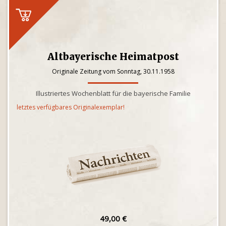
Altbayerische Heimatpost
Originale Zeitung vom Sonntag, 30.11.1958
Illustriertes Wochenblatt für die bayerische Familie
letztes verfügbares Originalexemplar!
49,00 €