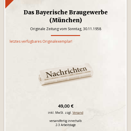
Das Bayerische Braugewerbe
(München)
Originale Zeitung vom Sonntag, 30.11.1958
letztes verfügbares Originalexemplar!
49,00 €
inkl. MwSt. zzgl.
Versand
versandfertig innerhalb
2-3 Arbeitstage