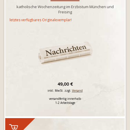
katholische Wochenzeitung im Erzbistum München und
Freising
letztes verfügbares Originalexemplar!
49,00 €
inkl. MwSt. zzgl.
Versand
versandfertig innerhalb
1-2 Arbeitstage