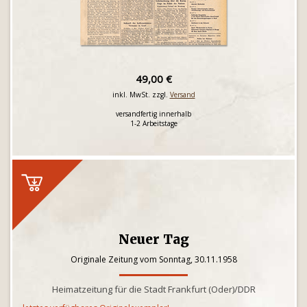
49,00 €
inkl. MwSt. zzgl.
Versand
versandfertig innerhalb
1-2 Arbeitstage
Neuer Tag
Originale Zeitung vom Sonntag, 30.11.1958
Heimatzeitung für die Stadt Frankfurt (Oder)/DDR