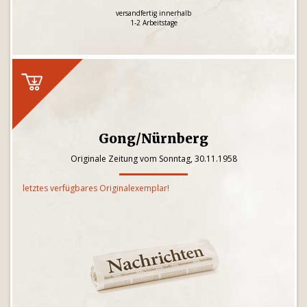
versandfertig innerhalb
1-2 Arbeitstage
Gong/Nürnberg
Originale Zeitung vom Sonntag, 30.11.1958
letztes verfügbares Originalexemplar!