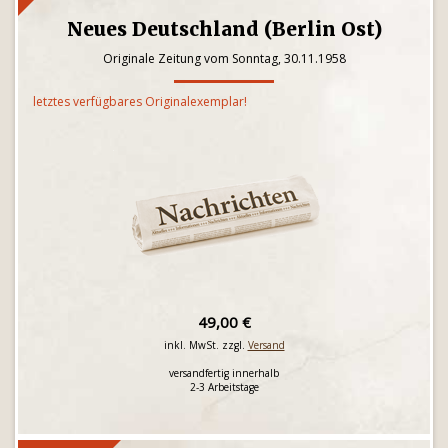
Neues Deutschland (Berlin Ost)
Originale Zeitung vom Sonntag, 30.11.1958
letztes verfügbares Originalexemplar!
49,00 €
inkl. MwSt. zzgl.
Versand
versandfertig innerhalb
2-3 Arbeitstage