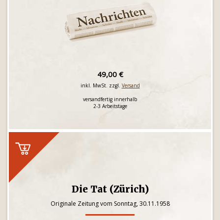
49,00 €
inkl. MwSt. zzgl.
Versand
versandfertig innerhalb
2-3 Arbeitstage
Die Tat (Zürich)
Originale Zeitung vom Sonntag, 30.11.1958