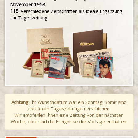
November 1958
115
verschiedene Zeitschriften als ideale Ergänzung
zur Tageszeitung
Achtung:
Ihr Wunschdatum war ein Sonntag. Somit sind
dort kaum Tageszeitungen erschienen.
Wir empfehlen Ihnen eine Zeitung von der nächsten
Woche, dort sind die Ereignisse der Vortage enthalten.