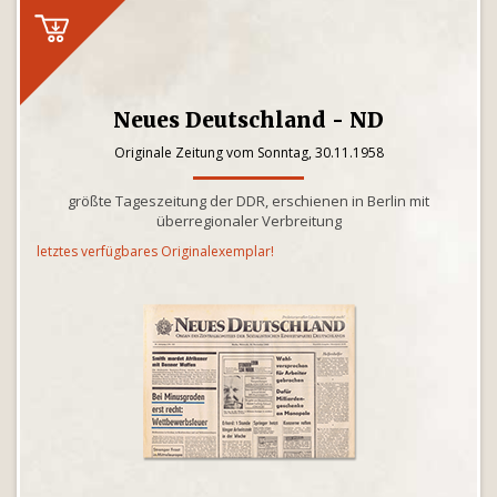
Neues Deutschland - ND
Originale Zeitung vom Sonntag, 30.11.1958
größte Tageszeitung der DDR, erschienen in Berlin mit
überregionaler Verbreitung
letztes verfügbares Originalexemplar!