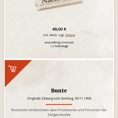
49,00 €
inkl. MwSt. zzgl.
Versand
versandfertig innerhalb
1-2 Arbeitstage
Bunte
Originale Zeitung vom Sonntag, 30.11.1958
Illustrierte mit Berichten über Prominente und Personen der
Zeitgeschichte