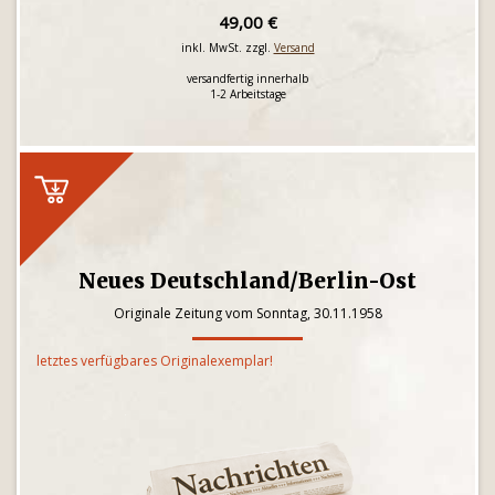
49,00 €
inkl. MwSt. zzgl.
Versand
versandfertig innerhalb
1-2 Arbeitstage
Neues Deutschland/Berlin-Ost
Originale Zeitung vom Sonntag, 30.11.1958
letztes verfügbares Originalexemplar!