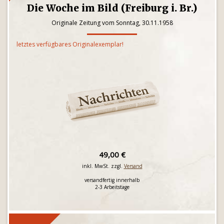
Die Woche im Bild (Freiburg i. Br.)
Originale Zeitung vom Sonntag, 30.11.1958
letztes verfügbares Originalexemplar!
49,00 €
inkl. MwSt. zzgl.
Versand
versandfertig innerhalb
2-3 Arbeitstage