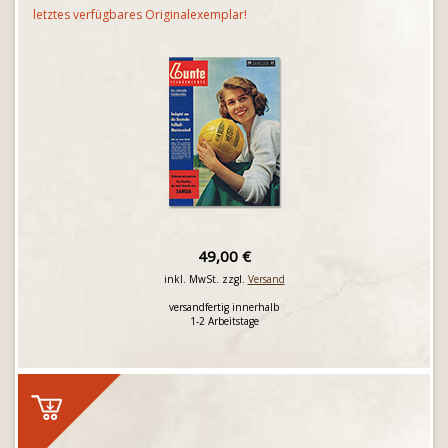
letztes verfügbares Originalexemplar!
49,00 €
inkl. MwSt. zzgl.
Versand
versandfertig innerhalb
1-2 Arbeitstage