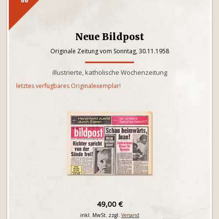
Neue Bildpost
Originale Zeitung vom Sonntag, 30.11.1958
illustrierte, katholische Wochenzeitung
letztes verfügbares Originalexemplar!
49,00 €
inkl. MwSt. zzgl.
Versand