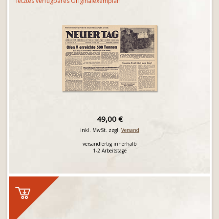
letztes verfügbares Originalexemplar!
49,00 €
inkl. MwSt. zzgl.
Versand
versandfertig innerhalb
1-2 Arbeitstage