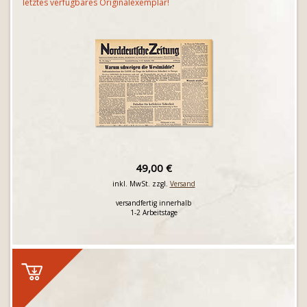
letztes verfügbares Originalexemplar!
49,00 €
inkl. MwSt. zzgl.
Versand
versandfertig innerhalb
1-2 Arbeitstage