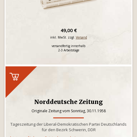
49,00 €
inkl. MwSt. zzgl.
Versand
versandfertig innerhalb
2-3 Arbeitstage
Norddeutsche Zeitung
Originale Zeitung vom Sonntag, 30.11.1958
Tageszeitung der Liberal-Demokratischen Partei Deutschlands
für den Bezirk Schwerin, DDR