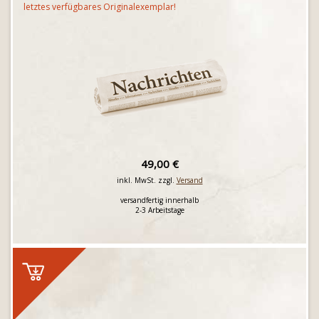
letztes verfügbares Originalexemplar!
49,00 €
inkl. MwSt. zzgl.
Versand
versandfertig innerhalb
2-3 Arbeitstage