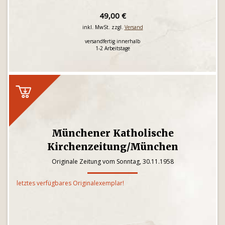
49,00 €
inkl. MwSt. zzgl.
Versand
versandfertig innerhalb
1-2 Arbeitstage
Münchener Katholische
Kirchenzeitung/München
Originale Zeitung vom Sonntag, 30.11.1958
letztes verfügbares Originalexemplar!