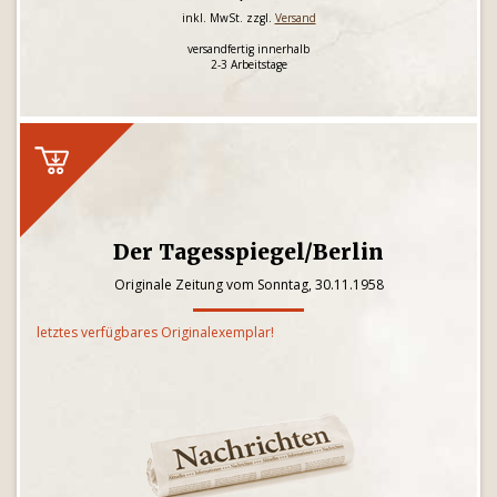
inkl. MwSt. zzgl.
Versand
versandfertig innerhalb
2-3 Arbeitstage
Der Tagesspiegel/Berlin
Originale Zeitung vom Sonntag, 30.11.1958
letztes verfügbares Originalexemplar!