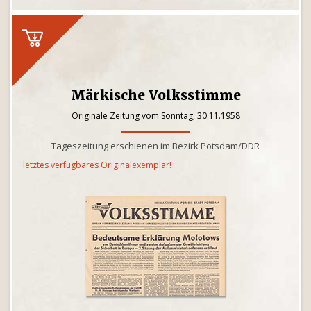
Märkische Volksstimme
Originale Zeitung vom Sonntag, 30.11.1958
Tageszeitung erschienen im Bezirk Potsdam/DDR
letztes verfügbares Originalexemplar!