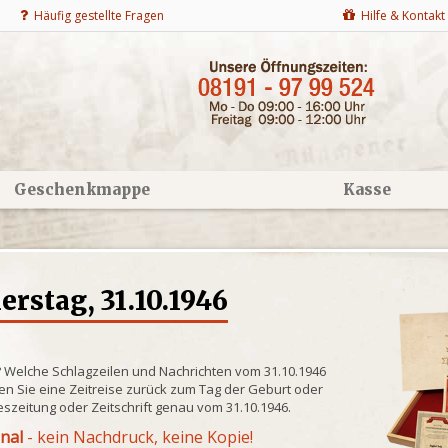
Häufig gestellte Fragen
Hilfe & Kontakt
Geschenkmappe
Kasse
rstag, 31.10.1946
? Welche Schlagzeilen und Nachrichten vom 31.10.1946
n Sie eine Zeitreise zurück zum Tag der Geburt oder
eszeitung oder Zeitschrift genau vom 31.10.1946.
inal
- kein Nachdruck, keine Kopie!