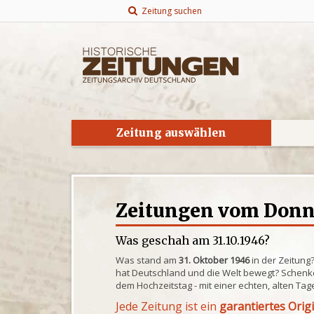
Zeitung suchen
Zeitung auswählen
Zeitungen vom Donne
Was geschah am 31.10.1946?
Was stand am
31. Oktober 1946
in der Zeitung
hat Deutschland und die Welt bewegt? Schenke
dem Hochzeitstag - mit einer echten, alten Tag
Jede Zeitung ist ein
garantiertes Orig