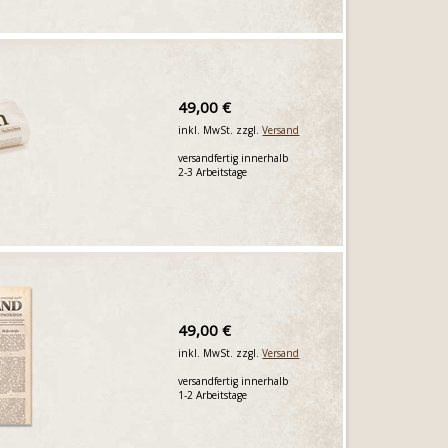
49,00 €
inkl. MwSt. zzgl.
Versand
versandfertig innerhalb
2-3 Arbeitstage
49,00 €
inkl. MwSt. zzgl.
Versand
versandfertig innerhalb
1-2 Arbeitstage