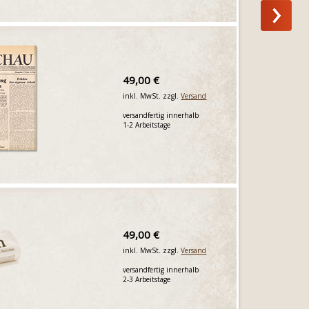
49,00 €
inkl. MwSt. zzgl.
Versand
versandfertig innerhalb
1-2 Arbeitstage
49,00 €
inkl. MwSt. zzgl.
Versand
versandfertig innerhalb
2-3 Arbeitstage