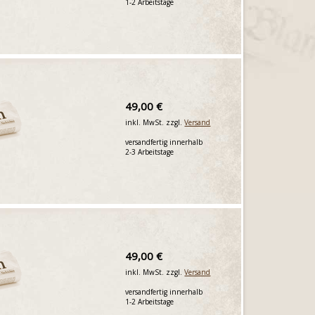
1-2 Arbeitstage
49,00 €
inkl. MwSt. zzgl.
Versand
versandfertig innerhalb
2-3 Arbeitstage
49,00 €
inkl. MwSt. zzgl.
Versand
versandfertig innerhalb
1-2 Arbeitstage