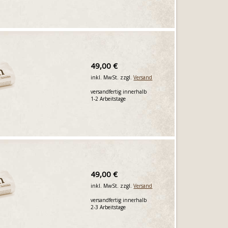
49,00 €
inkl. MwSt. zzgl.
Versand
versandfertig innerhalb
1-2 Arbeitstage
49,00 €
inkl. MwSt. zzgl.
Versand
versandfertig innerhalb
2-3 Arbeitstage