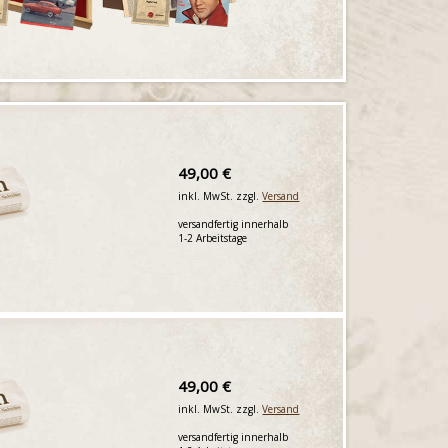
49,00 €
inkl. MwSt. zzgl.
Versand
versandfertig innerhalb
1-2 Arbeitstage
49,00 €
inkl. MwSt. zzgl.
Versand
versandfertig innerhalb