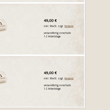
49,00 €
inkl. MwSt. zzgl.
Versand
versandfertig innerhalb
1-2 Arbeitstage
49,00 €
inkl. MwSt. zzgl.
Versand
versandfertig innerhalb
1-2 Arbeitstage