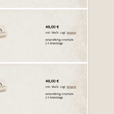
49,00 €
inkl. MwSt. zzgl.
Versand
versandfertig innerhalb
2-3 Arbeitstage
49,00 €
inkl. MwSt. zzgl.
Versand
versandfertig innerhalb
2-3 Arbeitstage