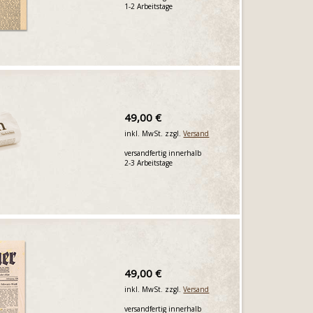
1-2 Arbeitstage
49,00 €
inkl. MwSt. zzgl.
Versand
versandfertig innerhalb
2-3 Arbeitstage
49,00 €
inkl. MwSt. zzgl.
Versand
versandfertig innerhalb