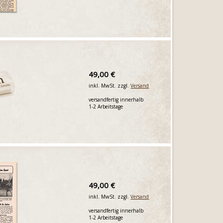
49,00 €
inkl. MwSt. zzgl.
Versand
versandfertig innerhalb
1-2 Arbeitstage
49,00 €
inkl. MwSt. zzgl.
Versand
versandfertig innerhalb
1-2 Arbeitstage