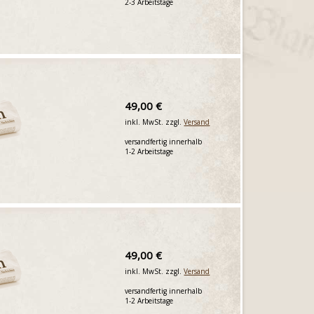
2-3 Arbeitstage
49,00 €
inkl. MwSt. zzgl.
Versand
versandfertig innerhalb
1-2 Arbeitstage
49,00 €
inkl. MwSt. zzgl.
Versand
versandfertig innerhalb
1-2 Arbeitstage