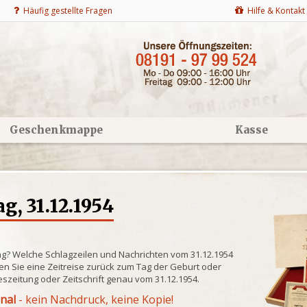
Häufig gestellte Fragen
Hilfe & Kontakt
Geschenkmappe
Kasse
g, 31.12.1954
ng? Welche Schlagzeilen und Nachrichten vom 31.12.1954
n Sie eine Zeitreise zurück zum Tag der Geburt oder
eszeitung oder Zeitschrift genau vom 31.12.1954.
inal
- kein Nachdruck, keine Kopie!