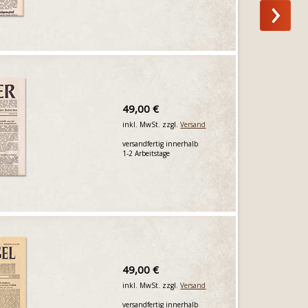
49,00 €
inkl. MwSt. zzgl.
Versand
versandfertig innerhalb
1-2 Arbeitstage
49,00 €
inkl. MwSt. zzgl.
Versand
versandfertig innerhalb