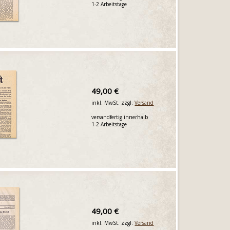
1-2 Arbeitstage
49,00 €
inkl. MwSt. zzgl.
Versand
versandfertig innerhalb
1-2 Arbeitstage
49,00 €
inkl. MwSt. zzgl.
Versand