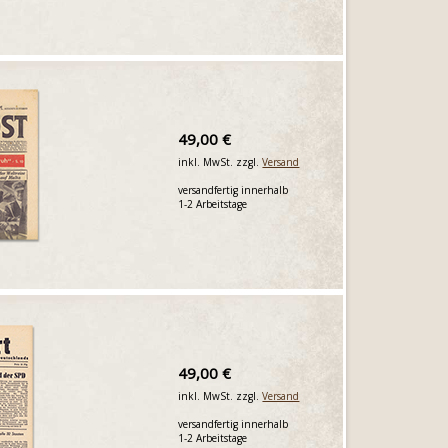
49,00 €
inkl. MwSt. zzgl.
Versand
versandfertig innerhalb
1-2 Arbeitstage
49,00 €
inkl. MwSt. zzgl.
Versand
versandfertig innerhalb
1-2 Arbeitstage