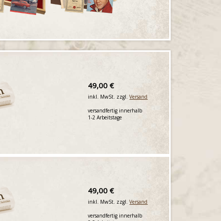
49,00 €
inkl. MwSt. zzgl.
Versand
versandfertig innerhalb
1-2 Arbeitstage
49,00 €
inkl. MwSt. zzgl.
Versand
versandfertig innerhalb