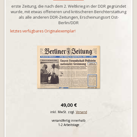
erste Zeitung, die nach dem 2. Weltkrieg in der DDR gegründet
wurde, mit etwas offeneren und kritischeren Berichterstattung
als alle anderen DDR-Zeitungen, Erscheinungsort Ost-
Berlin/DDR
letztes verfügbares Originalexemplar!
49,00 €
inkl. MwSt. zzgl.
Versand
versandfertig innerhalb
1-2 Arbeitstage