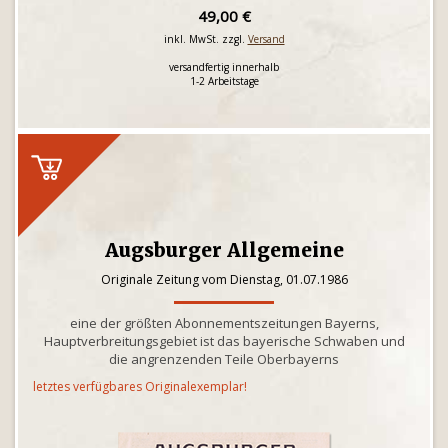
49,00 €
inkl. MwSt. zzgl.
Versand
versandfertig innerhalb
1-2 Arbeitstage
Augsburger Allgemeine
Originale Zeitung vom Dienstag, 01.07.1986
eine der größten Abonnementszeitungen Bayerns,
Hauptverbreitungsgebiet ist das bayerische Schwaben und
die angrenzenden Teile Oberbayerns
letztes verfügbares Originalexemplar!