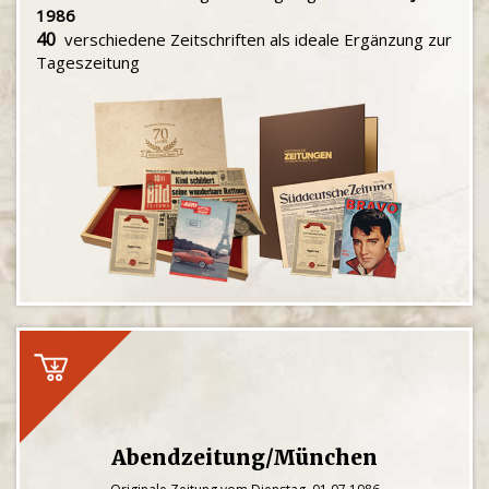
1986
40
verschiedene Zeitschriften als ideale Ergänzung zur
Tageszeitung
Abendzeitung/München