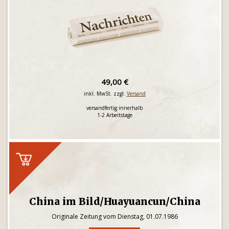
49,00 €
inkl. MwSt. zzgl.
Versand
versandfertig innerhalb
1-2 Arbeitstage
China im Bild/Huayuancun/China
Originale Zeitung vom Dienstag, 01.07.1986