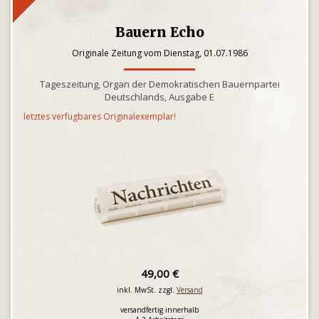
Bauern Echo
Originale Zeitung vom Dienstag, 01.07.1986
Tageszeitung, Organ der Demokratischen Bauernpartei
Deutschlands, Ausgabe E
letztes verfügbares Originalexemplar!
49,00 €
inkl. MwSt. zzgl.
Versand
versandfertig innerhalb