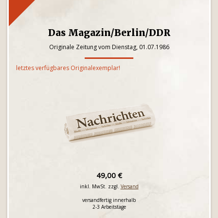
Das Magazin/Berlin/DDR
Originale Zeitung vom Dienstag, 01.07.1986
letztes verfügbares Originalexemplar!
49,00 €
inkl. MwSt. zzgl.
Versand
versandfertig innerhalb
2-3 Arbeitstage