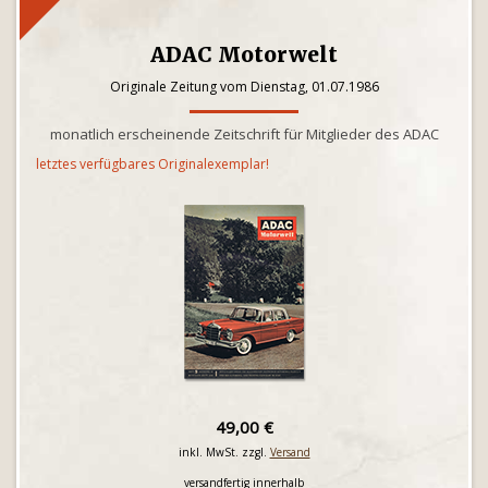
ADAC Motorwelt
Originale Zeitung vom Dienstag, 01.07.1986
monatlich erscheinende Zeitschrift für Mitglieder des ADAC
letztes verfügbares Originalexemplar!
49,00 €
inkl. MwSt. zzgl.
Versand
versandfertig innerhalb