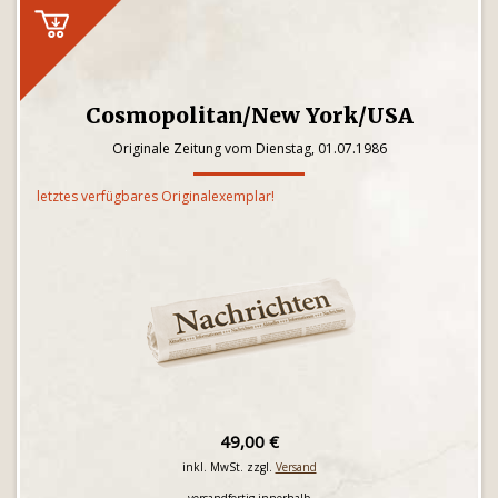
Cosmopolitan/New York/USA
Originale Zeitung vom Dienstag, 01.07.1986
letztes verfügbares Originalexemplar!
49,00 €
inkl. MwSt. zzgl.
Versand