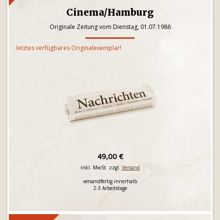
Cinema/Hamburg
Originale Zeitung vom Dienstag, 01.07.1986
letztes verfügbares Originalexemplar!
49,00 €
inkl. MwSt. zzgl.
Versand
versandfertig innerhalb
2-3 Arbeitstage