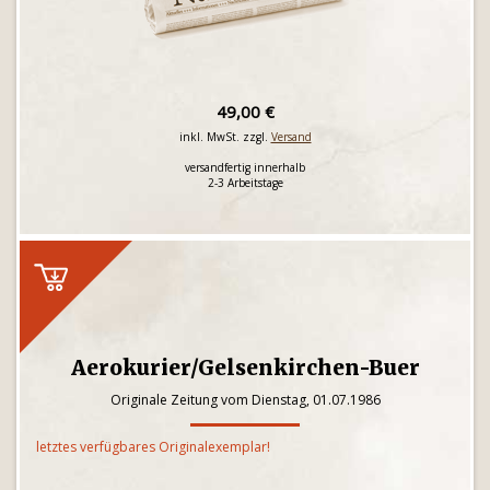
49,00 €
inkl. MwSt. zzgl.
Versand
versandfertig innerhalb
2-3 Arbeitstage
Aerokurier/Gelsenkirchen-Buer
Originale Zeitung vom Dienstag, 01.07.1986
letztes verfügbares Originalexemplar!