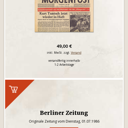
49,00 €
inkl. MwSt. zzgl.
Versand
versandfertig innerhalb
1-2 Arbeitstage
Berliner Zeitung
Originale Zeitung vom Dienstag, 01.07.1986