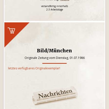
versandfertig innerhalb
2-3 Arbeitstage
Bild/München
Originale Zeitung vom Dienstag, 01.07.1986
letztes verfügbares Originalexemplar!