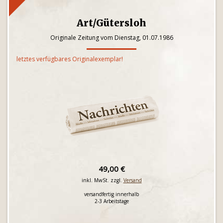
Art/Gütersloh
Originale Zeitung vom Dienstag, 01.07.1986
letztes verfügbares Originalexemplar!
49,00 €
inkl. MwSt. zzgl.
Versand
versandfertig innerhalb
2-3 Arbeitstage