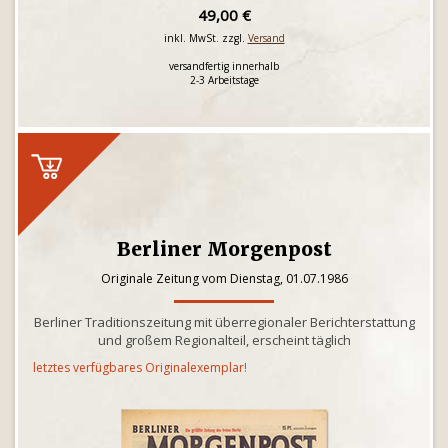
49,00 €
inkl. MwSt. zzgl.
Versand
versandfertig innerhalb
2-3 Arbeitstage
Berliner Morgenpost
Originale Zeitung vom Dienstag, 01.07.1986
Berliner Traditionszeitung mit überregionaler Berichterstattung
und großem Regionalteil, erscheint täglich
letztes verfügbares Originalexemplar!