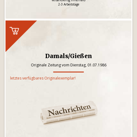
versandfertig innerhalb
2-3 Arbeitstage
Damals/Gießen
Originale Zeitung vom Dienstag, 01.07.1986
letztes verfügbares Originalexemplar!