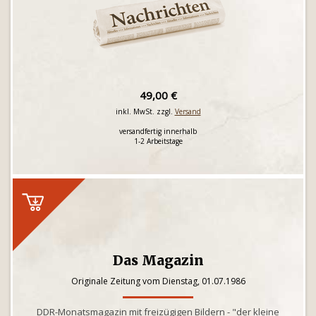
49,00 €
inkl. MwSt. zzgl.
Versand
versandfertig innerhalb
1-2 Arbeitstage
Das Magazin
Originale Zeitung vom Dienstag, 01.07.1986
DDR-Monatsmagazin mit freizügigen Bildern - "der kleine