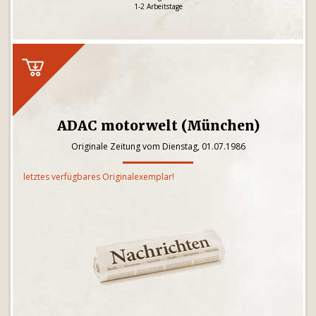
1-2 Arbeitstage
ADAC motorwelt (München)
Originale Zeitung vom Dienstag, 01.07.1986
letztes verfügbares Originalexemplar!