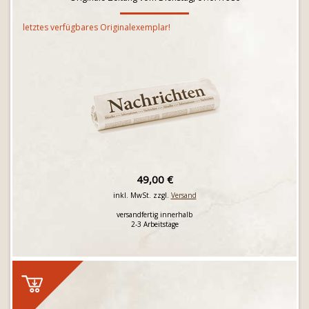
letztes verfügbares Originalexemplar!
49,00 €
inkl. MwSt. zzgl.
Versand
versandfertig innerhalb
2-3 Arbeitstage