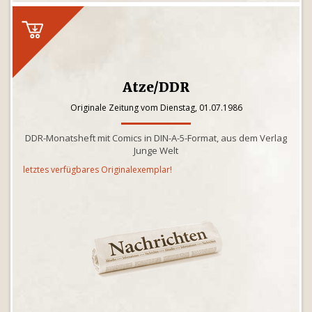
Atze/DDR
Originale Zeitung vom Dienstag, 01.07.1986
DDR-Monatsheft mit Comics in DIN-A-5-Format, aus dem Verlag
Junge Welt
letztes verfügbares Originalexemplar!