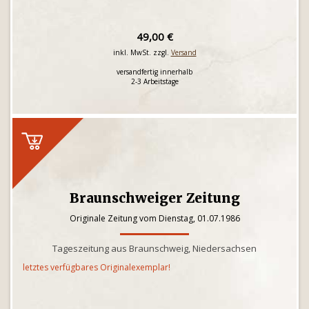
49,00 €
inkl. MwSt. zzgl.
Versand
versandfertig innerhalb
2-3 Arbeitstage
Braunschweiger Zeitung
Originale Zeitung vom Dienstag, 01.07.1986
Tageszeitung aus Braunschweig, Niedersachsen
letztes verfügbares Originalexemplar!