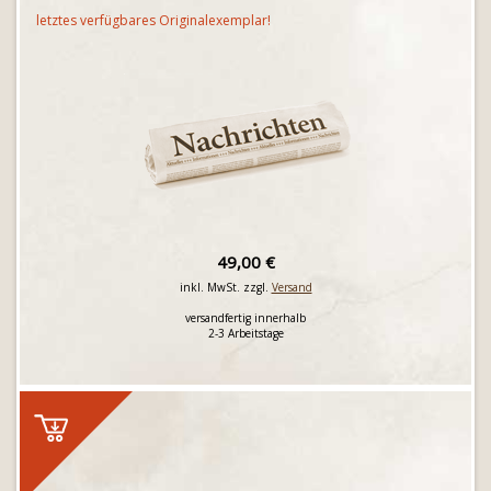
letztes verfügbares Originalexemplar!
49,00 €
inkl. MwSt. zzgl.
Versand
versandfertig innerhalb
2-3 Arbeitstage