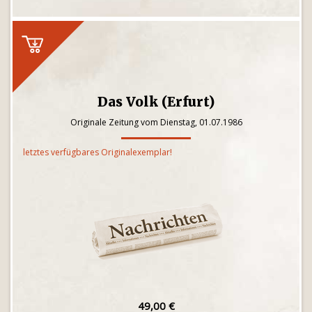
Das Volk (Erfurt)
Originale Zeitung vom Dienstag, 01.07.1986
letztes verfügbares Originalexemplar!
49,00 €