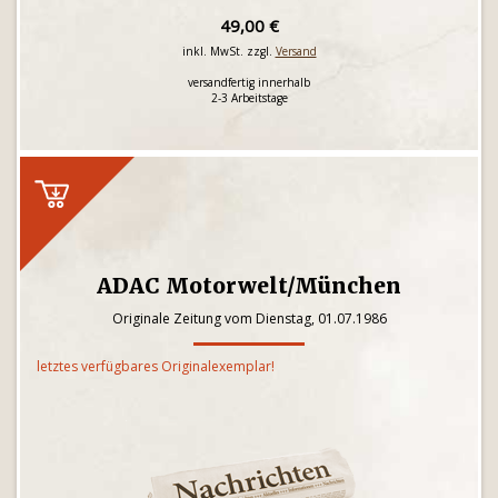
49,00 €
inkl. MwSt. zzgl.
Versand
versandfertig innerhalb
2-3 Arbeitstage
ADAC Motorwelt/München
Originale Zeitung vom Dienstag, 01.07.1986
letztes verfügbares Originalexemplar!