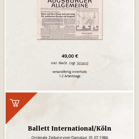
49,00 €
inkl. MwSt. zzgl.
Versand
versandfertig innerhalb
1-2 Arbeitstage
Ballett International/Köln
Originale Zeitung vom Dienstag, 01.07.1986