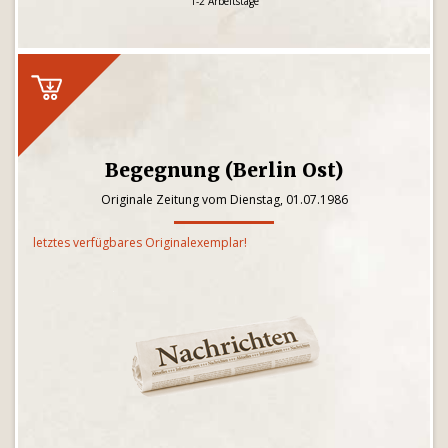
1-2 Arbeitstage
Begegnung (Berlin Ost)
Originale Zeitung vom Dienstag, 01.07.1986
letztes verfügbares Originalexemplar!