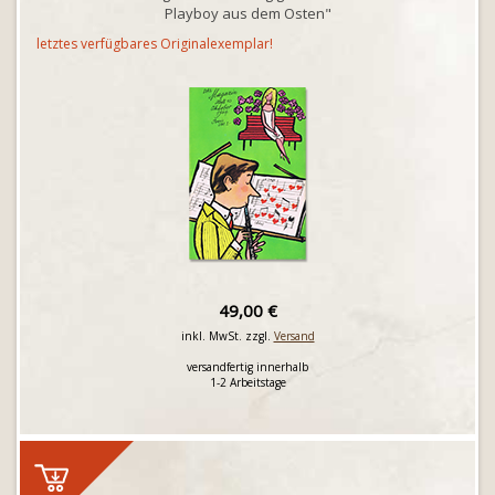
Playboy aus dem Osten"
letztes verfügbares Originalexemplar!
49,00 €
inkl. MwSt. zzgl.
Versand
versandfertig innerhalb
1-2 Arbeitstage