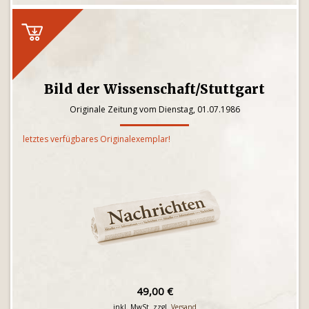
Bild der Wissenschaft/Stuttgart
Originale Zeitung vom Dienstag, 01.07.1986
letztes verfügbares Originalexemplar!
49,00 €
inkl. MwSt. zzgl.
Versand