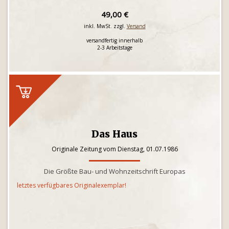
49,00 €
inkl. MwSt. zzgl.
Versand
versandfertig innerhalb
2-3 Arbeitstage
Das Haus
Originale Zeitung vom Dienstag, 01.07.1986
Die Größte Bau- und Wohnzeitschrift Europas
letztes verfügbares Originalexemplar!