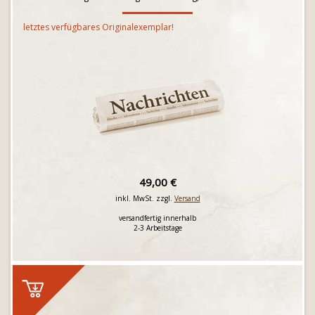
letztes verfügbares Originalexemplar!
49,00 €
inkl. MwSt. zzgl.
Versand
versandfertig innerhalb
2-3 Arbeitstage