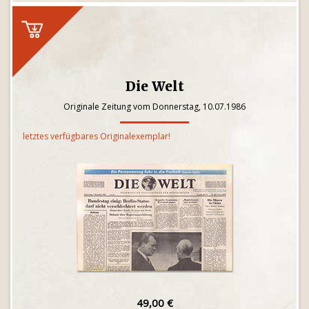
Die Welt
Originale Zeitung vom Donnerstag, 10.07.1986
letztes verfügbares Originalexemplar!
49,00 €