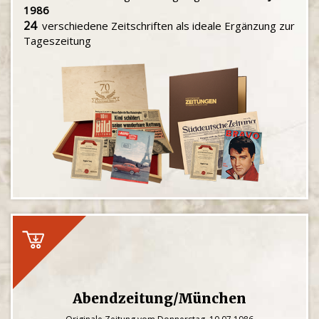
1986
24
verschiedene Zeitschriften als ideale Ergänzung zur
Tageszeitung
Abendzeitung/München