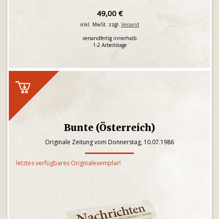
49,00 €
inkl. MwSt. zzgl.
Versand
versandfertig innerhalb
1-2 Arbeitstage
Bunte (Österreich)
Originale Zeitung vom Donnerstag, 10.07.1986
letztes verfügbares Originalexemplar!