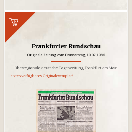
Frankfurter Rundschau
Originale Zeitung vom Donnerstag, 10.07.1986
überregionale deutsche Tageszeitung, Frankfurt am Main
letztes verfügbares Originalexemplar!