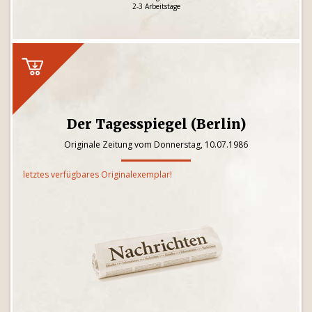
2-3 Arbeitstage
Der Tagesspiegel (Berlin)
Originale Zeitung vom Donnerstag, 10.07.1986
letztes verfügbares Originalexemplar!