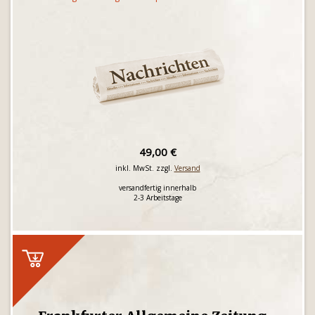
49,00 €
inkl. MwSt. zzgl.
Versand
versandfertig innerhalb
2-3 Arbeitstage