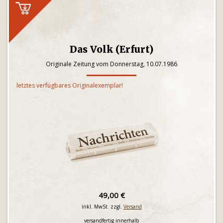
Das Volk (Erfurt)
Originale Zeitung vom Donnerstag, 10.07.1986
letztes verfügbares Originalexemplar!
49,00 €
inkl. MwSt. zzgl.
Versand
versandfertig innerhalb