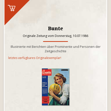
Bunte
Originale Zeitung vom Donnerstag, 10.07.1986
Illustrierte mit Berichten über Prominente und Personen der
Zeitgeschichte
letztes verfügbares Originalexemplar!