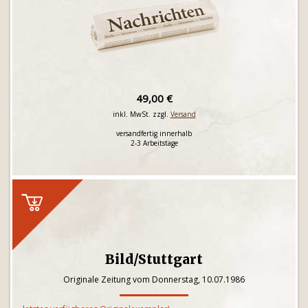
49,00 €
inkl. MwSt. zzgl.
Versand
versandfertig innerhalb
2-3 Arbeitstage
Bild/Stuttgart
Originale Zeitung vom Donnerstag, 10.07.1986