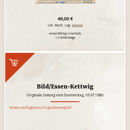
49,00 €
inkl. MwSt. zzgl.
Versand
versandfertig innerhalb
1-2 Arbeitstage
Bild/Essen-Kettwig
Originale Zeitung vom Donnerstag, 10.07.1986
letztes verfügbares Originalexemplar!