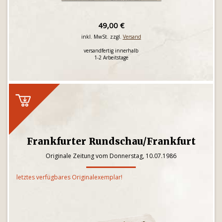
49,00 €
inkl. MwSt. zzgl.
Versand
versandfertig innerhalb
1-2 Arbeitstage
Frankfurter Rundschau/Frankfurt
Originale Zeitung vom Donnerstag, 10.07.1986
letztes verfügbares Originalexemplar!