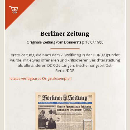
Berliner Zeitung
Originale Zeitung vom Donnerstag, 10.07.1986
erste Zeitung, die nach dem 2. Weltkrieg in der DDR gegründet
wurde, mit etwas offeneren und kritischeren Berichterstattung
als alle anderen DDR-Zeitungen, Erscheinungsort Ost-
Berlin/DDR
letztes verfügbares Originalexemplar!