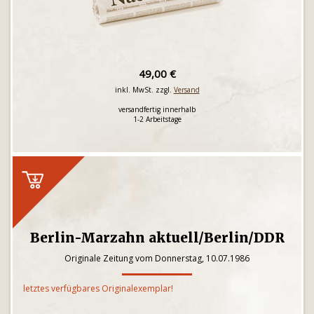
49,00 €
inkl. MwSt. zzgl.
Versand
versandfertig innerhalb
1-2 Arbeitstage
Berlin-Marzahn aktuell/Berlin/DDR
Originale Zeitung vom Donnerstag, 10.07.1986
letztes verfügbares Originalexemplar!