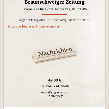
Braunschweiger Zeitung
Originale Zeitung vom Donnerstag, 10.07.1986
Tageszeitung aus Braunschweig, Niedersachsen
letztes verfügbares Originalexemplar!
49,00 €
inkl. MwSt. zzgl.
Versand
versandfertig innerhalb
1-2 Arbeitstage