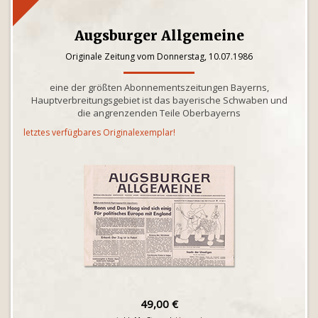
Augsburger Allgemeine
Originale Zeitung vom Donnerstag, 10.07.1986
eine der größten Abonnementszeitungen Bayerns,
Hauptverbreitungsgebiet ist das bayerische Schwaben und
die angrenzenden Teile Oberbayerns
letztes verfügbares Originalexemplar!
49,00 €