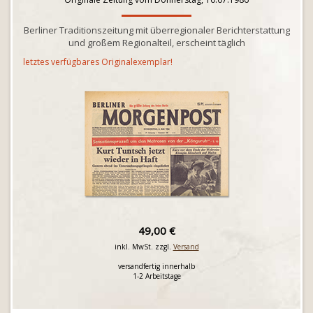
Berliner Traditionszeitung mit überregionaler Berichterstattung
und großem Regionalteil, erscheint täglich
letztes verfügbares Originalexemplar!
49,00 €
inkl. MwSt. zzgl.
Versand
versandfertig innerhalb
1-2 Arbeitstage