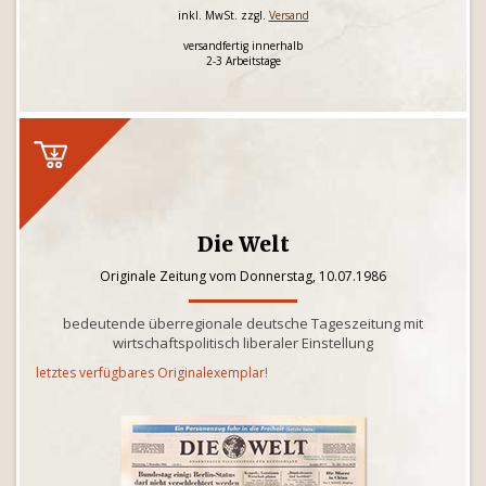
inkl. MwSt. zzgl.
Versand
versandfertig innerhalb
2-3 Arbeitstage
Die Welt
Originale Zeitung vom Donnerstag, 10.07.1986
bedeutende überregionale deutsche Tageszeitung mit
wirtschaftspolitisch liberaler Einstellung
letztes verfügbares Originalexemplar!