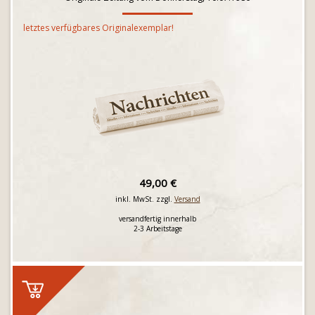
letztes verfügbares Originalexemplar!
49,00 €
inkl. MwSt. zzgl.
Versand
versandfertig innerhalb
2-3 Arbeitstage