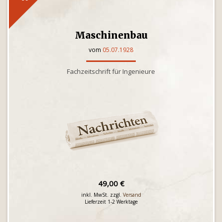
Maschinenbau
vom
05.07.1928
Fachzeitschrift für Ingenieure
49,00 €
inkl. MwSt. zzgl.
Versand
Lieferzeit 1-2 Werktage