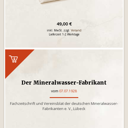
49,00 €
inkl. MwSt. zzgl.
Versand
Lieferzeit 1-2 Werktage
Der Mineralwasser-Fabrikant
vom
07.07.1928
Fachzeitschrift und Vereinsblat der deutschen Mineralwasser-
Fabrikanten e. V., Lübeck