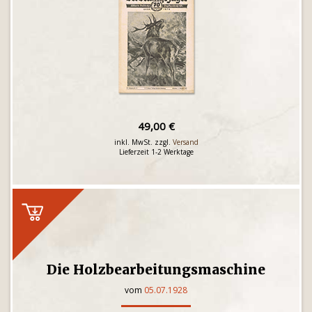
49,00 €
inkl. MwSt. zzgl.
Versand
Lieferzeit 1-2 Werktage
Die Holzbearbeitungsmaschine
vom
05.07.1928