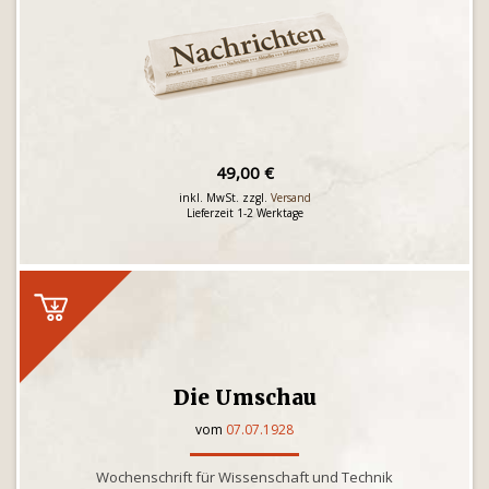
49,00 €
inkl. MwSt. zzgl.
Versand
Lieferzeit 1-2 Werktage
Die Umschau
vom
07.07.1928
Wochenschrift für Wissenschaft und Technik