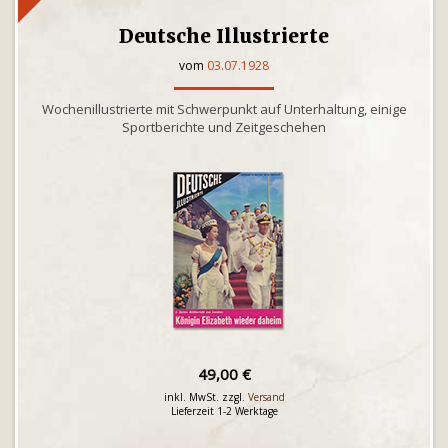
Deutsche Illustrierte
vom
03.07.1928
Wochenillustrierte mit Schwerpunkt auf Unterhaltung, einige
Sportberichte und Zeitgeschehen
49,00 €
inkl. MwSt. zzgl.
Versand
Lieferzeit 1-2 Werktage