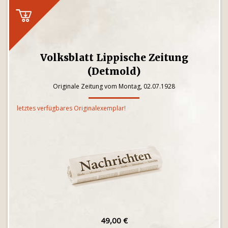
Volksblatt Lippische Zeitung
(Detmold)
Originale Zeitung vom Montag, 02.07.1928
letztes verfügbares Originalexemplar!
49,00 €