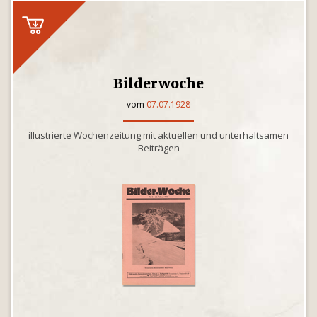
Bilderwoche
vom
07.07.1928
illustrierte Wochenzeitung mit aktuellen und unterhaltsamen
Beiträgen