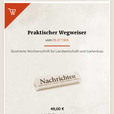
Praktischer Wegweiser
vom
05.07.1928
illustrierte Wochenschrift für Landwirtschaft und Gartenbau
49,00 €