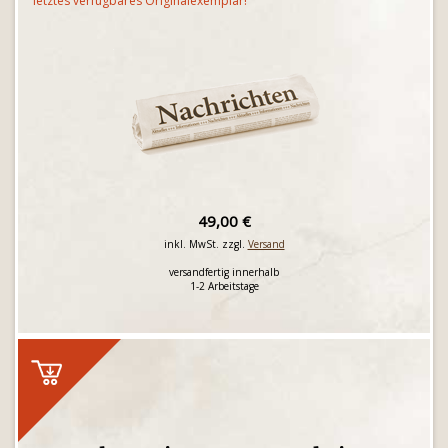
letztes verfügbares Originalexemplar!
49,00 €
inkl. MwSt. zzgl.
Versand
versandfertig innerhalb
1-2 Arbeitstage