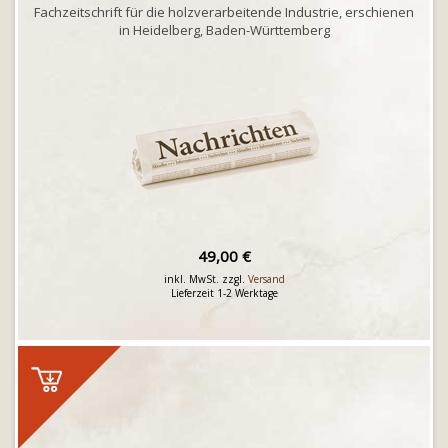
Fachzeitschrift für die holzverarbeitende Industrie, erschienen
in Heidelberg, Baden-Württemberg
49,00 €
inkl. MwSt. zzgl.
Versand
Lieferzeit 1-2 Werktage