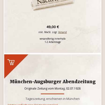
49,00 €
inkl. MwSt. zzgl.
Versand
versandfertig innerhalb
1-2 Arbeitstage
München-Augsburger Abendzeitung
Originale Zeitung vom Montag, 02.07.1928
Tageszeitung, erschienen in München