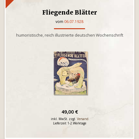
Fliegende Blätter
vom
06.07.1928
humoristische, reich illustrierte deutschen Wochenschrift
49,00 €
inkl. MwSt. zzgl.
Versand
Lieferzeit 1-2 Werktage