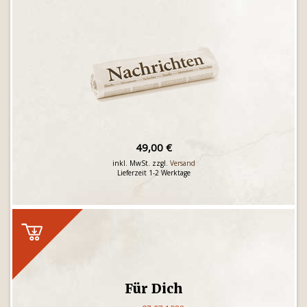
49,00 €
inkl. MwSt. zzgl.
Versand
Lieferzeit 1-2 Werktage
Für Dich