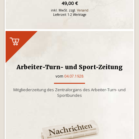
49,00 €
inkl. MwSt. zzgl.
Versand
Lieferzeit 1-2 Werktage
Arbeiter-Turn- und Sport-Zeitung
vom
04.07.1928
Mitgliederzeitung des Zentralorgans des Arbeiter-Turn- und
Sportbundes