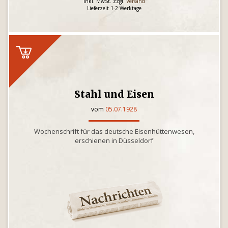
inkl. MwSt. zzgl.
Versand
Lieferzeit 1-2 Werktage
Stahl und Eisen
vom
05.07.1928
Wochenschrift für das deutsche Eisenhüttenwesen,
erschienen in Düsseldorf