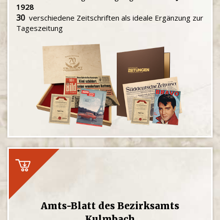
1928
30
verschiedene Zeitschriften als ideale Ergänzung zur
Tageszeitung
Amts-Blatt des Bezirksamts
Kulmbach