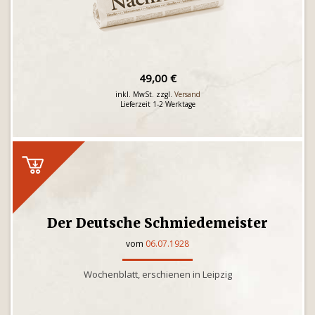
49,00 €
inkl. MwSt. zzgl.
Versand
Lieferzeit 1-2 Werktage
Der Deutsche Schmiedemeister
vom
06.07.1928
Wochenblatt, erschienen in Leipzig