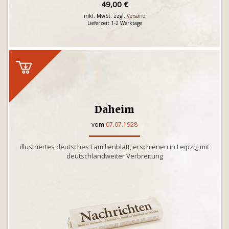
49,00 €
inkl. MwSt. zzgl.
Versand
Lieferzeit 1-2 Werktage
Daheim
vom
07.07.1928
illustriertes deutsches Familienblatt, erschienen in Leipzig mit
deutschlandweiter Verbreitung