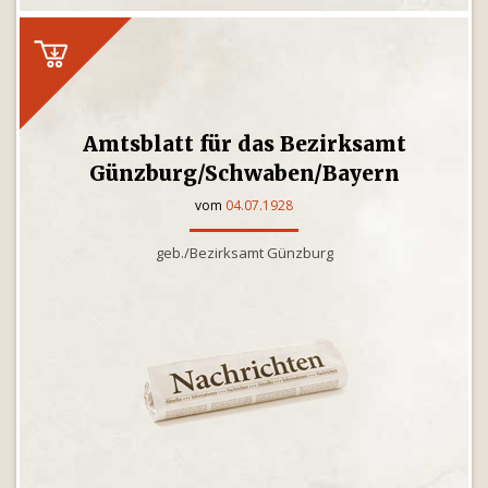
Amtsblatt für das Bezirksamt
Günzburg/Schwaben/Bayern
vom
04.07.1928
geb./Bezirksamt Günzburg