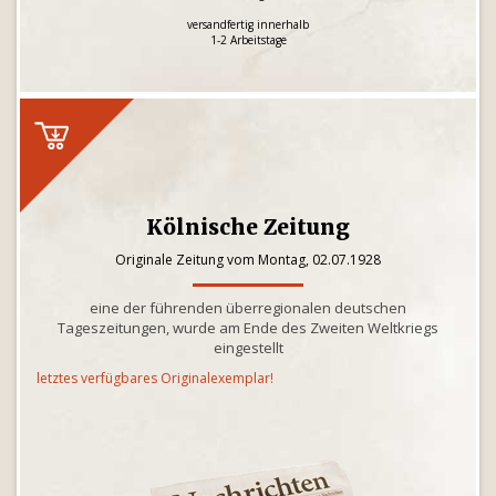
versandfertig innerhalb
1-2 Arbeitstage
Kölnische Zeitung
Originale Zeitung vom Montag, 02.07.1928
eine der führenden überregionalen deutschen
Tageszeitungen, wurde am Ende des Zweiten Weltkriegs
eingestellt
letztes verfügbares Originalexemplar!