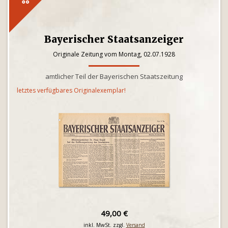
Bayerischer Staatsanzeiger
Originale Zeitung vom Montag, 02.07.1928
amtlicher Teil der Bayerischen Staatszeitung
letztes verfügbares Originalexemplar!
49,00 €
inkl. MwSt. zzgl.
Versand