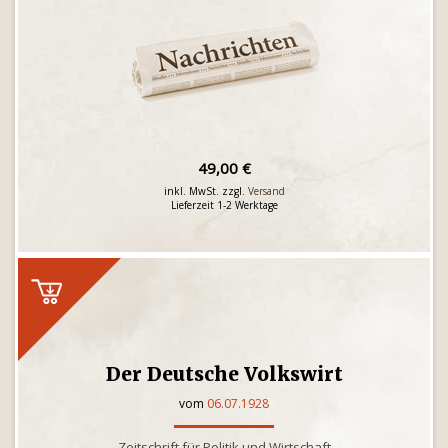
49,00 €
inkl. MwSt. zzgl.
Versand
Lieferzeit 1-2 Werktage
Der Deutsche Volkswirt
vom
06.07.1928
Zeitschrift für Politik und Wirtschaft