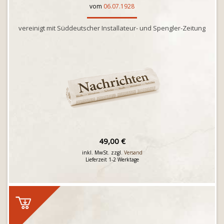
vom
06.07.1928
vereinigt mit Süddeutscher Installateur- und Spengler-Zeitung
49,00 €
inkl. MwSt. zzgl.
Versand
Lieferzeit 1-2 Werktage