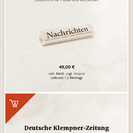
49,00 €
inkl. MwSt. zzgl.
Versand
Lieferzeit 1-2 Werktage
Deutsche Klempner-Zeitung