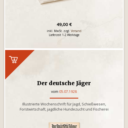
49,00 €
inkl. MwSt. zzgl.
Versand
Lieferzeit 1-2 Werktage
Der deutsche Jäger
vom
05.07.1928
Illustrierte Wochenschrift für Jagd, Schießwesen,
Forstwirtschaft, jagdliche Hundezucht und Fischerei