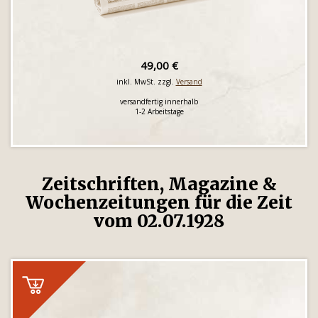
49,00 €
inkl. MwSt. zzgl.
Versand
versandfertig innerhalb
1-2 Arbeitstage
Zeitschriften, Magazine &
Wochenzeitungen für die Zeit
vom 02.07.1928