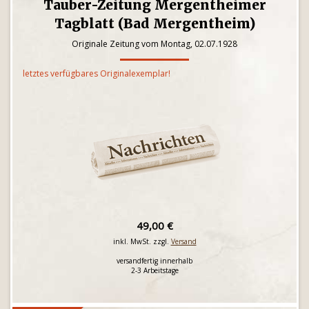
Tauber-Zeitung Mergentheimer
Tagblatt (Bad Mergentheim)
Originale Zeitung vom Montag, 02.07.1928
letztes verfügbares Originalexemplar!
49,00 €
inkl. MwSt. zzgl.
Versand
versandfertig innerhalb
2-3 Arbeitstage