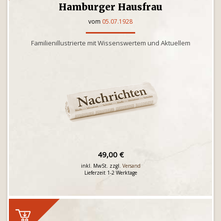
Hamburger Hausfrau
vom
05.07.1928
Familienillustrierte mit Wissenswertem und Aktuellem
49,00 €
inkl. MwSt. zzgl.
Versand
Lieferzeit 1-2 Werktage