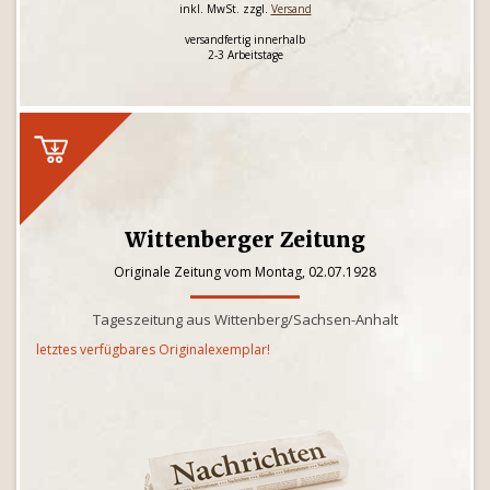
inkl. MwSt. zzgl.
Versand
versandfertig innerhalb
2-3 Arbeitstage
Wittenberger Zeitung
Originale Zeitung vom Montag, 02.07.1928
Tageszeitung aus Wittenberg/Sachsen-Anhalt
letztes verfügbares Originalexemplar!