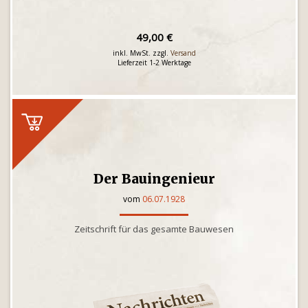
49,00 €
inkl. MwSt. zzgl.
Versand
Lieferzeit 1-2 Werktage
Der Bauingenieur
vom
06.07.1928
Zeitschrift für das gesamte Bauwesen