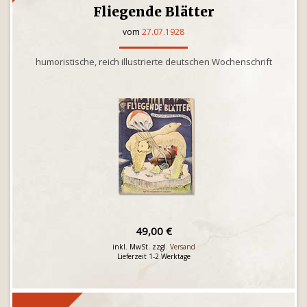
Fliegende Blätter
vom
27.07.1928
humoristische, reich illustrierte deutschen Wochenschrift
49,00 €
inkl. MwSt. zzgl.
Versand
Lieferzeit 1-2 Werktage