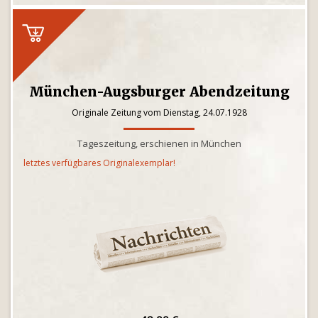
München-Augsburger Abendzeitung
Originale Zeitung vom Dienstag, 24.07.1928
Tageszeitung, erschienen in München
letztes verfügbares Originalexemplar!