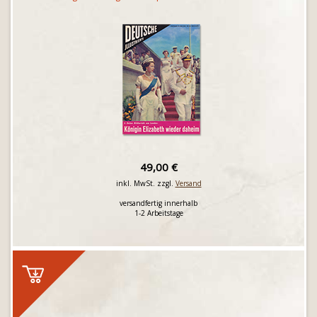
49,00 €
inkl. MwSt. zzgl.
Versand
versandfertig innerhalb
1-2 Arbeitstage