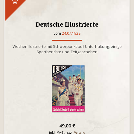
Deutsche Illustrierte
vom
24.07.1928
Wochenillustrierte mit Schwerpunkt auf Unterhaltung, einige
Sportberichte und Zeitgeschehen
49,00 €
inkl. MwSt. zzgl.
Versand