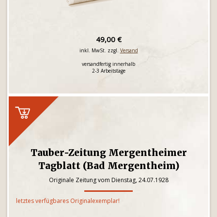
49,00 €
inkl. MwSt. zzgl.
Versand
versandfertig innerhalb
2-3 Arbeitstage
Tauber-Zeitung Mergentheimer
Tagblatt (Bad Mergentheim)
Originale Zeitung vom Dienstag, 24.07.1928
letztes verfügbares Originalexemplar!