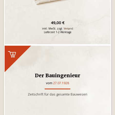
49,00 €
inkl. MwSt. zzgl.
Versand
Lieferzeit 1-2 Werktage
Der Bauingenieur
vom
27.07.1928
Zeitschrift für das gesamte Bauwesen