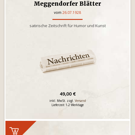
Meggendorfer Blätter
vom
26.07.1928
satirische Zeitschrift für Humor und Kunst
49,00 €
inkl. MwSt. zzgl.
Versand
Lieferzeit 1-2 Werktage