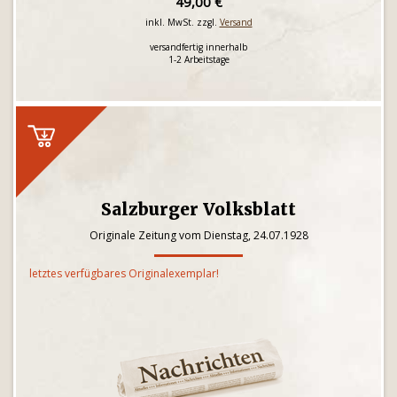
49,00 €
inkl. MwSt. zzgl.
Versand
versandfertig innerhalb
1-2 Arbeitstage
Salzburger Volksblatt
Originale Zeitung vom Dienstag, 24.07.1928
letztes verfügbares Originalexemplar!