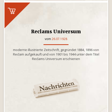
Reclams Universum
vom
26.07.1928
moderne illustrierte Zeitschrift, gegründet 1884, 1896 von
Reclam aufgekauft und von 1901 bis 1944 unter dem Titel
Reclams Universum erschienen