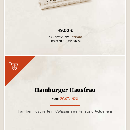
49,00 €
inkl. MwSt. zzgl.
Versand
Lieferzeit 1-2 Werktage
Hamburger Hausfrau
vom
26.07.1928
Familienillustrierte mit Wissenswertem und Aktuellem