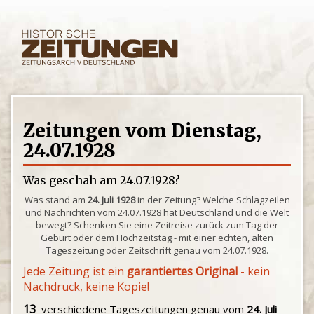
Zeitungen vom Dienstag,
24.07.1928
Was geschah am 24.07.1928?
Was stand am
24. Juli 1928
in der Zeitung? Welche Schlagzeilen
und Nachrichten vom 24.07.1928 hat Deutschland und die Welt
bewegt? Schenken Sie eine Zeitreise zurück zum Tag der
Geburt oder dem Hochzeitstag - mit einer echten, alten
Tageszeitung oder Zeitschrift genau vom 24.07.1928.
Jede Zeitung ist ein
garantiertes Original
- kein
Nachdruck, keine Kopie!
13
verschiedene Tageszeitungen genau vom
24. Juli