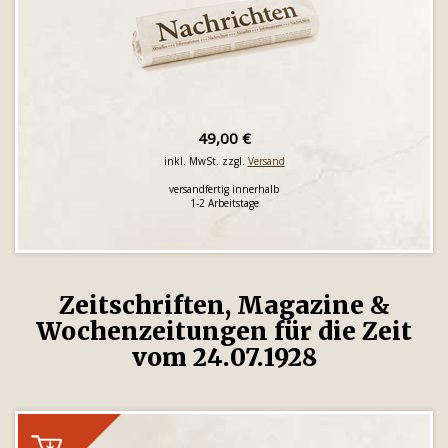
49,00 €
inkl. MwSt. zzgl.
Versand
versandfertig innerhalb
1-2 Arbeitstage
Zeitschriften, Magazine &
Wochenzeitungen für die Zeit
vom 24.07.1928