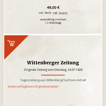
49,00 €
inkl. MwSt. zzgl.
Versand
versandfertig innerhalb
1-2 Arbeitstage
Wittenberger Zeitung
Originale Zeitung vom Dienstag, 24.07.1928
Tageszeitung aus Wittenberg/Sachsen-Anhalt
letztes verfügbares Originalexemplar!