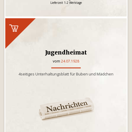
Lieferzeit 1-2 Werktage
Jugendheimat
vom
24.07.1928
4seitiges Unterhaltungsblatt für Buben und Mädchen