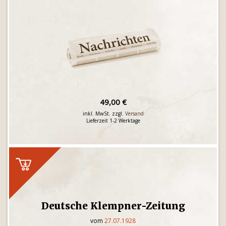
49,00 €
inkl. MwSt. zzgl.
Versand
Lieferzeit 1-2 Werktage
Deutsche Klempner-Zeitung
vom
27.07.1928