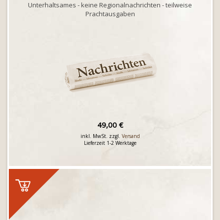
Unterhaltsames - keine Regionalnachrichten - teilweise
Prachtausgaben
49,00 €
inkl. MwSt. zzgl.
Versand
Lieferzeit 1-2 Werktage