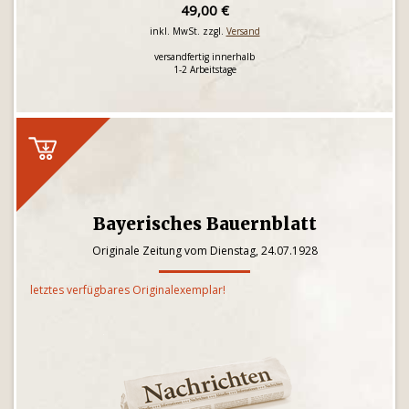
49,00 €
inkl. MwSt. zzgl.
Versand
versandfertig innerhalb
1-2 Arbeitstage
Bayerisches Bauernblatt
Originale Zeitung vom Dienstag, 24.07.1928
letztes verfügbares Originalexemplar!