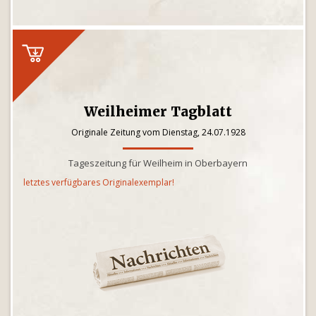
Weilheimer Tagblatt
Originale Zeitung vom Dienstag, 24.07.1928
Tageszeitung für Weilheim in Oberbayern
letztes verfügbares Originalexemplar!