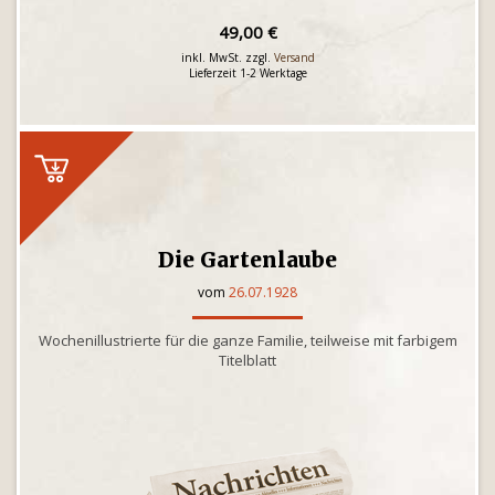
49,00 €
inkl. MwSt. zzgl.
Versand
Lieferzeit 1-2 Werktage
Die Gartenlaube
vom
26.07.1928
Wochenillustrierte für die ganze Familie, teilweise mit farbigem
Titelblatt