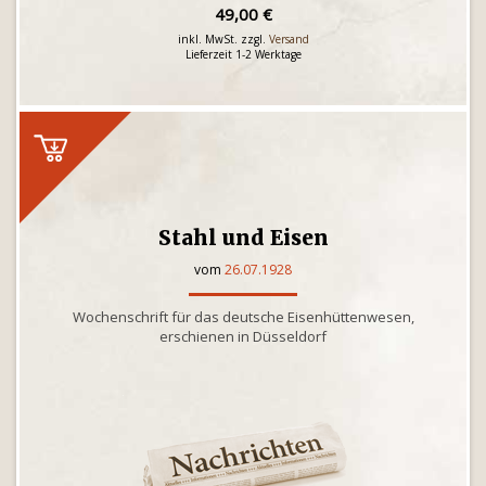
49,00 €
inkl. MwSt. zzgl.
Versand
Lieferzeit 1-2 Werktage
Stahl und Eisen
vom
26.07.1928
Wochenschrift für das deutsche Eisenhüttenwesen,
erschienen in Düsseldorf