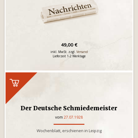
49,00 €
inkl. MwSt. zzgl.
Versand
Lieferzeit 1-2 Werktage
Der Deutsche Schmiedemeister
vom
27.07.1928
Wochenblatt, erschienen in Leipzig