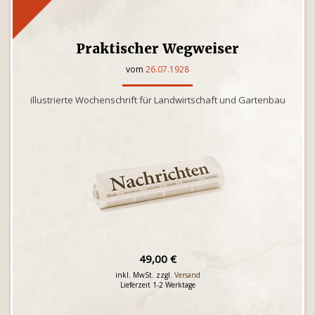
Praktischer Wegweiser
vom
26.07.1928
illustrierte Wochenschrift für Landwirtschaft und Gartenbau
49,00 €
inkl. MwSt. zzgl.
Versand
Lieferzeit 1-2 Werktage