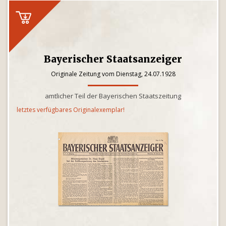
Bayerischer Staatsanzeiger
Originale Zeitung vom Dienstag, 24.07.1928
amtlicher Teil der Bayerischen Staatszeitung
letztes verfügbares Originalexemplar!