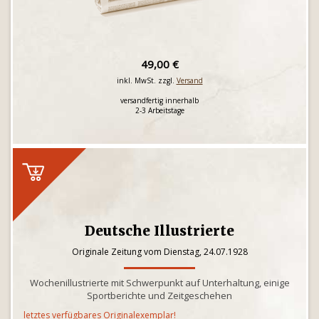
49,00 €
inkl. MwSt. zzgl.
Versand
versandfertig innerhalb
2-3 Arbeitstage
Deutsche Illustrierte
Originale Zeitung vom Dienstag, 24.07.1928
Wochenillustrierte mit Schwerpunkt auf Unterhaltung, einige
Sportberichte und Zeitgeschehen
letztes verfügbares Originalexemplar!