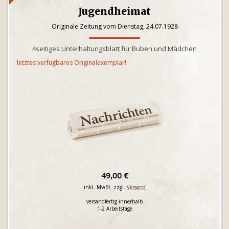
Jugendheimat
Originale Zeitung vom Dienstag, 24.07.1928
4seitiges Unterhaltungsblatt für Buben und Mädchen
letztes verfügbares Originalexemplar!
49,00 €
inkl. MwSt. zzgl.
Versand
versandfertig innerhalb
1-2 Arbeitstage