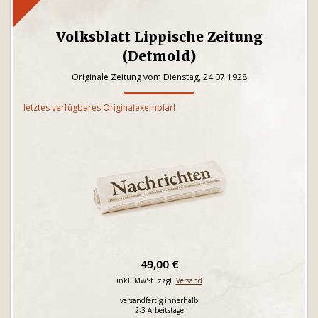
Volksblatt Lippische Zeitung
(Detmold)
Originale Zeitung vom Dienstag, 24.07.1928
letztes verfügbares Originalexemplar!
49,00 €
inkl. MwSt. zzgl.
Versand
versandfertig innerhalb
2-3 Arbeitstage