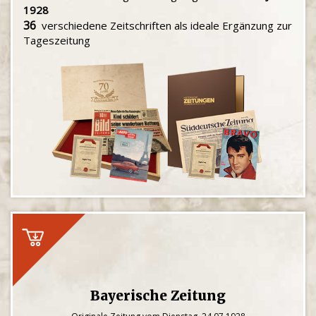
1928
36
verschiedene Zeitschriften als ideale Ergänzung zur
Tageszeitung
Bayerische Zeitung