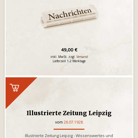
49,00 €
inkl. MwSt. zzgl.
Versand
Lieferzeit 1-2 Werktage
Illustrierte Zeitung Leipzig
vom
26.07.1928
Illustrierte Zeitung Leipzig - Wissenswertes und