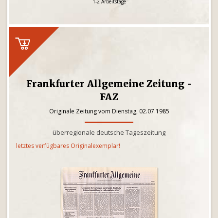
1-2 Arbeitstage
Frankfurter Allgemeine Zeitung -
FAZ
Originale Zeitung vom Dienstag, 02.07.1985
überregionale deutsche Tageszeitung
letztes verfügbares Originalexemplar!