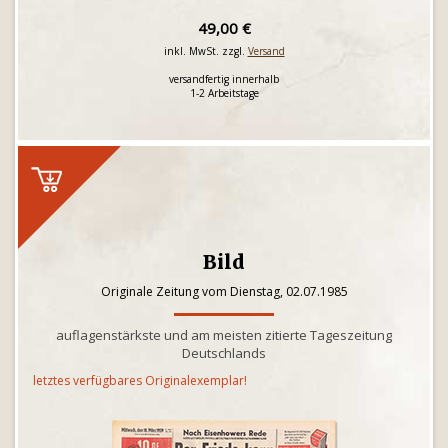
49,00 €
inkl. MwSt. zzgl.
Versand
versandfertig innerhalb
1-2 Arbeitstage
Bild
Originale Zeitung vom Dienstag, 02.07.1985
auflagenstärkste und am meisten zitierte Tageszeitung
Deutschlands
letztes verfügbares Originalexemplar!