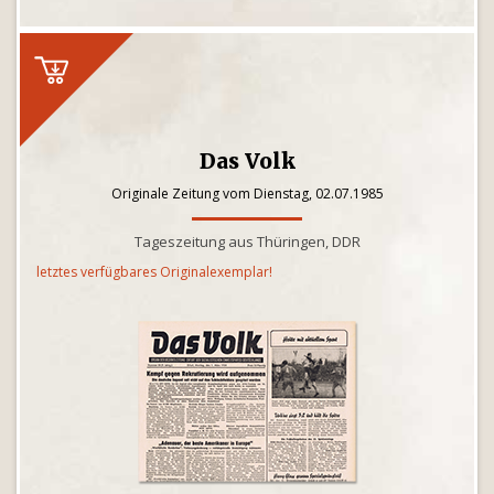
Das Volk
Originale Zeitung vom Dienstag, 02.07.1985
Tageszeitung aus Thüringen, DDR
letztes verfügbares Originalexemplar!