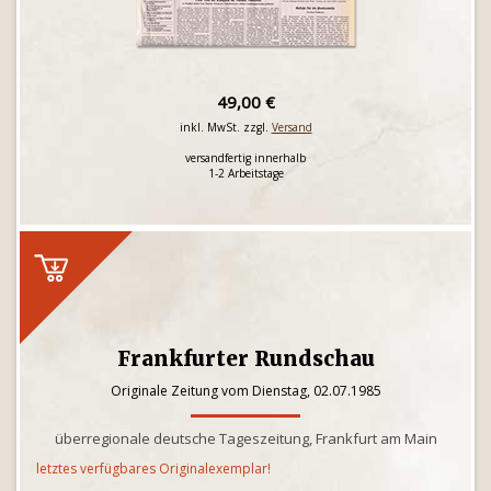
49,00 €
inkl. MwSt. zzgl.
Versand
versandfertig innerhalb
1-2 Arbeitstage
Frankfurter Rundschau
Originale Zeitung vom Dienstag, 02.07.1985
überregionale deutsche Tageszeitung, Frankfurt am Main
letztes verfügbares Originalexemplar!