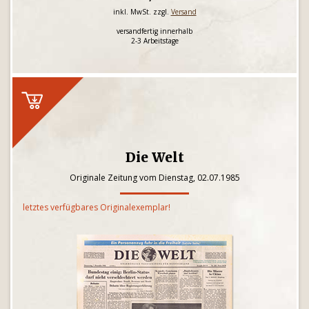
inkl. MwSt. zzgl.
Versand
versandfertig innerhalb
2-3 Arbeitstage
Die Welt
Originale Zeitung vom Dienstag, 02.07.1985
letztes verfügbares Originalexemplar!