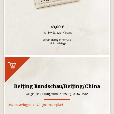
49,00 €
inkl. MwSt. zzgl.
Versand
versandfertig innerhalb
1-2 Arbeitstage
Beijing Rundschau/Beijing/China
Originale Zeitung vom Dienstag, 02.07.1985
letztes verfügbares Originalexemplar!