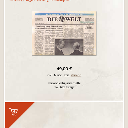
49,00 €
inkl. MwSt. zzgl.
Versand
versandfertig innerhalb
1-2 Arbeitstage