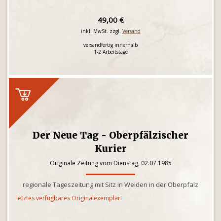
49,00 €
inkl. MwSt. zzgl.
Versand
versandfertig innerhalb
1-2 Arbeitstage
Der Neue Tag - Oberpfälzischer
Kurier
Originale Zeitung vom Dienstag, 02.07.1985
regionale Tageszeitung mit Sitz in Weiden in der Oberpfalz
letztes verfügbares Originalexemplar!