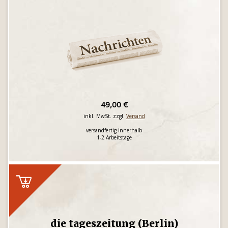
49,00 €
inkl. MwSt. zzgl.
Versand
versandfertig innerhalb
1-2 Arbeitstage
die tageszeitung (Berlin)