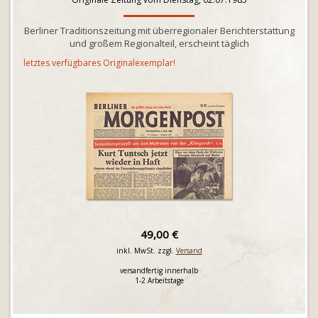
Berliner Traditionszeitung mit überregionaler Berichterstattung
und großem Regionalteil, erscheint täglich
letztes verfügbares Originalexemplar!
49,00 €
inkl. MwSt. zzgl.
Versand
versandfertig innerhalb
1-2 Arbeitstage