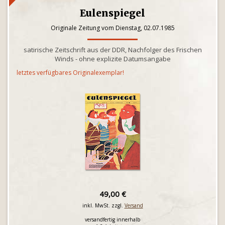
Eulenspiegel
Originale Zeitung vom Dienstag, 02.07.1985
satirische Zeitschrift aus der DDR, Nachfolger des Frischen
Winds - ohne explizite Datumsangabe
letztes verfügbares Originalexemplar!
49,00 €
inkl. MwSt. zzgl.
Versand
versandfertig innerhalb