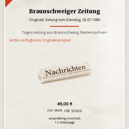
Braunschweiger Zeitung
Originale Zeitung vom Dienstag, 02.07.1985
Tageszeitung aus Braunschweig, Niedersachsen
letztes verfügbares Originalexemplar!
49,00 €
inkl. MwSt. zzgl.
Versand
versandfertig innerhalb
1-2 Arbeitstage