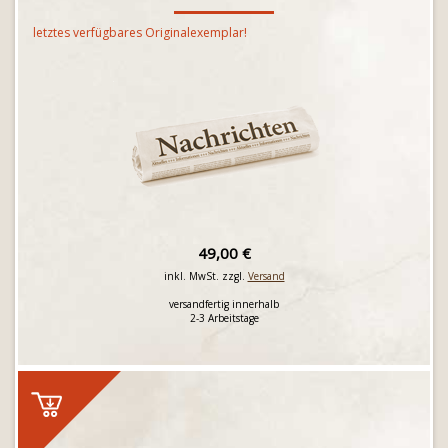
letztes verfügbares Originalexemplar!
49,00 €
inkl. MwSt. zzgl.
Versand
versandfertig innerhalb
2-3 Arbeitstage