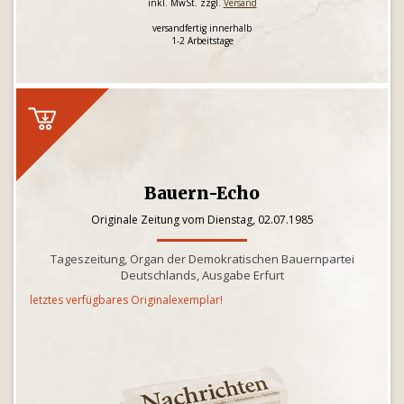
inkl. MwSt. zzgl.
Versand
versandfertig innerhalb
1-2 Arbeitstage
Bauern-Echo
Originale Zeitung vom Dienstag, 02.07.1985
Tageszeitung, Organ der Demokratischen Bauernpartei
Deutschlands, Ausgabe Erfurt
letztes verfügbares Originalexemplar!