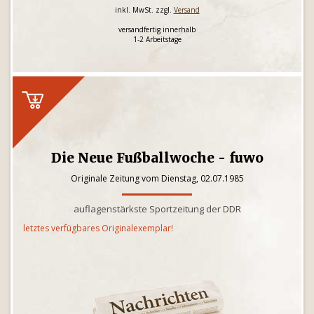
inkl. MwSt. zzgl.
Versand
versandfertig innerhalb
1-2 Arbeitstage
Die Neue Fußballwoche - fuwo
Originale Zeitung vom Dienstag, 02.07.1985
auflagenstärkste Sportzeitung der DDR
letztes verfügbares Originalexemplar!