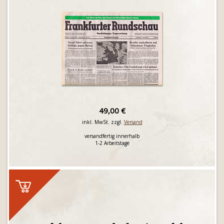
49,00 €
inkl. MwSt. zzgl.
Versand
versandfertig innerhalb
1-2 Arbeitstage