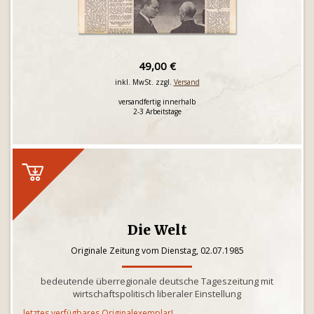
49,00 €
inkl. MwSt. zzgl.
Versand
versandfertig innerhalb
2-3 Arbeitstage
Die Welt
Originale Zeitung vom Dienstag, 02.07.1985
bedeutende überregionale deutsche Tageszeitung mit
wirtschaftspolitisch liberaler Einstellung
letztes verfügbares Originalexemplar!