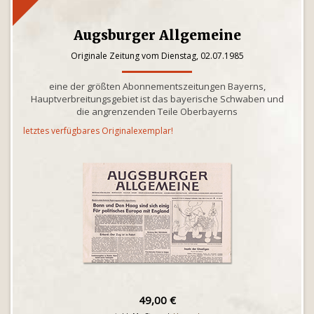
Augsburger Allgemeine
Originale Zeitung vom Dienstag, 02.07.1985
eine der größten Abonnementszeitungen Bayerns,
Hauptverbreitungsgebiet ist das bayerische Schwaben und
die angrenzenden Teile Oberbayerns
letztes verfügbares Originalexemplar!
49,00 €