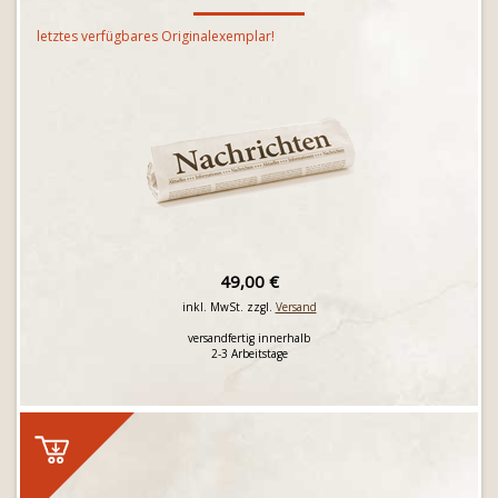
letztes verfügbares Originalexemplar!
49,00 €
inkl. MwSt. zzgl.
Versand
versandfertig innerhalb
2-3 Arbeitstage