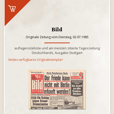
Bild
Originale Zeitung vom Dienstag, 02.07.1985
auflagenstärkste und am meisten zitierte Tageszeitung
Deutschlands, Ausgabe Stuttgart
letztes verfügbares Originalexemplar!