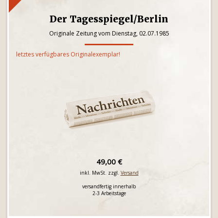
Der Tagesspiegel/Berlin
Originale Zeitung vom Dienstag, 02.07.1985
letztes verfügbares Originalexemplar!
49,00 €
inkl. MwSt. zzgl.
Versand
versandfertig innerhalb
2-3 Arbeitstage