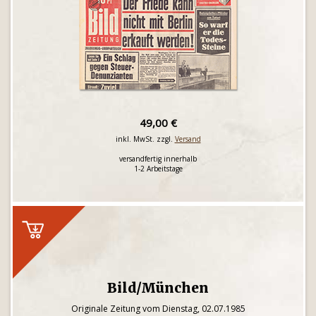
49,00 €
inkl. MwSt. zzgl.
Versand
versandfertig innerhalb
1-2 Arbeitstage
Bild/München
Originale Zeitung vom Dienstag, 02.07.1985