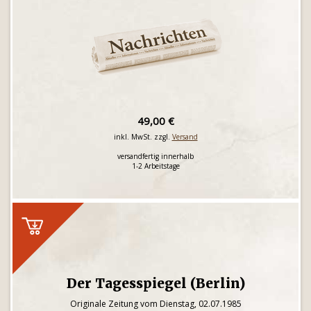
49,00 €
inkl. MwSt. zzgl.
Versand
versandfertig innerhalb
1-2 Arbeitstage
Der Tagesspiegel (Berlin)
Originale Zeitung vom Dienstag, 02.07.1985