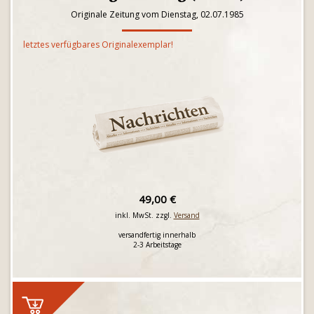
Originale Zeitung vom Dienstag, 02.07.1985
letztes verfügbares Originalexemplar!
49,00 €
inkl. MwSt. zzgl.
Versand
versandfertig innerhalb
2-3 Arbeitstage