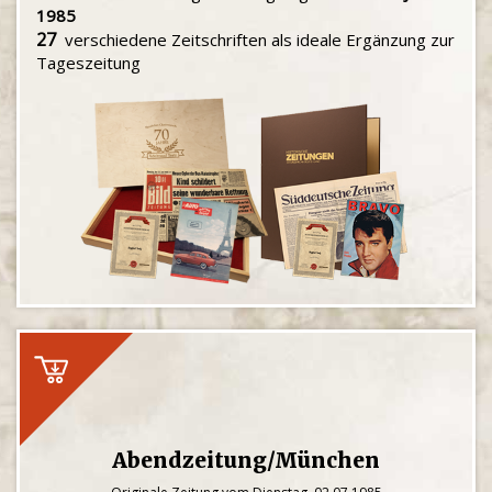
1985
27
verschiedene Zeitschriften als ideale Ergänzung zur
Tageszeitung
Abendzeitung/München