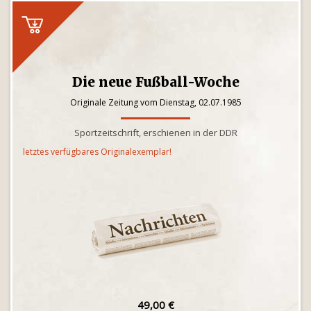
Die neue Fußball-Woche
Originale Zeitung vom Dienstag, 02.07.1985
Sportzeitschrift, erschienen in der DDR
letztes verfügbares Originalexemplar!
49,00 €