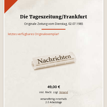
Die Tageszeitung/Frankfurt
Originale Zeitung vom Dienstag, 02.07.1985
letztes verfügbares Originalexemplar!
49,00 €
inkl. MwSt. zzgl.
Versand
versandfertig innerhalb
2-3 Arbeitstage