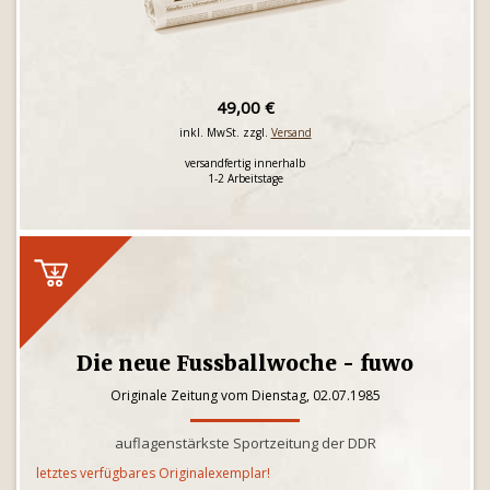
49,00 €
inkl. MwSt. zzgl.
Versand
versandfertig innerhalb
1-2 Arbeitstage
Die neue Fussballwoche - fuwo
Originale Zeitung vom Dienstag, 02.07.1985
auflagenstärkste Sportzeitung der DDR
letztes verfügbares Originalexemplar!