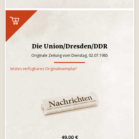
Die Union/Dresden/DDR
Originale Zeitung vom Dienstag, 02.07.1985
letztes verfügbares Originalexemplar!
49,00 €