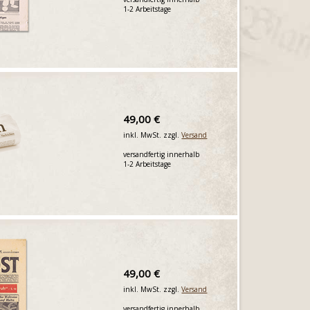
1-2 Arbeitstage
49,00 €
inkl. MwSt. zzgl.
Versand
versandfertig innerhalb
1-2 Arbeitstage
49,00 €
inkl. MwSt. zzgl.
Versand
versandfertig innerhalb