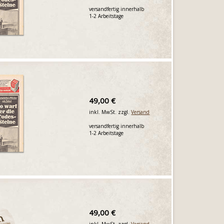
versandfertig innerhalb
1-2 Arbeitstage
49,00 €
inkl. MwSt. zzgl.
Versand
versandfertig innerhalb
1-2 Arbeitstage
49,00 €
inkl. MwSt. zzgl.
Versand