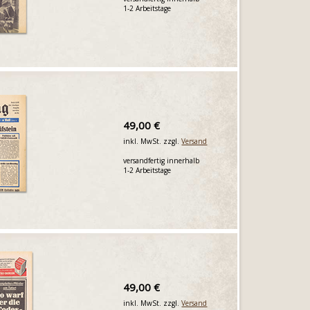
1-2 Arbeitstage
49,00 €
inkl. MwSt. zzgl.
Versand
versandfertig innerhalb
1-2 Arbeitstage
49,00 €
inkl. MwSt. zzgl.
Versand