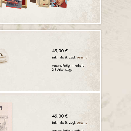
49,00 €
inkl. MwSt. zzgl.
Versand
versandfertig innerhalb
2-3 Arbeitstage
49,00 €
inkl. MwSt. zzgl.
Versand
versandfertig innerhalb