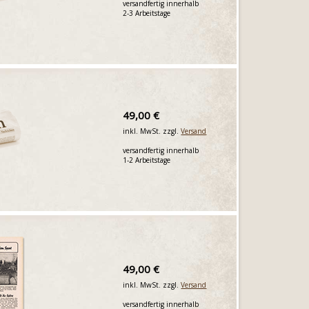
versandfertig innerhalb
2-3 Arbeitstage
49,00 €
inkl. MwSt. zzgl.
Versand
versandfertig innerhalb
1-2 Arbeitstage
49,00 €
inkl. MwSt. zzgl.
Versand
versandfertig innerhalb