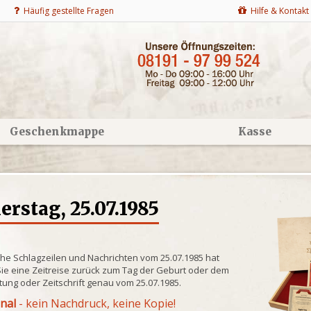
Häufig gestellte Fragen
Hilfe & Kontakt
Geschenkmappe
Kasse
rstag, 25.07.1985
che Schlagzeilen und Nachrichten vom 25.07.1985 hat
ie eine Zeitreise zurück zum Tag der Geburt oder dem
itung oder Zeitschrift genau vom 25.07.1985.
inal
- kein Nachdruck, keine Kopie!