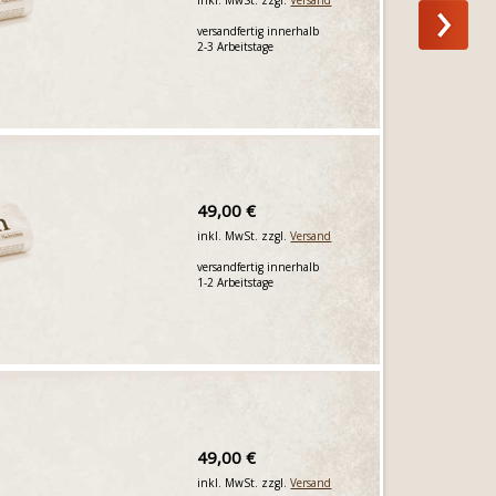
versandfertig innerhalb
2-3 Arbeitstage
49,00 €
inkl. MwSt. zzgl.
Versand
versandfertig innerhalb
1-2 Arbeitstage
49,00 €
inkl. MwSt. zzgl.
Versand