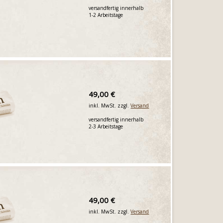
versandfertig innerhalb
1-2 Arbeitstage
49,00 €
inkl. MwSt. zzgl.
Versand
versandfertig innerhalb
2-3 Arbeitstage
49,00 €
inkl. MwSt. zzgl.
Versand