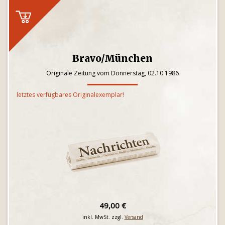
Bravo/München
Originale Zeitung vom Donnerstag, 02.10.1986
letztes verfügbares Originalexemplar!
49,00 €
inkl. MwSt. zzgl.
Versand