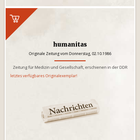
humanitas
Originale Zeitung vom Donnerstag, 02.10.1986
Zeitung für Medizin und Gesellschaft, erschienen in der DDR
letztes verfügbares Originalexemplar!