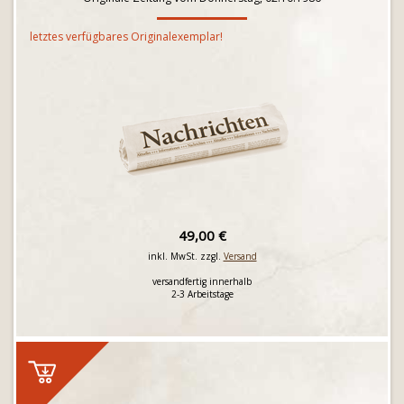
letztes verfügbares Originalexemplar!
49,00 €
inkl. MwSt. zzgl.
Versand
versandfertig innerhalb
2-3 Arbeitstage