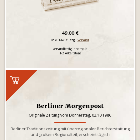
49,00 €
inkl. MwSt. zzgl.
Versand
versandfertig innerhalb
1-2 Arbeitstage
Berliner Morgenpost
Originale Zeitung vom Donnerstag, 02.10.1986
Berliner Traditionszeitung mit überregionaler Berichterstattung
und großem Regionalteil, erscheint täglich