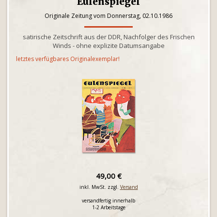
Eulenspiegel
Originale Zeitung vom Donnerstag, 02.10.1986
satirische Zeitschrift aus der DDR, Nachfolger des Frischen
Winds - ohne explizite Datumsangabe
letztes verfügbares Originalexemplar!
49,00 €
inkl. MwSt. zzgl.
Versand
versandfertig innerhalb
1-2 Arbeitstage