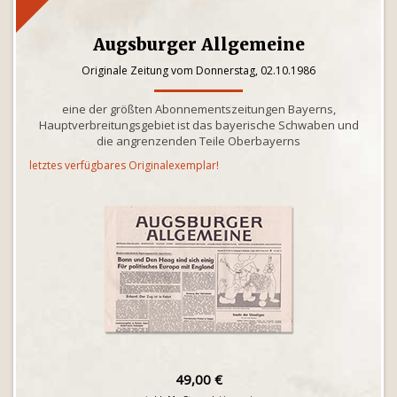
Augsburger Allgemeine
Originale Zeitung vom Donnerstag, 02.10.1986
eine der größten Abonnementszeitungen Bayerns,
Hauptverbreitungsgebiet ist das bayerische Schwaben und
die angrenzenden Teile Oberbayerns
letztes verfügbares Originalexemplar!
49,00 €