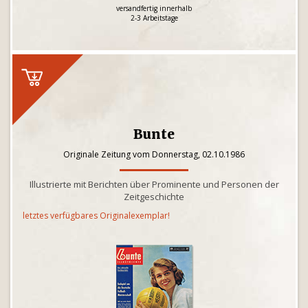
versandfertig innerhalb
2-3 Arbeitstage
Bunte
Originale Zeitung vom Donnerstag, 02.10.1986
Illustrierte mit Berichten über Prominente und Personen der
Zeitgeschichte
letztes verfügbares Originalexemplar!