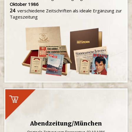
Oktober 1986
24
verschiedene Zeitschriften als ideale Ergänzung zur
Tageszeitung
Abendzeitung/München