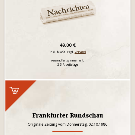
49,00 €
inkl. MwSt. zzgl.
Versand
versandfertig innerhalb
2-3 Arbeitstage
Frankfurter Rundschau
Originale Zeitung vom Donnerstag, 02.10.1986