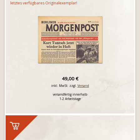
letztes verfügbares Originalexemplar!
49,00 €
inkl. MwSt. zzgl.
Versand
versandfertig innerhalb
1-2 Arbeitstage