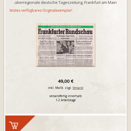
überregionale deutsche Tageszeitung, Frankfurt am Main
letztes verfügbares Originalexemplar!
49,00 €
inkl. MwSt. zzgl.
Versand
versandfertig innerhalb
1-2 Arbeitstage