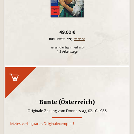
49,00 €
inkl. MwSt. zzgl.
Versand
versandfertig innerhalb
1-2 Arbeitstage
Bunte (Österreich)
Originale Zeitung vom Donnerstag, 02.10.1986
letztes verfügbares Originalexemplar!