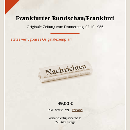
Frankfurter Rundschau/Frankfurt
Originale Zeitung vom Donnerstag, 02.10.1986
letztes verfügbares Originalexemplar!
49,00 €
inkl. MwSt. zzgl.
Versand
versandfertig innerhalb
2-3 Arbeitstage