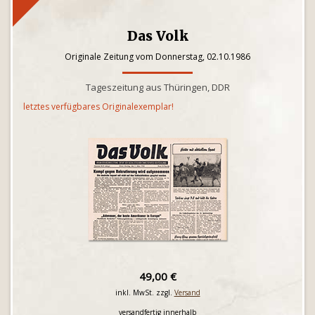
Das Volk
Originale Zeitung vom Donnerstag, 02.10.1986
Tageszeitung aus Thüringen, DDR
letztes verfügbares Originalexemplar!
49,00 €
inkl. MwSt. zzgl.
Versand
versandfertig innerhalb