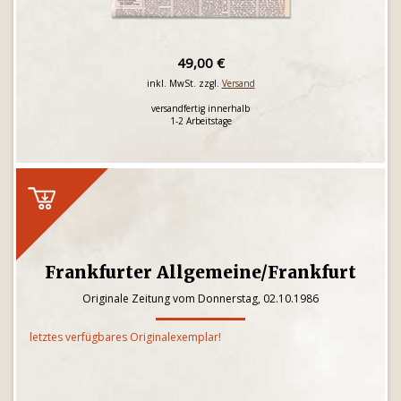
49,00 €
inkl. MwSt. zzgl.
Versand
versandfertig innerhalb
1-2 Arbeitstage
Frankfurter Allgemeine/Frankfurt
Originale Zeitung vom Donnerstag, 02.10.1986
letztes verfügbares Originalexemplar!