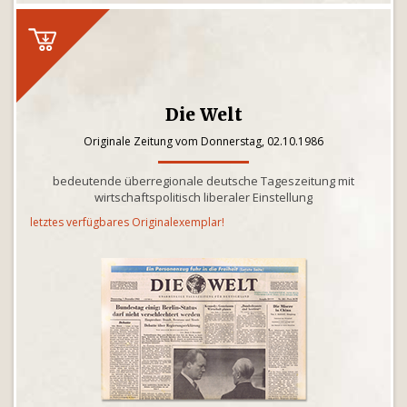
Die Welt
Originale Zeitung vom Donnerstag, 02.10.1986
bedeutende überregionale deutsche Tageszeitung mit
wirtschaftspolitisch liberaler Einstellung
letztes verfügbares Originalexemplar!