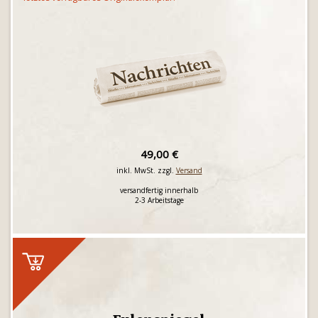
49,00 €
inkl. MwSt. zzgl.
Versand
versandfertig innerhalb
2-3 Arbeitstage