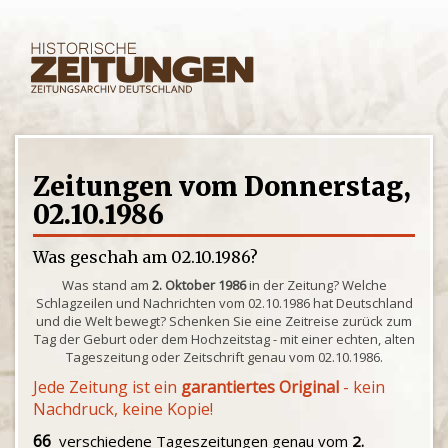
Zeitungen vom Donnerstag,
02.10.1986
Was geschah am 02.10.1986?
Was stand am
2. Oktober 1986
in der Zeitung? Welche
Schlagzeilen und Nachrichten vom 02.10.1986 hat Deutschland
und die Welt bewegt? Schenken Sie eine Zeitreise zurück zum
Tag der Geburt oder dem Hochzeitstag - mit einer echten, alten
Tageszeitung oder Zeitschrift genau vom 02.10.1986.
Jede Zeitung ist ein
garantiertes Original
- kein
Nachdruck, keine Kopie!
66
verschiedene Tageszeitungen genau vom
2.