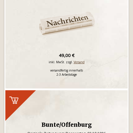
49,00 €
inkl. MwSt. zzgl.
Versand
versandfertig innerhalb
2-3 Arbeitstage
Bunte/Offenburg