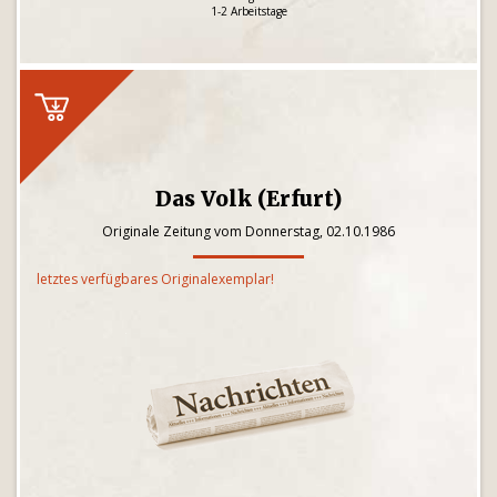
1-2 Arbeitstage
Das Volk (Erfurt)
Originale Zeitung vom Donnerstag, 02.10.1986
letztes verfügbares Originalexemplar!