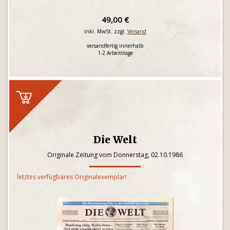
49,00 €
inkl. MwSt. zzgl.
Versand
versandfertig innerhalb
1-2 Arbeitstage
Die Welt
Originale Zeitung vom Donnerstag, 02.10.1986
letztes verfügbares Originalexemplar!