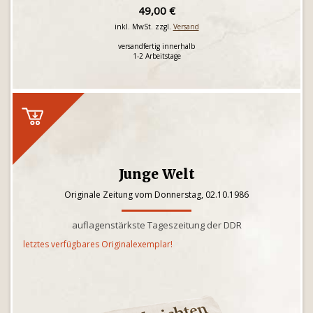
49,00 €
inkl. MwSt. zzgl.
Versand
versandfertig innerhalb
1-2 Arbeitstage
Junge Welt
Originale Zeitung vom Donnerstag, 02.10.1986
auflagenstärkste Tageszeitung der DDR
letztes verfügbares Originalexemplar!