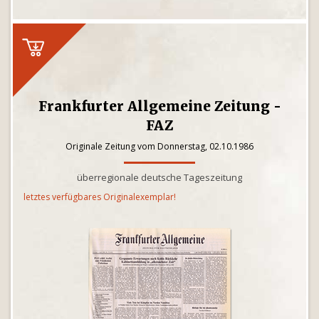
Frankfurter Allgemeine Zeitung -
FAZ
Originale Zeitung vom Donnerstag, 02.10.1986
überregionale deutsche Tageszeitung
letztes verfügbares Originalexemplar!