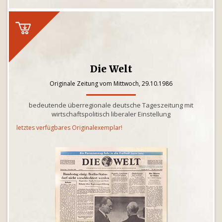
Die Welt
Originale Zeitung vom Mittwoch, 29.10.1986
bedeutende überregionale deutsche Tageszeitung mit
wirtschaftspolitisch liberaler Einstellung
letztes verfügbares Originalexemplar!