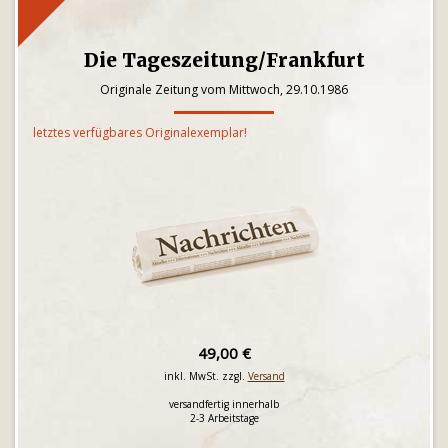
Die Tageszeitung/Frankfurt
Originale Zeitung vom Mittwoch, 29.10.1986
letztes verfügbares Originalexemplar!
49,00 €
inkl. MwSt. zzgl.
Versand
versandfertig innerhalb
2-3 Arbeitstage