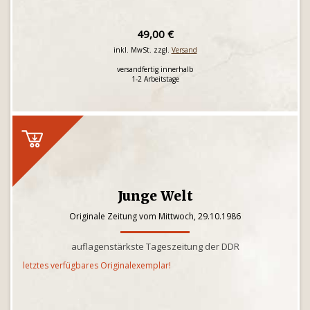
49,00 €
inkl. MwSt. zzgl.
Versand
versandfertig innerhalb
1-2 Arbeitstage
Junge Welt
Originale Zeitung vom Mittwoch, 29.10.1986
auflagenstärkste Tageszeitung der DDR
letztes verfügbares Originalexemplar!