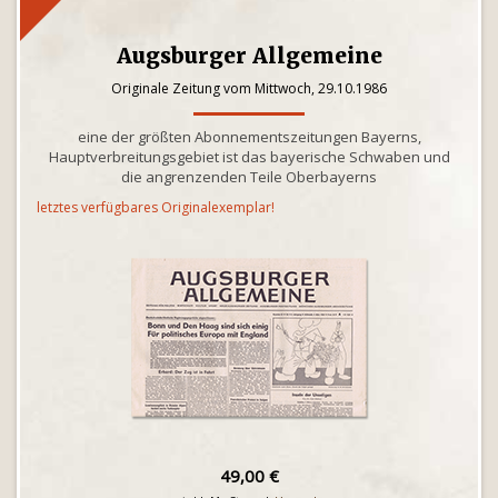
Augsburger Allgemeine
Originale Zeitung vom Mittwoch, 29.10.1986
eine der größten Abonnementszeitungen Bayerns,
Hauptverbreitungsgebiet ist das bayerische Schwaben und
die angrenzenden Teile Oberbayerns
letztes verfügbares Originalexemplar!
49,00 €