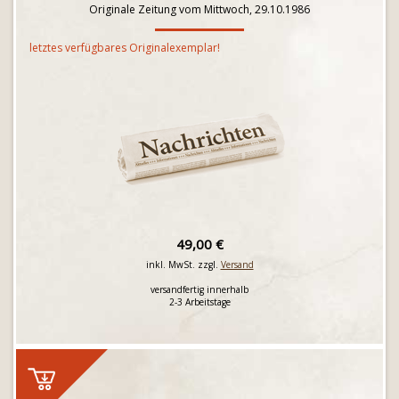
Originale Zeitung vom Mittwoch, 29.10.1986
letztes verfügbares Originalexemplar!
49,00 €
inkl. MwSt. zzgl.
Versand
versandfertig innerhalb
2-3 Arbeitstage