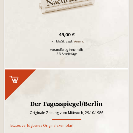
49,00 €
inkl. MwSt. zzgl.
Versand
versandfertig innerhalb
2-3 Arbeitstage
Der Tagesspiegel/Berlin
Originale Zeitung vom Mittwoch, 29.10.1986
letztes verfügbares Originalexemplar!