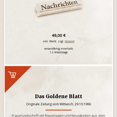
49,00 €
inkl. MwSt. zzgl.
Versand
versandfertig innerhalb
1-2 Arbeitstage
Das Goldene Blatt
Originale Zeitung vom Mittwoch, 29.10.1986
Frauenzeitschrift mit Reportagen und Neuigkeiten aus dem