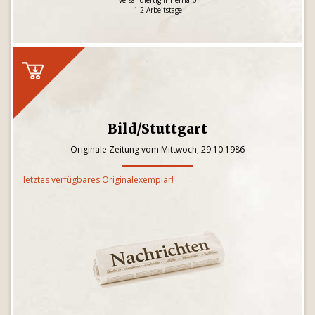
versandfertig innerhalb
1-2 Arbeitstage
Bild/Stuttgart
Originale Zeitung vom Mittwoch, 29.10.1986
letztes verfügbares Originalexemplar!