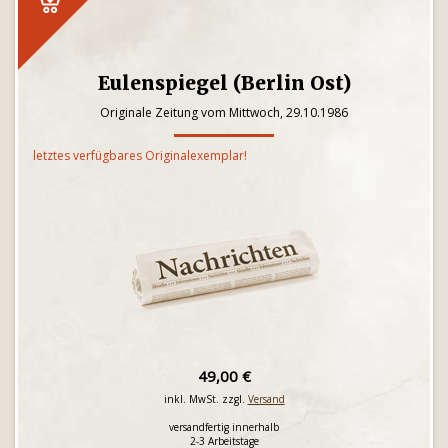
Eulenspiegel (Berlin Ost)
Originale Zeitung vom Mittwoch, 29.10.1986
letztes verfügbares Originalexemplar!
49,00 €
inkl. MwSt. zzgl.
Versand
versandfertig innerhalb
2-3 Arbeitstage