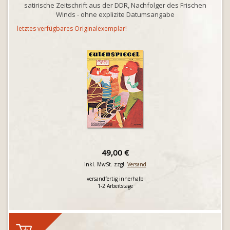
satirische Zeitschrift aus der DDR, Nachfolger des Frischen
Winds - ohne explizite Datumsangabe
letztes verfügbares Originalexemplar!
49,00 €
inkl. MwSt. zzgl.
Versand
versandfertig innerhalb
1-2 Arbeitstage