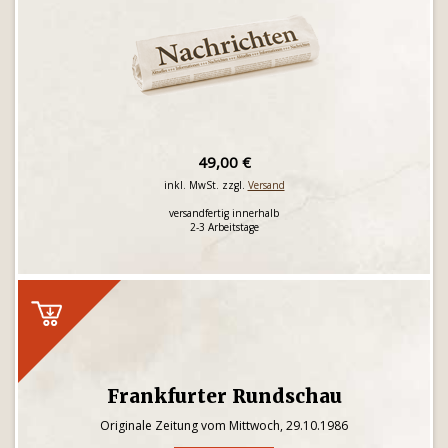
49,00 €
inkl. MwSt. zzgl.
Versand
versandfertig innerhalb
2-3 Arbeitstage
Frankfurter Rundschau
Originale Zeitung vom Mittwoch, 29.10.1986