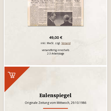
49,00 €
inkl. MwSt. zzgl.
Versand
versandfertig innerhalb
2-3 Arbeitstage
Eulenspiegel
Originale Zeitung vom Mittwoch, 29.10.1986