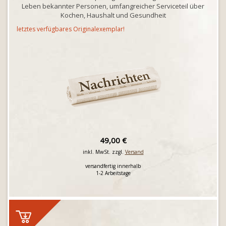
Leben bekannter Personen, umfangreicher Serviceteil über
Kochen, Haushalt und Gesundheit
letztes verfügbares Originalexemplar!
49,00 €
inkl. MwSt. zzgl.
Versand
versandfertig innerhalb
1-2 Arbeitstage