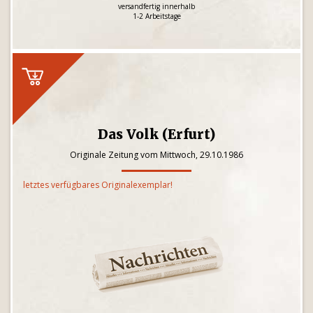
versandfertig innerhalb
1-2 Arbeitstage
Das Volk (Erfurt)
Originale Zeitung vom Mittwoch, 29.10.1986
letztes verfügbares Originalexemplar!