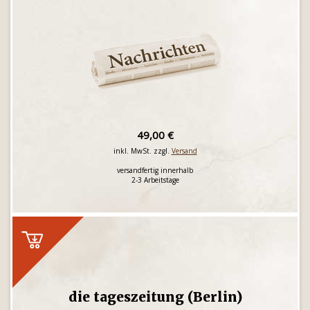
49,00 €
inkl. MwSt. zzgl.
Versand
versandfertig innerhalb
2-3 Arbeitstage
die tageszeitung (Berlin)