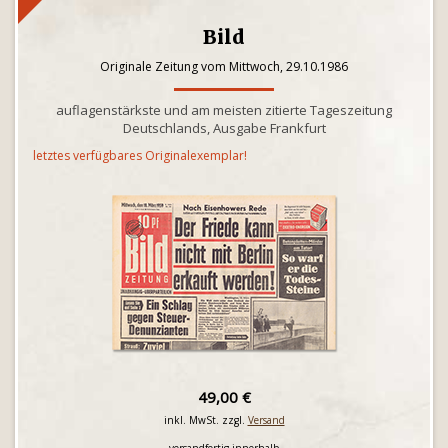
Bild
Originale Zeitung vom Mittwoch, 29.10.1986
auflagenstärkste und am meisten zitierte Tageszeitung
Deutschlands, Ausgabe Frankfurt
letztes verfügbares Originalexemplar!
49,00 €
inkl. MwSt. zzgl.
Versand