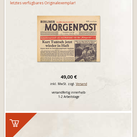
letztes verfügbares Originalexemplar!
49,00 €
inkl. MwSt. zzgl.
Versand
versandfertig innerhalb
1-2 Arbeitstage