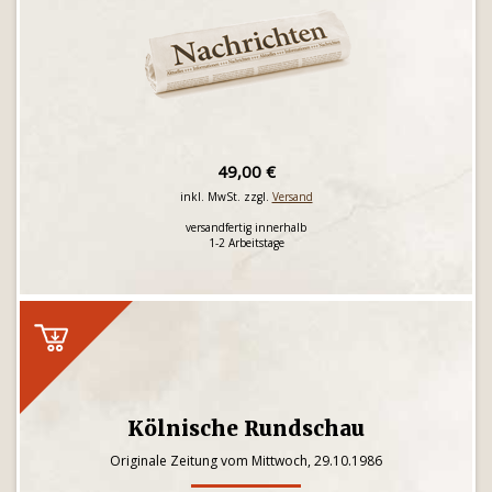
49,00 €
inkl. MwSt. zzgl.
Versand
versandfertig innerhalb
1-2 Arbeitstage
Kölnische Rundschau
Originale Zeitung vom Mittwoch, 29.10.1986