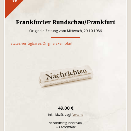
Frankfurter Rundschau/Frankfurt
Originale Zeitung vom Mittwoch, 29.10.1986
letztes verfügbares Originalexemplar!
49,00 €
inkl. MwSt. zzgl.
Versand
versandfertig innerhalb
2-3 Arbeitstage