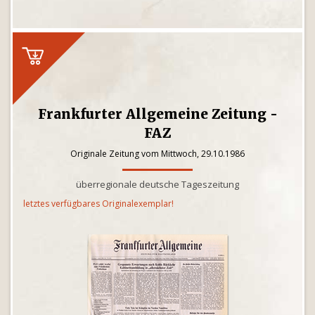
Frankfurter Allgemeine Zeitung -
FAZ
Originale Zeitung vom Mittwoch, 29.10.1986
überregionale deutsche Tageszeitung
letztes verfügbares Originalexemplar!