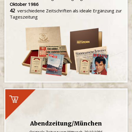
Oktober 1986
42
verschiedene Zeitschriften als ideale Ergänzung zur
Tageszeitung
Abendzeitung/München