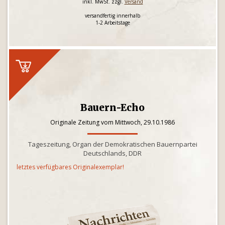
inkl. MwSt. zzgl.
Versand
versandfertig innerhalb
1-2 Arbeitstage
Bauern-Echo
Originale Zeitung vom Mittwoch, 29.10.1986
Tageszeitung, Organ der Demokratischen Bauernpartei
Deutschlands, DDR
letztes verfügbares Originalexemplar!