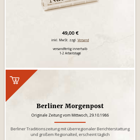
49,00 €
inkl. MwSt. zzgl.
Versand
versandfertig innerhalb
1-2 Arbeitstage
Berliner Morgenpost
Originale Zeitung vom Mittwoch, 29.10.1986
Berliner Traditionszeitung mit überregionaler Berichterstattung
und großem Regionalteil, erscheint täglich