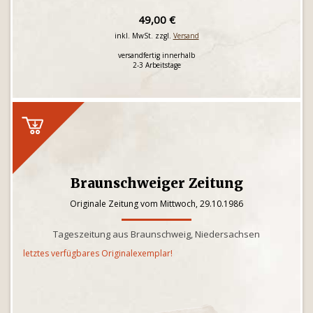
49,00 €
inkl. MwSt. zzgl.
Versand
versandfertig innerhalb
2-3 Arbeitstage
Braunschweiger Zeitung
Originale Zeitung vom Mittwoch, 29.10.1986
Tageszeitung aus Braunschweig, Niedersachsen
letztes verfügbares Originalexemplar!