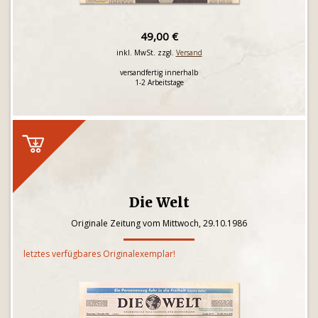
49,00 €
inkl. MwSt. zzgl.
Versand
versandfertig innerhalb
1-2 Arbeitstage
Die Welt
Originale Zeitung vom Mittwoch, 29.10.1986
letztes verfügbares Originalexemplar!