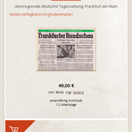
überregionale deutsche Tageszeitung, Frankfurt am Main
letztes verfügbares Originalexemplar!
49,00 €
inkl. MwSt. zzgl.
Versand
versandfertig innerhalb
1-2 Arbeitstage