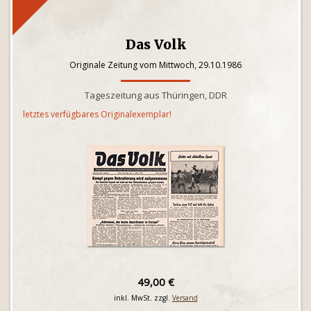
Das Volk
Originale Zeitung vom Mittwoch, 29.10.1986
Tageszeitung aus Thüringen, DDR
letztes verfügbares Originalexemplar!
49,00 €
inkl. MwSt. zzgl.
Versand