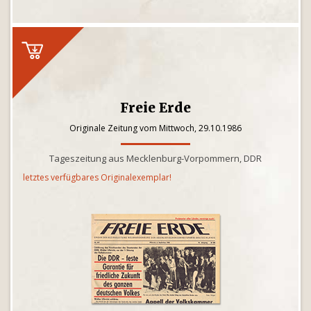
Freie Erde
Originale Zeitung vom Mittwoch, 29.10.1986
Tageszeitung aus Mecklenburg-Vorpommern, DDR
letztes verfügbares Originalexemplar!