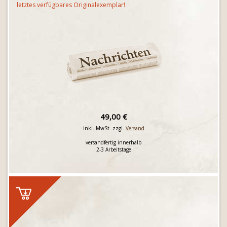
letztes verfügbares Originalexemplar!
49,00 €
inkl. MwSt. zzgl.
Versand
versandfertig innerhalb
2-3 Arbeitstage