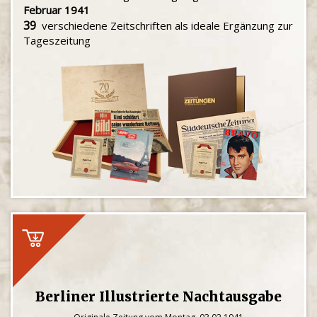
Februar 1941
39
verschiedene Zeitschriften als ideale Ergänzung zur
Tageszeitung
Berliner Illustrierte Nachtausgabe