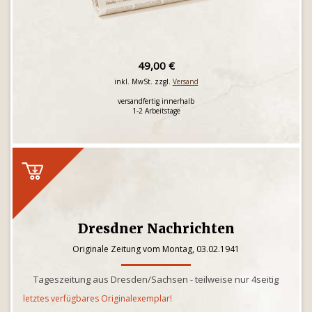
49,00 €
inkl. MwSt. zzgl.
Versand
versandfertig innerhalb
1-2 Arbeitstage
Dresdner Nachrichten
Originale Zeitung vom Montag, 03.02.1941
Tageszeitung aus Dresden/Sachsen - teilweise nur 4seitig
letztes verfügbares Originalexemplar!