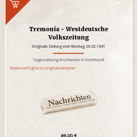
Tremonia - Westdeutsche
Volkszeitung
Originale Zeitung vom Montag, 03.02.1941
Tageszeitung erschienen in Dortmund
letztes verfügbares Originalexemplar!
49,00 €