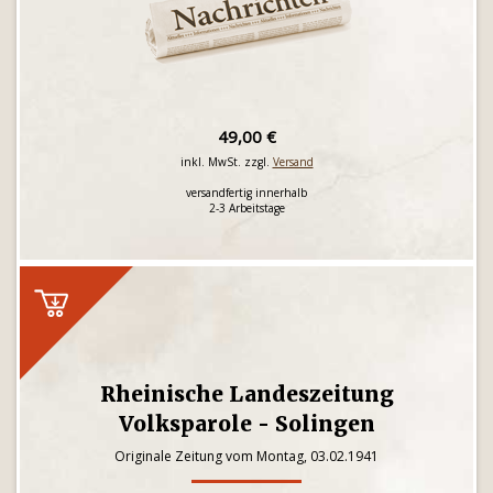
49,00 €
inkl. MwSt. zzgl.
Versand
versandfertig innerhalb
2-3 Arbeitstage
Rheinische Landeszeitung
Volksparole - Solingen
Originale Zeitung vom Montag, 03.02.1941