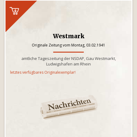
Westmark
Originale Zeitung vom Montag, 03.02.1941
amtliche Tageszeitung der NSDAP, Gau Westmarkt,
Ludwigshafen am Rhein
letztes verfügbares Originalexemplar!