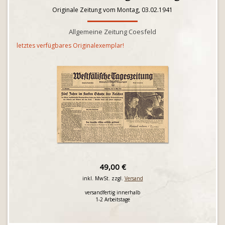
Originale Zeitung vom Montag, 03.02.1941
Allgemeine Zeitung Coesfeld
letztes verfügbares Originalexemplar!
49,00 €
inkl. MwSt. zzgl.
Versand
versandfertig innerhalb
1-2 Arbeitstage