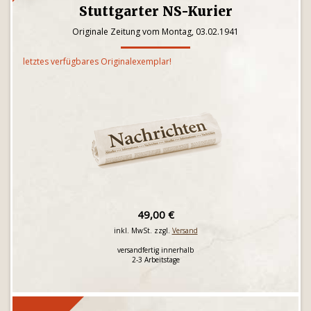
Stuttgarter NS-Kurier
Originale Zeitung vom Montag, 03.02.1941
letztes verfügbares Originalexemplar!
49,00 €
inkl. MwSt. zzgl.
Versand
versandfertig innerhalb
2-3 Arbeitstage