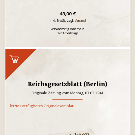
49,00 €
inkl. MwSt. zzgl.
Versand
versandfertig innerhalb
1-2 Arbeitstage
Reichsgesetzblatt (Berlin)
Originale Zeitung vom Montag, 03.02.1941
letztes verfügbares Originalexemplar!