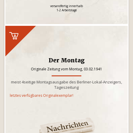
versandfertig innerhalb
1-2 Arbeitstage
Der Montag
Originale Zeitung vom Montag, 03.02.1941
meist 4seitige Montagsausgabe des Berliner-Lokal-Anzeigers,
Tageszeitung
letztes verfügbares Originalexemplar!