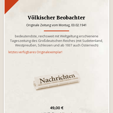
Völkischer Beobachter
Originale Zeitung vom Montag, 03.02.1941
bedeutendste, reichsweit mit Weltgeltung erschienene
Tageszeitung des Großdeutschen Reiches (mit Sudetenland,
Westpreußen, Schlesien und ab 1937 auch Österreich)
letztes verfügbares Originalexemplar!
49,00 €