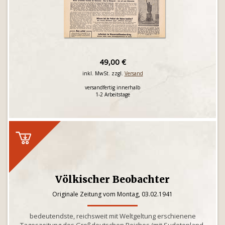
49,00 €
inkl. MwSt. zzgl.
Versand
versandfertig innerhalb
1-2 Arbeitstage
Völkischer Beobachter
Originale Zeitung vom Montag, 03.02.1941
bedeutendste, reichsweit mit Weltgeltung erschienene