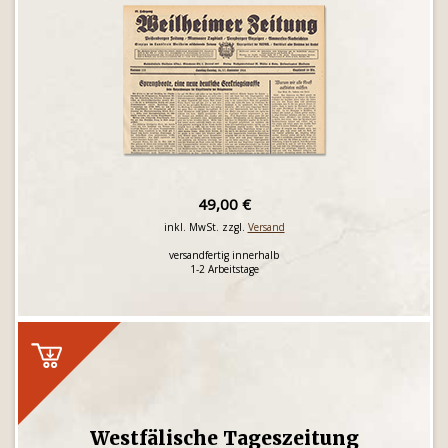
49,00 €
inkl. MwSt. zzgl.
Versand
versandfertig innerhalb
1-2 Arbeitstage
Westfälische Tageszeitung