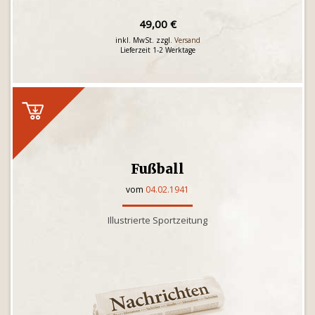
49,00 €
inkl. MwSt. zzgl.
Versand
Lieferzeit 1-2 Werktage
Fußball
vom
04.02.1941
Illustrierte Sportzeitung