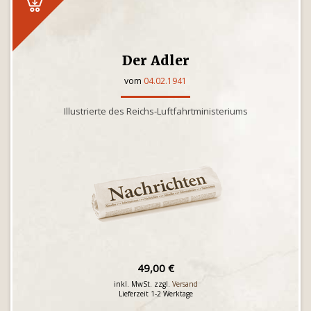
Der Adler
vom
04.02.1941
Illustrierte des Reichs-Luftfahrtministeriums
49,00 €
inkl. MwSt. zzgl.
Versand
Lieferzeit 1-2 Werktage