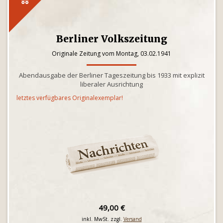
Berliner Volkszeitung
Originale Zeitung vom Montag, 03.02.1941
Abendausgabe der Berliner Tageszeitung bis 1933 mit explizit
liberaler Ausrichtung
letztes verfügbares Originalexemplar!
49,00 €
inkl. MwSt. zzgl.
Versand