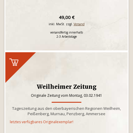
49,00 €
inkl. MwSt. zzgl.
Versand
versandfertig innerhalb
2-3 Arbeitstage
Weilheimer Zeitung
Originale Zeitung vom Montag, 03.02.1941
Tageszeitung aus den oberbayerischen Regionen Weilheim,
Peißenberg, Murnau, Penzberg, Ammersee
letztes verfügbares Originalexemplar!