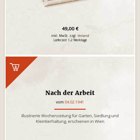
49,00 €
inkl. MwSt. zzgl.
Versand
Lieferzeit 1-2 Werktage
Nach der Arbeit
vom
04.02.1941
illustrierte Wochenzeitung für Garten, Siedlung und
Kleintierhaltung, erschienen in Wien