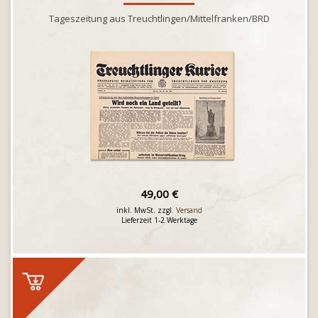
Tageszeitung aus Treuchtlingen/Mittelfranken/BRD
49,00 €
inkl. MwSt. zzgl.
Versand
Lieferzeit 1-2 Werktage