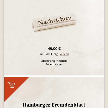
49,00 €
inkl. MwSt. zzgl.
Versand
versandfertig innerhalb
1-2 Arbeitstage
Hamburger Fremdenblatt