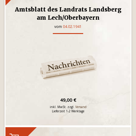
Amtsblatt des Landrats Landsberg
am Lech/Oberbayern
vom
04.02.1941
49,00 €
inkl. MwSt. zzgl.
Versand
Lieferzeit 1-2 Werktage