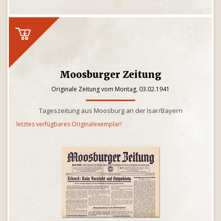
Moosburger Zeitung
Originale Zeitung vom Montag, 03.02.1941
Tageszeitung aus Moosburg an der Isar/Bayern
letztes verfügbares Originalexemplar!