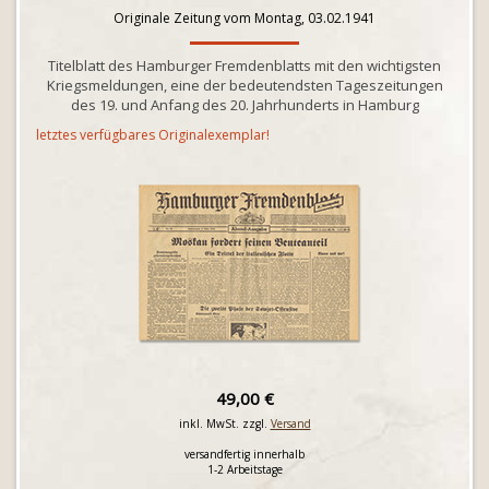
Originale Zeitung vom Montag, 03.02.1941
Titelblatt des Hamburger Fremdenblatts mit den wichtigsten
Kriegsmeldungen, eine der bedeutendsten Tageszeitungen
des 19. und Anfang des 20. Jahrhunderts in Hamburg
letztes verfügbares Originalexemplar!
49,00 €
inkl. MwSt. zzgl.
Versand
versandfertig innerhalb
1-2 Arbeitstage