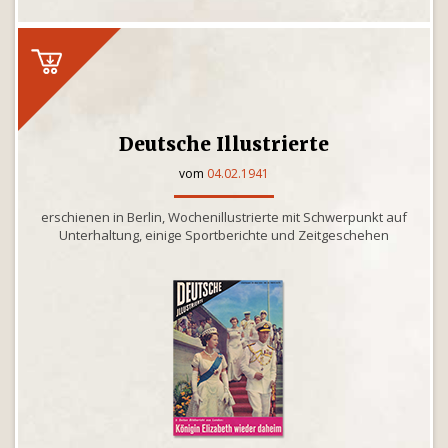
Deutsche Illustrierte
vom
04.02.1941
erschienen in Berlin, Wochenillustrierte mit Schwerpunkt auf
Unterhaltung, einige Sportberichte und Zeitgeschehen