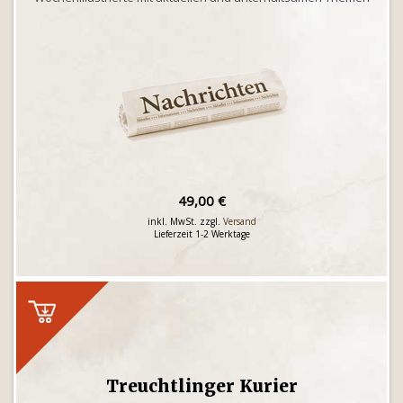
49,00 €
inkl. MwSt. zzgl.
Versand
Lieferzeit 1-2 Werktage
Treuchtlinger Kurier