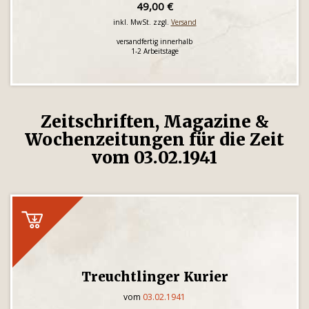
49,00 €
inkl. MwSt. zzgl.
Versand
versandfertig innerhalb
1-2 Arbeitstage
Zeitschriften, Magazine &
Wochenzeitungen für die Zeit
vom 03.02.1941
Treuchtlinger Kurier
vom
03.02.1941