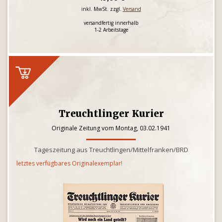
inkl. MwSt. zzgl.
Versand
versandfertig innerhalb
1-2 Arbeitstage
Treuchtlinger Kurier
Originale Zeitung vom Montag, 03.02.1941
Tageszeitung aus Treuchtlingen/Mittelfranken/BRD
letztes verfügbares Originalexemplar!