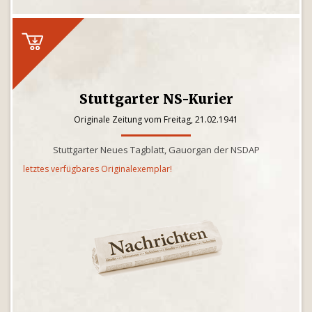
Stuttgarter NS-Kurier
Originale Zeitung vom Freitag, 21.02.1941
Stuttgarter Neues Tagblatt, Gauorgan der NSDAP
letztes verfügbares Originalexemplar!