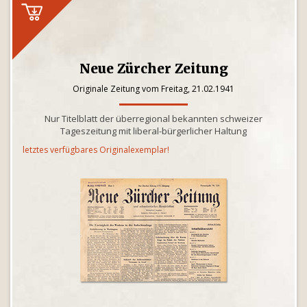
Neue Zürcher Zeitung
Originale Zeitung vom Freitag, 21.02.1941
Nur Titelblatt der überregional bekannten schweizer
Tageszeitung mit liberal-bürgerlicher Haltung
letztes verfügbares Originalexemplar!