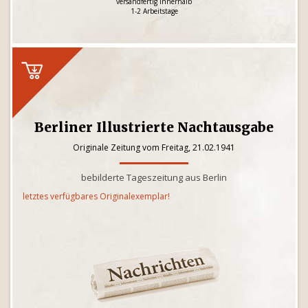
versandfertig innerhalb
1-2 Arbeitstage
Berliner Illustrierte Nachtausgabe
Originale Zeitung vom Freitag, 21.02.1941
bebilderte Tageszeitung aus Berlin
letztes verfügbares Originalexemplar!