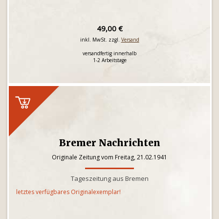
49,00 €
inkl. MwSt. zzgl.
Versand
versandfertig innerhalb
1-2 Arbeitstage
Bremer Nachrichten
Originale Zeitung vom Freitag, 21.02.1941
Tageszeitung aus Bremen
letztes verfügbares Originalexemplar!