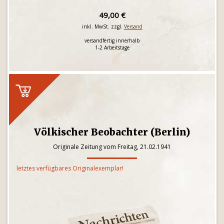
49,00 €
inkl. MwSt. zzgl.
Versand
versandfertig innerhalb
1-2 Arbeitstage
Völkischer Beobachter (Berlin)
Originale Zeitung vom Freitag, 21.02.1941
letztes verfügbares Originalexemplar!