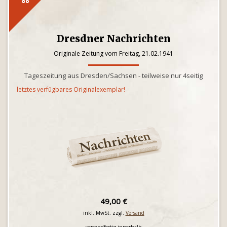
Dresdner Nachrichten
Originale Zeitung vom Freitag, 21.02.1941
Tageszeitung aus Dresden/Sachsen - teilweise nur 4seitig
letztes verfügbares Originalexemplar!
49,00 €
inkl. MwSt. zzgl.
Versand