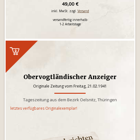
49,00 €
inkl. MwSt. zzgl.
Versand
versandfertig innerhalb
1-2 Arbeitstage
Obervogtländischer Anzeiger
Originale Zeitung vom Freitag, 21.02.1941
Tageszeitung aus dem Bezirk Oelsnitz, Thüringen
letztes verfügbares Originalexemplar!