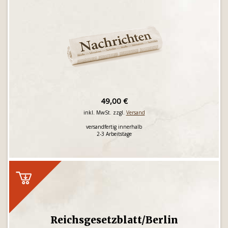
49,00 €
inkl. MwSt. zzgl.
Versand
versandfertig innerhalb
2-3 Arbeitstage
Reichsgesetzblatt/Berlin