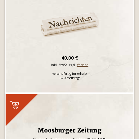
49,00 €
inkl. MwSt. zzgl.
Versand
versandfertig innerhalb
1-2 Arbeitstage
Moosburger Zeitung