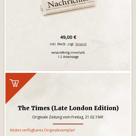
49,00 €
inkl. MwSt. zzgl.
Versand
versandfertig innerhalb
1-2 Arbeitstage
The Times (Late London Edition)
Originale Zeitung vom Freitag, 21.02.1941
letztes verfügbares Originalexemplar!