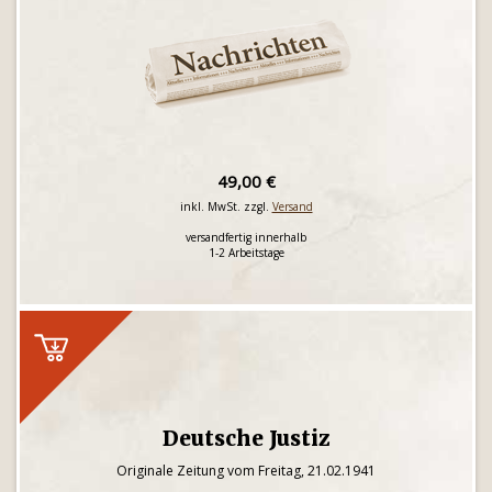
49,00 €
inkl. MwSt. zzgl.
Versand
versandfertig innerhalb
1-2 Arbeitstage
Deutsche Justiz
Originale Zeitung vom Freitag, 21.02.1941