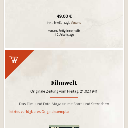
49,00 €
inkl. MwSt. zzgl.
Versand
versandfertig innerhalb
1-2 Arbeitstage
Filmwelt
Originale Zeitung vom Freitag, 21.02.1941
Das Film- und Foto-Magazin mit Stars und Sternchen
letztes verfügbares Originalexemplar!