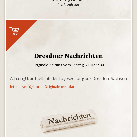
versandfertig innerhalb
1-2 Arbeitstage
Dresdner Nachrichten
Originale Zeitung vom Freitag, 21.02.1941
Achtung! Nur Titelblatt der Tageszeitung aus Dresden, Sachsen
letztes verfügbares Originalexemplar!