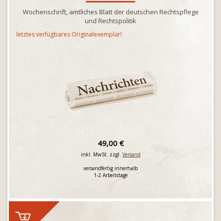
Wochenschrift, amtliches Blatt der deutschen Rechtspflege
und Rechtspolitik
letztes verfügbares Originalexemplar!
49,00 €
inkl. MwSt. zzgl.
Versand
versandfertig innerhalb
1-2 Arbeitstage