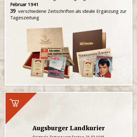
Februar 1941
39
verschiedene Zeitschriften als ideale Ergänzung zur
Tageszeitung
Augsburger Landkurier