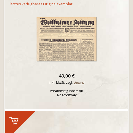
letztes verfügbares Originalexemplar!
49,00 €
inkl. MwSt. zzgl.
Versand
versandfertig innerhalb
1-2 Arbeitstage