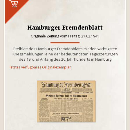
Hamburger Fremdenblatt
Originale Zeitung vom Freitag, 21.02.1941
Titelblatt des Hamburger Fremdenblatts mit den wichtigsten
Kriegsmeldungen, eine der bedeutendsten Tageszeitungen
des 19. und Anfang des 20. Jahrhunderts in Hamburg
letztes verfügbares Originalexemplar!