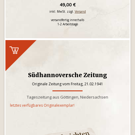
49,00 €
inkl. MwSt. zzgl.
Versand
versandfertig innerhalb
1-2 Arbeitstage
Südhannoversche Zeitung
Originale Zeitung vom Freitag, 21.02.1941
Tageszeitung aus Göttingen, Niedersachsen
letztes verfügbares Originalexemplar!