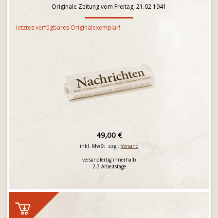
Originale Zeitung vom Freitag, 21.02.1941
letztes verfügbares Originalexemplar!
49,00 €
inkl. MwSt. zzgl.
Versand
versandfertig innerhalb
2-3 Arbeitstage