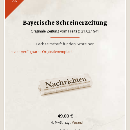
Bayerische Schreinerzeitung
Originale Zeitung vom Freitag, 21.02.1941
Fachzeitschrift für den Schreiner
letztes verfügbares Originalexemplar!
49,00 €
inkl. MwSt. zzgl.
Versand