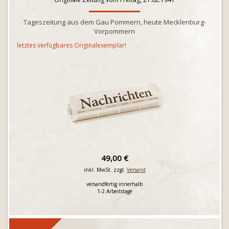
Tageszeitung aus dem Gau Pommern, heute Mecklenburg-
Vorpommern
letztes verfügbares Originalexemplar!
49,00 €
inkl. MwSt. zzgl.
Versand
versandfertig innerhalb
1-2 Arbeitstage