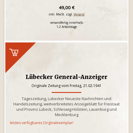
49,00 €
inkl. MwSt. zzgl.
Versand
versandfertig innerhalb
1-2 Arbeitstage
Lübecker General-Anzeiger
Originale Zeitung vom Freitag, 21.02.1941
Tageszeitung, Lübecker Neueste Nachrichten und
Handelszeitung, weitverbreitetes Anzeigeblatt für Freistaat
und Provinz Lübeck, Schleswig-Holstein, Lauenburg und
Mecklenburg
letztes verfügbares Originalexemplar!