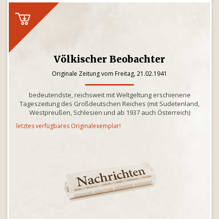
Völkischer Beobachter
Originale Zeitung vom Freitag, 21.02.1941
bedeutendste, reichsweit mit Weltgeltung erschienene
Tageszeitung des Großdeutschen Reiches (mit Sudetenland,
Westpreußen, Schlesien und ab 1937 auch Österreich)
letztes verfügbares Originalexemplar!