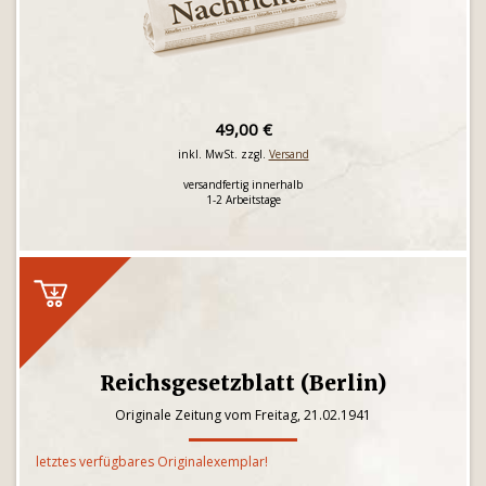
49,00 €
inkl. MwSt. zzgl.
Versand
versandfertig innerhalb
1-2 Arbeitstage
Reichsgesetzblatt (Berlin)
Originale Zeitung vom Freitag, 21.02.1941
letztes verfügbares Originalexemplar!