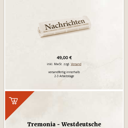
49,00 €
inkl. MwSt. zzgl.
Versand
versandfertig innerhalb
2-3 Arbeitstage
Tremonia - Westdeutsche