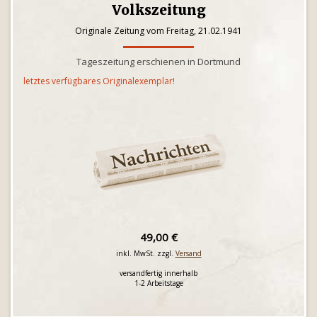
Volkszeitung
Originale Zeitung vom Freitag, 21.02.1941
Tageszeitung erschienen in Dortmund
letztes verfügbares Originalexemplar!
49,00 €
inkl. MwSt. zzgl.
Versand
versandfertig innerhalb
1-2 Arbeitstage