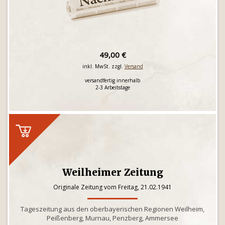
49,00 €
inkl. MwSt. zzgl.
Versand
versandfertig innerhalb
2-3 Arbeitstage
Weilheimer Zeitung
Originale Zeitung vom Freitag, 21.02.1941
Tageszeitung aus den oberbayerischen Regionen Weilheim,
Peißenberg, Murnau, Penzberg, Ammersee