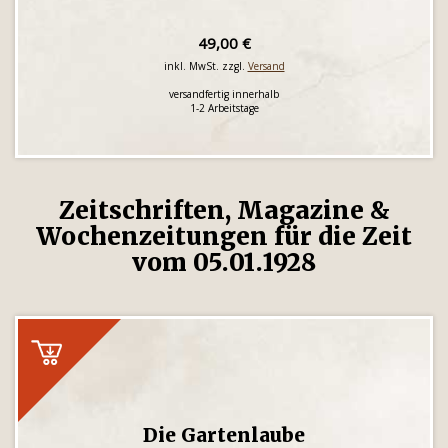
49,00 €
inkl. MwSt. zzgl.
Versand
versandfertig innerhalb
1-2 Arbeitstage
Zeitschriften, Magazine &
Wochenzeitungen für die Zeit
vom 05.01.1928
Die Gartenlaube