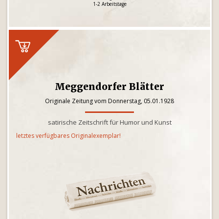
1-2 Arbeitstage
Meggendorfer Blätter
Originale Zeitung vom Donnerstag, 05.01.1928
satirische Zeitschrift für Humor und Kunst
letztes verfügbares Originalexemplar!