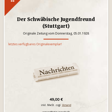
Der Schwäbische Jugendfreund
(Stuttgart)
Originale Zeitung vom Donnerstag, 05.01.1928
letztes verfügbares Originalexemplar!
49,00 €
inkl. MwSt. zzgl.
Versand