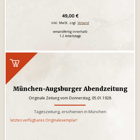
49,00 €
inkl. MwSt. zzgl.
Versand
versandfertig innerhalb
1-2 Arbeitstage
München-Augsburger Abendzeitung
Originale Zeitung vom Donnerstag, 05.01.1928
Tageszeitung, erschienen in München
letztes verfügbares Originalexemplar!