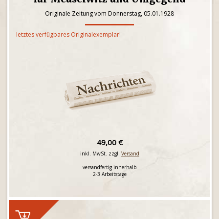
Originale Zeitung vom Donnerstag, 05.01.1928
letztes verfügbares Originalexemplar!
49,00 €
inkl. MwSt. zzgl.
Versand
versandfertig innerhalb
2-3 Arbeitstage