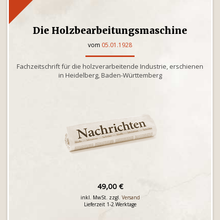
Die Holzbearbeitungsmaschine
vom
05.01.1928
Fachzeitschrift für die holzverarbeitende Industrie, erschienen
in Heidelberg, Baden-Württemberg
49,00 €
inkl. MwSt. zzgl.
Versand
Lieferzeit 1-2 Werktage