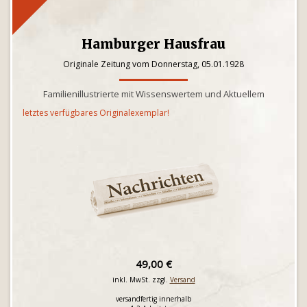
Hamburger Hausfrau
Originale Zeitung vom Donnerstag, 05.01.1928
Familienillustrierte mit Wissenswertem und Aktuellem
letztes verfügbares Originalexemplar!
49,00 €
inkl. MwSt. zzgl.
Versand
versandfertig innerhalb