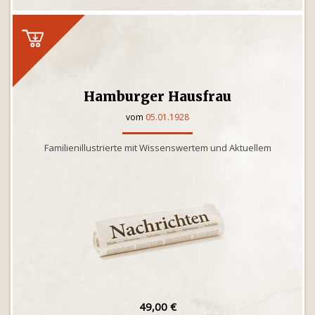
Hamburger Hausfrau
vom
05.01.1928
Familienillustrierte mit Wissenswertem und Aktuellem
49,00 €