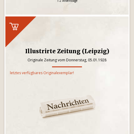
1-2 Arbeitstage
Illustrirte Zeitung (Leipzig)
Originale Zeitung vom Donnerstag, 05.01.1928
letztes verfügbares Originalexemplar!