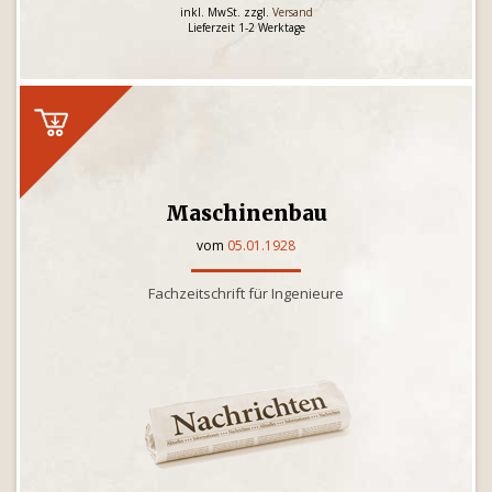
inkl. MwSt. zzgl.
Versand
Lieferzeit 1-2 Werktage
Maschinenbau
vom
05.01.1928
Fachzeitschrift für Ingenieure