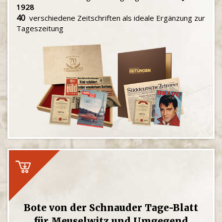
1928
40
verschiedene Zeitschriften als ideale Ergänzung zur
Tageszeitung
Bote von der Schnauder Tage-Blatt
für Meuselwitz und Umgegend