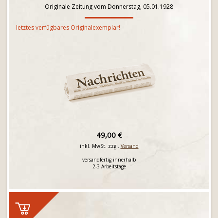
Originale Zeitung vom Donnerstag, 05.01.1928
letztes verfügbares Originalexemplar!
49,00 €
inkl. MwSt. zzgl.
Versand
versandfertig innerhalb
2-3 Arbeitstage