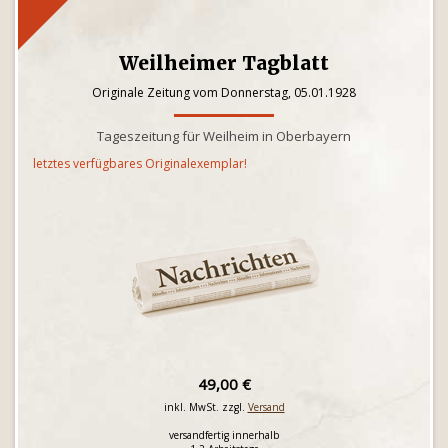
Weilheimer Tagblatt
Originale Zeitung vom Donnerstag, 05.01.1928
Tageszeitung für Weilheim in Oberbayern
letztes verfügbares Originalexemplar!
49,00 €
inkl. MwSt. zzgl.
Versand
versandfertig innerhalb