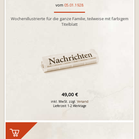
vom
05.01.1928
Wochenillustrierte für die ganze Familie, teilweise mit farbigem
Titelblatt
49,00 €
inkl. MwSt. zzgl.
Versand
Lieferzeit 1-2 Werktage