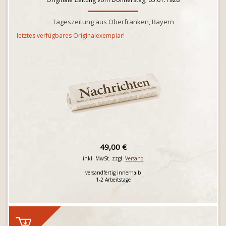
Tageszeitung aus Oberfranken, Bayern
letztes verfügbares Originalexemplar!
49,00 €
inkl. MwSt. zzgl.
Versand
versandfertig innerhalb
1-2 Arbeitstage