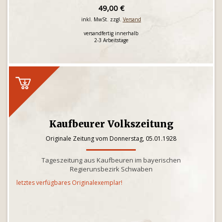
49,00 €
inkl. MwSt. zzgl.
Versand
versandfertig innerhalb
2-3 Arbeitstage
Kaufbeurer Volkszeitung
Originale Zeitung vom Donnerstag, 05.01.1928
Tageszeitung aus Kaufbeuren im bayerischen
Regierunsbezirk Schwaben
letztes verfügbares Originalexemplar!