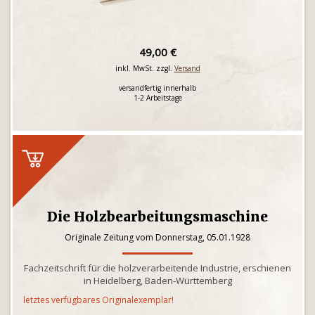
49,00 €
inkl. MwSt. zzgl.
Versand
versandfertig innerhalb
1-2 Arbeitstage
Die Holzbearbeitungsmaschine
Originale Zeitung vom Donnerstag, 05.01.1928
Fachzeitschrift für die holzverarbeitende Industrie, erschienen
in Heidelberg, Baden-Württemberg
letztes verfügbares Originalexemplar!