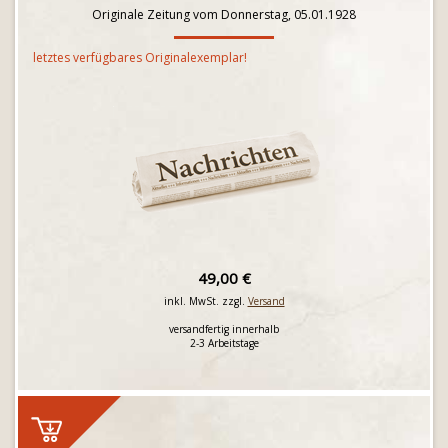
Originale Zeitung vom Donnerstag, 05.01.1928
letztes verfügbares Originalexemplar!
49,00 €
inkl. MwSt. zzgl.
Versand
versandfertig innerhalb
2-3 Arbeitstage