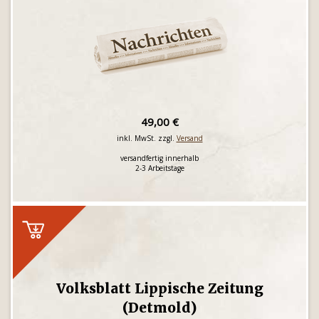
49,00 €
inkl. MwSt. zzgl.
Versand
versandfertig innerhalb
2-3 Arbeitstage
Volksblatt Lippische Zeitung
(Detmold)