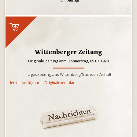
1-2 Arbeitstage
Wittenberger Zeitung
Originale Zeitung vom Donnerstag, 05.01.1928
Tageszeitung aus Wittenberg/Sachsen-Anhalt
letztes verfügbares Originalexemplar!