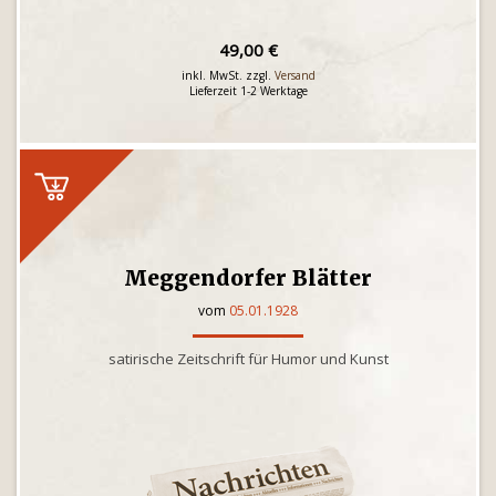
49,00 €
inkl. MwSt. zzgl.
Versand
Lieferzeit 1-2 Werktage
Meggendorfer Blätter
vom
05.01.1928
satirische Zeitschrift für Humor und Kunst