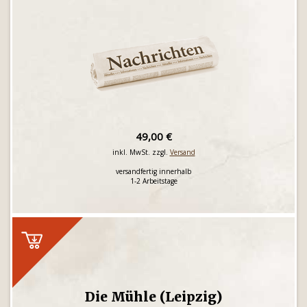
49,00 €
inkl. MwSt. zzgl.
Versand
versandfertig innerhalb
1-2 Arbeitstage
Die Mühle (Leipzig)