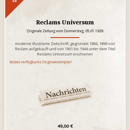
Reclams Universum
Originale Zeitung vom Donnerstag, 05.01.1928
moderne illustrierte Zeitschrift, gegründet 1884, 1896 von
Reclam aufgekauft und von 1901 bis 1944 unter dem Titel
Reclams Universum erschienen
letztes verfügbares Originalexemplar!
49,00 €