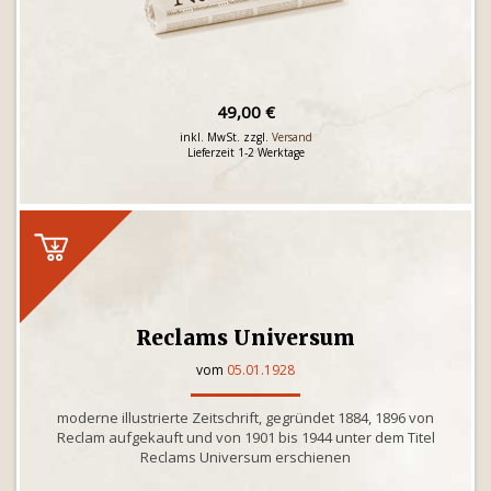
49,00 €
inkl. MwSt. zzgl.
Versand
Lieferzeit 1-2 Werktage
Reclams Universum
vom
05.01.1928
moderne illustrierte Zeitschrift, gegründet 1884, 1896 von
Reclam aufgekauft und von 1901 bis 1944 unter dem Titel
Reclams Universum erschienen