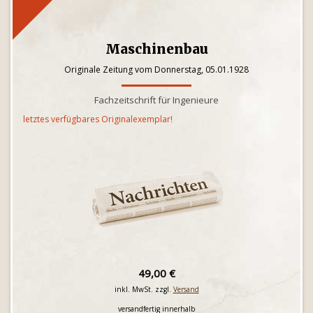
Maschinenbau
Originale Zeitung vom Donnerstag, 05.01.1928
Fachzeitschrift für Ingenieure
letztes verfügbares Originalexemplar!
49,00 €
inkl. MwSt. zzgl.
Versand
versandfertig innerhalb