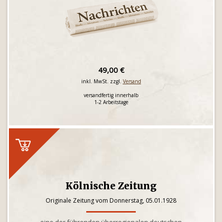
49,00 €
inkl. MwSt. zzgl.
Versand
versandfertig innerhalb
1-2 Arbeitstage
Kölnische Zeitung
Originale Zeitung vom Donnerstag, 05.01.1928