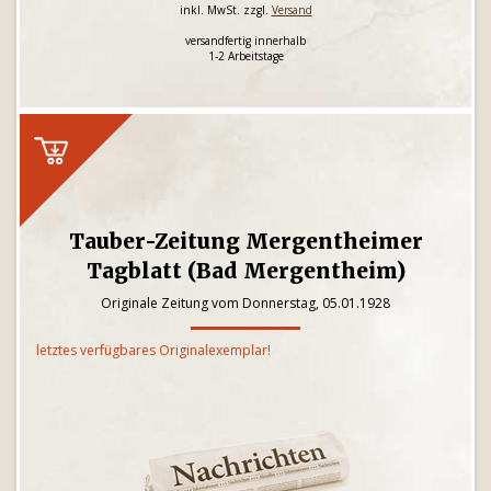
inkl. MwSt. zzgl.
Versand
versandfertig innerhalb
1-2 Arbeitstage
Tauber-Zeitung Mergentheimer
Tagblatt (Bad Mergentheim)
Originale Zeitung vom Donnerstag, 05.01.1928
letztes verfügbares Originalexemplar!