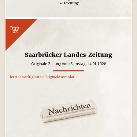
1-2 Arbeitstage
Saarbrücker Landes-Zeitung
Originale Zeitung vom Samstag, 14.01.1928
letztes verfügbares Originalexemplar!