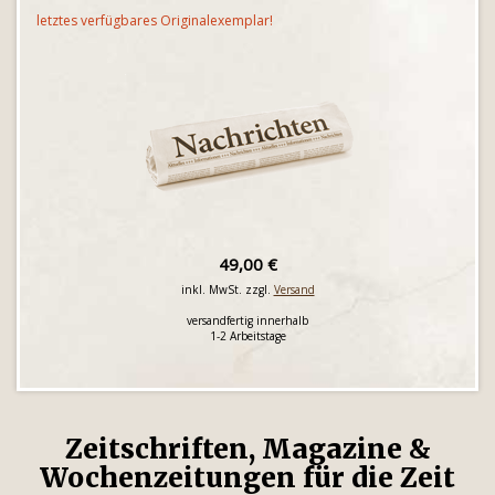
letztes verfügbares Originalexemplar!
49,00 €
inkl. MwSt. zzgl.
Versand
versandfertig innerhalb
1-2 Arbeitstage
Zeitschriften, Magazine &
Wochenzeitungen für die Zeit