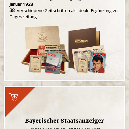
Januar 1928
38
verschiedene Zeitschriften als ideale Ergänzung zur
Tageszeitung
Bayerischer Staatsanzeiger