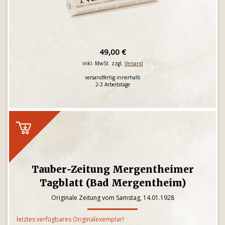
49,00 €
inkl. MwSt. zzgl.
Versand
versandfertig innerhalb
2-3 Arbeitstage
Tauber-Zeitung Mergentheimer
Tagblatt (Bad Mergentheim)
Originale Zeitung vom Samstag, 14.01.1928
letztes verfügbares Originalexemplar!