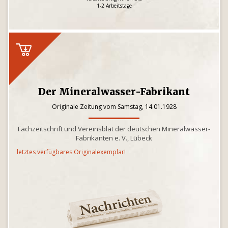
1-2 Arbeitstage
Der Mineralwasser-Fabrikant
Originale Zeitung vom Samstag, 14.01.1928
Fachzeitschrift und Vereinsblat der deutschen Mineralwasser-
Fabrikanten e. V., Lübeck
letztes verfügbares Originalexemplar!