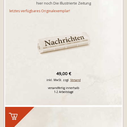
hier noch Die Illustrierte Zeitung
letztes verfügbares Originalexemplar!
49,00 €
inkl. MwSt. zzgl.
Versand
versandfertig innerhalb
1-2 Arbeitstage