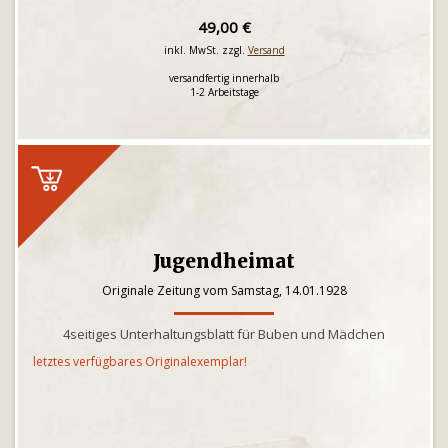
49,00 €
inkl. MwSt. zzgl.
Versand
versandfertig innerhalb
1-2 Arbeitstage
Jugendheimat
Originale Zeitung vom Samstag, 14.01.1928
4seitiges Unterhaltungsblatt für Buben und Mädchen
letztes verfügbares Originalexemplar!