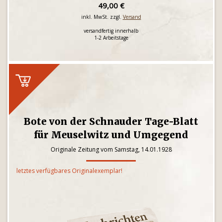
49,00 €
inkl. MwSt. zzgl.
Versand
versandfertig innerhalb
1-2 Arbeitstage
Bote von der Schnauder Tage-Blatt
für Meuselwitz und Umgegend
Originale Zeitung vom Samstag, 14.01.1928
letztes verfügbares Originalexemplar!