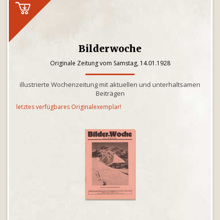
Bilderwoche
Originale Zeitung vom Samstag, 14.01.1928
illustrierte Wochenzeitung mit aktuellen und unterhaltsamen
Beiträgen
letztes verfügbares Originalexemplar!