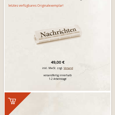
letztes verfügbares Originalexemplar!
49,00 €
inkl. MwSt. zzgl.
Versand
versandfertig innerhalb
1-2 Arbeitstage