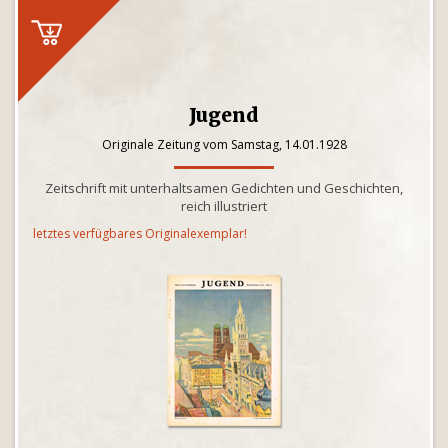
Jugend
Originale Zeitung vom Samstag, 14.01.1928
Zeitschrift mit unterhaltsamen Gedichten und Geschichten,
reich illustriert
letztes verfügbares Originalexemplar!