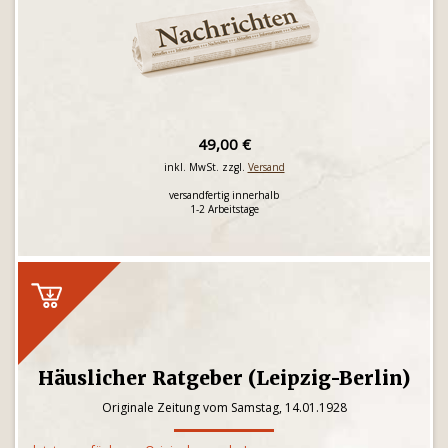
49,00 €
inkl. MwSt. zzgl.
Versand
versandfertig innerhalb
1-2 Arbeitstage
Häuslicher Ratgeber (Leipzig-Berlin)
Originale Zeitung vom Samstag, 14.01.1928