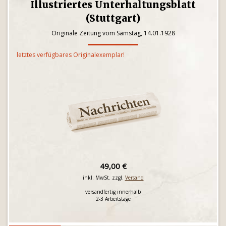
Illustriertes Unterhaltungsblatt
(Stuttgart)
Originale Zeitung vom Samstag, 14.01.1928
letztes verfügbares Originalexemplar!
49,00 €
inkl. MwSt. zzgl.
Versand
versandfertig innerhalb
2-3 Arbeitstage