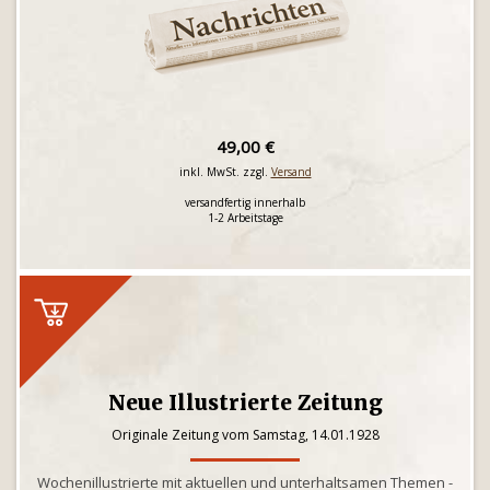
49,00 €
inkl. MwSt. zzgl.
Versand
versandfertig innerhalb
1-2 Arbeitstage
Neue Illustrierte Zeitung
Originale Zeitung vom Samstag, 14.01.1928
Wochenillustrierte mit aktuellen und unterhaltsamen Themen -