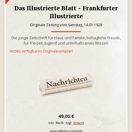
Das Illustrierte Blatt - Frankfurter
Illustrierte
Originale Zeitung vom Samstag, 14.01.1928
Die junge Zeitschrift für Haus und Familie, behagliche Freude,
für Freizeit, Jugend und unterhaltsames Wissen
letztes verfügbares Originalexemplar!
49,00 €
inkl. MwSt. zzgl.
Versand
versandfertig innerhalb