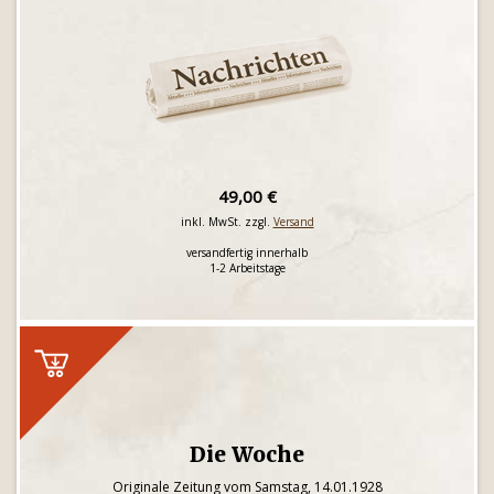
49,00 €
inkl. MwSt. zzgl.
Versand
versandfertig innerhalb
1-2 Arbeitstage
Die Woche
Originale Zeitung vom Samstag, 14.01.1928