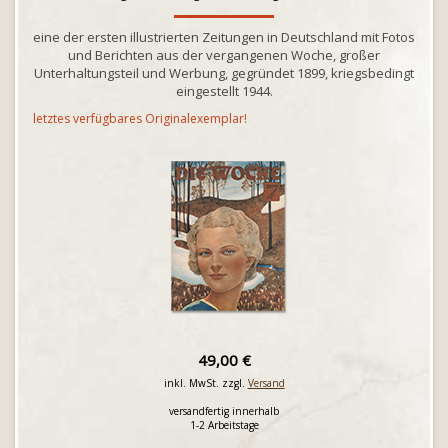
eine der ersten illustrierten Zeitungen in Deutschland mit Fotos
und Berichten aus der vergangenen Woche, großer
Unterhaltungsteil und Werbung, gegründet 1899, kriegsbedingt
eingestellt 1944.
letztes verfügbares Originalexemplar!
49,00 €
inkl. MwSt. zzgl.
Versand
versandfertig innerhalb
1-2 Arbeitstage