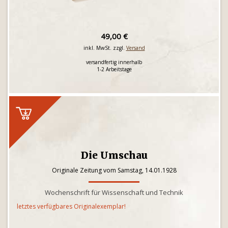
49,00 €
inkl. MwSt. zzgl.
Versand
versandfertig innerhalb
1-2 Arbeitstage
Die Umschau
Originale Zeitung vom Samstag, 14.01.1928
Wochenschrift für Wissenschaft und Technik
letztes verfügbares Originalexemplar!