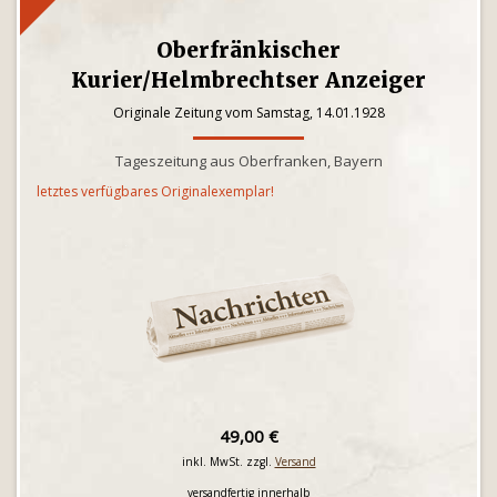
Oberfränkischer
Kurier/Helmbrechtser Anzeiger
Originale Zeitung vom Samstag, 14.01.1928
Tageszeitung aus Oberfranken, Bayern
letztes verfügbares Originalexemplar!
49,00 €
inkl. MwSt. zzgl.
Versand
versandfertig innerhalb