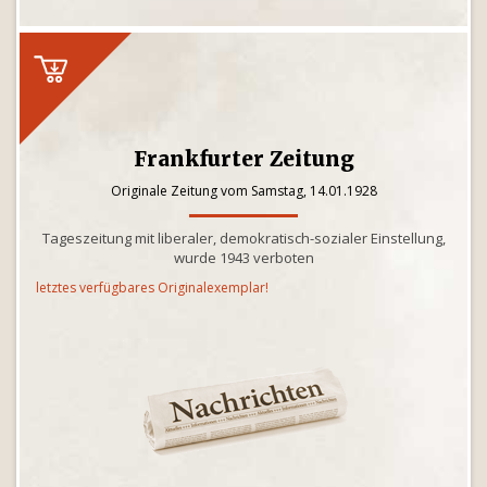
Frankfurter Zeitung
Originale Zeitung vom Samstag, 14.01.1928
Tageszeitung mit liberaler, demokratisch-sozialer Einstellung,
wurde 1943 verboten
letztes verfügbares Originalexemplar!