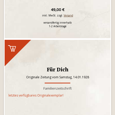
49,00 €
inkl. MwSt. zzgl.
Versand
versandfertig innerhalb
1-2 Arbeitstage
Für Dich
Originale Zeitung vom Samstag, 14.01.1928
Familienzeitschrift
letztes verfügbares Originalexemplar!