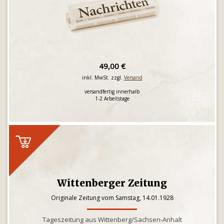
49,00 €
inkl. MwSt. zzgl.
Versand
versandfertig innerhalb
1-2 Arbeitstage
Wittenberger Zeitung
Originale Zeitung vom Samstag, 14.01.1928
Tageszeitung aus Wittenberg/Sachsen-Anhalt