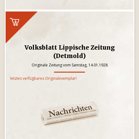
Volksblatt Lippische Zeitung
(Detmold)
Originale Zeitung vom Samstag, 14.01.1928
letztes verfügbares Originalexemplar!