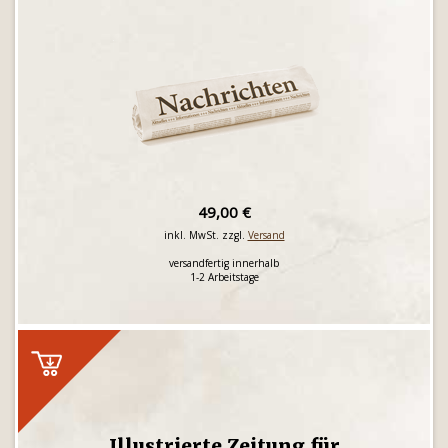
49,00 €
inkl. MwSt. zzgl.
Versand
versandfertig innerhalb
1-2 Arbeitstage
Illustrierte Zeitung für