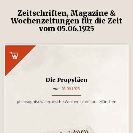
Zeitschriften, Magazine &
Wochenzeitungen für die Zeit
vom 05.06.1925
Die Propyläen
vom
05.06.1925
philosophisch/literarische Wochenschrift aus München