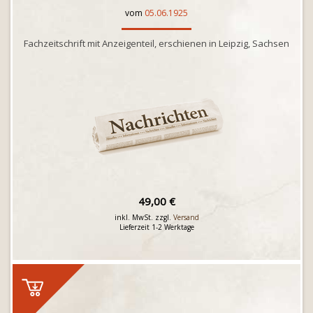
vom
05.06.1925
Fachzeitschrift mit Anzeigenteil, erschienen in Leipzig, Sachsen
49,00 €
inkl. MwSt. zzgl.
Versand
Lieferzeit 1-2 Werktage