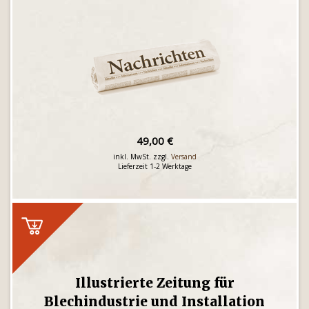
49,00 €
inkl. MwSt. zzgl.
Versand
Lieferzeit 1-2 Werktage
Illustrierte Zeitung für
Blechindustrie und Installation