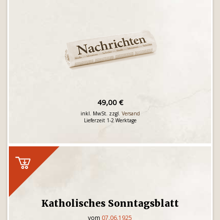
49,00 €
inkl. MwSt. zzgl.
Versand
Lieferzeit 1-2 Werktage
Katholisches Sonntagsblatt
vom
07.06.1925