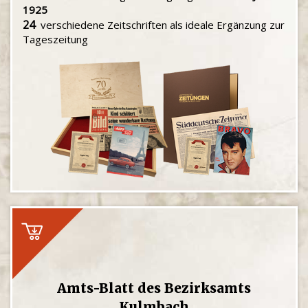
1925
24
verschiedene Zeitschriften als ideale Ergänzung zur
Tageszeitung
Amts-Blatt des Bezirksamts
Kulmbach