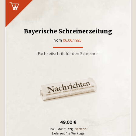
Bayerische Schreinerzeitung
vom
06.06.1925
Fachzeitschrift für den Schreiner
49,00 €
inkl. MwSt. zzgl.
Versand
Lieferzeit 1-2 Werktage