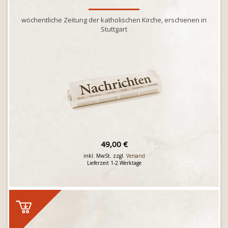
wöchentliche Zeitung der katholischen Kirche, erschienen in
Stuttgart
49,00 €
inkl. MwSt. zzgl.
Versand
Lieferzeit 1-2 Werktage