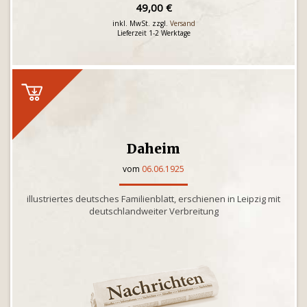
49,00 €
inkl. MwSt. zzgl.
Versand
Lieferzeit 1-2 Werktage
Daheim
vom
06.06.1925
illustriertes deutsches Familienblatt, erschienen in Leipzig mit
deutschlandweiter Verbreitung