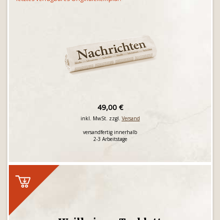
49,00 €
inkl. MwSt. zzgl.
Versand
versandfertig innerhalb
2-3 Arbeitstage