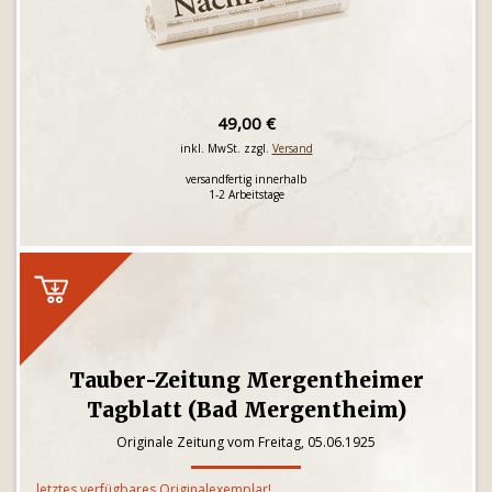
49,00 €
inkl. MwSt. zzgl.
Versand
versandfertig innerhalb
1-2 Arbeitstage
Tauber-Zeitung Mergentheimer
Tagblatt (Bad Mergentheim)
Originale Zeitung vom Freitag, 05.06.1925
letztes verfügbares Originalexemplar!