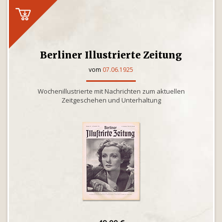
Berliner Illustrierte Zeitung
vom
07.06.1925
Wochenillustrierte mit Nachrichten zum aktuellen
Zeitgeschehen und Unterhaltung