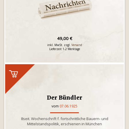
49,00 €
inkl. MwSt. zzgl.
Versand
Lieferzeit 1-2 Werktage
Der Bündler
vom
07.06.1925
8seit. Wochenschrift f. fortschrittliche Bauern- und
Mittelstandspolitik, erschienen in München