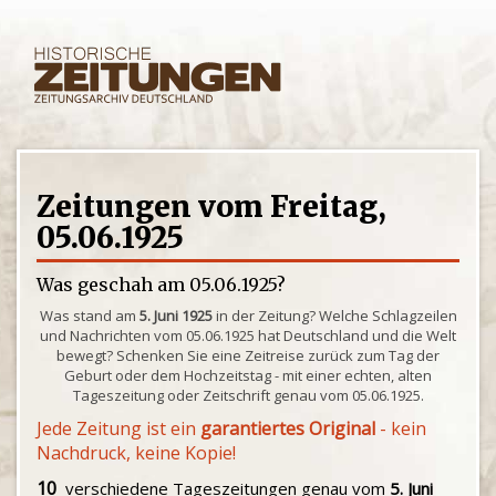
Zeitungen vom Freitag,
05.06.1925
Was geschah am 05.06.1925?
Was stand am
5. Juni 1925
in der Zeitung? Welche Schlagzeilen
und Nachrichten vom 05.06.1925 hat Deutschland und die Welt
bewegt? Schenken Sie eine Zeitreise zurück zum Tag der
Geburt oder dem Hochzeitstag - mit einer echten, alten
Tageszeitung oder Zeitschrift genau vom 05.06.1925.
Jede Zeitung ist ein
garantiertes Original
- kein
Nachdruck, keine Kopie!
10
verschiedene Tageszeitungen genau vom
5. Juni