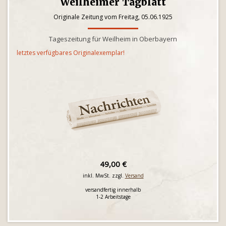
Weilheimer Tagblatt
Originale Zeitung vom Freitag, 05.06.1925
Tageszeitung für Weilheim in Oberbayern
letztes verfügbares Originalexemplar!
49,00 €
inkl. MwSt. zzgl.
Versand
versandfertig innerhalb
1-2 Arbeitstage