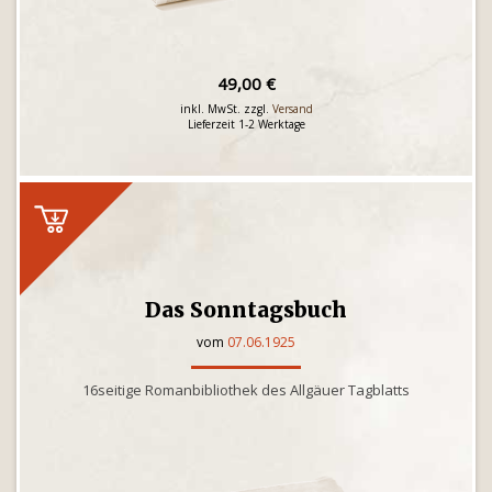
49,00 €
inkl. MwSt. zzgl.
Versand
Lieferzeit 1-2 Werktage
Das Sonntagsbuch
vom
07.06.1925
16seitige Romanbibliothek des Allgäuer Tagblatts