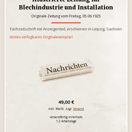
Blechindustrie und Installation
Originale Zeitung vom Freitag, 05.06.1925
Fachzeitschrift mit Anzeigenteil, erschienen in Leipzig, Sachsen
letztes verfügbares Originalexemplar!
49,00 €
inkl. MwSt. zzgl.
Versand
versandfertig innerhalb
1-2 Arbeitstage