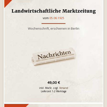
Landwirtschaftliche Marktzeitung
vom
05.06.1925
Wochenschrift, erschienen in Berlin
49,00 €
inkl. MwSt. zzgl.
Versand
Lieferzeit 1-2 Werktage