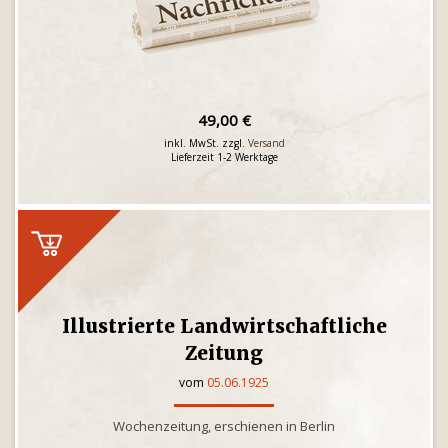
49,00 €
inkl. MwSt. zzgl.
Versand
Lieferzeit 1-2 Werktage
Illustrierte Landwirtschaftliche
Zeitung
vom
05.06.1925
Wochenzeitung, erschienen in Berlin