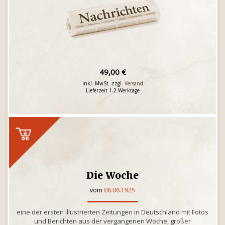
49,00 €
inkl. MwSt. zzgl.
Versand
Lieferzeit 1-2 Werktage
Die Woche
vom
06.06.1925
eine der ersten illustrierten Zeitungen in Deutschland mit Fotos
und Berichten aus der vergangenen Woche, großer