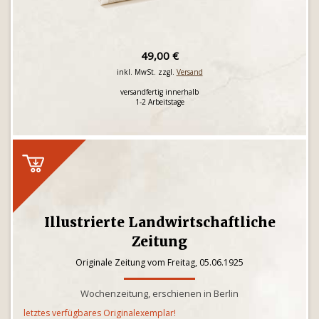
49,00 €
inkl. MwSt. zzgl.
Versand
versandfertig innerhalb
1-2 Arbeitstage
Illustrierte Landwirtschaftliche
Zeitung
Originale Zeitung vom Freitag, 05.06.1925
Wochenzeitung, erschienen in Berlin
letztes verfügbares Originalexemplar!