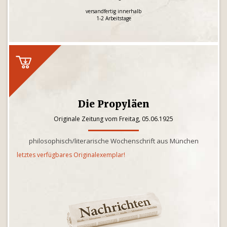
versandfertig innerhalb
1-2 Arbeitstage
Die Propyläen
Originale Zeitung vom Freitag, 05.06.1925
philosophisch/literarische Wochenschrift aus München
letztes verfügbares Originalexemplar!