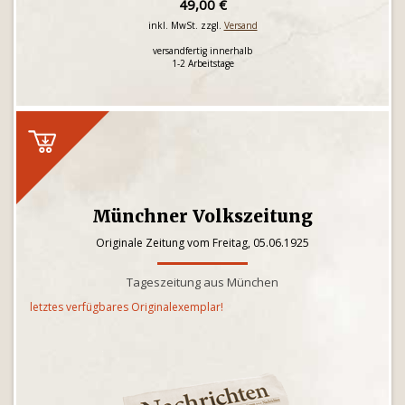
49,00 €
inkl. MwSt. zzgl.
Versand
versandfertig innerhalb
1-2 Arbeitstage
Münchner Volkszeitung
Originale Zeitung vom Freitag, 05.06.1925
Tageszeitung aus München
letztes verfügbares Originalexemplar!