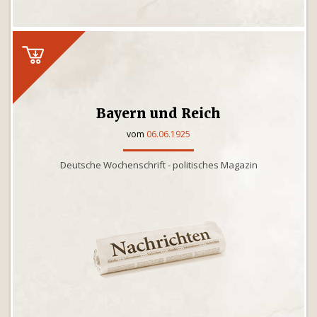
Bayern und Reich
vom
06.06.1925
Deutsche Wochenschrift - politisches Magazin