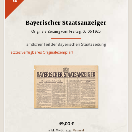
Bayerischer Staatsanzeiger
Originale Zeitung vom Freitag, 05.06.1925
amtlicher Teil der Bayerischen Staatszeitung
letztes verfügbares Originalexemplar!
49,00 €
inkl. MwSt. zzgl.
Versand