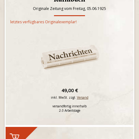
Originale Zeitung vom Freitag, 05.06.1925
letztes verfügbares Originalexemplar!
49,00 €
inkl. MwSt. zzgl.
Versand
versandfertig innerhalb
2-3 Arbeitstage