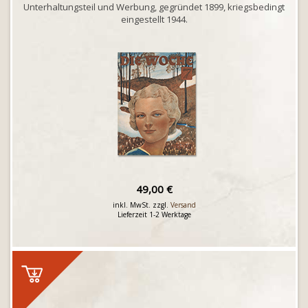
Unterhaltungsteil und Werbung, gegründet 1899, kriegsbedingt
eingestellt 1944.
49,00 €
inkl. MwSt. zzgl.
Versand
Lieferzeit 1-2 Werktage