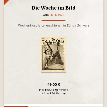
Die Woche im Bild
vom
06.06.1925
Wochenillustrierte, erschienen in Zürich, Schweiz
49,00 €
inkl. MwSt. zzgl.
Versand
Lieferzeit 1-2 Werktage