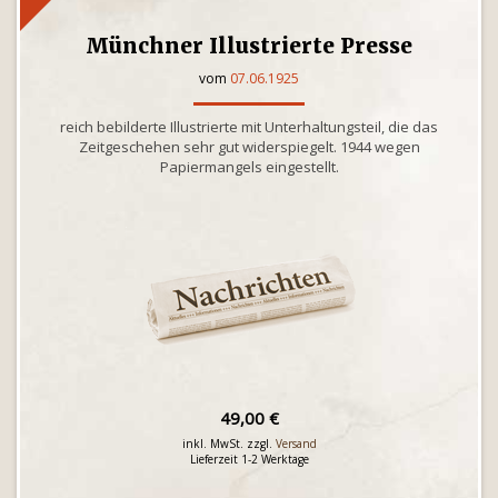
Münchner Illustrierte Presse
vom
07.06.1925
reich bebilderte Illustrierte mit Unterhaltungsteil, die das
Zeitgeschehen sehr gut widerspiegelt. 1944 wegen
Papiermangels eingestellt.
49,00 €
inkl. MwSt. zzgl.
Versand
Lieferzeit 1-2 Werktage