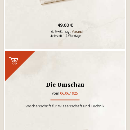
49,00 €
inkl. MwSt. zzgl.
Versand
Lieferzeit 1-2 Werktage
Die Umschau
vom
06.06.1925
Wochenschrift für Wissenschaft und Technik