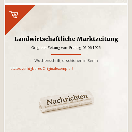
Landwirtschaftliche Marktzeitung
Originale Zeitung vom Freitag, 05.06.1925
Wochenschrift, erschienen in Berlin
letztes verfügbares Originalexemplar!