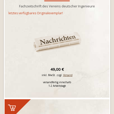
Fachzeitschrift des Vereins deutscher Ingenieure
letztes verfügbares Originalexemplar!
49,00 €
inkl. MwSt. zzgl.
Versand
versandfertig innerhalb
1-2 Arbeitstage