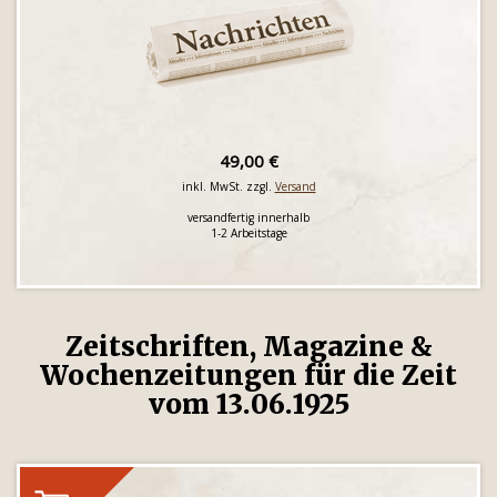
49,00 €
inkl. MwSt. zzgl.
Versand
versandfertig innerhalb
1-2 Arbeitstage
Zeitschriften, Magazine &
Wochenzeitungen für die Zeit
vom 13.06.1925