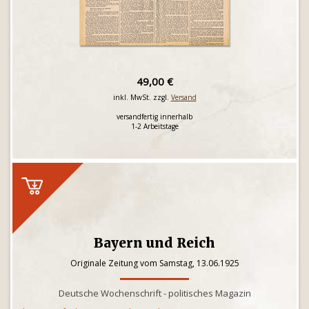
49,00 €
inkl. MwSt. zzgl.
Versand
versandfertig innerhalb
1-2 Arbeitstage
Bayern und Reich
Originale Zeitung vom Samstag, 13.06.1925
Deutsche Wochenschrift - politisches Magazin