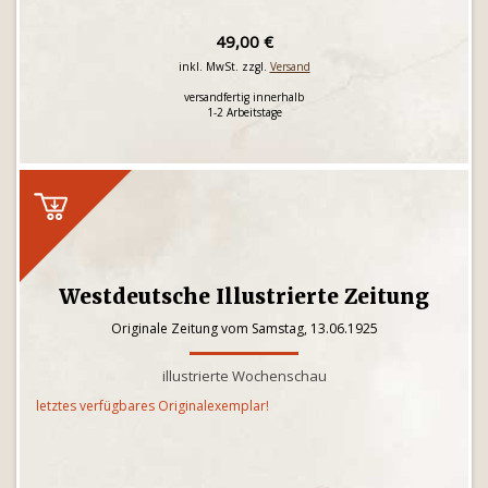
49,00 €
inkl. MwSt. zzgl.
Versand
versandfertig innerhalb
1-2 Arbeitstage
Westdeutsche Illustrierte Zeitung
Originale Zeitung vom Samstag, 13.06.1925
illustrierte Wochenschau
letztes verfügbares Originalexemplar!