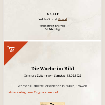
49,00 €
inkl. MwSt. zzgl.
Versand
versandfertig innerhalb
2-3 Arbeitstage
Die Woche im Bild
Originale Zeitung vom Samstag, 13.06.1925
Wochenillustrierte, erschienen in Zürich, Schweiz
letztes verfügbares Originalexemplar!