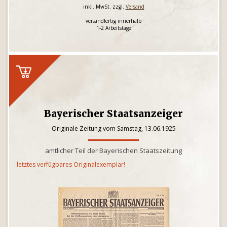
inkl. MwSt. zzgl.
Versand
versandfertig innerhalb
1-2 Arbeitstage
Bayerischer Staatsanzeiger
Originale Zeitung vom Samstag, 13.06.1925
amtlicher Teil der Bayerischen Staatszeitung
letztes verfügbares Originalexemplar!