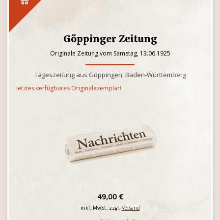
Göppinger Zeitung
Originale Zeitung vom Samstag, 13.06.1925
Tageszeitung aus Göppingen, Baden-Württemberg
letztes verfügbares Originalexemplar!
49,00 €
inkl. MwSt. zzgl.
Versand