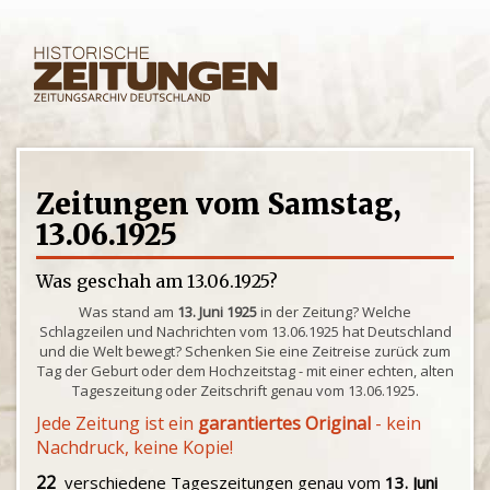
Zeitungen vom Samstag,
13.06.1925
Was geschah am 13.06.1925?
Was stand am
13. Juni 1925
in der Zeitung? Welche
Schlagzeilen und Nachrichten vom 13.06.1925 hat Deutschland
und die Welt bewegt? Schenken Sie eine Zeitreise zurück zum
Tag der Geburt oder dem Hochzeitstag - mit einer echten, alten
Tageszeitung oder Zeitschrift genau vom 13.06.1925.
Jede Zeitung ist ein
garantiertes Original
- kein
Nachdruck, keine Kopie!
22
verschiedene Tageszeitungen genau vom
13. Juni