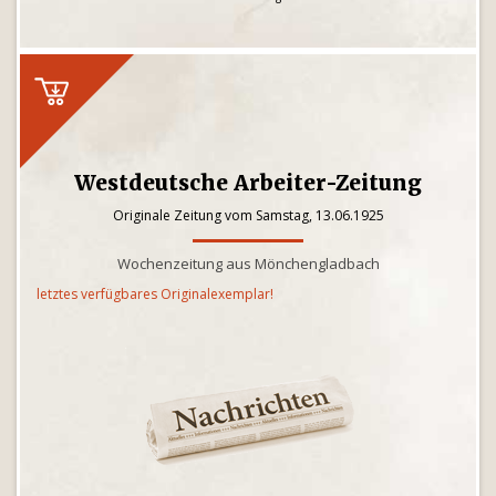
Westdeutsche Arbeiter-Zeitung
Originale Zeitung vom Samstag, 13.06.1925
Wochenzeitung aus Mönchengladbach
letztes verfügbares Originalexemplar!