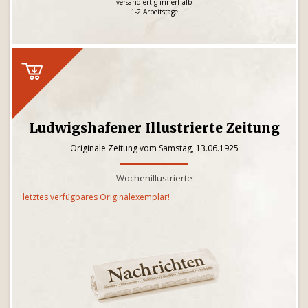
versandfertig innerhalb
1-2 Arbeitstage
Ludwigshafener Illustrierte Zeitung
Originale Zeitung vom Samstag, 13.06.1925
Wochenillustrierte
letztes verfügbares Originalexemplar!