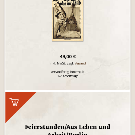
49,00 €
inkl. MwSt. zzgl.
Versand
versandfertig innerhalb
1-2 Arbeitstage
Feierstunden/Aus Leben und