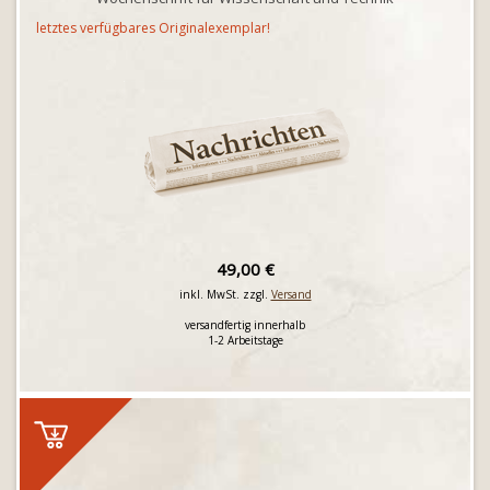
letztes verfügbares Originalexemplar!
49,00 €
inkl. MwSt. zzgl.
Versand
versandfertig innerhalb
1-2 Arbeitstage