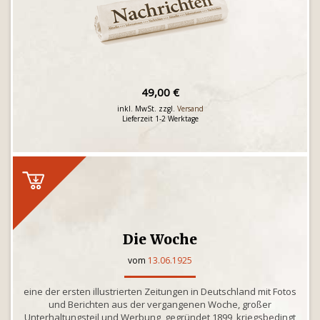
49,00 €
inkl. MwSt. zzgl.
Versand
Lieferzeit 1-2 Werktage
Die Woche
vom
13.06.1925
eine der ersten illustrierten Zeitungen in Deutschland mit Fotos
und Berichten aus der vergangenen Woche, großer
Unterhaltungsteil und Werbung, gegründet 1899, kriegsbedingt