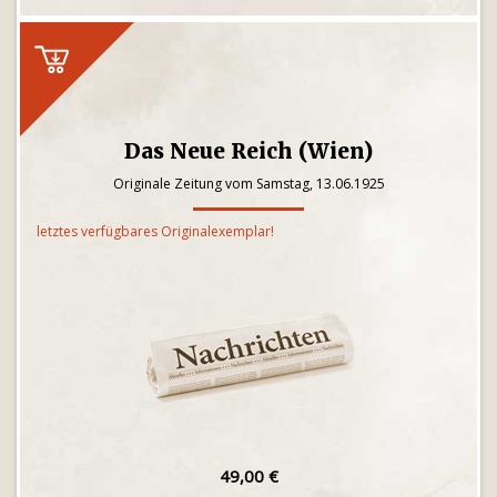
Das Neue Reich (Wien)
Originale Zeitung vom Samstag, 13.06.1925
letztes verfügbares Originalexemplar!
49,00 €