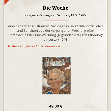
Die Woche
Originale Zeitung vom Samstag, 13.06.1925
eine der ersten illustrierten Zeitungen in Deutschland mit Fotos
und Berichten aus der vergangenen Woche, großer
Unterhaltungsteil und Werbung, gegründet 1899, kriegsbedingt
eingestellt 1944.
letztes verfügbares Originalexemplar!
49,00 €