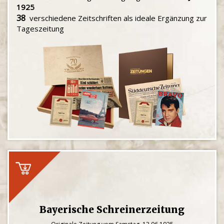
1925
38
verschiedene Zeitschriften als ideale Ergänzung zur
Tageszeitung
Bayerische Schreinerzeitung