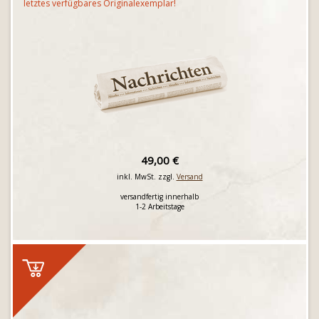
letztes verfügbares Originalexemplar!
49,00 €
inkl. MwSt. zzgl.
Versand
versandfertig innerhalb
1-2 Arbeitstage