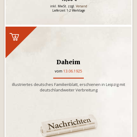
inkl. MwSt. zzgl.
Versand
Lieferzeit 1-2 Werktage
Daheim
vom
13.06.1925
illustriertes deutsches Familienblatt, erschienen in Leipzig mit
deutschlandweiter Verbreitung