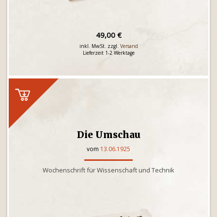
49,00 €
inkl. MwSt. zzgl.
Versand
Lieferzeit 1-2 Werktage
Die Umschau
vom
13.06.1925
Wochenschrift für Wissenschaft und Technik