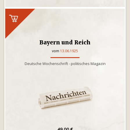
Bayern und Reich
vom
13.06.1925
Deutsche Wochenschrift - politisches Magazin
49,00 €