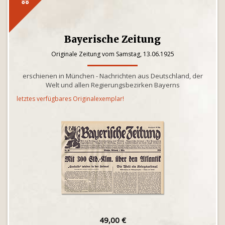
Bayerische Zeitung
Originale Zeitung vom Samstag, 13.06.1925
erschienen in München - Nachrichten aus Deutschland, der
Welt und allen Regierungsbezirken Bayerns
letztes verfügbares Originalexemplar!
49,00 €