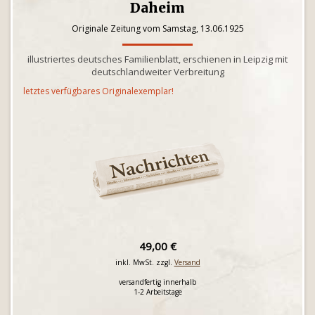
Daheim
Originale Zeitung vom Samstag, 13.06.1925
illustriertes deutsches Familienblatt, erschienen in Leipzig mit
deutschlandweiter Verbreitung
letztes verfügbares Originalexemplar!
49,00 €
inkl. MwSt. zzgl.
Versand
versandfertig innerhalb
1-2 Arbeitstage