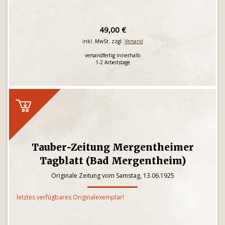
49,00 €
inkl. MwSt. zzgl.
Versand
versandfertig innerhalb
1-2 Arbeitstage
Tauber-Zeitung Mergentheimer
Tagblatt (Bad Mergentheim)
Originale Zeitung vom Samstag, 13.06.1925
letztes verfügbares Originalexemplar!