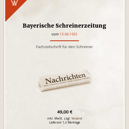
Bayerische Schreinerzeitung
vom
13.06.1925
Fachzeitschrift für den Schreiner
49,00 €
inkl. MwSt. zzgl.
Versand
Lieferzeit 1-2 Werktage