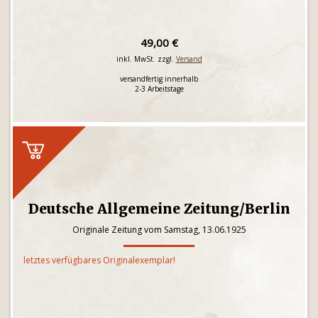
49,00 €
inkl. MwSt. zzgl.
Versand
versandfertig innerhalb
2-3 Arbeitstage
Deutsche Allgemeine Zeitung/Berlin
Originale Zeitung vom Samstag, 13.06.1925
letztes verfügbares Originalexemplar!