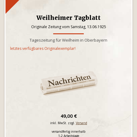
Weilheimer Tagblatt
Originale Zeitung vom Samstag, 13.06.1925
Tageszeitung für Weilheim in Oberbayern
letztes verfügbares Originalexemplar!
49,00 €
inkl. MwSt. zzgl.
Versand
versandfertig innerhalb
1-2 Arbeitstage