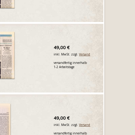
49,00 €
inkl. MwSt. zzgl.
Versand
versandfertig innerhalb
1-2 Arbeitstage
49,00 €
inkl. MwSt. zzgl.
Versand
versandfertig innerhalb