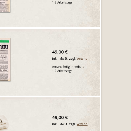
1-2 Arbeitstage
49,00 €
inkl. MwSt. zzgl.
Versand
versandfertig innerhalb
1-2 Arbeitstage
49,00 €
inkl. MwSt. zzgl.
Versand