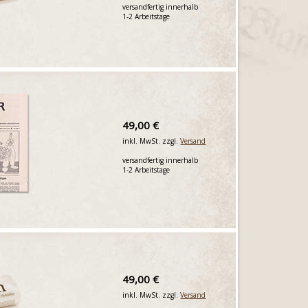
versandfertig innerhalb
1-2 Arbeitstage
49,00 €
inkl. MwSt. zzgl.
Versand
versandfertig innerhalb
1-2 Arbeitstage
49,00 €
inkl. MwSt. zzgl.
Versand