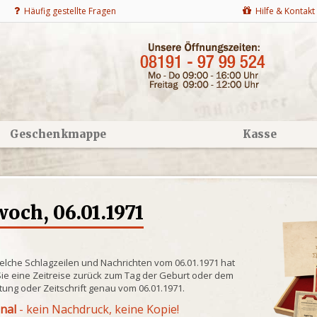
Häufig gestellte Fragen
Hilfe & Kontakt
Geschenkmappe
Kasse
och, 06.01.1971
elche Schlagzeilen und Nachrichten vom 06.01.1971 hat
ie eine Zeitreise zurück zum Tag der Geburt oder dem
itung oder Zeitschrift genau vom 06.01.1971.
inal
- kein Nachdruck, keine Kopie!