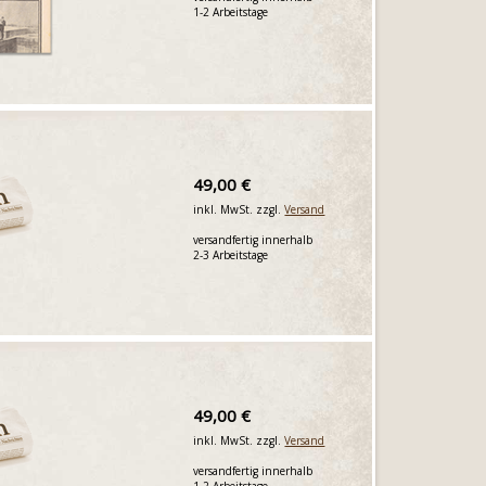
1-2 Arbeitstage
49,00 €
inkl. MwSt. zzgl.
Versand
versandfertig innerhalb
2-3 Arbeitstage
49,00 €
inkl. MwSt. zzgl.
Versand
versandfertig innerhalb
1-2 Arbeitstage