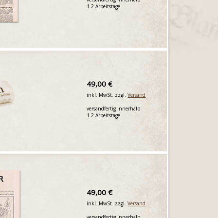
1-2 Arbeitstage
49,00 €
inkl. MwSt. zzgl.
Versand
versandfertig innerhalb
1-2 Arbeitstage
49,00 €
inkl. MwSt. zzgl.
Versand
versandfertig innerhalb