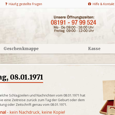
Häufig gestellte Fragen
Hilfe & Kontakt
Geschenkmappe
Kasse
g, 08.01.1971
elche Schlagzeilen und Nachrichten vom 08.01.1971 hat
ie eine Zeitreise zurück zum Tag der Geburt oder dem
itung oder Zeitschrift genau vom 08.01.1971.
inal
- kein Nachdruck, keine Kopie!