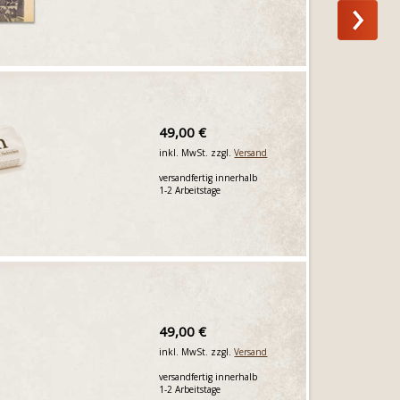
49,00 €
inkl. MwSt. zzgl.
Versand
versandfertig innerhalb
1-2 Arbeitstage
49,00 €
inkl. MwSt. zzgl.
Versand
versandfertig innerhalb
1-2 Arbeitstage