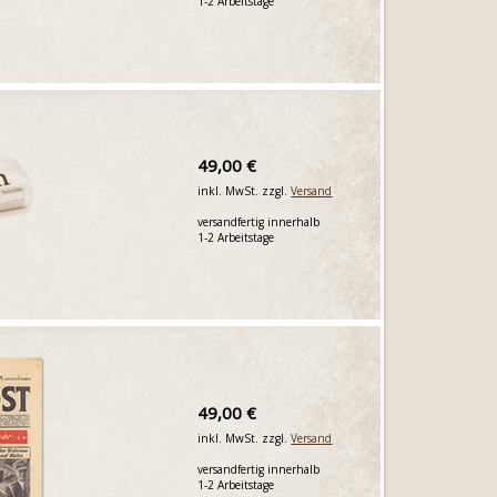
1-2 Arbeitstage
49,00 €
inkl. MwSt. zzgl.
Versand
versandfertig innerhalb
1-2 Arbeitstage
49,00 €
inkl. MwSt. zzgl.
Versand
versandfertig innerhalb
1-2 Arbeitstage