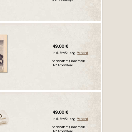
49,00 €
inkl. MwSt. zzgl.
Versand
versandfertig innerhalb
1-2 Arbeitstage
49,00 €
inkl. MwSt. zzgl.
Versand
versandfertig innerhalb
1-2 Arbeitstage