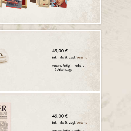
49,00 €
inkl. MwSt. zzgl.
Versand
versandfertig innerhalb
1-2 Arbeitstage
49,00 €
inkl. MwSt. zzgl.
Versand
versandfertig innerhalb