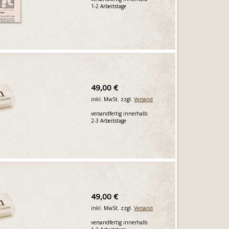
1-2 Arbeitstage
49,00 €
inkl. MwSt. zzgl.
Versand
versandfertig innerhalb
2-3 Arbeitstage
49,00 €
inkl. MwSt. zzgl.
Versand
versandfertig innerhalb