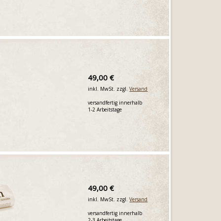
49,00 €
inkl. MwSt. zzgl.
Versand
versandfertig innerhalb
1-2 Arbeitstage
49,00 €
inkl. MwSt. zzgl.
Versand
versandfertig innerhalb
2-3 Arbeitstage