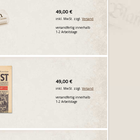
49,00 €
inkl. MwSt. zzgl.
Versand
versandfertig innerhalb
1-2 Arbeitstage
49,00 €
inkl. MwSt. zzgl.
Versand
versandfertig innerhalb
1-2 Arbeitstage