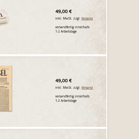
49,00 €
inkl. MwSt. zzgl.
Versand
versandfertig innerhalb
1-2 Arbeitstage
49,00 €
inkl. MwSt. zzgl.
Versand
versandfertig innerhalb
1-2 Arbeitstage