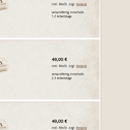
inkl. MwSt. zzgl.
Versand
versandfertig innerhalb
1-2 Arbeitstage
49,00 €
inkl. MwSt. zzgl.
Versand
versandfertig innerhalb
2-3 Arbeitstage
49,00 €
inkl. MwSt. zzgl.
Versand