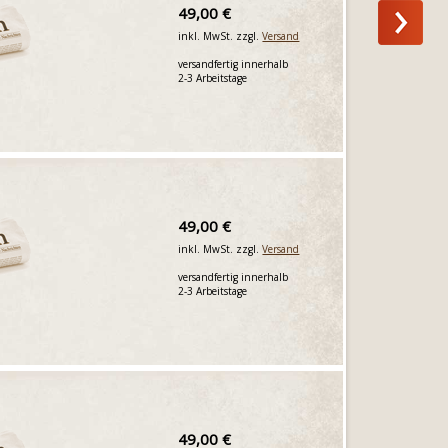
49,00 €
inkl. MwSt. zzgl.
Versand
versandfertig innerhalb
2-3 Arbeitstage
49,00 €
inkl. MwSt. zzgl.
Versand
versandfertig innerhalb
2-3 Arbeitstage
49,00 €