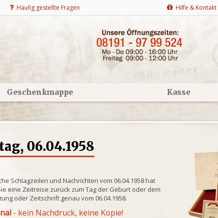
Häufig gestellte Fragen
Hilfe & Kontakt
Geschenkmappe
Kasse
ag, 06.04.1958
che Schlagzeilen und Nachrichten vom 06.04.1958 hat
ie eine Zeitreise zurück zum Tag der Geburt oder dem
itung oder Zeitschrift genau vom 06.04.1958.
inal
- kein Nachdruck, keine Kopie!