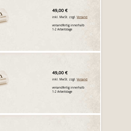
49,00 €
inkl. MwSt. zzgl.
Versand
versandfertig innerhalb
1-2 Arbeitstage
49,00 €
inkl. MwSt. zzgl.
Versand
versandfertig innerhalb
1-2 Arbeitstage